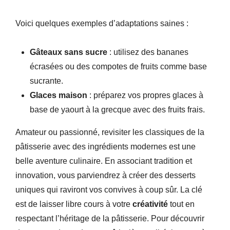
Voici quelques exemples d’adaptations saines :
Gâteaux sans sucre
: utilisez des bananes
écrasées ou des compotes de fruits comme base
sucrante.
Glaces maison
: préparez vos propres glaces à
base de yaourt à la grecque avec des fruits frais.
Amateur ou passionné, revisiter les classiques de la
pâtisserie avec des ingrédients modernes est une
belle aventure culinaire. En associant tradition et
innovation, vous parviendrez à créer des desserts
uniques qui raviront vos convives à coup sûr. La clé
est de laisser libre cours à votre
créativité
tout en
respectant l’héritage de la pâtisserie. Pour découvrir