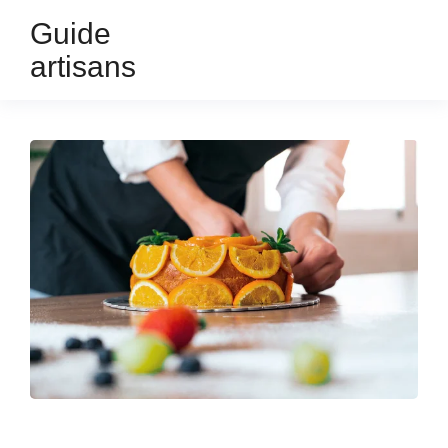
Guide
artisans