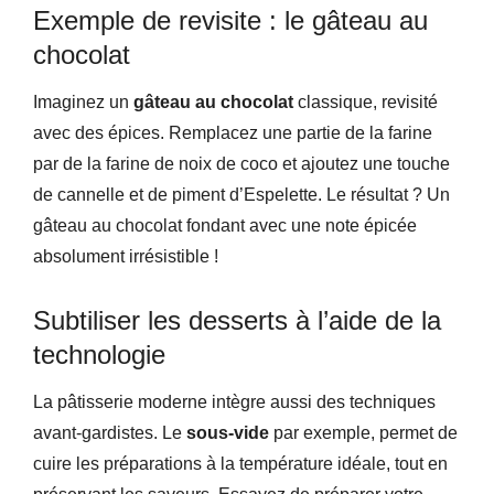
Exemple de revisite : le gâteau au
chocolat
Imaginez un
gâteau au chocolat
classique, revisité
avec des épices. Remplacez une partie de la farine
par de la farine de noix de coco et ajoutez une touche
de cannelle et de piment d’Espelette. Le résultat ? Un
gâteau au chocolat fondant avec une note épicée
absolument irrésistible !
Subtiliser les desserts à l’aide de la
technologie
La pâtisserie moderne intègre aussi des techniques
avant-gardistes. Le
sous-vide
par exemple, permet de
cuire les préparations à la température idéale, tout en