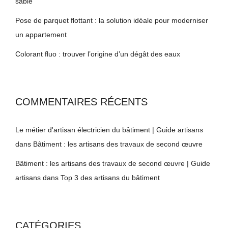
sablé
Pose de parquet flottant : la solution idéale pour moderniser
un appartement
Colorant fluo : trouver l’origine d’un dégât des eaux
COMMENTAIRES RÉCENTS
Le métier d'artisan électricien du bâtiment | Guide artisans
dans
Bâtiment : les artisans des travaux de second œuvre
Bâtiment : les artisans des travaux de second œuvre | Guide
artisans
dans
Top 3 des artisans du bâtiment
CATÉGORIES