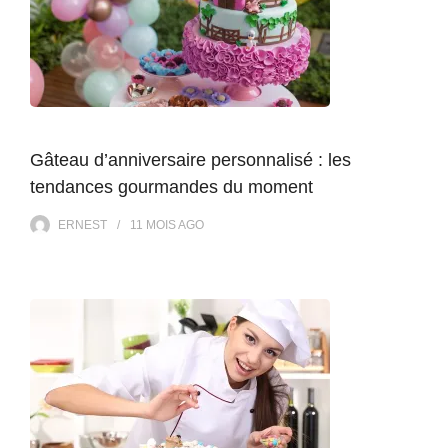
Gâteau d’anniversaire personnalisé : les
tendances gourmandes du moment
ERNEST
11 MOIS
AGO