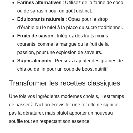
Farines alternatives
: Utilisez de la farine de coco
ou de sarrasin pour un goût distinct.
Édulcorants naturels
: Optez pour le sirop
d’érable ou le miel à la place du sucre traditionnel.
Fruits de saison
: Intégrez des fruits moins
courants, comme la mangue ou le fruit de la
passion, pour une explosion de saveurs.
Super-aliments
: Pensez à ajouter des graines de
chia ou de lin pour un coup de boost nutritif.
Transformer les recettes classiques
Une fois vos ingrédients modernes choisis, il est temps
de passer à l’action. Revisiter une recette ne signifie
pas la dénaturer, mais plutôt apporter un nouveau
souffle tout en respectant son essence.