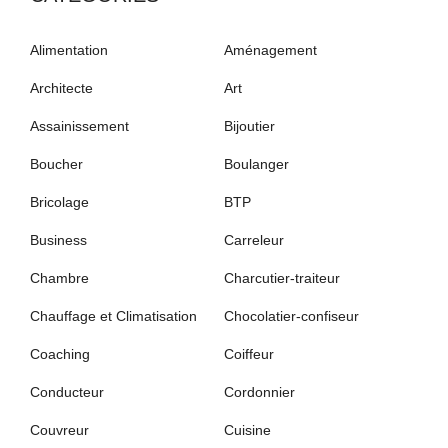
Alimentation
Aménagement
Architecte
Art
Assainissement
Bijoutier
Boucher
Boulanger
Bricolage
BTP
Business
Carreleur
Chambre
Charcutier-traiteur
Chauffage et Climatisation
Chocolatier-confiseur
Coaching
Coiffeur
Conducteur
Cordonnier
Couvreur
Cuisine