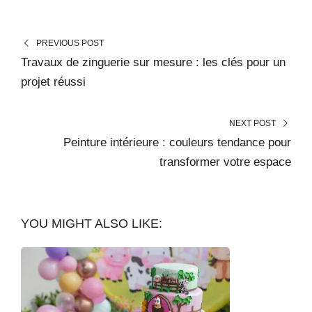
PREVIOUS POST
Travaux de zinguerie sur mesure : les clés pour un
projet réussi
NEXT POST
Peinture intérieure : couleurs tendance pour
transformer votre espace
YOU MIGHT ALSO LIKE: