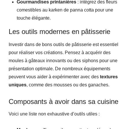
Gourmandises printanières
: intégrez des fleurs
comestibles au karken de panna cotta pour une
touche élégante.
Les outils modernes en pâtisserie
Investir dans de bons outils de pâtisserie est essentiel
pour réaliser vos créations. Pensez à acquérir des
moules à gâteaux innovants ou des siphons pour une
présentation optimale. De nombreux équipements
peuvent vous aider à expérimenter avec des
textures
uniques
, comme des mousses ou des ganaches.
Composants à avoir dans sa cuisine
Voici une liste non exhaustive d’outils utiles :