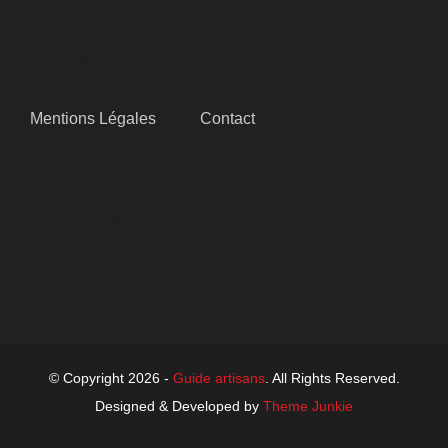
SITEMAP
Mentions Légales
Contact
SUIVEZ-NOUS
© Copyright 2026 -
Guide artisans
. All Rights Reserved.
Designed & Developed by
Theme Junkie