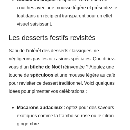
couches avec une mousse légère et présentez le
tout dans un récipient transparent pour un effet
visuel saisissant.
Les desserts festifs revisités
Sani de l’intérêt des desserts classiques, ne
négligeons pas les occasions spéciales. Que diriez-
vous d’un
bûche de Noël
réinventée ? Ajoutez une
touche de
spéculoos
et une mousse légère au café
pour revisiter ce dessert traditionnel. Voici quelques
idées pour pimenter vos célébrations :
Macarons audacieux
: optez pour des saveurs
exotiques comme la framboise-rose ou le citron-
gingembre.