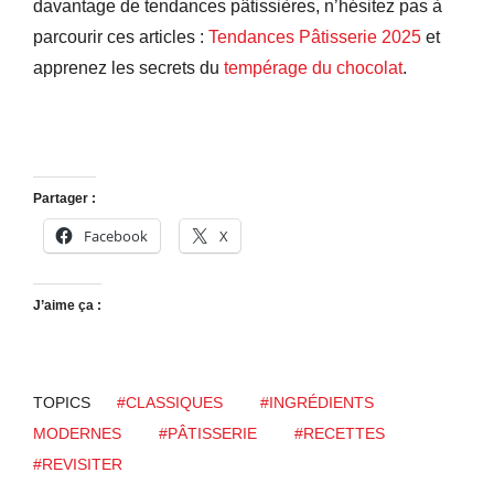
davantage de tendances pâtissières, n’hésitez pas à
parcourir ces articles :
Tendances Pâtisserie 2025
et
apprenez les secrets du
tempérage du chocolat
.
Partager :
Facebook
X
J’aime ça :
TOPICS
#CLASSIQUES
#INGRÉDIENTS
MODERNES
#PÂTISSERIE
#RECETTES
#REVISITER