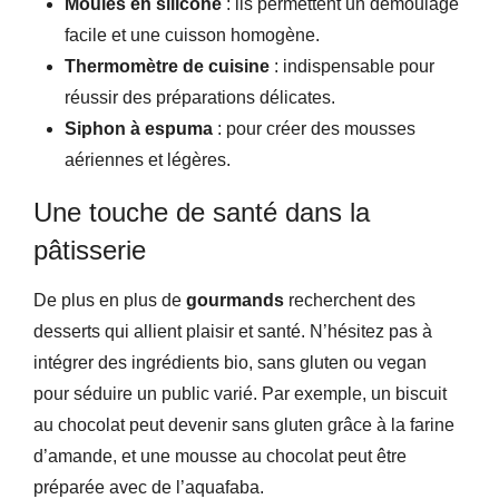
Moules en silicone
: ils permettent un démoulage
facile et une cuisson homogène.
Thermomètre de cuisine
: indispensable pour
réussir des préparations délicates.
Siphon à espuma
: pour créer des mousses
aériennes et légères.
Une touche de santé dans la
pâtisserie
De plus en plus de
gourmands
recherchent des
desserts qui allient plaisir et santé. N’hésitez pas à
intégrer des ingrédients bio, sans gluten ou vegan
pour séduire un public varié. Par exemple, un biscuit
au chocolat peut devenir sans gluten grâce à la farine
d’amande, et une mousse au chocolat peut être
préparée avec de l’aquafaba.