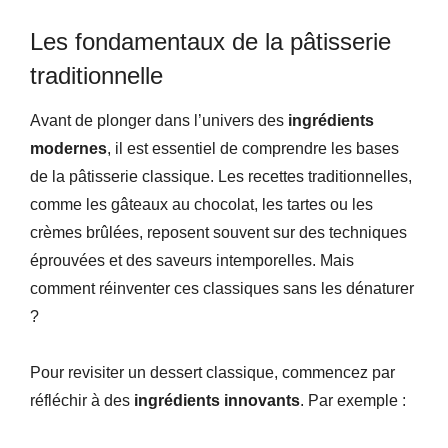
Les fondamentaux de la pâtisserie
traditionnelle
Avant de plonger dans l’univers des
ingrédients
modernes
, il est essentiel de comprendre les bases
de la pâtisserie classique. Les recettes traditionnelles,
comme les gâteaux au chocolat, les tartes ou les
crèmes brûlées, reposent souvent sur des techniques
éprouvées et des saveurs intemporelles. Mais
comment réinventer ces classiques sans les dénaturer
?
Pour revisiter un dessert classique, commencez par
réfléchir à des
ingrédients innovants
. Par exemple :