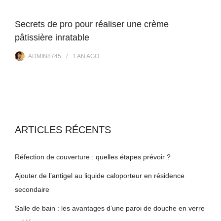
Secrets de pro pour réaliser une crème
pâtissière inratable
ADMIN8745
1 AN
AGO
ARTICLES RÉCENTS
Réfection de couverture : quelles étapes prévoir ?
Ajouter de l’antigel au liquide caloporteur en résidence
secondaire
Salle de bain : les avantages d’une paroi de douche en verre