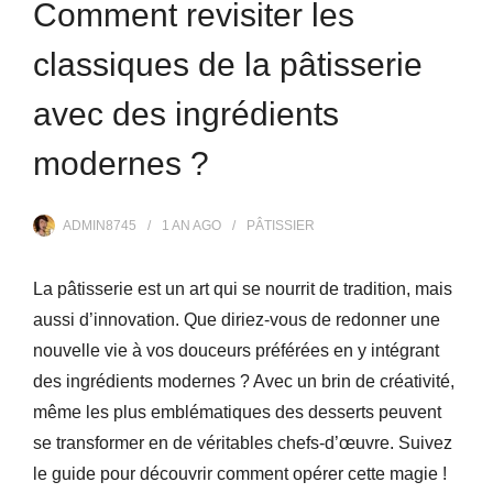
Comment revisiter les
classiques de la pâtisserie
avec des ingrédients
modernes ?
ADMIN8745
1 AN
AGO
PÂTISSIER
La pâtisserie est un art qui se nourrit de tradition, mais
aussi d’innovation. Que diriez-vous de redonner une
nouvelle vie à vos douceurs préférées en y intégrant
des ingrédients modernes ? Avec un brin de créativité,
même les plus emblématiques des desserts peuvent
se transformer en de véritables chefs-d’œuvre. Suivez
le guide pour découvrir comment opérer cette magie !