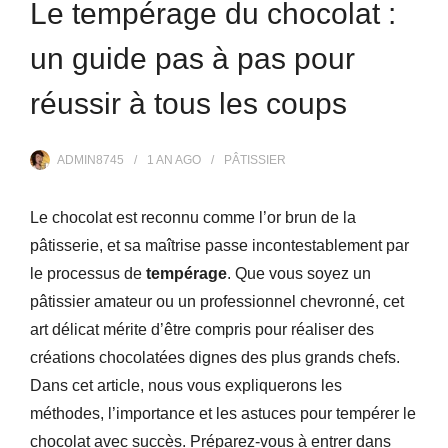
Le tempérage du chocolat :
un guide pas à pas pour
réussir à tous les coups
ADMIN8745
1 AN
AGO
PÂTISSIER
Le chocolat est reconnu comme l’or brun de la
pâtisserie, et sa maîtrise passe incontestablement par
le processus de
tempérage
. Que vous soyez un
pâtissier amateur ou un professionnel chevronné, cet
art délicat mérite d’être compris pour réaliser des
créations chocolatées dignes des plus grands chefs.
Dans cet article, nous vous expliquerons les
méthodes, l’importance et les astuces pour tempérer le
chocolat avec succès. Préparez-vous à entrer dans