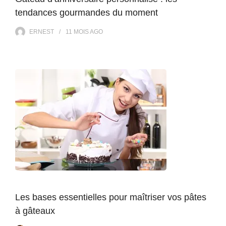
tendances gourmandes du moment
ERNEST
11 MOIS
AGO
Les bases essentielles pour maîtriser vos pâtes
à gâteaux