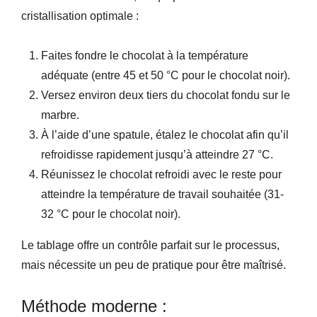
cristallisation optimale :
Faites fondre le chocolat à la température
adéquate (entre 45 et 50 °C pour le chocolat noir).
Versez environ deux tiers du chocolat fondu sur le
marbre.
À l’aide d’une spatule, étalez le chocolat afin qu’il
refroidisse rapidement jusqu’à atteindre 27 °C.
Réunissez le chocolat refroidi avec le reste pour
atteindre la température de travail souhaitée (31-
32 °C pour le chocolat noir).
Le tablage offre un contrôle parfait sur le processus,
mais nécessite un peu de pratique pour être maîtrisé.
Méthode moderne :