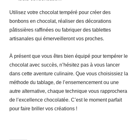
Utilisez votre chocolat tempéré pour créer des
bonbons en chocolat, réaliser des décorations
pâtissières raffinées ou fabriquer des tablettes
artisanales qui émerveilleront vos proches.
À présent que vous êtes bien équipé pour tempérer le
chocolat avec succès, n’hésitez pas à vous lancer
dans cette aventure culinaire. Que vous choisissiez la
méthode du tablage, de l’ensemencement ou une
autre alternative, chaque technique vous rapprochera
de l’excellence chocolatée. C’est le moment parfait
pour faire briller vos créations !