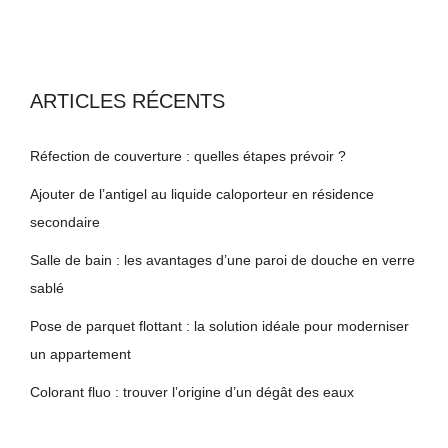
ARTICLES RÉCENTS
Réfection de couverture : quelles étapes prévoir ?
Ajouter de l’antigel au liquide caloporteur en résidence
secondaire
Salle de bain : les avantages d’une paroi de douche en verre
sablé
Pose de parquet flottant : la solution idéale pour moderniser
un appartement
Colorant fluo : trouver l’origine d’un dégât des eaux