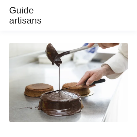
Guide
artisans