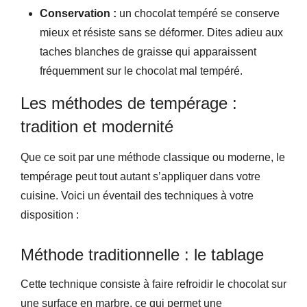
Conservation :
un chocolat tempéré se conserve
mieux et résiste sans se déformer. Dites adieu aux
taches blanches de graisse qui apparaissent
fréquemment sur le chocolat mal tempéré.
Les méthodes de tempérage :
tradition et modernité
Que ce soit par une méthode classique ou moderne, le
tempérage peut tout autant s’appliquer dans votre
cuisine. Voici un éventail des techniques à votre
disposition :
Méthode traditionnelle : le tablage
Cette technique consiste à faire refroidir le chocolat sur
une surface en marbre, ce qui permet une