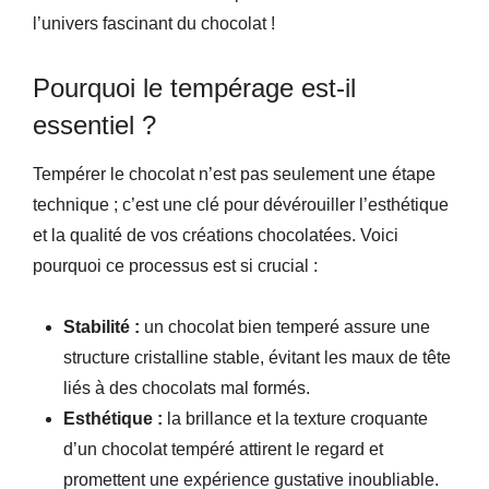
l’univers fascinant du chocolat !
Pourquoi le tempérage est-il
essentiel ?
Tempérer le chocolat n’est pas seulement une étape
technique ; c’est une clé pour dévérouiller l’esthétique
et la qualité de vos créations chocolatées. Voici
pourquoi ce processus est si crucial :
Stabilité :
un chocolat bien temperé assure une
structure cristalline stable, évitant les maux de tête
liés à des chocolats mal formés.
Esthétique :
la brillance et la texture croquante
d’un chocolat tempéré attirent le regard et
promettent une expérience gustative inoubliable.