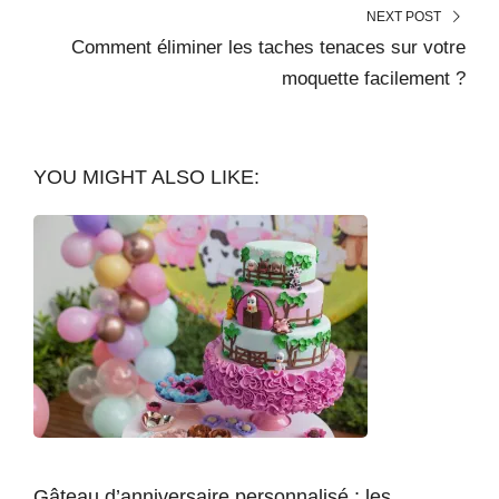
NEXT POST
Comment éliminer les taches tenaces sur votre
moquette facilement ?
YOU MIGHT ALSO LIKE:
Gâteau d’anniversaire personnalisé : les