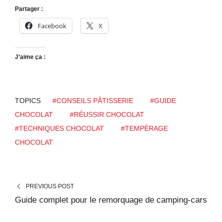
Partager :
Facebook
X
J’aime ça :
TOPICS
#CONSEILS PÂTISSERIE
#GUIDE
CHOCOLAT
#RÉUSSIR CHOCOLAT
#TECHNIQUES CHOCOLAT
#TEMPÉRAGE
CHOCOLAT
PREVIOUS POST
Guide complet pour le remorquage de camping-cars