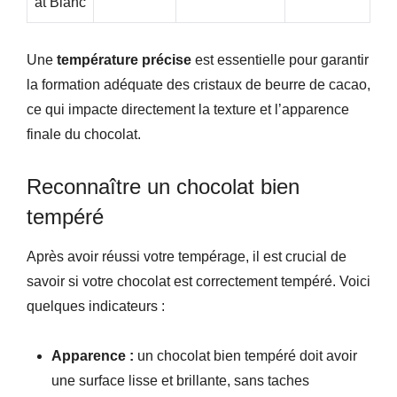
At Blanc
Une
température précise
est essentielle pour garantir
la formation adéquate des cristaux de beurre de cacao,
ce qui impacte directement la texture et l’apparence
finale du chocolat.
Reconnaître un chocolat bien
tempéré
Après avoir réussi votre tempérage, il est crucial de
savoir si votre chocolat est correctement tempéré. Voici
quelques indicateurs :
Apparence :
un chocolat bien tempéré doit avoir
une surface lisse et brillante, sans taches