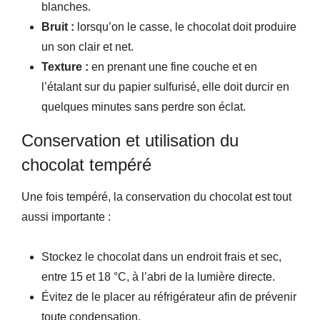
blanches.
Bruit :
lorsqu’on le casse, le chocolat doit produire
un son clair et net.
Texture :
en prenant une fine couche et en
l’étalant sur du papier sulfurisé, elle doit durcir en
quelques minutes sans perdre son éclat.
Conservation et utilisation du
chocolat tempéré
Une fois tempéré, la conservation du chocolat est tout
aussi importante :
Stockez le chocolat dans un endroit frais et sec,
entre 15 et 18 °C, à l’abri de la lumière directe.
Évitez de le placer au réfrigérateur afin de prévenir
toute condensation.