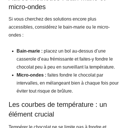
micro-ondes
Si vous cherchez des solutions encore plus
accessibles, considérez le bain-marie ou le micro-
ondes :
Bain-marie :
placez un bol au-dessus d’une
casserole d’eau frémissante et faites-y fondre le
chocolat peu à peu en surveillant la température.
Micro-ondes :
faites fondre le chocolat par
intervalles, en mélangeant bien à chaque fois pour
éviter tout risque de brûlure.
Les courbes de température : un
élément crucial
Tempérer le chocolat ne se limite pas à fondre et