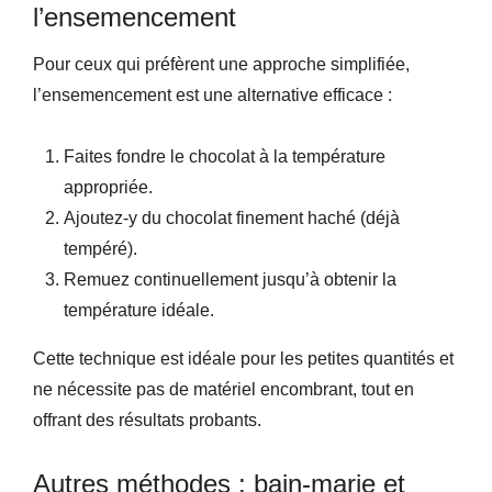
l’ensemencement
Pour ceux qui préfèrent une approche simplifiée,
l’ensemencement est une alternative efficace :
Faites fondre le chocolat à la température
appropriée.
Ajoutez-y du chocolat finement haché (déjà
tempéré).
Remuez continuellement jusqu’à obtenir la
température idéale.
Cette technique est idéale pour les petites quantités et
ne nécessite pas de matériel encombrant, tout en
offrant des résultats probants.
Autres méthodes : bain-marie et