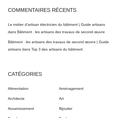
COMMENTAIRES RÉCENTS
Le métier d'artisan électricien du bâtiment | Guide artisans
dans
Bâtiment : les artisans des travaux de second œuvre
Bâtiment : les artisans des travaux de second œuvre | Guide
artisans
dans
Top 3 des artisans du bâtiment
CATÉGORIES
Alimentation
Aménagement
Architecte
Art
Assainissement
Bijoutier