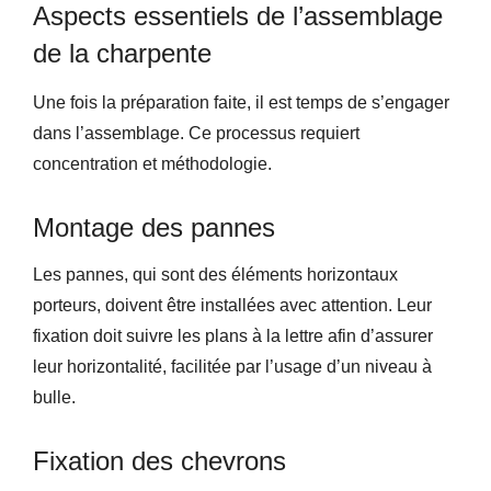
Aspects essentiels de l’assemblage
de la charpente
Une fois la préparation faite, il est temps de s’engager
dans l’assemblage. Ce processus requiert
concentration et méthodologie.
Montage des pannes
Les pannes, qui sont des éléments horizontaux
porteurs, doivent être installées avec attention. Leur
fixation doit suivre les plans à la lettre afin d’assurer
leur horizontalité, facilitée par l’usage d’un niveau à
bulle.
Fixation des chevrons