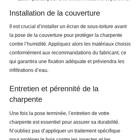
Installation de la couverture
Il est crucial d’installer un écran de sous-toiture avant
la pose de la couverture pour protéger la charpente
contre l’humidité. Appliquez alors les matériaux choisis
conformément aux recommandations du fabricant, ce
qui garantira une fixation adéquate et préviendra les
infiltrations d’eau.
Entretien et pérennité de la
charpente
Une fois la pose terminée, l’entretien de votre
charpente est essentiel pour assurer sa durabilité.
N’oubliez pas d’appliquer un traitement spécifique
pour protéger le bois contre les insectes et les