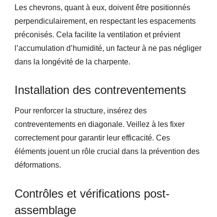
Les chevrons, quant à eux, doivent être positionnés
perpendiculairement, en respectant les espacements
préconisés. Cela facilite la ventilation et prévient
l’accumulation d’humidité, un facteur à ne pas négliger
dans la longévité de la charpente.
Installation des contreventements
Pour renforcer la structure, insérez des
contreventements en diagonale. Veillez à les fixer
correctement pour garantir leur efficacité. Ces
éléments jouent un rôle crucial dans la prévention des
déformations.
Contrôles et vérifications post-
assemblage