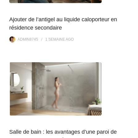
Ajouter de l’antigel au liquide caloporteur en
résidence secondaire
ADMIN8745
1 SEMAINE
AGO
Salle de bain : les avantages d’une paroi de