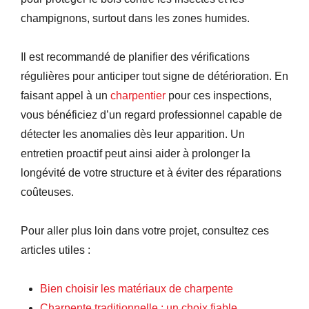
champignons, surtout dans les zones humides.
Il est recommandé de planifier des vérifications
régulières pour anticiper tout signe de détérioration. En
faisant appel à un
charpentier
pour ces inspections,
vous bénéficiez d’un regard professionnel capable de
détecter les anomalies dès leur apparition. Un
entretien proactif peut ainsi aider à prolonger la
longévité de votre structure et à éviter des réparations
coûteuses.
Pour aller plus loin dans votre projet, consultez ces
articles utiles :
Bien choisir les matériaux de charpente
Charpente traditionnelle : un choix fiable