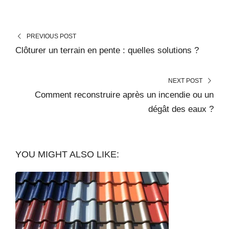
PREVIOUS POST
Clôturer un terrain en pente : quelles solutions ?
NEXT POST
Comment reconstruire après un incendie ou un
dégât des eaux ?
YOU MIGHT ALSO LIKE: