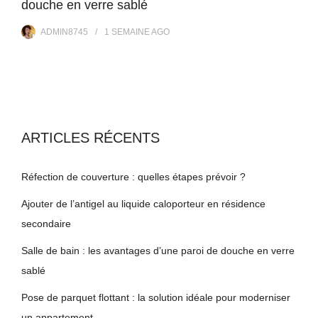
douche en verre sablé
ADMIN8745
1 SEMAINE
AGO
ARTICLES RÉCENTS
Réfection de couverture : quelles étapes prévoir ?
Ajouter de l’antigel au liquide caloporteur en résidence
secondaire
Salle de bain : les avantages d’une paroi de douche en verre
sablé
Pose de parquet flottant : la solution idéale pour moderniser
un appartement