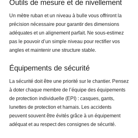
Outils de mesure et de nivellement
Un mètre ruban et un niveau à bulle vous offriront la
précision nécessaire pour garantir des dimensions
adéquates et un alignement parfait. Ne sous-estimez
pas le pouvoir d’un simple niveau pour rectifier vos
angles et maintenir une structure stable.
Équipements de sécurité
La sécurité doit être une priorité sur le chantier. Pensez
à doter chaque membre de l’équipe des équipements
de protection individuelle (EPI) : casques, gants,
lunettes de protection et harnais. Les accidents
peuvent souvent être évités grâce à un équipement
adéquat et au respect des consignes de sécurité.