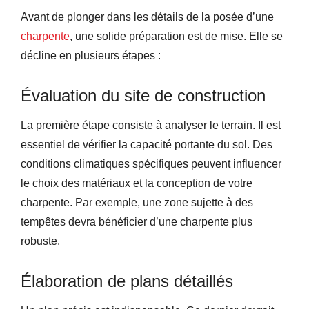
Avant de plonger dans les détails de la posée d’une
charpente
, une solide préparation est de mise. Elle se
décline en plusieurs étapes :
Évaluation du site de construction
La première étape consiste à analyser le terrain. Il est
essentiel de vérifier la capacité portante du sol. Des
conditions climatiques spécifiques peuvent influencer
le choix des matériaux et la conception de votre
charpente. Par exemple, une zone sujette à des
tempêtes devra bénéficier d’une charpente plus
robuste.
Élaboration de plans détaillés