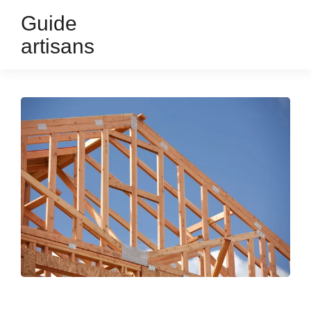
Guide
artisans