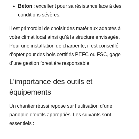
Béton
: excellent pour sa résistance face à des
conditions sévères.
Il est primordial de choisir des matériaux adaptés à
votre climat local ainsi qu’à la structure envisagée.
Pour une installation de charpente, il est conseillé
d’opter pour des bois certifiés PEFC ou FSC, gage
d’une gestion forestière responsable.
L’importance des outils et
équipements
Un chantier réussi repose sur l’utilisation d’une
panoplie d’outils appropriés. Les suivants sont
essentiels :