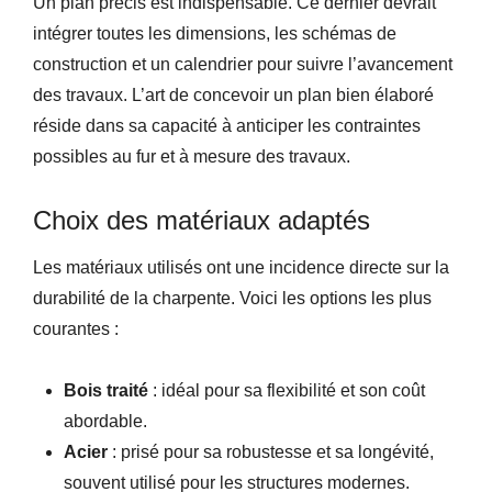
Un plan précis est indispensable. Ce dernier devrait
intégrer toutes les dimensions, les schémas de
construction et un calendrier pour suivre l’avancement
des travaux. L’art de concevoir un plan bien élaboré
réside dans sa capacité à anticiper les contraintes
possibles au fur et à mesure des travaux.
Choix des matériaux adaptés
Les matériaux utilisés ont une incidence directe sur la
durabilité de la charpente. Voici les options les plus
courantes :
Bois traité
: idéal pour sa flexibilité et son coût
abordable.
Acier
: prisé pour sa robustesse et sa longévité,
souvent utilisé pour les structures modernes.