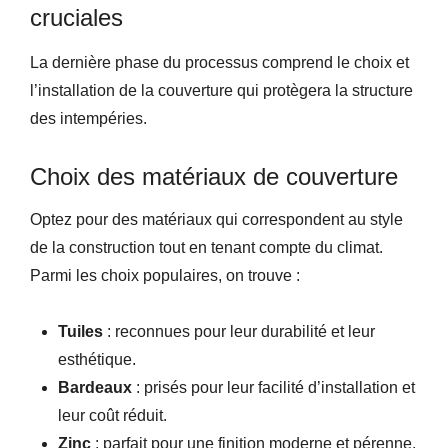
cruciales
La dernière phase du processus comprend le choix et
l’installation de la couverture qui protègera la structure
des intempéries.
Choix des matériaux de couverture
Optez pour des matériaux qui correspondent au style
de la construction tout en tenant compte du climat.
Parmi les choix populaires, on trouve :
Tuiles
: reconnues pour leur durabilité et leur
esthétique.
Bardeaux
: prisés pour leur facilité d’installation et
leur coût réduit.
Zinc
: parfait pour une finition moderne et pérenne.