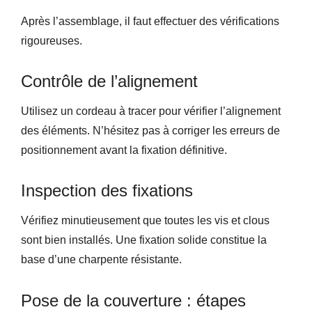
Après l’assemblage, il faut effectuer des vérifications
rigoureuses.
Contrôle de l’alignement
Utilisez un cordeau à tracer pour vérifier l’alignement
des éléments. N’hésitez pas à corriger les erreurs de
positionnement avant la fixation définitive.
Inspection des fixations
Vérifiez minutieusement que toutes les vis et clous
sont bien installés. Une fixation solide constitue la
base d’une charpente résistante.
Pose de la couverture : étapes