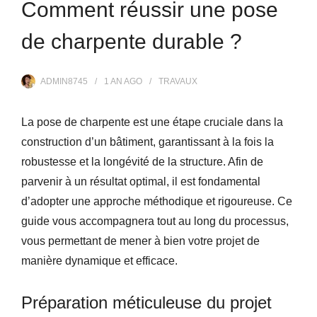
Comment réussir une pose
de charpente durable ?
ADMIN8745
1 AN
AGO
TRAVAUX
La pose de charpente est une étape cruciale dans la
construction d’un bâtiment, garantissant à la fois la
robustesse et la longévité de la structure. Afin de
parvenir à un résultat optimal, il est fondamental
d’adopter une approche méthodique et rigoureuse. Ce
guide vous accompagnera tout au long du processus,
vous permettant de mener à bien votre projet de
manière dynamique et efficace.
Préparation méticuleuse du projet