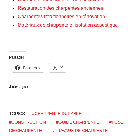
Restauration des charpentes anciennes
Charpentes traditionnelles en rénovation
Matériaux de charpente et isolation acoustique
Partager :
Facebook
X
J’aime ça :
TOPICS
#CHARPENTE DURABLE
#CONSTRUCTION
#GUIDE CHARPENTE
#POSE
DE CHARPENTE
#TRAVAUX DE CHARPENTE