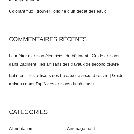
Colorant fluo : trouver l’origine d’un dégât des eaux
COMMENTAIRES RÉCENTS
Le métier d'artisan électricien du bâtiment | Guide artisans
dans
Bâtiment : les artisans des travaux de second œuvre
Bâtiment : les artisans des travaux de second œuvre | Guide
artisans
dans
Top 3 des artisans du bâtiment
CATÉGORIES
Alimentation
Aménagement