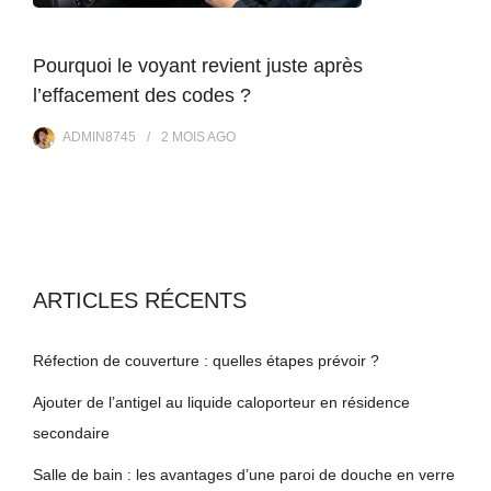
Pourquoi le voyant revient juste après
l’effacement des codes ?
ADMIN8745
2 MOIS
AGO
ARTICLES RÉCENTS
Réfection de couverture : quelles étapes prévoir ?
Ajouter de l’antigel au liquide caloporteur en résidence
secondaire
Salle de bain : les avantages d’une paroi de douche en verre