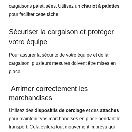
cargaisons palettisées. Utilisez un
chariot à palettes
pour faciliter cette tâche.
Sécuriser la cargaison et protéger
votre équipe
Pour assurer la sécurité de votre équipe et de la
cargaison, plusieurs mesures doivent être mises en
place.
Arrimer correctement les
marchandises
Utilisez des
dispositifs de cerclage
et des
attaches
pour maintenir vos marchandises en place pendant le
transport. Cela évitera tout mouvement imprévu qui