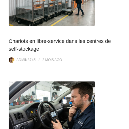
Chariots en libre-service dans les centres de
self-stockage
ADMIN8745
2 MOIS
AGO