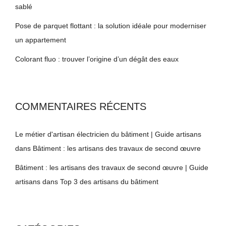
sablé
Pose de parquet flottant : la solution idéale pour moderniser
un appartement
Colorant fluo : trouver l’origine d’un dégât des eaux
COMMENTAIRES RÉCENTS
Le métier d'artisan électricien du bâtiment | Guide artisans
dans
Bâtiment : les artisans des travaux de second œuvre
Bâtiment : les artisans des travaux de second œuvre | Guide
artisans
dans
Top 3 des artisans du bâtiment