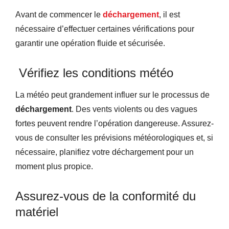
Avant de commencer le
déchargement
, il est
nécessaire d’effectuer certaines vérifications pour
garantir une opération fluide et sécurisée.
Vérifiez les conditions météo
La météo peut grandement influer sur le processus de
déchargement
. Des vents violents ou des vagues
fortes peuvent rendre l’opération dangereuse. Assurez-
vous de consulter les prévisions météorologiques et, si
nécessaire, planifiez votre déchargement pour un
moment plus propice.
Assurez-vous de la conformité du
matériel