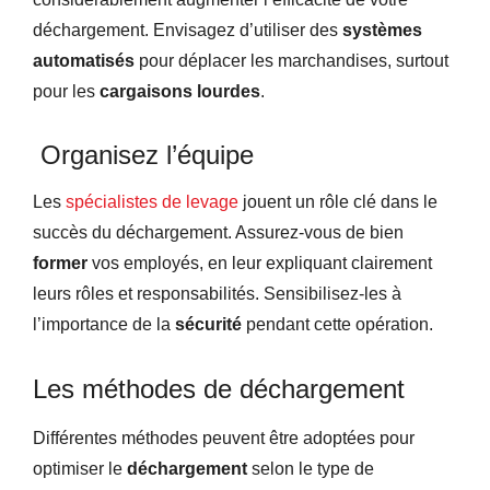
déchargement. Envisagez d’utiliser des
systèmes
automatisés
pour déplacer les marchandises, surtout
pour les
cargaisons lourdes
.
Organisez l’équipe
Les
spécialistes de levage
jouent un rôle clé dans le
succès du déchargement. Assurez-vous de bien
former
vos employés, en leur expliquant clairement
leurs rôles et responsabilités. Sensibilisez-les à
l’importance de la
sécurité
pendant cette opération.
Les méthodes de déchargement
Différentes méthodes peuvent être adoptées pour
optimiser le
déchargement
selon le type de