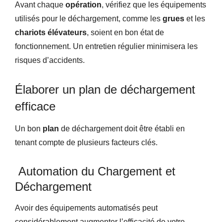
Avant chaque
opération
, vérifiez que les équipements
utilisés pour le déchargement, comme les
grues
et les
chariots élévateurs
, soient en bon état de
fonctionnement. Un entretien régulier minimisera les
risques d’accidents.
Élaborer un plan de déchargement
efficace
Un bon
plan
de déchargement doit être établi en
tenant compte de plusieurs facteurs clés.
Automation du Chargement et
Déchargement
Avoir des équipements automatisés peut
considérablement augmenter l’efficacité de votre