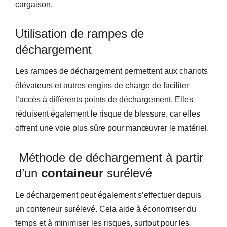
cargaison.
Utilisation de rampes de
déchargement
Les rampes de déchargement permettent aux chariots
élévateurs et autres engins de charge de faciliter
l’accès à différents points de déchargement. Elles
réduisent également le risque de blessure, car elles
offrent une voie plus sûre pour manœuvrer le matériel.
Méthode de déchargement à partir
d’un
containeur
surélevé
Le déchargement peut également s’effectuer depuis
un conteneur surélevé. Cela aide à économiser du
temps et à minimiser les risques, surtout pour les