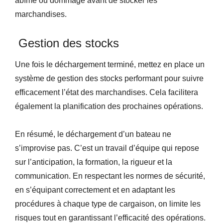
abîme ou dommage avant de stocker les
marchandises.
Gestion des stocks
Une fois le déchargement terminé, mettez en place un
système de gestion des stocks performant pour suivre
efficacement l’état des marchandises. Cela facilitera
également la planification des prochaines opérations.
En résumé, le déchargement d’un bateau ne
s’improvise pas. C’est un travail d’équipe qui repose
sur l’anticipation, la formation, la rigueur et la
communication. En respectant les normes de sécurité,
en s’équipant correctement et en adaptant les
procédures à chaque type de cargaison, on limite les
risques tout en garantissant l’efficacité des opérations.