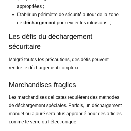
appropriées ;
Établir un périmètre de sécurité autour de la zone
de
déchargement
pour éviter les intrusions. ;
Les défis du déchargement
sécuritaire
Malgré toutes les précautions, des défis peuvent
rendre le déchargement complexe.
Marchandises fragiles
Les marchandises délicates requièrent des méthodes
de déchargement spéciales. Parfois, un déchargement
manuel ou ajouré sera plus approprié pour des articles
comme le verre ou l’électronique.