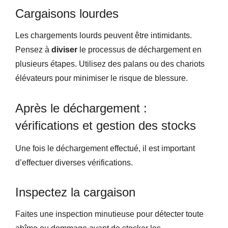
Cargaisons lourdes
Les chargements lourds peuvent être intimidants.
Pensez à
diviser
le processus de déchargement en
plusieurs étapes. Utilisez des palans ou des chariots
élévateurs pour minimiser le risque de blessure.
Après le déchargement :
vérifications et gestion des stocks
Une fois le déchargement effectué, il est important
d’effectuer diverses vérifications.
Inspectez la cargaison
Faites une inspection minutieuse pour détecter toute