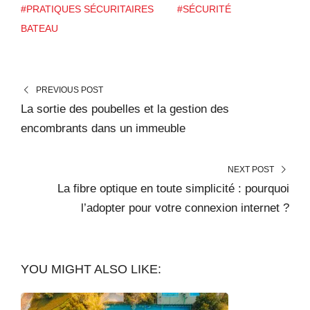
#PRATIQUES SÉCURITAIRES
#SÉCURITÉ
BATEAU
PREVIOUS POST
La sortie des poubelles et la gestion des
encombrants dans un immeuble
NEXT POST
La fibre optique en toute simplicité : pourquoi
l’adopter pour votre connexion internet ?
YOU MIGHT ALSO LIKE: