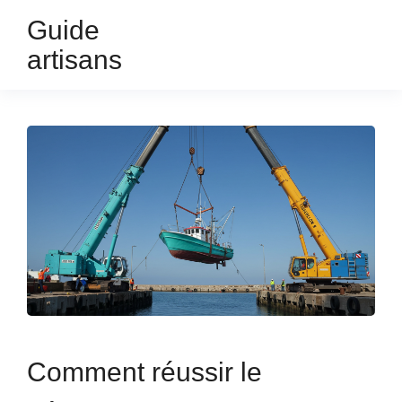
Guide
artisans
Comment réussir le