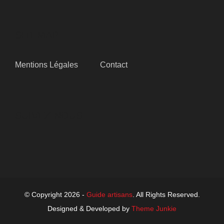
SITEMAP
Mentions Légales
Contact
SUIVEZ-NOUS
© Copyright 2026 -
Guide artisans
. All Rights Reserved.
Designed & Developed by
Theme Junkie