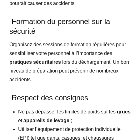
pourrait causer des accidents.
Formation du personnel sur la
sécurité
Organisez des sessions de formation régulières pour
sensibiliser votre personnel à l’importance des
pratiques sécuritaires
lors du déchargement. Un bon
niveau de préparation peut prévenir de nombreux
accidents.
Respect des consignes
Ne pas dépasser les limites de poids sur les
grues
et
appareils de levage
;
Utiliser l’équipement de protection individuelle
(EPI) tel que gants, casques, et chaussures