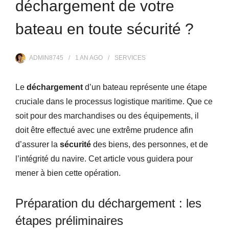
déchargement de votre
bateau en toute sécurité ?
ADMIN8745
1 AN
AGO
SERVICES
Le
déchargement
d’un bateau représente une étape
cruciale dans le processus logistique maritime. Que ce
soit pour des marchandises ou des équipements, il
doit être effectué avec une extrême prudence afin
d’assurer la
sécurité
des biens, des personnes, et de
l’intégrité du navire. Cet article vous guidera pour
mener à bien cette opération.
Préparation du déchargement : les
étapes préliminaires