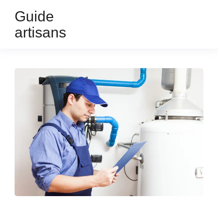
Guide
artisans