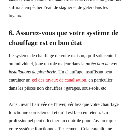
suffira à empêcher l’eau de stagner
et
de geler dans les
tuyaux.
6.
Assurez-vous que votre système de
chauffage est en bon état
Le système de chauffage de votre maison, qu’il soit central
ou individuel, joue un rôle
majeur
dans la
protection de vos
installations de plomberie
. Un chauffage insuffisant peut
entraîner un
gel des tuyaux de canalisation
, en particulier
dans les pièces non chauffées : garages, sous-sols,
etc
Ainsi, avant l’arrivée de l’hiver, vérifiez que votre chauffage
fonctionne correctement et qu’il est bien entretenu. Un
professionnel peut effectuer un contrôle pour s’assurer que
votre système fonctionne efficacement.
Cela
garanti
t
une