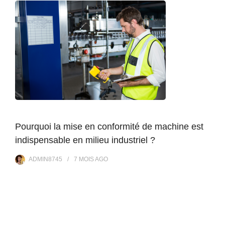
Pourquoi la mise en conformité de machine est
indispensable en milieu industriel ?
ADMIN8745
7 MOIS
AGO