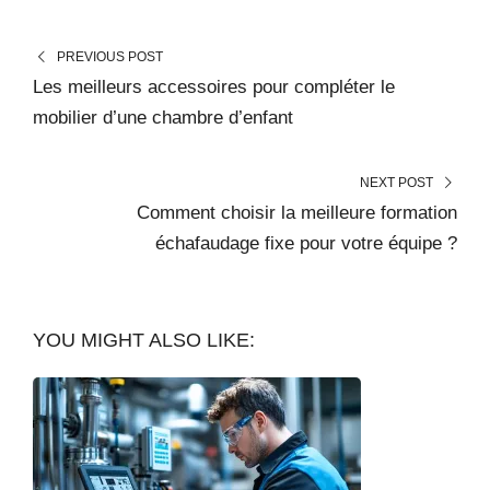
PREVIOUS POST
Les meilleurs accessoires pour compléter le
mobilier d’une chambre d’enfant
NEXT POST
Comment choisir la meilleure formation
échafaudage fixe pour votre équipe ?
YOU MIGHT ALSO LIKE: