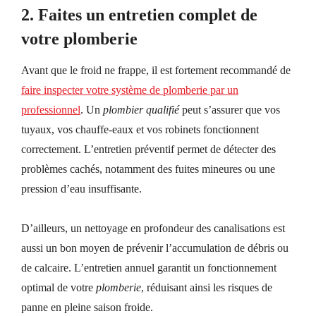
2.
Faites un entretien complet de
votre plomberie
Avant que le froid ne frappe, il est fortement recommandé de
faire inspecter votre système de plomberie par un
professionnel
. Un
plombier qualifié
peut s’assurer que vos
tuyaux, vos chauffe-eaux et vos robinets fonctionnent
correctement. L’entretien préventif permet de détecter des
problèmes cachés, notamment des fuites mineures
ou
une
pression d’eau insuffisante.
D’ailleurs, un nettoyage en profondeur des canalisations est
aussi un bon moyen de prévenir l’accumulation de débris ou
de calcaire. L’entretien annuel garantit un fonctionnement
optimal de votre
plomberie
, réduisant ainsi les risques de
panne en pleine saison froide.