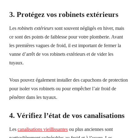
3.
Protégez vos robinets extérieurs
Les
robinets extérieurs
sont souvent négligés en hiver, mais
ce sont des points de faiblesse pour votre plomberie. Avant
les premières vagues de froid, il est important de fermer la
vanne d’arrêt de vos robinets extérieurs
et
de vider les
tuyaux.
Vous pouvez également installer des capuchons de protection
pour isoler vos robinets
ou pour
empêcher l’air froid de
pénétrer dans les tuyaux.
4.
Vérifiez l’état de vos canalisations
Les
canalisations vieillissantes
ou plus anciennes sont
particulièrement vulnérables au froid et à l’usure. Les