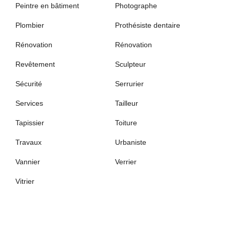
Peintre en bâtiment
Photographe
Plombier
Prothésiste dentaire
Rénovation
Rénovation
Revêtement
Sculpteur
Sécurité
Serrurier
Services
Tailleur
Tapissier
Toiture
Travaux
Urbaniste
Vannier
Verrier
Vitrier