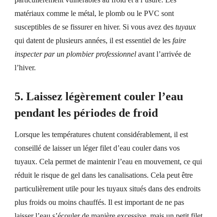
matériaux comme le métal, le plomb ou le PVC sont
susceptibles de se fissurer en hiver. Si vous avez des
tuyaux
qui datent de plusieurs années, il est essentiel de les
faire
inspecter par un plombier professionnel
avant l’arrivée de
l’hiver.
5.
Laissez légèrement couler l’eau
pendant les périodes de froid
Lorsque les températures chutent considérablement, il est
conseillé de laisser un léger filet d’eau couler dans vos
tuyaux. Cela permet de maintenir l’eau en mouvement, ce qui
réduit le risque de gel dans les canalisations. Cela peut être
particulièrement utile pour les tuyaux situés dans des endroits
plus froids ou moins chauffés. Il est important de ne pas
laisser l’eau s’écouler de manière excessive, mais un petit filet