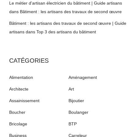
Le métier d'artisan électricien du bâtiment | Guide artisans
dans
Bâtiment : les artisans des travaux de second œuvre
Bâtiment : les artisans des travaux de second œuvre | Guide
artisans
dans
Top 3 des artisans du bâtiment
CATÉGORIES
Alimentation
Aménagement
Architecte
Art
Assainissement
Bijoutier
Boucher
Boulanger
Bricolage
BTP
Business
Carreleur