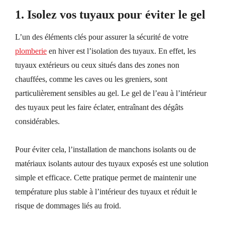
1.
Isolez vos tuyaux pour éviter le gel
L’un des éléments clés pour assurer la sécurité de votre
plomberie
en hiver est l’isolation des tuyaux. En effet, les
tuyaux extérieurs ou ceux situés dans des zones non
chauffées, comme les caves ou les greniers, sont
particulièrement sensibles au gel. Le gel de l’eau à l’intérieur
des tuyaux peut les faire éclater, entraînant des dégâts
considérables.
Pour éviter cela, l’installation de manchons isolants ou de
matériaux isolants autour des tuyaux exposés est une solution
simple et efficace. Cette pratique permet de maintenir une
température plus stable à l’intérieur des tuyaux
et
réduit le
risque de dommages liés au froid.