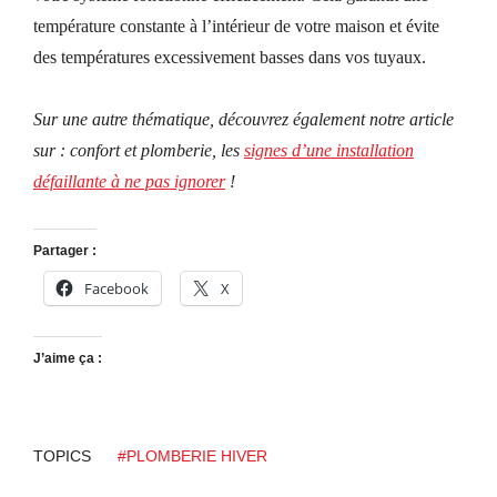
température constante à l’intérieur de votre maison et évit
e
des températures excessivement basses dans vos tuyaux.
Sur une autre thématique, découvrez également notre article
sur : confort et plomberie, les
signes d’une installation
défaillante à ne pas ignorer
!
Partager :
Facebook
X
J’aime ça :
TOPICS
#PLOMBERIE HIVER