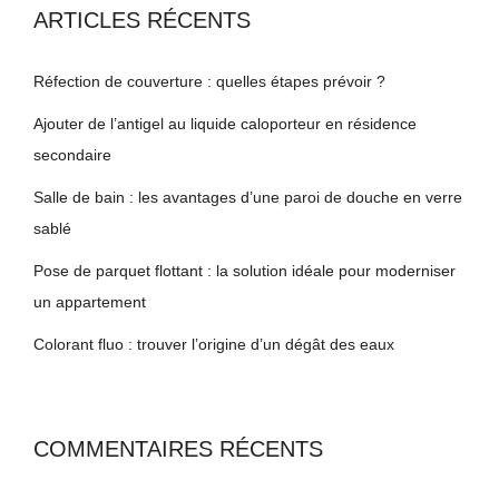
ARTICLES RÉCENTS
Réfection de couverture : quelles étapes prévoir ?
Ajouter de l’antigel au liquide caloporteur en résidence
secondaire
Salle de bain : les avantages d’une paroi de douche en verre
sablé
Pose de parquet flottant : la solution idéale pour moderniser
un appartement
Colorant fluo : trouver l’origine d’un dégât des eaux
COMMENTAIRES RÉCENTS