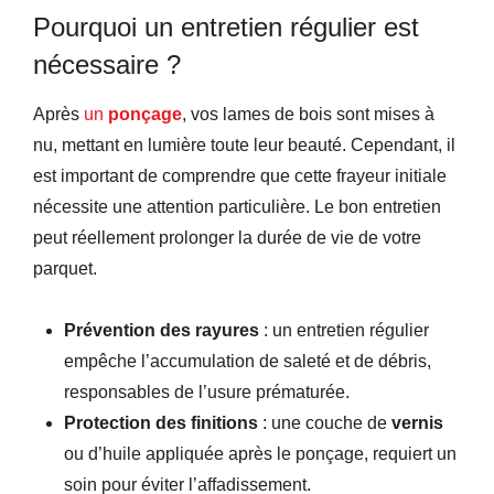
Pourquoi un entretien régulier est
nécessaire ?
Après
un
ponçage
, vos lames de bois sont mises à
nu, mettant en lumière toute leur beauté. Cependant, il
est important de comprendre que cette frayeur initiale
nécessite une attention particulière. Le bon entretien
peut réellement prolonger la durée de vie de votre
parquet.
Prévention des rayures
: un entretien régulier
empêche l’accumulation de saleté et de débris,
responsables de l’usure prématurée.
Protection des finitions
: une couche de
vernis
ou d’huile appliquée après le ponçage, requiert un
soin pour éviter l’affadissement.