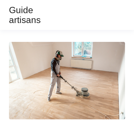
Guide
artisans