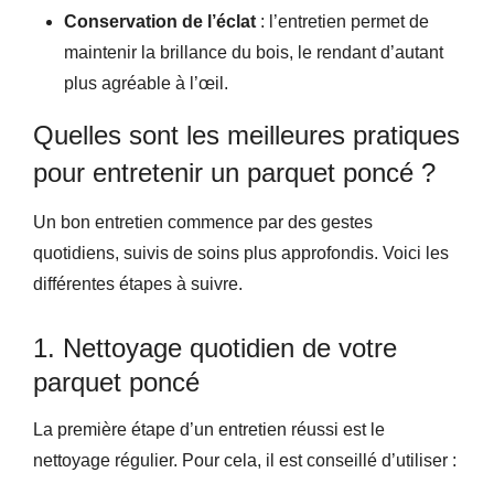
Conservation de l’éclat
: l’entretien permet de
maintenir la brillance du bois, le rendant d’autant
plus agréable à l’œil.
Quelles sont les meilleures pratiques
pour entretenir un parquet poncé ?
Un bon entretien commence par des gestes
quotidiens, suivis de soins plus approfondis. Voici les
différentes étapes à suivre.
1. Nettoyage quotidien de votre
parquet poncé
La première étape d’un entretien réussi est le
nettoyage régulier. Pour cela, il est conseillé d’utiliser :