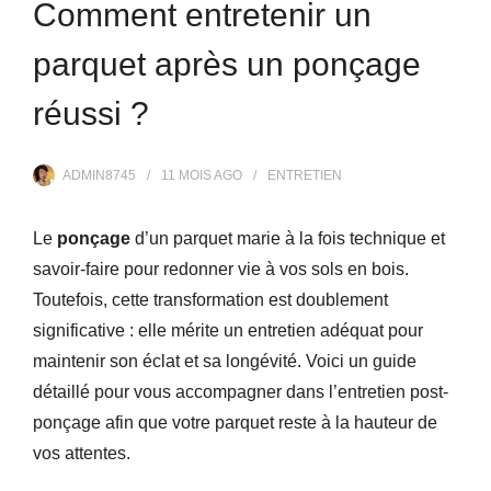
Comment entretenir un
parquet après un ponçage
réussi ?
ADMIN8745
11 MOIS
AGO
ENTRETIEN
Le
ponçage
d’un parquet marie à la fois technique et
savoir-faire pour redonner vie à vos sols en bois.
Toutefois, cette transformation est doublement
significative : elle mérite un entretien adéquat pour
maintenir son éclat et sa longévité. Voici un guide
détaillé pour vous accompagner dans l’entretien post-
ponçage afin que votre parquet reste à la hauteur de
vos attentes.