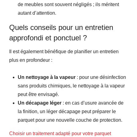
de meubles sont souvent négligés ; ils méritent
autant d’attention.
Quels conseils pour un entretien
approfondi et ponctuel ?
Il est également bénéfique de planifier un entretien
plus en profondeur :
Un nettoyage à la vapeur
: pour une désinfection
sans produits chimiques, le nettoyage à la vapeur
peut être envisagé.
Un décapage léger
: en cas d’usure avancée de
la finition, un léger décapage peut préparer le
parquet pour une nouvelle couche de protection.
Choisir un traitement adapté pour votre parquet