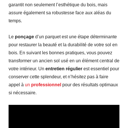
garantit non seulement l’esthétique du bois, mais
assure également sa robustesse face aux aléas du
temps.
Le
ponçage
d’un parquet est une étape déterminante
pour restaurer la beauté et la durabilité de votre sol en
bois. En suivant les bonnes pratiques, vous pouvez
transformer un ancien sol usé en un élément central de
votre intérieur. Un
entretien régulier
est essentiel pour
conserver cette splendeur, et n’hésitez pas à faire
appel à
un
professionnel
pour des résultats optimaux
si nécessaire.