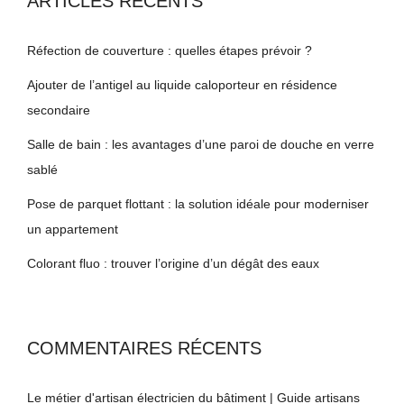
ARTICLES RÉCENTS
Réfection de couverture : quelles étapes prévoir ?
Ajouter de l’antigel au liquide caloporteur en résidence
secondaire
Salle de bain : les avantages d’une paroi de douche en verre
sablé
Pose de parquet flottant : la solution idéale pour moderniser
un appartement
Colorant fluo : trouver l’origine d’un dégât des eaux
COMMENTAIRES RÉCENTS
Le métier d'artisan électricien du bâtiment | Guide artisans