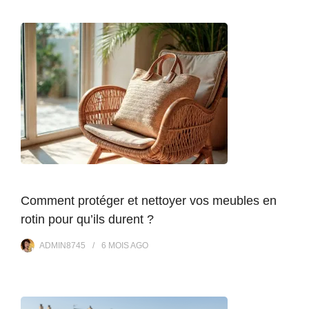
Comment protéger et nettoyer vos meubles en
rotin pour qu’ils durent ?
ADMIN8745
6 MOIS
AGO