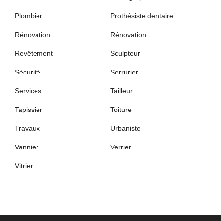
Plombier
Prothésiste dentaire
Rénovation
Rénovation
Revêtement
Sculpteur
Sécurité
Serrurier
Services
Tailleur
Tapissier
Toiture
Travaux
Urbaniste
Vannier
Verrier
Vitrier