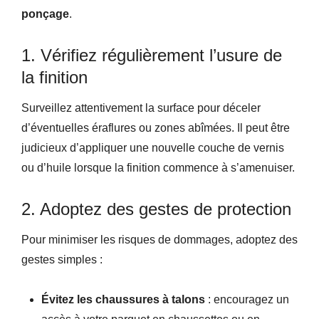
ponçage
.
1. Vérifiez régulièrement l’usure de
la finition
Surveillez attentivement la surface pour déceler
d’éventuelles éraflures ou zones abîmées. Il peut être
judicieux d’appliquer une nouvelle couche de vernis
ou d’huile lorsque la finition commence à s’amenuiser.
2. Adoptez des gestes de protection
Pour minimiser les risques de dommages, adoptez des
gestes simples :
Évitez les chaussures à talons
: encouragez un