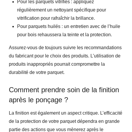
Pour les parquets vitrifiés : appliquez
régulièrement un nettoyant spécifique pour
vitrification pour rafraîchir la brillance.
Pour parquets huilés : un entretien avec de l’huile
pour bois rehaussera la teinte et la protection.
Assurez-vous de toujours suivre les recommandations
du fabricant pour le choix des produits. L’utilisation de
produits inappropriés pourrait compromettre la
durabilité de votre parquet.
Comment prendre soin de la finition
après le ponçage ?
La finition est également un aspect critique. L’efficacité
de la protection de votre parquet dépendra en grande
partie des actions que vous mènerez après le