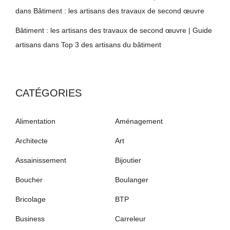
dans
Bâtiment : les artisans des travaux de second œuvre
Bâtiment : les artisans des travaux de second œuvre | Guide
artisans
dans
Top 3 des artisans du bâtiment
CATÉGORIES
Alimentation
Aménagement
Architecte
Art
Assainissement
Bijoutier
Boucher
Boulanger
Bricolage
BTP
Business
Carreleur