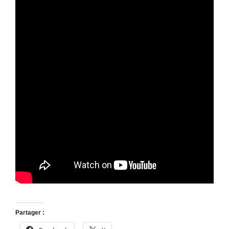
Partager :