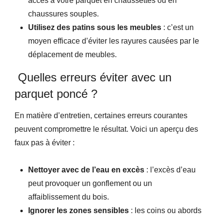
accès à votre parquet en chaussettes ou en
chaussures souples.
Utilisez des patins sous les meubles
: c’est un
moyen efficace d’éviter les rayures causées par le
déplacement de meubles.
Quelles erreurs éviter avec un
parquet poncé ?
En matière d’entretien, certaines erreurs courantes
peuvent compromettre le résultat. Voici un aperçu des
faux pas à éviter :
Nettoyer avec de l’eau en excès
: l’excès d’eau
peut provoquer un gonflement ou un
affaiblissement du bois.
Ignorer les zones sensibles
: les coins ou abords