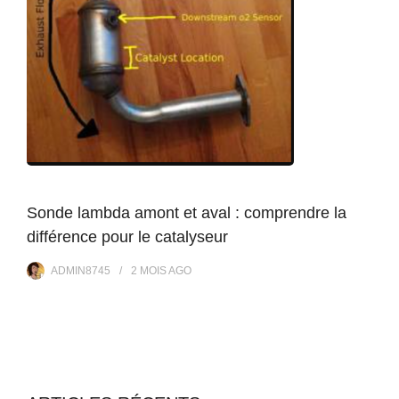
Sonde lambda amont et aval : comprendre la
différence pour le catalyseur
ADMIN8745
2 MOIS
AGO