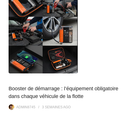
Booster de démarrage : l’équipement obligatoire
dans chaque véhicule de la flotte
ADMIN8745
3 SEMAINES
AGO