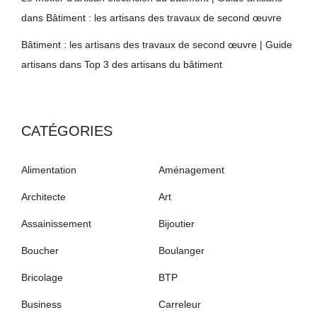
dans
Bâtiment : les artisans des travaux de second œuvre
Bâtiment : les artisans des travaux de second œuvre | Guide
artisans
dans
Top 3 des artisans du bâtiment
CATÉGORIES
Alimentation
Aménagement
Architecte
Art
Assainissement
Bijoutier
Boucher
Boulanger
Bricolage
BTP
Business
Carreleur