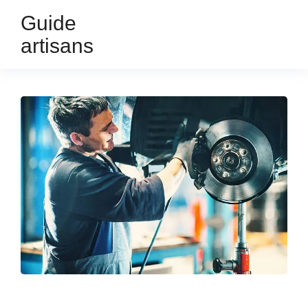
Guide
artisans