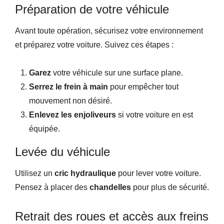
Préparation de votre véhicule
Avant toute opération, sécurisez votre environnement
et préparez votre voiture. Suivez ces étapes :
Garez
votre véhicule sur une surface plane.
Serrez le frein à main
pour empêcher tout
mouvement non désiré.
Enlevez les enjoliveurs
si votre voiture en est
équipée.
Levée du véhicule
Utilisez un
cric hydraulique
pour lever votre voiture.
Pensez à placer des
chandelles
pour plus de sécurité.
Retrait des roues et accès aux freins