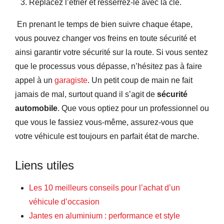
Replacez l’étrier et resserrez-le avec la clé.
En prenant le temps de bien suivre chaque étape,
vous pouvez changer vos freins en toute sécurité et
ainsi garantir votre sécurité sur la route. Si vous sentez
que le processus vous dépasse, n’hésitez pas à faire
appel à un
garagiste
. Un petit coup de main ne fait
jamais de mal, surtout quand il s’agit de
sécurité
automobile
. Que vous optiez pour un professionnel ou
que vous le fassiez vous-même, assurez-vous que
votre véhicule est toujours en parfait état de marche.
Liens utiles
Les 10 meilleurs conseils pour l’achat d’un
véhicule d’occasion
Jantes en aluminium : performance et style