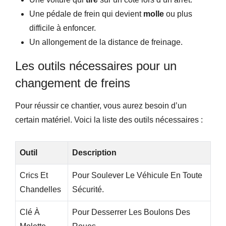
Une pédale de frein qui devient
molle
ou plus
difficile à enfoncer.
Un allongement de la distance de freinage.
Les outils nécessaires pour un
changement de freins
Pour réussir ce chantier, vous aurez besoin d’un
certain matériel. Voici la liste des outils nécessaires :
Outil
Description
Crics Et
Pour Soulever Le Véhicule En Toute
Chandelles
Sécurité.
Clé À
Pour Desserrer Les Boulons Des