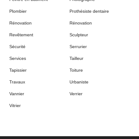
Plombier
Prothésiste dentaire
Rénovation
Rénovation
Revêtement
Sculpteur
Sécurité
Serrurier
Services
Tailleur
Tapissier
Toiture
Travaux
Urbaniste
Vannier
Verrier
Vitrier