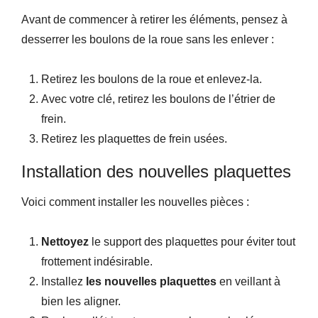
Avant de commencer à retirer les éléments, pensez à
desserrer les boulons de la roue sans les enlever :
Retirez les boulons de la roue et enlevez-la.
Avec votre clé, retirez les boulons de l’étrier de
frein.
Retirez les plaquettes de frein usées.
Installation des nouvelles plaquettes
Voici comment installer les nouvelles pièces :
Nettoyez
le support des plaquettes pour éviter tout
frottement indésirable.
Installez
les nouvelles plaquettes
en veillant à
bien les aligner.