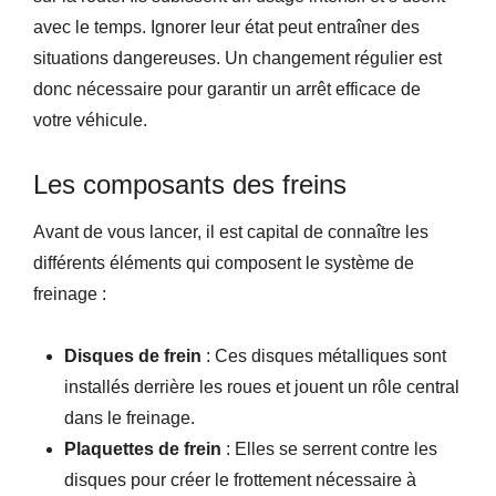
avec le temps. Ignorer leur état peut entraîner des
situations dangereuses. Un changement régulier est
donc nécessaire pour garantir un arrêt efficace de
votre véhicule.
Les composants des freins
Avant de vous lancer, il est capital de connaître les
différents éléments qui composent le système de
freinage :
Disques de frein
: Ces disques métalliques sont
installés derrière les roues et jouent un rôle central
dans le freinage.
Plaquettes de frein
: Elles se serrent contre les
disques pour créer le frottement nécessaire à