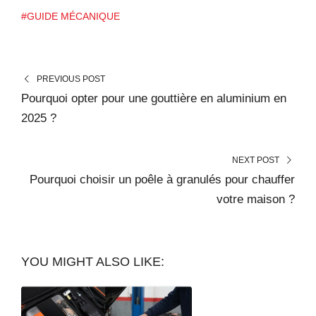
#GUIDE MÉCANIQUE
PREVIOUS POST
Pourquoi opter pour une gouttière en aluminium en
2025 ?
NEXT POST
Pourquoi choisir un poêle à granulés pour chauffer
votre maison ?
YOU MIGHT ALSO LIKE: