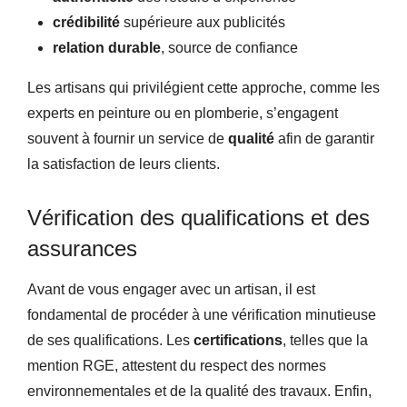
crédibilité
supérieure aux publicités
relation durable
, source de confiance
Les artisans qui privilégient cette approche, comme les
experts en peinture ou en plomberie, s’engagent
souvent à fournir un service de
qualité
afin de garantir
la satisfaction de leurs clients.
Vérification des qualifications et des
assurances
Avant de vous engager avec un artisan, il est
fondamental de procéder à une vérification minutieuse
de ses qualifications. Les
certifications
, telles que la
mention RGE, attestent du respect des normes
environnementales et de la qualité des travaux. Enfin,