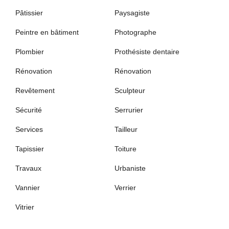
Pâtissier
Paysagiste
Peintre en bâtiment
Photographe
Plombier
Prothésiste dentaire
Rénovation
Rénovation
Revêtement
Sculpteur
Sécurité
Serrurier
Services
Tailleur
Tapissier
Toiture
Travaux
Urbaniste
Vannier
Verrier
Vitrier