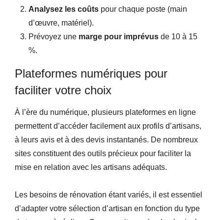
Analysez les coûts
pour chaque poste (main
d’œuvre, matériel).
Prévoyez une
marge pour imprévus
de 10 à 15
%.
Plateformes numériques pour
faciliter votre choix
À l’ère du numérique, plusieurs plateformes en ligne
permettent d’accéder facilement aux profils d’artisans,
à leurs avis et à des devis instantanés. De nombreux
sites constituent des outils précieux pour faciliter la
mise en relation avec les artisans adéquats.
Les besoins de rénovation étant variés, il est essentiel
d’adapter votre sélection d’artisan en fonction du type