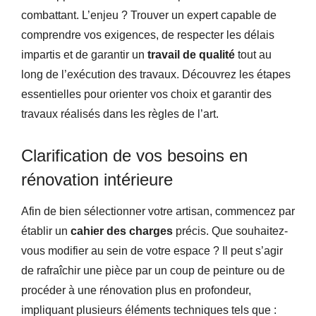
combattant. L’enjeu ? Trouver un expert capable de
comprendre vos exigences, de respecter les délais
impartis et de garantir un
travail de qualité
tout au
long de l’exécution des travaux. Découvrez les étapes
essentielles pour orienter vos choix et garantir des
travaux réalisés dans les règles de l’art.
Clarification de vos besoins en
rénovation intérieure
Afin de bien sélectionner votre artisan, commencez par
établir un
cahier des charges
précis. Que souhaitez-
vous modifier au sein de votre espace ? Il peut s’agir
de rafraîchir une pièce par un coup de peinture ou de
procéder à une rénovation plus en profondeur,
impliquant plusieurs éléments techniques tels que :