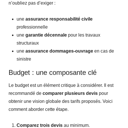
n’oubliez pas d’exiger :
une
assurance responsabilité civile
professionnelle
une
garantie décennale
pour les travaux
structuraux
une
assurance dommages-ouvrage
en cas de
sinistre
Budget : une composante clé
Le budget est un élément critique à considérer. Il est
recommandé de
comparer plusieurs devis
pour
obtenir une vision globale des tarifs proposés. Voici
comment aborder cette étape.
Comparez trois devis
au minimum.