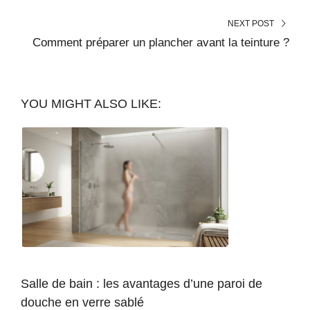
NEXT POST
Comment préparer un plancher avant la teinture ?
YOU MIGHT ALSO LIKE:
Salle de bain : les avantages d’une paroi de
douche en verre sablé