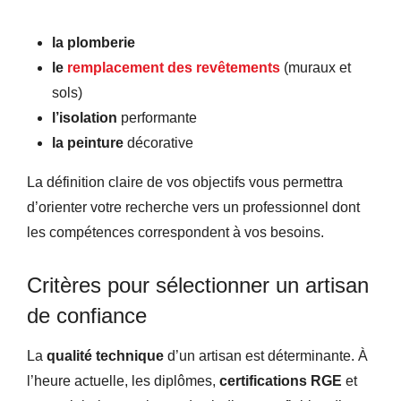
la plomberie
le
remplacement des revêtements
(muraux et
sols)
l’isolation
performante
la peinture
décorative
La définition claire de vos objectifs vous permettra
d’orienter votre recherche vers un professionnel dont
les compétences correspondent à vos besoins.
Critères pour sélectionner un artisan
de confiance
La
qualité technique
d’un artisan est déterminante. À
l’heure actuelle, les diplômes,
certifications RGE
et