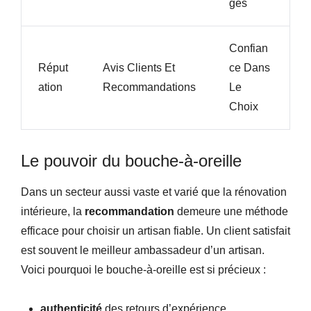
Ges
Confian
Réput
Avis Clients Et
Ce Dans
Ation
Recommandations
Le
Choix
Le pouvoir du bouche-à-oreille
Dans un secteur aussi vaste et varié que la rénovation
intérieure, la
recommandation
demeure une méthode
efficace pour choisir un artisan fiable. Un client satisfait
est souvent le meilleur ambassadeur d’un artisan.
Voici pourquoi le bouche-à-oreille est si précieux :
authenticité
des retours d’expérience