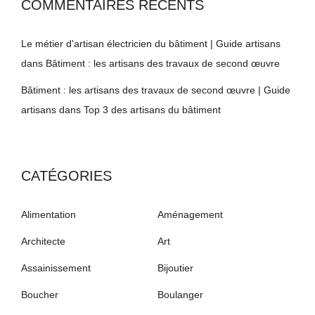
COMMENTAIRES RÉCENTS
Le métier d'artisan électricien du bâtiment | Guide artisans
dans
Bâtiment : les artisans des travaux de second œuvre
Bâtiment : les artisans des travaux de second œuvre | Guide
artisans
dans
Top 3 des artisans du bâtiment
CATÉGORIES
Alimentation
Aménagement
Architecte
Art
Assainissement
Bijoutier
Boucher
Boulanger