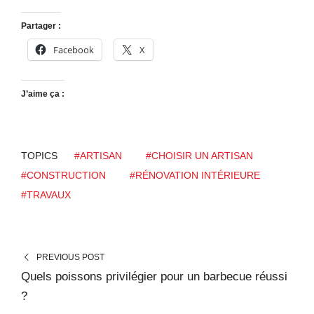
Partager :
Facebook
X
J’aime ça :
TOPICS
#ARTISAN
#CHOISIR UN ARTISAN
#CONSTRUCTION
#RÉNOVATION INTÉRIEURE
#TRAVAUX
PREVIOUS POST
Quels poissons privilégier pour un barbecue réussi
?