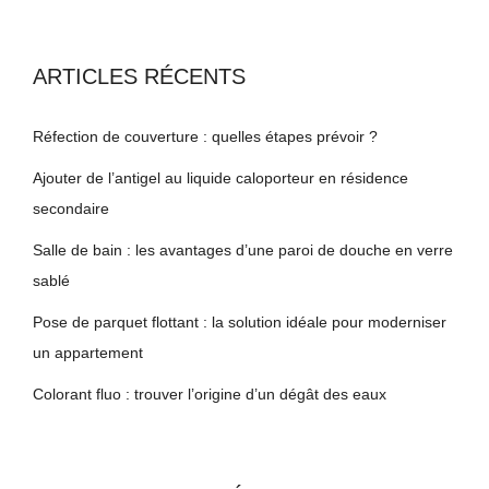
ARTICLES RÉCENTS
Réfection de couverture : quelles étapes prévoir ?
Ajouter de l’antigel au liquide caloporteur en résidence
secondaire
Salle de bain : les avantages d’une paroi de douche en verre
sablé
Pose de parquet flottant : la solution idéale pour moderniser
un appartement
Colorant fluo : trouver l’origine d’un dégât des eaux