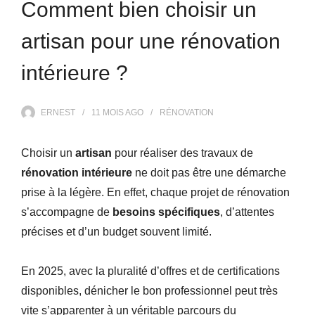
Comment bien choisir un
artisan pour une rénovation
intérieure ?
ERNEST
11 MOIS
AGO
RÉNOVATION
Choisir un
artisan
pour réaliser des travaux de
rénovation intérieure
ne doit pas être une démarche
prise à la légère. En effet, chaque projet de rénovation
s’accompagne de
besoins spécifiques
, d’attentes
précises et d’un budget souvent limité.
En 2025, avec la pluralité d’offres et de certifications
disponibles, dénicher le bon professionnel peut très
vite s’apparenter à un véritable parcours du