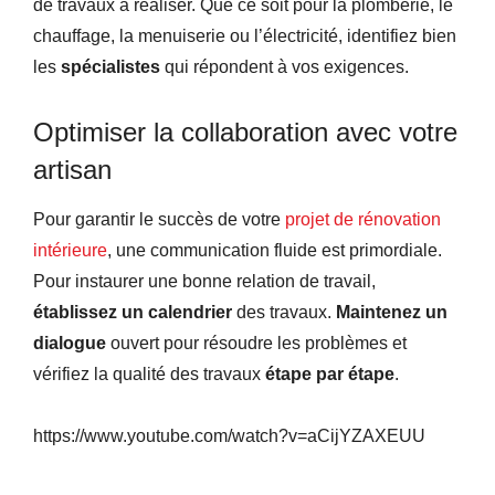
de travaux à réaliser. Que ce soit pour la plomberie, le
chauffage, la menuiserie ou l’électricité, identifiez bien
les
spécialistes
qui répondent à vos exigences.
Optimiser la collaboration avec votre
artisan
Pour garantir le succès de votre
projet de rénovation
intérieure
, une communication fluide est primordiale.
Pour instaurer une bonne relation de travail,
établissez un calendrier
des travaux.
Maintenez un
dialogue
ouvert pour résoudre les problèmes et
v
érifiez la qualité des travaux
étape par étape
.
https://www.youtube.com/watch?v=aCijYZAXEUU