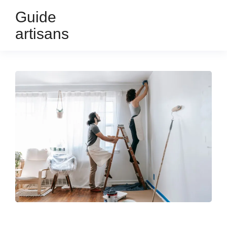
Guide
artisans