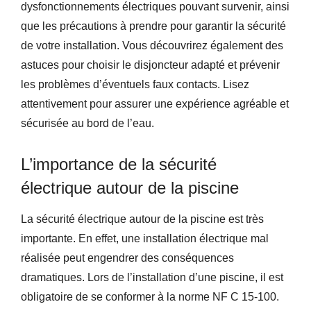
dysfonctionnements électriques pouvant survenir, ainsi
que les précautions à prendre pour garantir la sécurité
de votre installation. Vous découvrirez également des
astuces pour choisir le disjoncteur adapté et prévenir
les problèmes d’éventuels faux contacts. Lisez
attentivement pour assurer une expérience agréable et
sécurisée au bord de l’eau.
L’importance de la sécurité
électrique autour de la piscine
La sécurité électrique autour de la piscine est très
importante. En effet, une installation électrique mal
réalisée peut engendrer des conséquences
dramatiques. Lors de l’installation d’une piscine, il est
obligatoire de se conformer à la norme NF C 15-100.