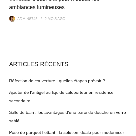
ambiances lumineuses
ADMIN8745
2 MOIS
AGO
ARTICLES RÉCENTS
Réfection de couverture : quelles étapes prévoir ?
Ajouter de l’antigel au liquide caloporteur en résidence
secondaire
Salle de bain : les avantages d’une paroi de douche en verre
sablé
Pose de parquet flottant : la solution idéale pour moderniser