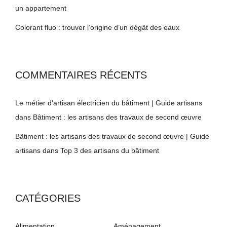
un appartement
Colorant fluo : trouver l’origine d’un dégât des eaux
COMMENTAIRES RÉCENTS
Le métier d'artisan électricien du bâtiment | Guide artisans
dans
Bâtiment : les artisans des travaux de second œuvre
Bâtiment : les artisans des travaux de second œuvre | Guide
artisans
dans
Top 3 des artisans du bâtiment
CATÉGORIES
Alimentation
Aménagement