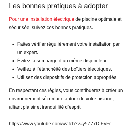
Les bonnes pratiques à adopter
Pour une installation électrique
de piscine optimale et
sécurisée, suivez ces bonnes pratiques.
Faites vérifier régulièrement votre installation par
un expert.
Évitez la surcharge d’un même disjoncteur.
Veillez à l’étanchéité des boîtiers électriques.
Utilisez des dispositifs de protection appropriés.
En respectant ces règles, vous contribuerez à créer un
environnement sécuritaire autour de votre piscine,
alliant plaisir et tranquillité d’esprit.
https://www.youtube.com/watch?v=y5Z77DIEvFc