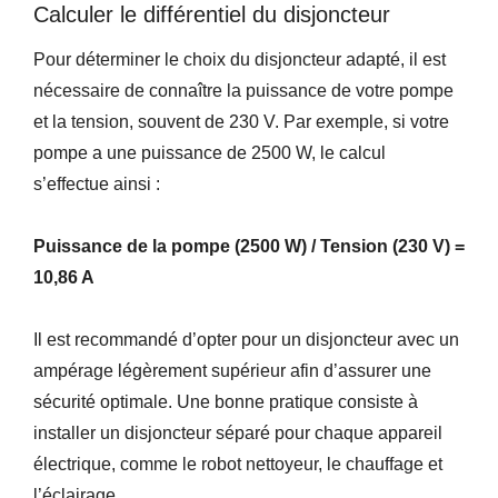
Calculer le différentiel du disjoncteur
Pour déterminer le choix du disjoncteur adapté, il est
nécessaire de connaître la puissance de votre pompe
et la tension, souvent de 230 V. Par exemple, si votre
pompe a une puissance de 2500 W, le calcul
s’effectue ainsi :
Puissance de la pompe (2500 W) / Tension (230 V) =
10,86 A
Il est recommandé d’opter pour un disjoncteur avec un
ampérage légèrement supérieur afin d’assurer une
sécurité optimale. Une bonne pratique consiste à
installer un disjoncteur séparé pour chaque appareil
électrique, comme le robot nettoyeur, le chauffage et
l’éclairage.