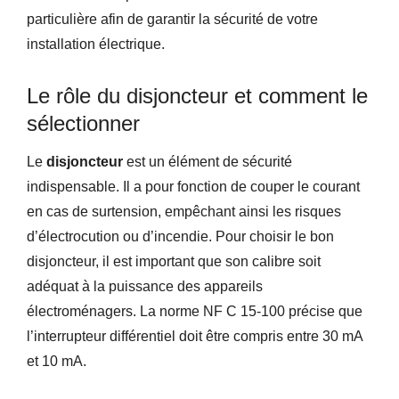
particulière afin de garantir la sécurité de votre
installation électrique.
Le rôle du disjoncteur et comment le
sélectionner
Le
disjoncteur
est un élément de sécurité
indispensable. Il a pour fonction de couper le courant
en cas de surtension, empêchant ainsi les risques
d’électrocution ou d’incendie. Pour choisir le bon
disjoncteur, il est important que son calibre soit
adéquat à la puissance des appareils
électroménagers. La norme NF C 15-100 précise que
l’interrupteur différentiel doit être compris entre 30 mA
et 10 mA.