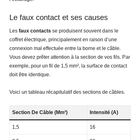
Le faux contact et ses causes
Les
faux contacts
se produisent souvent dans le
coffret électrique, principalement en raison d’une
connexion mal effectuée entre la borne et le câble.
Vous devez prêter attention à la section de vos fils. Par
exemple, pour un fil de 1,5 mm², la surface de contact
doit être identique.
Voici un tableau récapitulatif des sections de câbles.
Section De Câble (mm²)
Intensité (A)
1,5
16