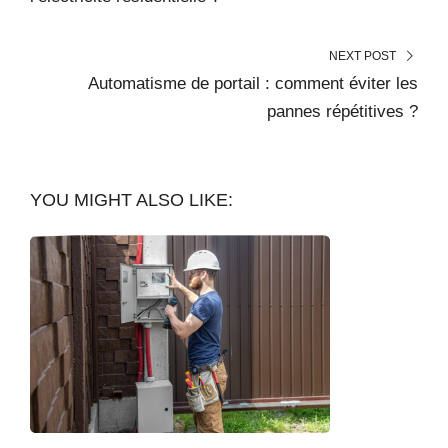
NEXT POST
Automatisme de portail : comment éviter les
pannes répétitives ?
YOU MIGHT ALSO LIKE: