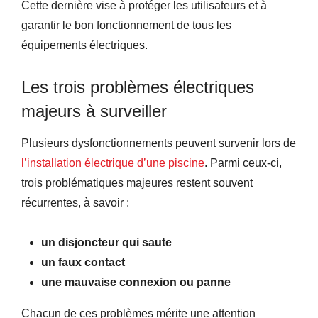
Cette dernière vise à protéger les utilisateurs et à
garantir le bon fonctionnement de tous les
équipements électriques.
Les trois problèmes électriques
majeurs à surveiller
Plusieurs dysfonctionnements peuvent survenir lors de
l’installation électrique d’une piscine
. Parmi ceux-ci,
trois problématiques majeures restent souvent
récurrentes, à savoir :
un disjoncteur qui saute
un faux contact
une mauvaise connexion ou panne
Chacun de ces problèmes mérite une attention