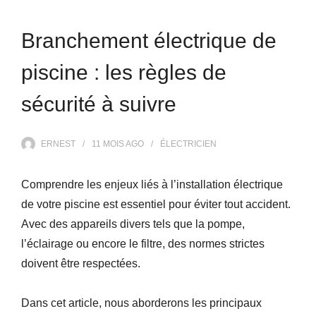
Branchement électrique de
piscine : les règles de
sécurité à suivre
ERNEST
11 MOIS
AGO
ÉLECTRICIEN
Comprendre les enjeux liés à l’installation électrique
de votre piscine est essentiel pour éviter tout accident.
Avec des appareils divers tels que la pompe,
l’éclairage ou encore le filtre, des normes strictes
doivent être respectées.
Dans cet article, nous aborderons les principaux