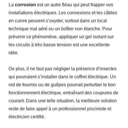
La
corrosion
est un autre fléau qui peut frapper vos
installations électriques. Les connexions et les câbles
en cuivre peuvent s’oxyder, surtout dans un local
technique mal aéré ou un boîtier non étanche. Pour
prévenir ce phénomène, appliquer un gel isolant sur
les circuits à très basse tension est une excellente
idée.
De plus, il ne faut pas négliger la présence d’insectes
qui pourraient s’installer dans le coffret électrique. Un
nid de fourmis ou de guêpes pourrait perturber le bon
fonctionnement électrique, entraînant des coupures de
courant. Dans une telle situation, la meilleure solution
reste de faire appel à un professionnel pisciniste et
électricien certifié.