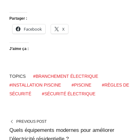
Partager :
Facebook
X
J’aime ça :
TOPICS
#BRANCHEMENT ÉLECTRIQUE
#INSTALLATION PISCINE
#PISCINE
#RÈGLES DE
SÉCURITÉ
#SÉCURITÉ ÉLECTRIQUE
PREVIOUS POST
Quels équipements modernes pour améliorer
l’électricité résidentielle ?