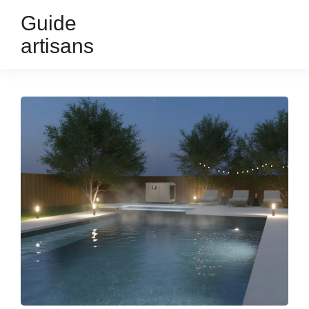
Guide
artisans