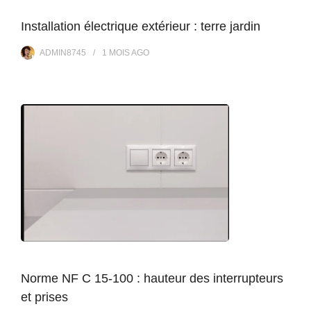
Installation électrique extérieur : terre jardin
ADMIN8745
1 MOIS
AGO
Norme NF C 15-100 : hauteur des interrupteurs
et prises