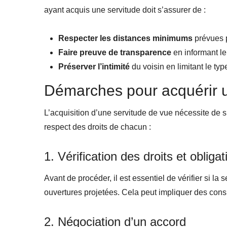
ayant acquis une servitude doit s’assurer de :
Respecter les distances minimums
prévues pa
Faire preuve de transparence
en informant le
Préserver l’intimité
du voisin en limitant le typ
Démarches pour acquérir u
L’acquisition d’une servitude de vue nécessite de sui
respect des droits de chacun :
1. Vérification des droits et obligat
Avant de procéder, il est essentiel de vérifier si la 
ouvertures projetées. Cela peut impliquer des con
2. Négociation d’un accord