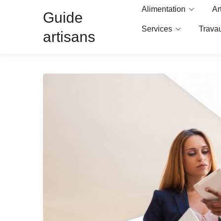
Alimentation
Ar
Guide
Services
Trava
artisans