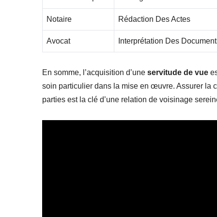
Notaire
Rédaction Des Actes
Avocat
Interprétation Des Document
En somme, l’acquisition d’une
servitude de vue
es
soin particulier dans la mise en œuvre. Assurer la
parties est la clé d’une relation de voisinage serein