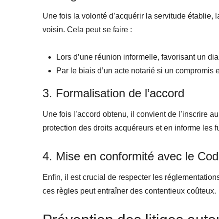
Une fois la volonté d’acquérir la servitude établie,
voisin. Cela peut se faire :
Lors d’une réunion informelle, favorisant un di
Par le biais d’un acte notarié si un compromis es
3. Formalisation de l’accord
Une fois l’accord obtenu, il convient de l’inscrire a
protection des droits acquéreurs et en informe les fu
4. Mise en conformité avec le Code
Enfin, il est crucial de respecter les réglementation
ces règles peut entraîner des contentieux coûteux.