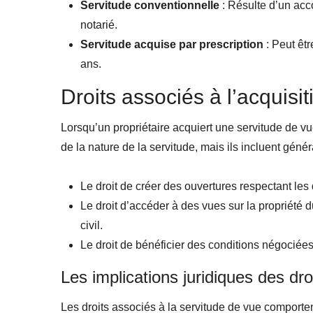
Servitude conventionnelle
: Résulte d’un acco
notarié.
Servitude acquise par prescription
: Peut êt
ans.
Droits associés à l’acquisi
Lorsqu’un propriétaire acquiert une servitude de vu
de la nature de la servitude, mais ils incluent géné
Le droit de créer des ouvertures respectant les
Le droit d’accéder à des vues sur la propriété d
civil.
Le droit de bénéficier des conditions négociée
Les implications juridiques des dro
Les droits associés à la servitude de vue comporte