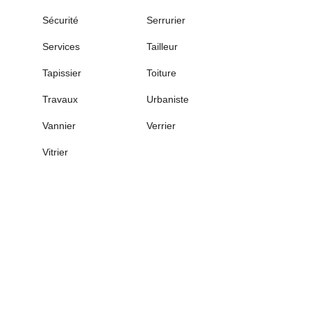
Sécurité
Serrurier
Services
Tailleur
Tapissier
Toiture
Travaux
Urbaniste
Vannier
Verrier
Vitrier