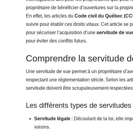
propriétaire de bénéficier d’ouvertures sur la propr
En effet, les articles du
Code civil du Québec (CC
suivre pour établir ces droits vitaux. Cet article se 
pour sécuriser l’acquisition d’une
servitude de vu
pour éviter des conflits futurs.
Comprendre la servitude d
Une servitude de vue permet à un propriétaire d’avoi
respectant une réglementation stricte. Selon les ar
servitude doivent être scrupuleusement respectées af
Les différents types de servitudes
Servitude légale
: Découlant de la loi, elle im
voisins.