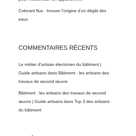
Colorant fluo : trouver l’origine d’un dégât des
eaux
COMMENTAIRES RÉCENTS
Le métier d'artisan électricien du bâtiment |
Guide artisans
dans
Bâtiment : les artisans des
travaux de second œuvre
Bâtiment : les artisans des travaux de second
œuvre | Guide artisans
dans
Top 3 des artisans
du bâtiment