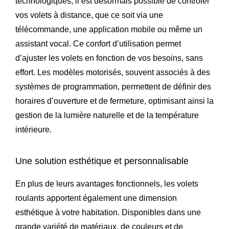
technologiques, il est désormais possible de contrôler
vos volets à distance, que ce soit via une
télécommande, une application mobile ou même un
assistant vocal. Ce confort d’utilisation permet
d’ajuster les volets en fonction de vos besoins, sans
effort. Les modèles motorisés, souvent associés à des
systèmes de programmation, permettent de définir des
horaires d’ouverture et de fermeture, optimisant ainsi la
gestion de la lumière naturelle et de la température
intérieure.
Une solution esthétique et personnalisable
En plus de leurs avantages fonctionnels, les volets
roulants apportent également une dimension
esthétique à votre habitation. Disponibles dans une
grande variété de matériaux, de couleurs et de