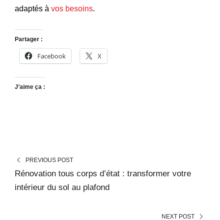
adaptés à
vos besoins
.
Partager :
Facebook
X
J’aime ça :
PREVIOUS POST
Rénovation tous corps d’état : transformer votre
intérieur du sol au plafond
NEXT POST