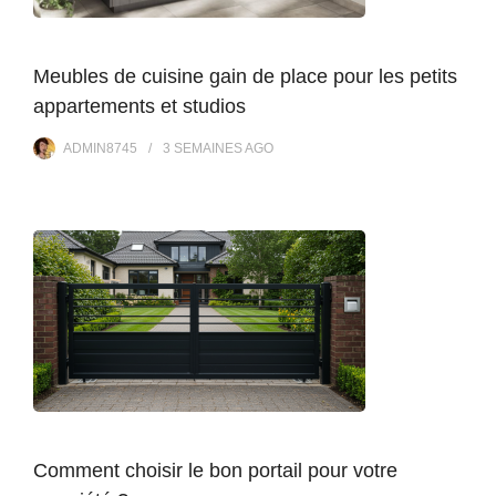
Meubles de cuisine gain de place pour les petits
appartements et studios
ADMIN8745
3 SEMAINES
AGO
Comment choisir le bon portail pour votre