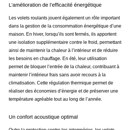
L’amélioration de l’efficacité énergétique
Les volets roulants jouent également un rôle important
dans la gestion de la consommation énergétique d’une
maison. En hiver, lorsqu’ils sont fermés, ils apportent
une isolation supplémentaire contre le froid, permettant
ainsi de maintenir la chaleur à l’intérieur et de réduire
les besoins en chauffage. En été, leur utilisation
permet de bloquer l’entrée de la chaleur, contribuant à
maintenir l’intérieur frais sans avoir recours à la
climatisation. Cette régulation thermique permet de
réaliser des économies d’énergie et de préserver une
température agréable tout au long de l’année.
Un confort acoustique optimal
Outre la protection contre les intempéries, les volets