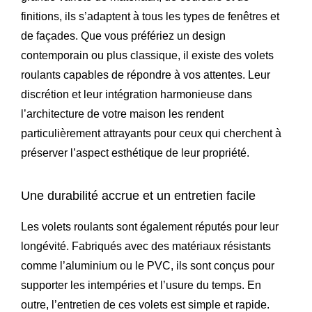
finitions, ils s’adaptent à tous les types de fenêtres et
de façades. Que vous préfériez un design
contemporain ou plus classique, il existe des volets
roulants capables de répondre à vos attentes. Leur
discrétion et leur intégration harmonieuse dans
l’architecture de votre maison les rendent
particulièrement attrayants pour ceux qui cherchent à
préserver l’aspect esthétique de leur propriété.
Une durabilité accrue et un entretien facile
Les volets roulants sont également réputés pour leur
longévité. Fabriqués avec des matériaux résistants
comme l’aluminium ou le PVC, ils sont conçus pour
supporter les intempéries et l’usure du temps. En
outre, l’entretien de ces volets est simple et rapide.