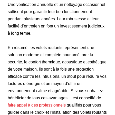
Une vérification annuelle et un nettoyage occasionnel
suffisent pour garantir leur bon fonctionnement
pendant plusieurs années. Leur robustesse et leur
facilité d’entretien en font un investissement judicieux
à long terme.
En résumé, les volets roulants représentent une
solution moderne et complète pour améliorer la
sécurité, le confort thermique, acoustique et esthétique
de votre maison. Ils sont à la fois une protection
efficace contre les intrusions, un atout pour réduire vos
factures d’énergie et un moyen d’offrir un
environnement calme et agréable. Si vous souhaitez
bénéficier de tous ces avantages, il est conseillé de
faire appel à des professionnels
qualifiés pour vous
guider dans le choix et l’installation des volets roulants