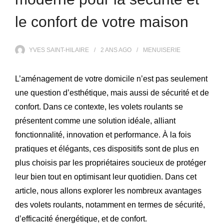
le confort de votre maison
YVES SAINT-HILAIRE
2 ANS
AGO
MENUISERIE
L’aménagement de votre domicile n’est pas seulement
une question d’esthétique, mais aussi de sécurité et de
confort. Dans ce contexte, les volets roulants se
présentent comme une solution idéale, alliant
fonctionnalité, innovation et performance. À la fois
pratiques et élégants, ces dispositifs sont de plus en
plus choisis par les propriétaires soucieux de protéger
leur bien tout en optimisant leur quotidien. Dans cet
article, nous allons explorer les nombreux avantages
des volets roulants, notamment en termes de sécurité,
d’efficacité énergétique, et de confort.