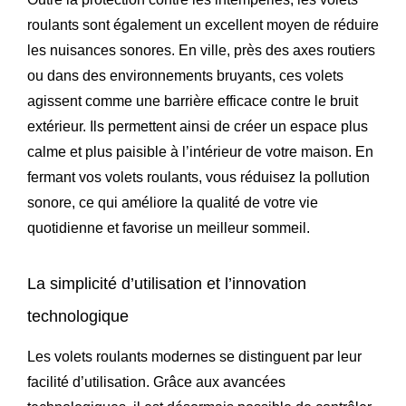
roulants sont également un excellent moyen de réduire
les nuisances sonores. En ville, près des axes routiers
ou dans des environnements bruyants, ces volets
agissent comme une barrière efficace contre le bruit
extérieur. Ils permettent ainsi de créer un espace plus
calme et plus paisible à l’intérieur de votre maison. En
fermant vos volets roulants, vous réduisez la pollution
sonore, ce qui améliore la qualité de votre vie
quotidienne et favorise un meilleur sommeil.
La simplicité d’utilisation et l’innovation
technologique
Les volets roulants modernes se distinguent par leur
facilité d’utilisation. Grâce aux avancées