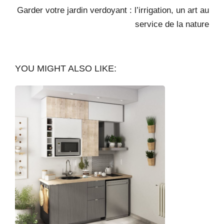
Garder votre jardin verdoyant : l’irrigation, un art au
service de la nature
YOU MIGHT ALSO LIKE: