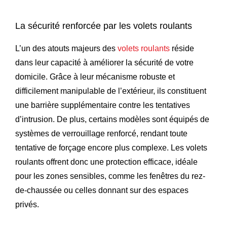
La sécurité renforcée par les volets roulants
L’un des atouts majeurs des
volets roulants
réside
dans leur capacité à améliorer la sécurité de votre
domicile. Grâce à leur mécanisme robuste et
difficilement manipulable de l’extérieur, ils constituent
une barrière supplémentaire contre les tentatives
d’intrusion. De plus, certains modèles sont équipés de
systèmes de verrouillage renforcé, rendant toute
tentative de forçage encore plus complexe. Les volets
roulants offrent donc une protection efficace, idéale
pour les zones sensibles, comme les fenêtres du rez-
de-chaussée ou celles donnant sur des espaces
privés.