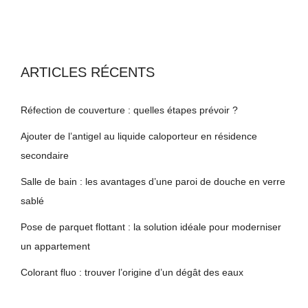
ARTICLES RÉCENTS
Réfection de couverture : quelles étapes prévoir ?
Ajouter de l’antigel au liquide caloporteur en résidence
secondaire
Salle de bain : les avantages d’une paroi de douche en verre
sablé
Pose de parquet flottant : la solution idéale pour moderniser
un appartement
Colorant fluo : trouver l’origine d’un dégât des eaux