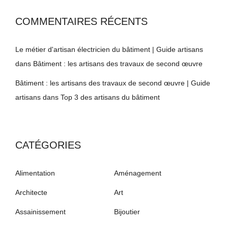
COMMENTAIRES RÉCENTS
Le métier d'artisan électricien du bâtiment | Guide artisans
dans
Bâtiment : les artisans des travaux de second œuvre
Bâtiment : les artisans des travaux de second œuvre | Guide
artisans
dans
Top 3 des artisans du bâtiment
CATÉGORIES
Alimentation
Aménagement
Architecte
Art
Assainissement
Bijoutier