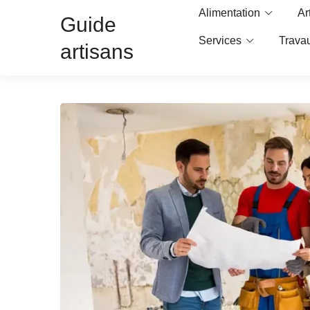
Alimentation
Ar
Guide
Services
Trava
artisans