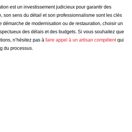
tion est un investissement judicieux pour garantir des
e, son sens du détail et son professionnalisme sont les clés
 démarche de modernisation ou de restauration, choisir un
 respectueux des délais et des budgets. Si vous souhaitez que
tions, n’hésitez pas à
faire appel à un artisan compétent
qui
ng du processus.