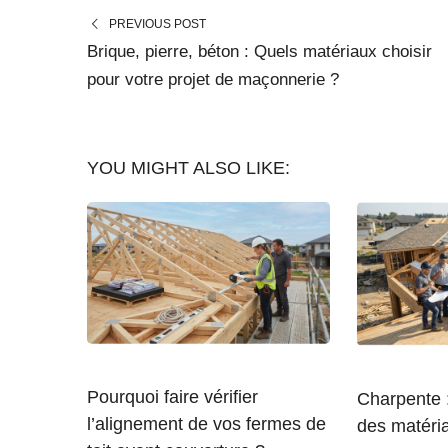
PREVIOUS POST
Brique, pierre, béton : Quels matériaux choisir
pour votre projet de maçonnerie ?
YOU MIGHT ALSO LIKE:
Pourquoi faire vérifier
Charpente :
l’alignement de vos fermes de
des matéri