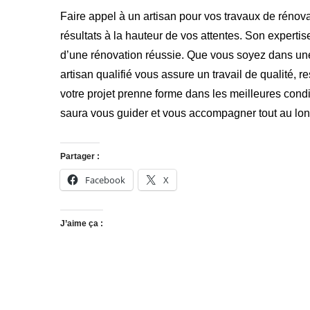
Faire appel à un artisan pour vos travaux de rénova
résultats à la hauteur de vos attentes. Son expertis
d’une rénovation réussie. Que vous soyez dans une
artisan qualifié vous assure un travail de qualité,
votre projet prenne forme dans les meilleures condi
saura vous guider et vous accompagner tout au lo
Partager :
Facebook
X
J’aime ça :