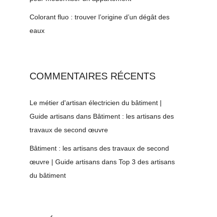
Colorant fluo : trouver l’origine d’un dégât des
eaux
COMMENTAIRES RÉCENTS
Le métier d'artisan électricien du bâtiment |
Guide artisans
dans
Bâtiment : les artisans des
travaux de second œuvre
Bâtiment : les artisans des travaux de second
œuvre | Guide artisans
dans
Top 3 des artisans
du bâtiment