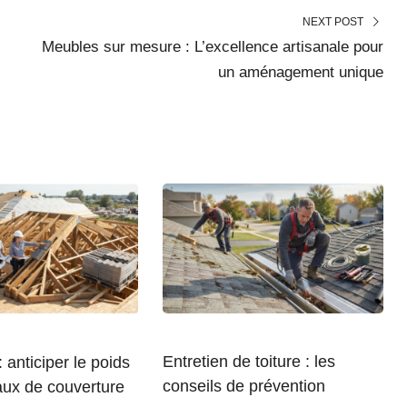
NEXT POST
Meubles sur mesure : L’excellence artisanale pour
un aménagement unique
Entretien de toiture : les
 anticiper le poids
conseils de prévention
aux de couverture