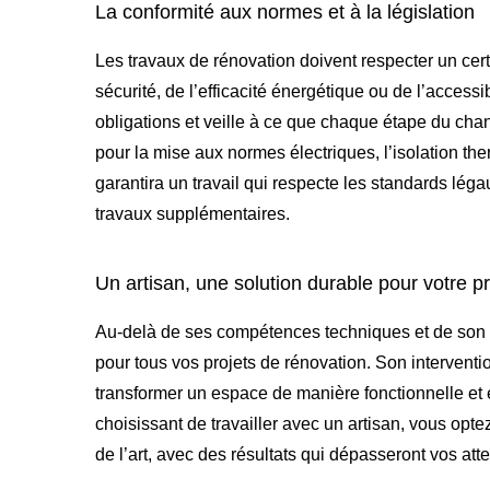
La conformité aux normes et à la législation
Les travaux de rénovation doivent respecter un cert
sécurité, de l’efficacité énergétique ou de l’accessi
obligations et veille à ce que chaque étape du chan
pour la mise aux normes électriques, l’isolation th
garantira un travail qui respecte les standards léga
travaux supplémentaires.
Un artisan, une solution durable pour votre pr
Au-delà de ses compétences techniques et de son p
pour tous vos projets de rénovation. Son interventi
transformer un espace de manière fonctionnelle et e
choisissant de travailler avec un artisan, vous opt
de l’art, avec des résultats qui dépasseront vos atte