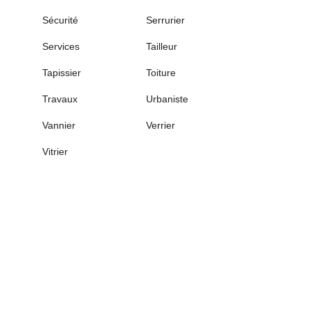
Sécurité
Serrurier
Services
Tailleur
Tapissier
Toiture
Travaux
Urbaniste
Vannier
Verrier
Vitrier