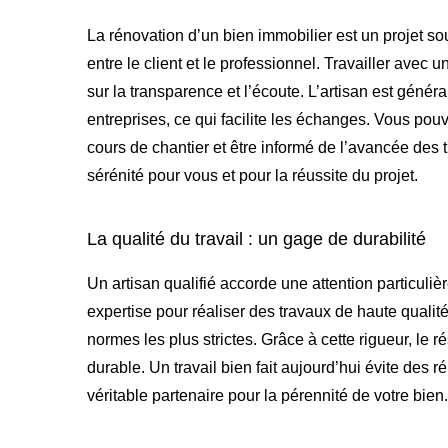
La rénovation d’un bien immobilier est un projet s
entre le client et le professionnel. Travailler avec 
sur la transparence et l’écoute. L’artisan est génér
entreprises, ce qui facilite les échanges. Vous pou
cours de chantier et être informé de l’avancée des t
sérénité pour vous et pour la réussite du projet.
La qualité du travail : un gage de durabilité
Un artisan qualifié accorde une attention particuliè
expertise pour réaliser des travaux de haute qualité
normes les plus strictes. Grâce à cette rigueur, le 
durable. Un travail bien fait aujourd’hui évite des r
véritable partenaire pour la pérennité de votre bien.