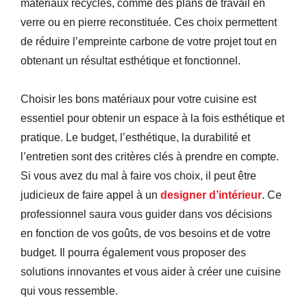
matériaux recyclés, comme des plans de travail en
verre ou en pierre reconstituée. Ces choix permettent
de réduire l’empreinte carbone de votre projet tout en
obtenant un résultat esthétique et fonctionnel.
Choisir les bons matériaux pour votre cuisine est
essentiel pour obtenir un espace à la fois esthétique et
pratique. Le budget, l’esthétique, la durabilité et
l’entretien sont des critères clés à prendre en compte.
Si vous avez du mal à faire vos choix, il peut être
judicieux de faire appel à un
designer d’intérieur
. Ce
professionnel saura vous guider dans vos décisions
en fonction de vos goûts, de vos besoins et de votre
budget. Il pourra également vous proposer des
solutions innovantes et vous aider à créer une cuisine
qui vous ressemble.