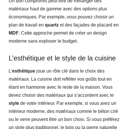
Un bon compromis peut être de mélanger des
matériaux haut de gamme avec des options plus
économiques. Par exemple, vous pouvez choisir un
plan de travail en
quartz
et des façades de placard en
MDF
. Cette approche permet de créer un design
moderne sans exploser le budget.
L’esthétique et le style de la cuisine
L’
esthétique
joue un rôle clé dans le choix des
matériaux. La cuisine doit refléter vos goûts tout en
étant en harmonie avec le reste de la maison. Vous
devez choisir des matériaux qui s’accordent avec le
style
de votre intérieur. Par exemple, si vous avez un
intérieur moderne, des matériaux comme le béton ciré
ou le verre peuvent être un bon choix. Si vous préférez
un style plus traditionnel, le bois ou la pierre naturelle