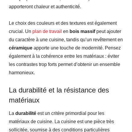
apporteront chaleur et authenticité.
Le choix des couleurs et des textures est également
crucial. Un
plan de travail
en
bois massif
peut ajouter
du caractère à une cuisine, tandis qu’un revêtement en
céramique
apporte une touche de modernité. Pensez
également à la cohérence entre les matériaux : éviter
les contrastes trop forts permet d’obtenir un ensemble
harmonieux.
La durabilité et la résistance des
matériaux
La
durabilité
est un critère primordial pour les
matériaux de cuisine. La cuisine est une pièce très
sollicitée, soumise à des conditions particulières