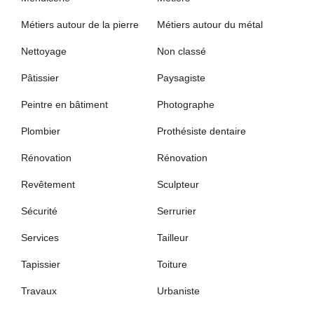
Métiers autour de la pierre
Métiers autour du métal
Nettoyage
Non classé
Pâtissier
Paysagiste
Peintre en bâtiment
Photographe
Plombier
Prothésiste dentaire
Rénovation
Rénovation
Revêtement
Sculpteur
Sécurité
Serrurier
Services
Tailleur
Tapissier
Toiture
Travaux
Urbaniste