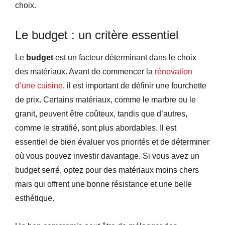
choix.
Le budget : un critère essentiel
Le
budget
est un facteur déterminant dans le choix
des matériaux. Avant de commencer la
rénovation
d’une cuisine
, il est important de définir une fourchette
de prix. Certains matériaux, comme le marbre ou le
granit, peuvent être coûteux, tandis que d’autres,
comme le stratifié, sont plus abordables. Il est
essentiel de bien évaluer vos priorités et de déterminer
où vous pouvez investir davantage. Si vous avez un
budget serré, optez pour des matériaux moins chers
mais qui offrent une bonne résistance et une belle
esthétique.