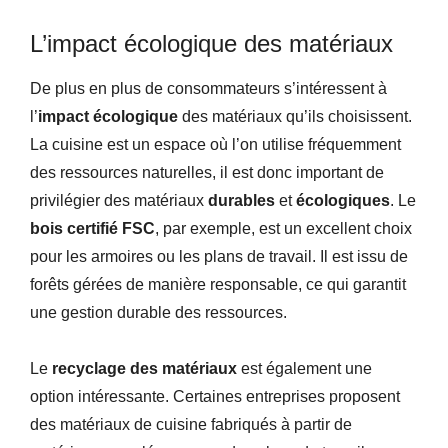
L’impact écologique des matériaux
De plus en plus de consommateurs s’intéressent à
l’
impact écologique
des matériaux qu’ils choisissent.
La cuisine est un espace où l’on utilise fréquemment
des ressources naturelles, il est donc important de
privilégier des matériaux
durables
et
écologiques
. Le
bois certifié FSC
, par exemple, est un excellent choix
pour les armoires ou les plans de travail. Il est issu de
forêts gérées de manière responsable, ce qui garantit
une gestion durable des ressources.
Le
recyclage des matériaux
est également une
option intéressante. Certaines entreprises proposent
des matériaux de cuisine fabriqués à partir de