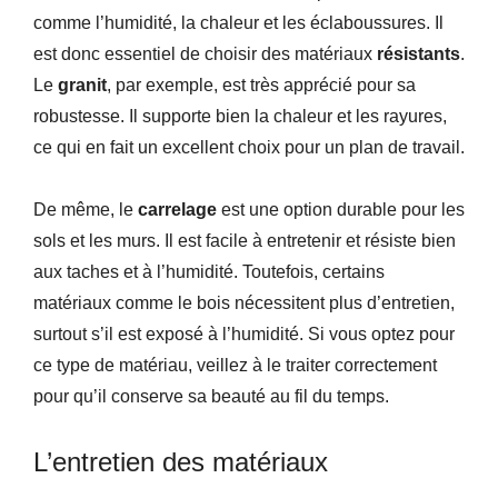
comme l’humidité, la chaleur et les éclaboussures. Il
est donc essentiel de choisir des matériaux
résistants
.
Le
granit
, par exemple, est très apprécié pour sa
robustesse. Il supporte bien la chaleur et les rayures,
ce qui en fait un excellent choix pour un plan de travail.
De même, le
carrelage
est une option durable pour les
sols et les murs. Il est facile à entretenir et résiste bien
aux taches et à l’humidité. Toutefois, certains
matériaux comme le bois nécessitent plus d’entretien,
surtout s’il est exposé à l’humidité. Si vous optez pour
ce type de matériau, veillez à le traiter correctement
pour qu’il conserve sa beauté au fil du temps.
L’entretien des matériaux