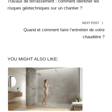
Travaux de terrassement : comment identifier les
risques géotechniques sur un chantier ?
NEXT POST
Quand et comment faire l’entretien de votre
chaudière ?
YOU MIGHT ALSO LIKE: