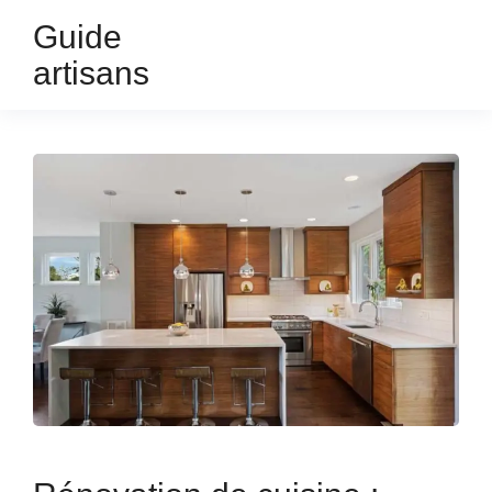
Guide
artisans