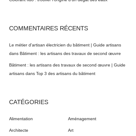
COMMENTAIRES RÉCENTS
Le métier d'artisan électricien du bâtiment | Guide artisans
dans
Bâtiment : les artisans des travaux de second œuvre
Bâtiment : les artisans des travaux de second œuvre | Guide
artisans
dans
Top 3 des artisans du bâtiment
CATÉGORIES
Alimentation
Aménagement
Architecte
Art