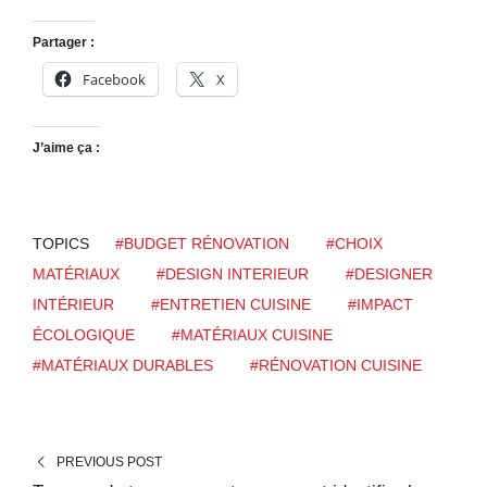
Partager :
Facebook
X
J’aime ça :
TOPICS
#BUDGET RÉNOVATION
#CHOIX
MATÉRIAUX
#DESIGN INTERIEUR
#DESIGNER
INTÉRIEUR
#ENTRETIEN CUISINE
#IMPACT
ÉCOLOGIQUE
#MATÉRIAUX CUISINE
#MATÉRIAUX DURABLES
#RÉNOVATION CUISINE
PREVIOUS POST