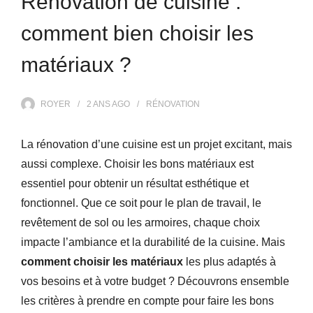
Rénovation de cuisine :
comment bien choisir les
matériaux ?
ROYER
2 ANS
AGO
RÉNOVATION
La rénovation d’une cuisine est un projet excitant, mais
aussi complexe. Choisir les bons matériaux est
essentiel pour obtenir un résultat esthétique et
fonctionnel. Que ce soit pour le plan de travail, le
revêtement de sol ou les armoires, chaque choix
impacte l’ambiance et la durabilité de la cuisine. Mais
comment choisir les matériaux
les plus adaptés à
vos besoins et à votre budget ? Découvrons ensemble
les critères à prendre en compte pour faire les bons