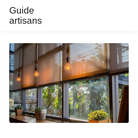
Guide
artisans