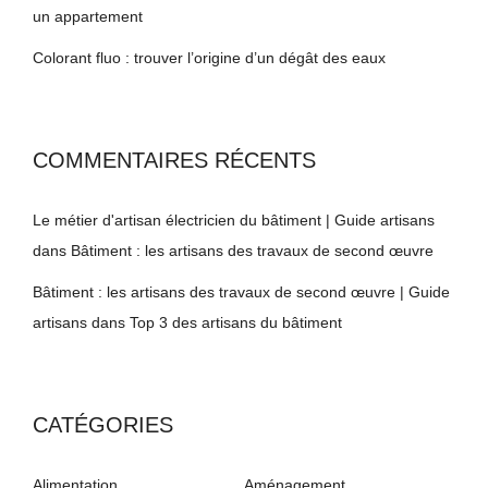
un appartement
Colorant fluo : trouver l’origine d’un dégât des eaux
COMMENTAIRES RÉCENTS
Le métier d'artisan électricien du bâtiment | Guide artisans
dans
Bâtiment : les artisans des travaux de second œuvre
Bâtiment : les artisans des travaux de second œuvre | Guide
artisans
dans
Top 3 des artisans du bâtiment
CATÉGORIES
Alimentation
Aménagement