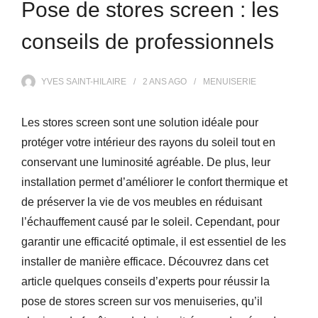
Pose de stores screen : les
conseils de professionnels
YVES SAINT-HILAIRE
2 ANS
AGO
MENUISERIE
Les stores screen sont une solution idéale pour
protéger votre intérieur des rayons du soleil tout en
conservant une luminosité agréable. De plus, leur
installation permet d’améliorer le confort thermique et
de préserver la vie de vos meubles en réduisant
l’échauffement causé par le soleil. Cependant, pour
garantir une efficacité optimale, il est essentiel de les
installer de manière efficace. Découvrez dans cet
article quelques conseils d’experts pour réussir la
pose de stores screen sur vos menuiseries, qu’il