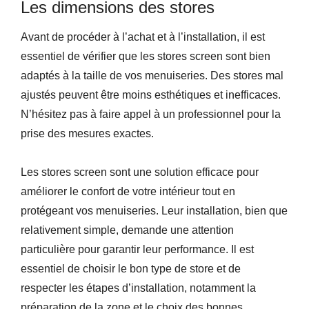
Les dimensions des stores
Avant de procéder à l’achat et à l’installation, il est
essentiel de vérifier que les stores screen sont bien
adaptés à la taille de vos menuiseries. Des stores mal
ajustés peuvent être moins esthétiques et inefficaces.
N’hésitez pas à faire appel à un professionnel pour la
prise des mesures exactes.
Les stores screen sont une solution efficace pour
améliorer le confort de votre intérieur tout en
protégeant vos menuiseries. Leur installation, bien que
relativement simple, demande une attention
particulière pour garantir leur performance. Il est
essentiel de choisir le bon type de store et de
respecter les étapes d’installation, notamment la
préparation de la zone et le choix des bonnes