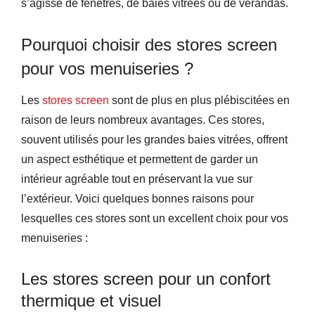
s’agisse de fenêtres, de baies vitrées ou de vérandas.
Pourquoi choisir des stores screen
pour vos menuiseries ?
Les
stores screen
sont de plus en plus plébiscitées en
raison de leurs nombreux avantages. Ces stores,
souvent utilisés pour les grandes baies vitrées, offrent
un aspect esthétique et permettent de garder un
intérieur agréable tout en préservant la vue sur
l’extérieur. Voici quelques bonnes raisons pour
lesquelles ces stores sont un excellent choix pour vos
menuiseries :
Les stores screen pour un confort
thermique et visuel