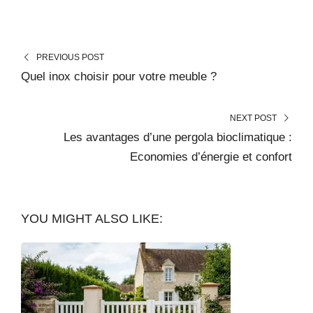
PREVIOUS POST
Quel inox choisir pour votre meuble ?
NEXT POST
Les avantages d’une pergola bioclimatique :
Economies d’énergie et confort
YOU MIGHT ALSO LIKE: