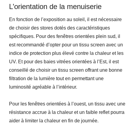
L’orientation de la menuiserie
En fonction de l’exposition au soleil, il est nécessaire
de choisir des stores dotés des caractéristiques
spécifiques. Pour des fenêtres orientées plein sud, il
est recommandé d’opter pour un tissu screen avec un
indice de protection plus élevé contre la chaleur et les
UV. Et pour des baies vitrées orientées à l’Est, il est
conseillé de choisir un tissu screen offrant une bonne
filtration de la lumière tout en permettant une
luminosité agréable à l’intérieur.
Pour les fenêtres orientées à l’ouest, un tissu avec une
résistance accrue à la chaleur et un faible reflet pourra
aider à limiter la chaleur en fin de journée.