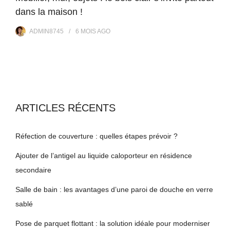
dans la maison !
ADMIN8745
6 MOIS
AGO
ARTICLES RÉCENTS
Réfection de couverture : quelles étapes prévoir ?
Ajouter de l’antigel au liquide caloporteur en résidence
secondaire
Salle de bain : les avantages d’une paroi de douche en verre
sablé
Pose de parquet flottant : la solution idéale pour moderniser