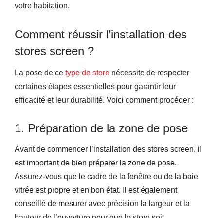
votre habitation.
Comment réussir l’installation des
stores screen ?
La pose de ce
type de
store
nécessite de respecter
certaines étapes essentielles pour garantir leur
efficacité et leur durabilité. Voici comment procéder :
1. Préparation de la zone de pose
Avant de commencer l’installation des stores screen, il
est important de bien préparer la zone de pose.
Assurez-vous que le cadre de la fenêtre ou de la baie
vitrée est propre et en bon état. Il est également
conseillé de mesurer avec précision la largeur et la
hauteur de l’ouverture pour que le store soit