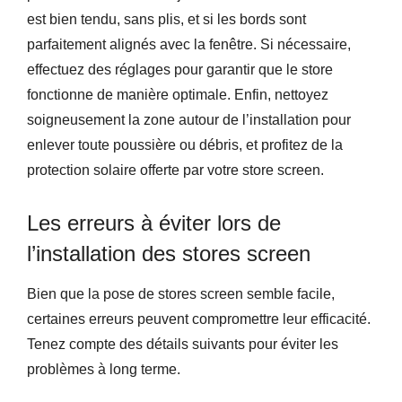
est bien tendu, sans plis, et si les bords sont
parfaitement alignés avec la fenêtre. Si nécessaire,
effectuez des réglages pour garantir que le store
fonctionne de manière optimale. Enfin, nettoyez
soigneusement la zone autour de l’installation pour
enlever toute poussière ou débris, et profitez de la
protection solaire offerte par votre store screen.
Les erreurs à éviter lors de
l’installation des stores screen
Bien que la pose de stores screen semble facile,
certaines erreurs peuvent compromettre leur efficacité.
Tenez compte des détails suivants pour éviter les
problèmes à long terme.