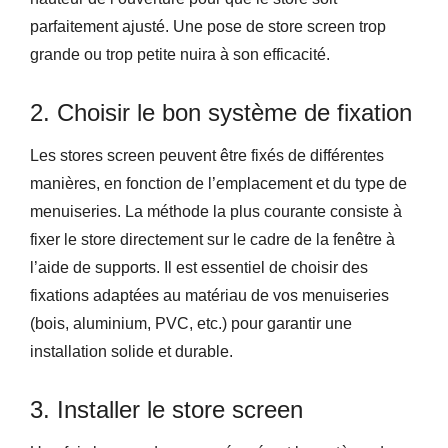
parfaitement ajusté. Une pose de store screen trop
grande ou trop petite nuira à son efficacité.
2. Choisir le bon système de fixation
Les stores screen peuvent être fixés de différentes
manières, en fonction de l’emplacement et du type de
menuiseries. La méthode la plus courante consiste à
fixer le store directement sur le cadre de la fenêtre à
l’aide de supports. Il est essentiel de choisir des
fixations adaptées au matériau de vos menuiseries
(bois, aluminium, PVC, etc.) pour garantir une
installation solide et durable.
3. Installer le store screen