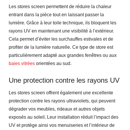
Les stores screen permettent de réduire la chaleur
entrant dans la pièce tout en laissant passer la
lumière. Grâce à leur toile technique, ils bloquent les
rayons UV en maintenant une visibilité à l’extérieur.
Cela permet d’éviter les surchauffes estivales et de
profiter de la lumière naturelle. Ce type de store est
particulièrement adapté aux grandes fenêtres ou aux
baies vitrées
orientées au sud.
Une protection contre les rayons UV
Les stores screen offrent également une excellente
protection contre les rayons ultraviolets, qui peuvent
dégrader vos meubles, rideaux et autres objets
exposés au soleil. Leur installation réduit l’impact des
UV et protège ainsi vos menuiseries et l’intérieur de