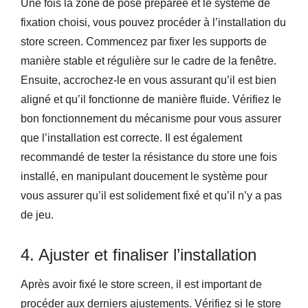
Une fois la zone de pose préparée et le système de
fixation choisi, vous pouvez procéder à l’installation du
store screen. Commencez par fixer les supports de
manière stable et régulière sur le cadre de la fenêtre.
Ensuite, accrochez-le en vous assurant qu’il est bien
aligné et qu’il fonctionne de manière fluide. Vérifiez le
bon fonctionnement du mécanisme pour vous assurer
que l’installation est correcte. Il est également
recommandé de tester la résistance du store une fois
installé, en manipulant doucement le système pour
vous assurer qu’il est solidement fixé et qu’il n’y a pas
de jeu.
4. Ajuster et finaliser l’installation
Après avoir fixé le store screen, il est important de
procéder aux derniers ajustements. Vérifiez si le store