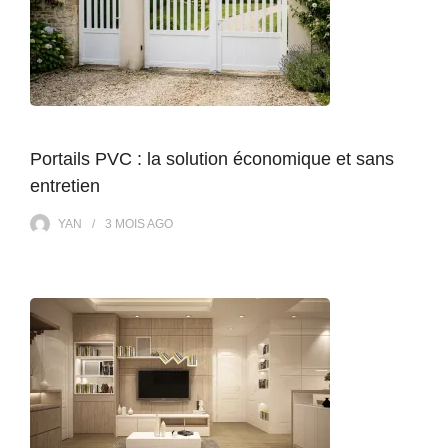
Portails PVC : la solution économique et sans
entretien
YAN
3 MOIS
AGO