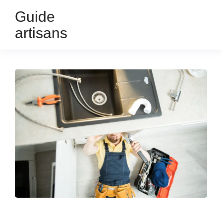
Guide
artisans