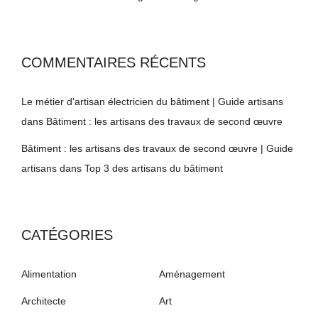
COMMENTAIRES RÉCENTS
Le métier d'artisan électricien du bâtiment | Guide artisans
dans
Bâtiment : les artisans des travaux de second œuvre
Bâtiment : les artisans des travaux de second œuvre | Guide
artisans
dans
Top 3 des artisans du bâtiment
CATÉGORIES
Alimentation
Aménagement
Architecte
Art