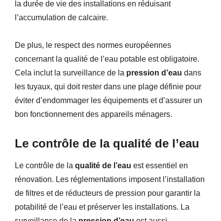
la durée de vie des installations en réduisant
l’accumulation de calcaire.
De plus, le respect des normes européennes
concernant la qualité de l’eau potable est obligatoire.
Cela inclut la surveillance de la
pression d’eau
dans
les tuyaux, qui doit rester dans une plage définie pour
éviter d’endommager les équipements et d’assurer un
bon fonctionnement des appareils ménagers.
Le contrôle de la qualité de l’eau
Le contrôle de la
qualité de l’eau
est essentiel en
rénovation. Les réglementations imposent l’installation
de filtres et de réducteurs de pression pour garantir la
potabilité de l’eau et préserver les installations. La
surveillance de la
pression d’eau
est aussi