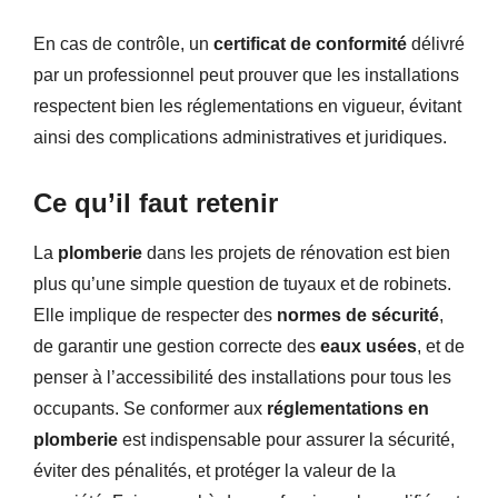
En cas de contrôle, un
certificat de conformité
délivré
par un professionnel peut prouver que les installations
respectent bien les réglementations en vigueur, évitant
ainsi des complications administratives et juridiques.
Ce qu’il faut retenir
La
plomberie
dans les projets de rénovation est bien
plus qu’une simple question de tuyaux et de robinets.
Elle implique de respecter des
normes de sécurité
,
de garantir une gestion correcte des
eaux usées
, et de
penser à l’accessibilité des installations pour tous les
occupants. Se conformer aux
réglementations en
plomberie
est indispensable pour assurer la sécurité,
éviter des pénalités, et protéger la valeur de la