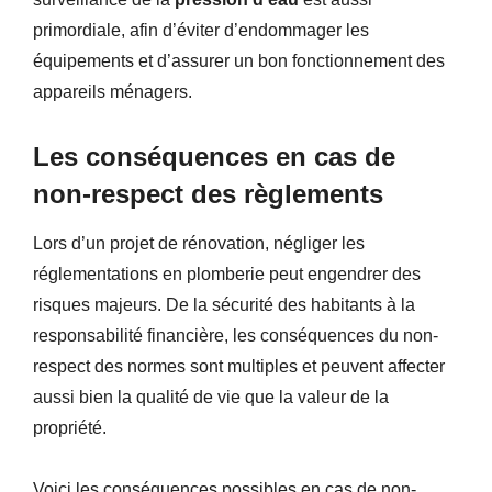
primordiale, afin d’éviter d’endommager les
équipements et d’assurer un bon fonctionnement des
appareils ménagers.
Les conséquences en cas de
non-respect des règlements
Lors d’un projet de rénovation, négliger les
réglementations en plomberie peut engendrer des
risques majeurs. De la sécurité des habitants à la
responsabilité financière, les conséquences du non-
respect des normes sont multiples et peuvent affecter
aussi bien la qualité de vie que la valeur de la
propriété.
Voici les conséquences possibles en cas de non-