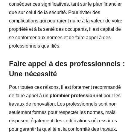
conséquences significatives, tant sur le plan financier
que sur celui de la sécurité. Pour éviter des
complications qui pourraient nuire à la valeur de votre
propriété et à la santé des occupants, il est capital de
se conformer aux normes et de faire appel à des
professionnels qualifiés.
Faire appel à des professionnels :
Une nécessité
Pour toutes ces raisons, il est fortement recommandé
de faire appel à un
plombier professionnel
pour les
travaux de rénovation. Les professionnels sont non
seulement formés pour respecter les normes, mais
disposent également des certifications nécessaires
pour garantir la qualité et la conformité des travaux.