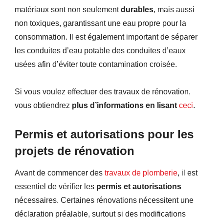
matériaux sont non seulement
durables
, mais aussi
non toxiques, garantissant une eau propre pour la
consommation. Il est également important de séparer
les conduites d’eau potable des conduites d’eaux
usées afin d’éviter toute contamination croisée.
Si vous voulez effectuer des travaux de rénovation,
vous obtiendrez
plus d’informations en lisant
ceci
.
Permis et autorisations pour les
projets de rénovation
Avant de commencer des
travaux de plomberie
, il est
essentiel de vérifier les
permis et autorisations
nécessaires. Certaines rénovations nécessitent une
déclaration préalable, surtout si des modifications