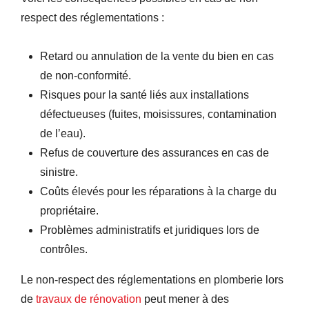
respect des réglementations :
Retard ou annulation de la vente du bien en cas
de non-conformité.
Risques pour la santé liés aux installations
défectueuses (fuites, moisissures, contamination
de l’eau).
Refus de couverture des assurances en cas de
sinistre.
Coûts élevés pour les réparations à la charge du
propriétaire.
Problèmes administratifs et juridiques lors de
contrôles.
Le non-respect des réglementations en plomberie lors
de
travaux de rénovation
peut mener à des