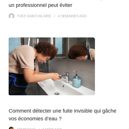
un professionnel peut éviter
YVES SAINT-HILAIRE
4 SEMAINES
AGO
Comment détecter une fuite invisible qui gâche
vos économies d’eau ?