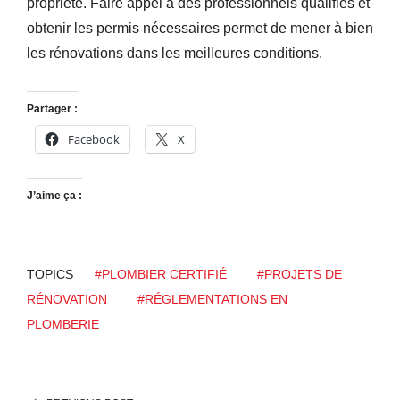
propriété. Faire appel à des professionnels qualifiés et
obtenir les permis nécessaires permet de mener à bien
les rénovations dans les meilleures conditions.
Partager :
Facebook
X
J’aime ça :
TOPICS
#PLOMBIER CERTIFIÉ
#PROJETS DE
RÉNOVATION
#RÉGLEMENTATIONS EN
PLOMBERIE