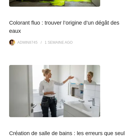
Colorant fluo : trouver l’origine d’un dégât des
eaux
ADMIN8745
1 SEMAINE
AGO
Création de salle de bains : les erreurs que seul