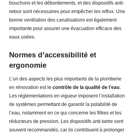
bouchons et les débordements, et des dispositifs anti-
retour sont nécessaires pour empêcher les reflux. Une
bonne ventilation des canalisations est également
importante pour assurer une évacuation efficace des
eaux usées.
Normes d’accessibilité et
ergonomie
L’un des aspects les plus importants de la plomberie
en rénovation est le
contrôle de la qualité de l’eau
.
Les réglementations en vigueur imposent l’installation
de systèmes permettant de garantir la potabilité de
l’eau, notamment en ce qui concerne les filtres et les
réducteurs de pression. Les dispositifs anti-tartre sont
souvent recommandés, car ils contribuent à prolonger