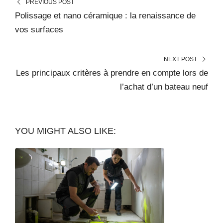
PREVIOUS POST
Polissage et nano céramique : la renaissance de
vos surfaces
NEXT POST
Les principaux critères à prendre en compte lors de
l’achat d’un bateau neuf
YOU MIGHT ALSO LIKE: