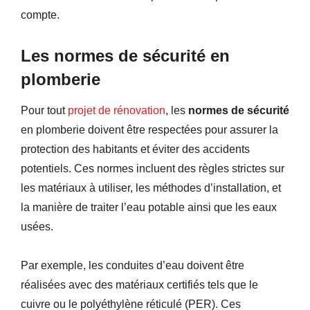
compte.
Les normes de sécurité en
plomberie
Pour tout
projet de rénovation
, les
normes de sécurité
en plomberie doivent être respectées pour assurer la
protection des habitants et éviter des accidents
potentiels. Ces normes incluent des règles strictes sur
les matériaux à utiliser, les méthodes d’installation, et
la manière de traiter l’eau potable ainsi que les eaux
usées.
Par exemple, les conduites d’eau doivent être
réalisées avec des matériaux certifiés tels que le
cuivre ou le polyéthylène réticulé (PER). Ces