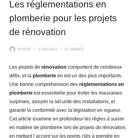
Les réglementations en
plomberie pour les projets
de rénovation
ROYER
2 ANS
AGO
PLOMBIER
Les projets de
rénovation
comportent de nombreux
défis, et la
plomberie
en est un des plus importants.
Une bonne compréhension des
réglementations en
plomberie
est essentielle pour éviter les mauvaises
surprises, assurer la sécurité des installations, et
garantir la conformité avec la législation en vigueur.
Cet article examine en profondeur les règles à suivre
en matière de plomberie lors de projets de rénovation,
en mettant l’accent sur les points clés à prendre en