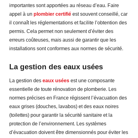
importantes sont apportées au réseau d’eau. Faire
appel à un
plombier certifié
est souvent conseillé, car
il connaît les réglementations et facilite l’obtention des
permis. Cela permet non seulement d’éviter des
erreurs coûteuses, mais aussi de garantir que les
installations sont conformes aux normes de sécurité.
La gestion des eaux usées
La gestion des
eaux usées
est une composante
essentielle de toute rénovation de plomberie. Les
normes précises en France régissent l’évacuation des
eaux grises (douches, lavabos) et des eaux noires
(toilettes) pour garantir la sécurité sanitaire et la
protection de l’environnement. Les systèmes
d’évacuation doivent être dimensionnés pour éviter les