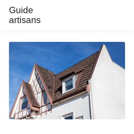
Guide
artisans