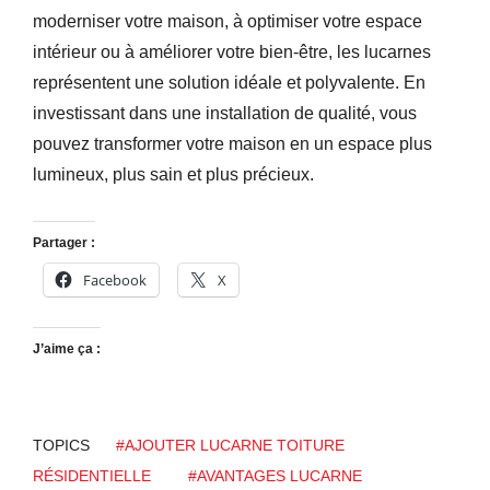
moderniser votre maison, à optimiser votre espace
intérieur ou à améliorer votre bien-être, les lucarnes
représentent une solution idéale et polyvalente. En
investissant dans une installation de qualité, vous
pouvez transformer votre maison en un espace plus
lumineux, plus sain et plus précieux.
Partager :
Facebook
X
J’aime ça :
TOPICS
#AJOUTER LUCARNE TOITURE
RÉSIDENTIELLE
#AVANTAGES LUCARNE