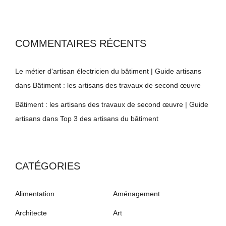
COMMENTAIRES RÉCENTS
Le métier d'artisan électricien du bâtiment | Guide artisans
dans
Bâtiment : les artisans des travaux de second œuvre
Bâtiment : les artisans des travaux de second œuvre | Guide
artisans
dans
Top 3 des artisans du bâtiment
CATÉGORIES
Alimentation
Aménagement
Architecte
Art