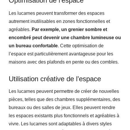
Optimisation de l’espace
Les lucarnes peuvent transformer des espaces
autrement inutilisables en zones fonctionnelles et
agréables.
Par exemple, un grenier sombre et
encombré peut devenir une chambre lumineuse ou
un bureau confortable
. Cette optimisation de
l’espace est particulièrement avantageuse pour les
maisons avec des plafonds en pente ou des combles.
Utilisation créative de l’espace
Les lucarnes peuvent permettre de créer de nouvelles
pièces, telles que des chambres supplémentaires, des
bureaux ou des salles de jeux. Elles peuvent rendre
les espaces existants plus fonctionnels et agréables à
vivre. Les lucarnes sont adaptables à divers styles