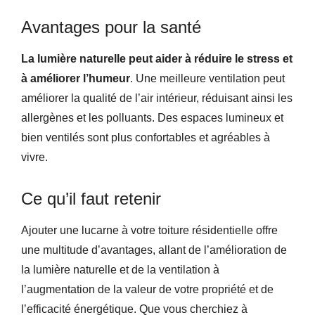
Avantages pour la santé
La lumière naturelle peut aider à réduire le stress et
à améliorer l’humeur
. Une meilleure ventilation peut
améliorer la qualité de l’air intérieur, réduisant ainsi les
allergènes et les polluants. Des espaces lumineux et
bien ventilés sont plus confortables et agréables à
vivre.
Ce qu’il faut retenir
Ajouter une lucarne à votre toiture résidentielle offre
une multitude d’avantages, allant de l’amélioration de
la lumière naturelle et de la ventilation à
l’augmentation de la valeur de votre propriété et de
l’efficacité énergétique. Que vous cherchiez à