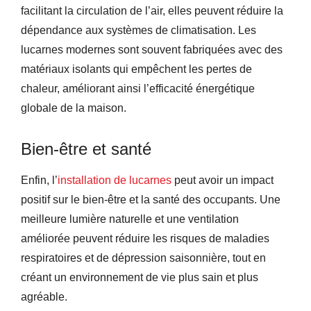
facilitant la circulation de l’air, elles peuvent réduire la
dépendance aux systèmes de climatisation. Les
lucarnes modernes sont souvent fabriquées avec des
matériaux isolants qui empêchent les pertes de
chaleur, améliorant ainsi l’efficacité énergétique
globale de la maison.
Bien-être et santé
Enfin, l’
installation de lucarnes
peut avoir un impact
positif sur le bien-être et la santé des occupants. Une
meilleure lumière naturelle et une ventilation
améliorée peuvent réduire les risques de maladies
respiratoires et de dépression saisonnière, tout en
créant un environnement de vie plus sain et plus
agréable.