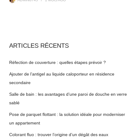
ARTICLES RÉCENTS
Réfection de couverture : quelles étapes prévoir ?
Ajouter de l’antigel au liquide caloporteur en résidence
secondaire
Salle de bain : les avantages d’une paroi de douche en verre
sablé
Pose de parquet flottant : la solution idéale pour moderniser
un appartement
Colorant fluo : trouver l’origine d’un dégât des eaux