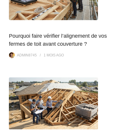
Pourquoi faire vérifier l’alignement de vos
fermes de toit avant couverture ?
ADMIN8745
1 MOIS
AGO