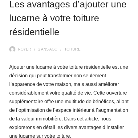
Les avantages d’ajouter une
lucarne à votre toiture
résidentielle
ROYER
2 ANS
AGO
TOITURE
Ajouter une lucarne à votre toiture résidentielle est une
décision qui peut transformer non seulement
l’apparence de votre maison, mais aussi améliorer
considérablement votre qualité de vie. Cette ouverture
supplémentaire offre une multitude de bénéfices, allant
de l’optimisation de l’espace intérieur à l’augmentation
de la valeur immobilière. Dans cet article, nous
explorerons en détail les divers avantages d’installer
une lucarne sur votre toiture.