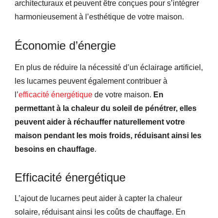
architecturaux et peuvent être conçues pour s’intégrer
harmonieusement à l’esthétique de votre maison.
Économie d’énergie
En plus de réduire la nécessité d’un éclairage artificiel,
les lucarnes peuvent également contribuer à
l’
efficacité énergétique
de votre maison.
En
permettant à la chaleur du soleil de pénétrer, elles
peuvent aider à réchauffer naturellement votre
maison pendant les mois froids, réduisant ainsi les
besoins en chauffage
.
Efficacité énergétique
L’ajout de lucarnes peut aider à capter la chaleur
solaire, réduisant ainsi les coûts de chauffage. En