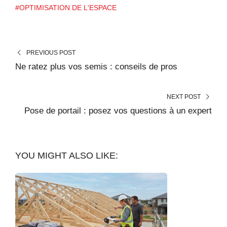
#OPTIMISATION DE L'ESPACE
PREVIOUS POST
Ne ratez plus vos semis : conseils de pros
NEXT POST
Pose de portail : posez vos questions à un expert
YOU MIGHT ALSO LIKE: