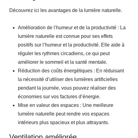
Découvrez ici les avantages de la lumière naturelle.
Amélioration de l’humeur et de la productivité : La
lumière naturelle est connue pour ses effets
positifs sur l’humeur et la productivité. Elle aide à
réguler les rythmes circadiens, ce qui peut
améliorer le sommeil et la santé mentale.
Réduction des coûts énergétiques : En réduisant
la nécessité d’utiliser des lumières artificielles
pendant la journée, vous pouvez réaliser des
économies sur vos factures d’énergie.
Mise en valeur des espaces : Une meilleure
lumière naturelle peut rendre vos espaces
intérieurs plus spacieux et plus attrayants.
Ventilation améliorée