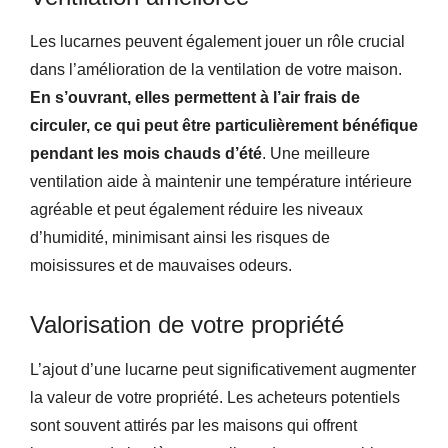
Les lucarnes peuvent également jouer un rôle crucial
dans l’amélioration de la ventilation de votre maison.
En s’ouvrant, elles permettent à l’air frais de
circuler, ce qui peut être particulièrement bénéfique
pendant les mois chauds d’été
. Une meilleure
ventilation aide à maintenir une température intérieure
agréable et peut également réduire les niveaux
d’humidité, minimisant ainsi les risques de
moisissures et de mauvaises odeurs.
Valorisation de votre propriété
L’ajout d’une lucarne peut significativement augmenter
la valeur de votre propriété. Les acheteurs potentiels
sont souvent attirés par les maisons qui offrent