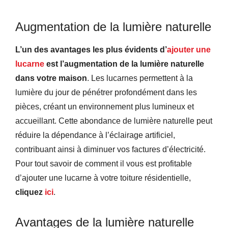
Augmentation de la lumière naturelle
L’un des avantages les plus évidents d’
ajouter une
lucarne
est l’augmentation de la lumière naturelle
dans votre maison
. Les lucarnes permettent à la
lumière du jour de pénétrer profondément dans les
pièces, créant un environnement plus lumineux et
accueillant. Cette abondance de lumière naturelle peut
réduire la dépendance à l’éclairage artificiel,
contribuant ainsi à diminuer vos factures d’électricité.
Pour tout savoir de comment il vous est profitable
d’ajouter une lucarne à votre toiture résidentielle,
cliquez
ici
.
Avantages de la lumière naturelle