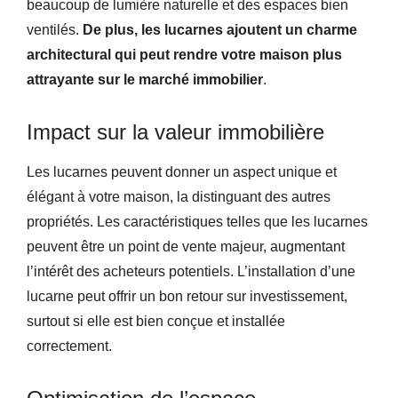
beaucoup de lumière naturelle et des espaces bien
ventilés.
De plus, les lucarnes ajoutent un charme
architectural qui peut rendre votre maison plus
attrayante sur le marché immobilier
.
Impact sur la valeur immobilière
Les lucarnes peuvent donner un aspect unique et
élégant à votre maison, la distinguant des autres
propriétés. Les caractéristiques telles que les lucarnes
peuvent être un point de vente majeur, augmentant
l’intérêt des acheteurs potentiels. L’installation d’une
lucarne peut offrir un bon retour sur investissement,
surtout si elle est bien conçue et installée
correctement.