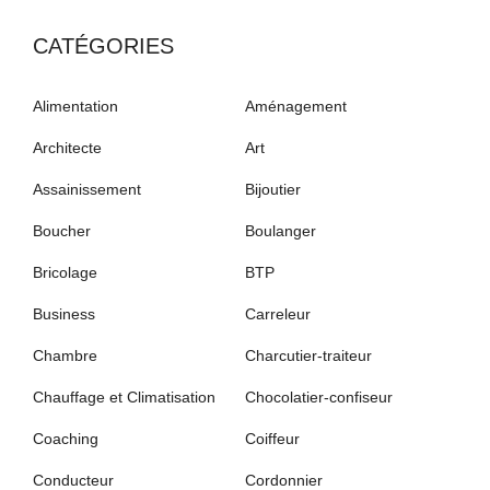
CATÉGORIES
Alimentation
Aménagement
Architecte
Art
Assainissement
Bijoutier
Boucher
Boulanger
Bricolage
BTP
Business
Carreleur
Chambre
Charcutier-traiteur
Chauffage et Climatisation
Chocolatier-confiseur
Coaching
Coiffeur
Conducteur
Cordonnier