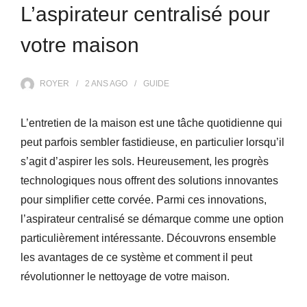
L’aspirateur centralisé pour
votre maison
ROYER
2 ANS
AGO
GUIDE
L’entretien de la maison est une tâche quotidienne qui
peut parfois sembler fastidieuse, en particulier lorsqu’il
s’agit d’aspirer les sols. Heureusement, les progrès
technologiques nous offrent des solutions innovantes
pour simplifier cette corvée. Parmi ces innovations,
l’aspirateur centralisé se démarque comme une option
particulièrement intéressante. Découvrons ensemble
les avantages de ce système et comment il peut
révolutionner le nettoyage de votre maison.