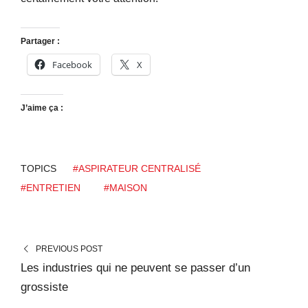
Partager :
Facebook
X
J’aime ça :
TOPICS
#ASPIRATEUR CENTRALISÉ
#ENTRETIEN
#MAISON
PREVIOUS POST
Les industries qui ne peuvent se passer d’un
grossiste