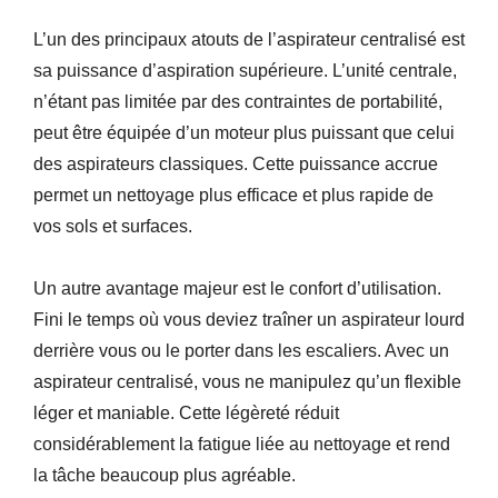
L’un des principaux atouts de l’aspirateur centralisé est
sa puissance d’aspiration supérieure. L’unité centrale,
n’étant pas limitée par des contraintes de portabilité,
peut être équipée d’un moteur plus puissant que celui
des aspirateurs classiques. Cette puissance accrue
permet un nettoyage plus efficace et plus rapide de
vos sols et surfaces.
Un autre avantage majeur est le confort d’utilisation.
Fini le temps où vous deviez traîner un aspirateur lourd
derrière vous ou le porter dans les escaliers. Avec un
aspirateur centralisé, vous ne manipulez qu’un flexible
léger et maniable. Cette légèreté réduit
considérablement la fatigue liée au nettoyage et rend
la tâche beaucoup plus agréable.