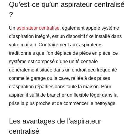
Qu’est-ce qu’un aspirateur centralisé
?
Un
aspirateur centralisé
, également appelé système
d’aspiration intégré, est un dispositif fixe installé dans
votre maison. Contrairement aux aspirateurs
traditionnels que l’on déplace de pièce en pièce, ce
système est composé d’une unité centrale
généralement située dans un endroit peu fréquenté
comme le garage ou la cave, reliée à des prises
d’aspiration réparties dans toute la maison. Pour
aspirer, il suffit de brancher un flexible léger dans la
prise la plus proche et de commencer le nettoyage.
Les avantages de l’aspirateur
centralisé