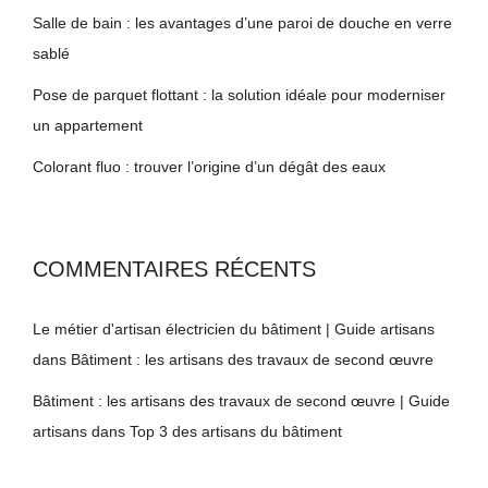
Salle de bain : les avantages d’une paroi de douche en verre
sablé
Pose de parquet flottant : la solution idéale pour moderniser
un appartement
Colorant fluo : trouver l’origine d’un dégât des eaux
COMMENTAIRES RÉCENTS
Le métier d'artisan électricien du bâtiment | Guide artisans
dans
Bâtiment : les artisans des travaux de second œuvre
Bâtiment : les artisans des travaux de second œuvre | Guide
artisans
dans
Top 3 des artisans du bâtiment