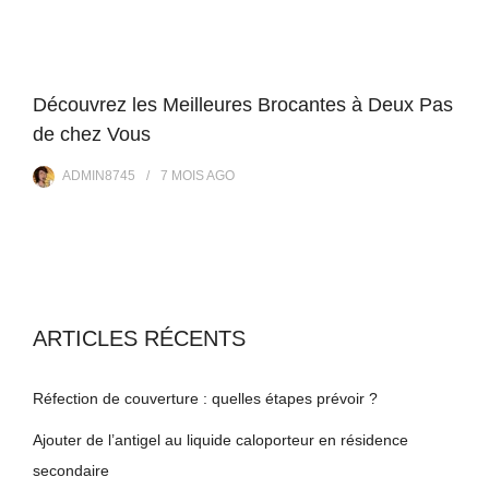
Découvrez les Meilleures Brocantes à Deux Pas
de chez Vous
ADMIN8745
7 MOIS
AGO
ARTICLES RÉCENTS
Réfection de couverture : quelles étapes prévoir ?
Ajouter de l’antigel au liquide caloporteur en résidence
secondaire