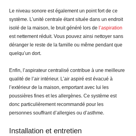
Le niveau sonore est également un point fort de ce
système. L’unité centrale étant située dans un endroit
isolé de la maison, le bruit généré lors de
l’aspiration
est nettement réduit. Vous pouvez ainsi nettoyer sans
déranger le reste de la famille ou même pendant que
quelqu’un dort.
Enfin, l’aspirateur centralisé contribue à une meilleure
qualité de l’air intérieur. L’air aspiré est évacué à
l’extérieur de la maison, emportant avec lui les
poussières fines et les allergènes. Ce système est
donc particulièrement recommandé pour les
personnes souffrant d’allergies ou d’asthme.
Installation et entretien