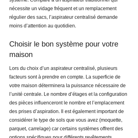
nécessite un vidage fréquent et un remplacement
régulier des sacs, l’aspirateur centralisé demande
moins d’attention au quotidien.
Choisir le bon système pour votre
maison
Lors du choix d’un aspirateur centralisé, plusieurs
facteurs sont à prendre en compte. La superficie de
votre maison déterminera la puissance nécessaire de
l’unité centrale. Le nombre d’étages et la configuration
des pièces influenceront le nombre et l’emplacement
des prises d’aspiration. Il est également important de
considérer le type de sols que vous avez (moquette,
parquet, carrelage) car certains systèmes offrent des
options spécifiques pour différents revêtements.