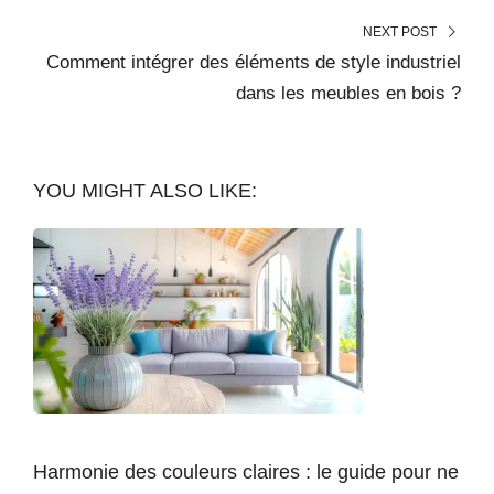
NEXT POST
Comment intégrer des éléments de style industriel
dans les meubles en bois ?
YOU MIGHT ALSO LIKE:
Harmonie des couleurs claires : le guide pour ne