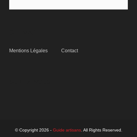
SITEMAP
Mentions Légales
Contact
SUIVEZ-NOUS
© Copyright 2026 -
Guide artisans
. All Rights Reserved.