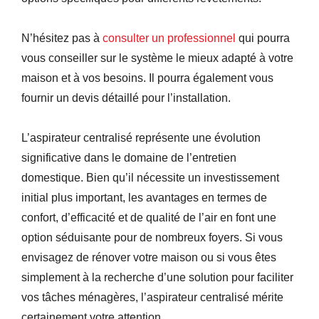
N’hésitez pas à
consulter un professionnel
qui pourra
vous conseiller sur le système le mieux adapté à votre
maison et à vos besoins. Il pourra également vous
fournir un devis détaillé pour l’installation.
L’aspirateur centralisé représente une évolution
significative dans le domaine de l’entretien
domestique. Bien qu’il nécessite un investissement
initial plus important, les avantages en termes de
confort, d’efficacité et de qualité de l’air en font une
option séduisante pour de nombreux foyers. Si vous
envisagez de rénover votre maison ou si vous êtes
simplement à la recherche d’une solution pour faciliter
vos tâches ménagères, l’aspirateur centralisé mérite
certainement votre attention.