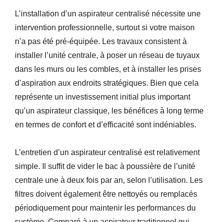
L’installation d’un aspirateur centralisé nécessite une
intervention professionnelle, surtout si votre maison
n’a pas été pré-équipée. Les travaux consistent à
installer l’unité centrale, à poser un réseau de tuyaux
dans les murs ou les combles, et à installer les prises
d’aspiration aux endroits stratégiques. Bien que cela
représente un investissement initial plus important
qu’un aspirateur classique, les bénéfices à long terme
en termes de confort et d’efficacité sont indéniables.
L’entretien d’un aspirateur centralisé est relativement
simple. Il suffit de vider le bac à poussière de l’unité
centrale une à deux fois par an, selon l’utilisation. Les
filtres doivent également être nettoyés ou remplacés
périodiquement pour maintenir les performances du
système. Comparé à un aspirateur traditionnel qui