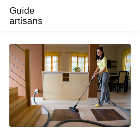
Guide
artisans