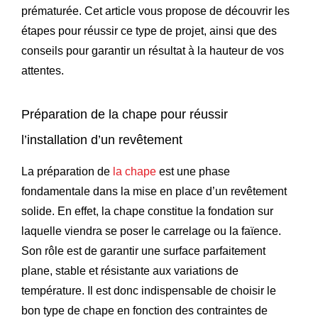
prématurée. Cet article vous propose de découvrir les
étapes pour réussir ce type de projet, ainsi que des
conseils pour garantir un résultat à la hauteur de vos
attentes.
Préparation de la chape pour réussir
l’installation d’un revêtement
La préparation de
la chape
est une phase
fondamentale dans la mise en place d’un revêtement
solide. En effet, la chape constitue la fondation sur
laquelle viendra se poser le carrelage ou la faïence.
Son rôle est de garantir une surface parfaitement
plane, stable et résistante aux variations de
température. Il est donc indispensable de choisir le
bon type de chape en fonction des contraintes de