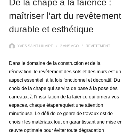
De la chape à la faïence :
maîtriser l’art du revêtement
durable et esthétique
YVES SAINT-HILAIRE
2 ANS
AGO
REVÊTEMENT
Dans le domaine de la construction et de la
rénovation, le revêtement des sols et des murs est un
aspect essentiel, à la fois fonctionnel et décoratif. Du
choix de la chape qui servira de base à la pose des
carreaux, à l’installation de la faïence qui ornera vos
espaces, chaque étaperequiert une attention
minutieuse. Le défi de ce genre de travaux est de
choisir les matériaux tout en garantissant une mise en
œuvre optimale pour éviter toute dégradation