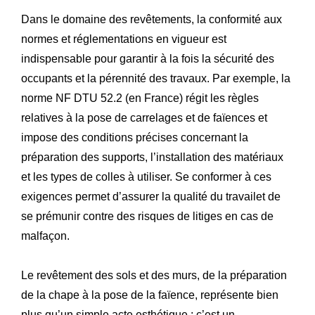
Dans le domaine des revêtements, la conformité aux
normes et réglementations en vigueur est
indispensable pour garantir à la fois la sécurité des
occupants et la pérennité des travaux. Par exemple, la
norme NF DTU 52.2 (en France) régit les règles
relatives à la pose de carrelages et de faïences et
impose des conditions précises concernant la
préparation des supports, l’installation des matériaux
et les types de colles à utiliser. Se conformer à ces
exigences permet d’assurer la qualité du travailet de
se prémunir contre des risques de litiges en cas de
malfaçon.
Le revêtement des sols et des murs, de la préparation
de la chape à la pose de la faïence, représente bien
plus qu’un simple acte esthétique ; c’est un