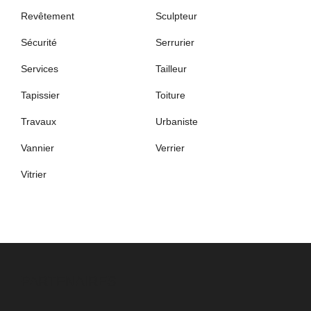
Revêtement
Sculpteur
Sécurité
Serrurier
Services
Tailleur
Tapissier
Toiture
Travaux
Urbaniste
Vannier
Verrier
Vitrier
PARTENAIRES