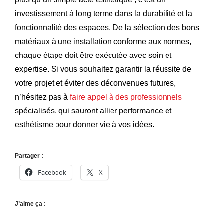
investissement à long terme dans la durabilité et la
fonctionnalité des espaces. De la sélection des bons
matériaux à une installation conforme aux normes,
chaque étape doit être exécutée avec soin et
expertise. Si vous souhaitez garantir la réussite de
votre projet et éviter des déconvenues futures,
n’hésitez pas à
faire appel à des professionnels
spécialisés, qui sauront allier performance et
esthétisme pour donner vie à vos idées.
Partager :
Facebook
X
J’aime ça :