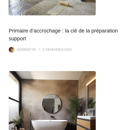
Primaire d’accrochage : la clé de la préparation
support
ADMIN8745
2 SEMAINES
AGO