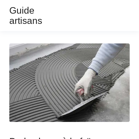
Guide
artisans