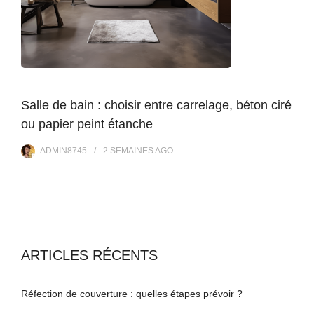
Salle de bain : choisir entre carrelage, béton ciré
ou papier peint étanche
ADMIN8745
2 SEMAINES
AGO
ARTICLES RÉCENTS
Réfection de couverture : quelles étapes prévoir ?