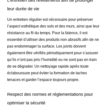
L’entretien des revêtements afin de prolonger
leur durée de vie
Un entretien régulier est nécessaire pour préserver
l’aspect esthétique des sols et des murs, ainsi que leur
résistance au fil du temps. Pour la faïence, il est
essentiel d’utiliser des produits non abrasifs afin de ne
pas endommager la surface. Les joints doivent
également être vérifiés périodiquement pour s’assurer
qu’ils n’ont pas pris l’humidité ou ne sont pas en train
de se dégrader. Un nettoyage rapide après toute
éclaboussure peut éviter la formation de taches
tenaces et garder l’espace toujours propre.
Respect des normes et réglementations pour
optimiser la sécurité