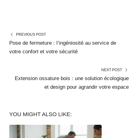
PREVIOUS POST
Pose de fermeture : l’ingéniosité au service de
votre confort et votre sécurité
NEXT POST
Extension ossature bois : une solution écologique
et design pour agrandir votre espace
YOU MIGHT ALSO LIKE: