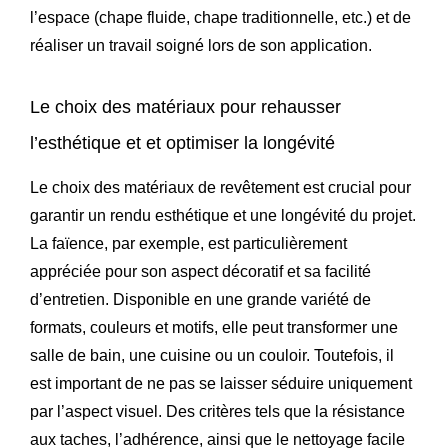
l’espace (chape fluide, chape traditionnelle, etc.) et de
réaliser un travail soigné lors de son application.
Le choix des matériaux pour rehausser
l’esthétique et et optimiser la longévité
Le choix des matériaux de revêtement est crucial pour
garantir un rendu esthétique et une longévité du projet.
La faïence, par exemple, est particulièrement
appréciée pour son aspect décoratif et sa facilité
d’entretien. Disponible en une grande variété de
formats, couleurs et motifs, elle peut transformer une
salle de bain, une cuisine ou un couloir. Toutefois, il
est important de ne pas se laisser séduire uniquement
par l’aspect visuel. Des critères tels que la résistance
aux taches, l’adhérence, ainsi que le nettoyage facile