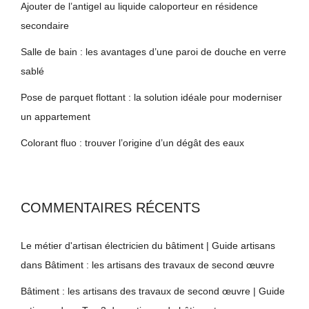
Ajouter de l’antigel au liquide caloporteur en résidence
secondaire
Salle de bain : les avantages d’une paroi de douche en verre
sablé
Pose de parquet flottant : la solution idéale pour moderniser
un appartement
Colorant fluo : trouver l’origine d’un dégât des eaux
COMMENTAIRES RÉCENTS
Le métier d'artisan électricien du bâtiment | Guide artisans
dans
Bâtiment : les artisans des travaux de second œuvre
Bâtiment : les artisans des travaux de second œuvre | Guide