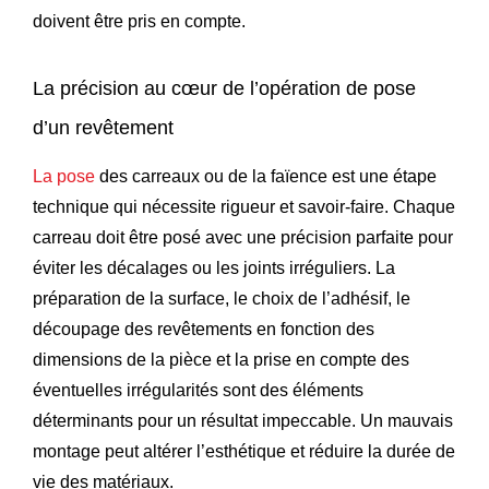
doivent être pris en compte.
La précision au cœur de l’opération de pose
d’un revêtement
La pose
des carreaux ou de la faïence est une étape
technique qui nécessite rigueur et savoir-faire. Chaque
carreau doit être posé avec une précision parfaite pour
éviter les décalages ou les joints irréguliers. La
préparation de la surface, le choix de l’adhésif, le
découpage des revêtements en fonction des
dimensions de la pièce et la prise en compte des
éventuelles irrégularités sont des éléments
déterminants pour un résultat impeccable. Un mauvais
montage peut altérer l’esthétique et réduire la durée de
vie des matériaux.