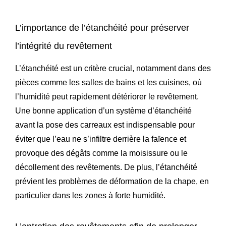
L’importance de l’étanchéité pour préserver
l’intégrité du revêtement
L’étanchéité est un critère crucial, notamment dans des
pièces comme les salles de bains et les cuisines, où
l’humidité peut rapidement détériorer le revêtement.
Une bonne application d’un système d’étanchéité
avant la pose des carreaux est indispensable pour
éviter que l’eau ne s’infiltre derrière la faïence et
provoque des dégâts comme la moisissure ou le
décollement des revêtements. De plus, l’étanchéité
prévient les problèmes de déformation de la chape, en
particulier dans les zones à forte humidité.