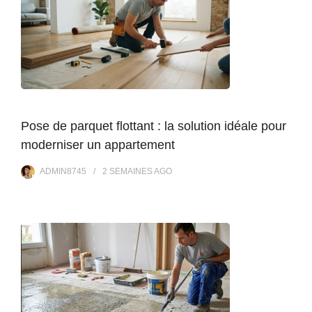
Pose de parquet flottant : la solution idéale pour
moderniser un appartement
ADMIN8745
2 SEMAINES
AGO