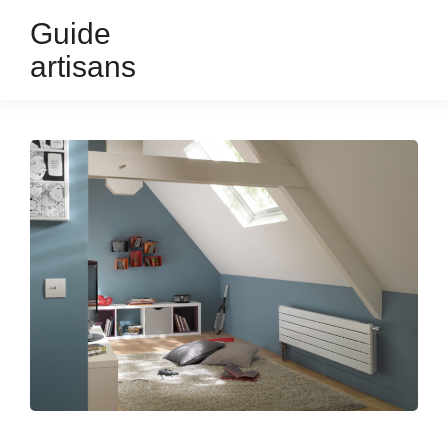
Guide
artisans