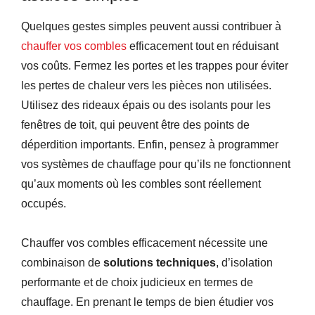
Quelques gestes simples peuvent aussi contribuer à
chauffer vos combles
efficacement tout en réduisant
vos coûts. Fermez les portes et les trappes pour éviter
les pertes de chaleur vers les pièces non utilisées.
Utilisez des rideaux épais ou des isolants pour les
fenêtres de toit, qui peuvent être des points de
déperdition importants. Enfin, pensez à programmer
vos systèmes de chauffage pour qu’ils ne fonctionnent
qu’aux moments où les combles sont réellement
occupés.
Chauffer vos combles efficacement nécessite une
combinaison de
solutions techniques
, d’isolation
performante et de choix judicieux en termes de
chauffage. En prenant le temps de bien étudier vos