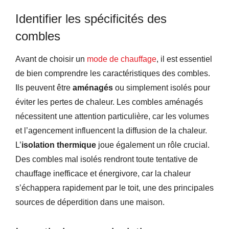
Identifier les spécificités des
combles
Avant de choisir un
mode de chauffage
, il est essentiel
de bien comprendre les caractéristiques des combles.
Ils peuvent être
aménagés
ou simplement isolés pour
éviter les pertes de chaleur. Les combles aménagés
nécessitent une attention particulière, car les volumes
et l’agencement influencent la diffusion de la chaleur.
L’
isolation thermique
joue également un rôle crucial.
Des combles mal isolés rendront toute tentative de
chauffage inefficace et énergivore, car la chaleur
s’échappera rapidement par le toit, une des principales
sources de déperdition dans une maison.