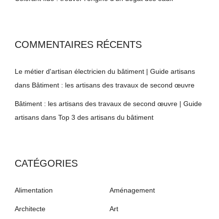
COMMENTAIRES RÉCENTS
Le métier d'artisan électricien du bâtiment | Guide artisans
dans
Bâtiment : les artisans des travaux de second œuvre
Bâtiment : les artisans des travaux de second œuvre | Guide
artisans
dans
Top 3 des artisans du bâtiment
CATÉGORIES
Alimentation
Aménagement
Architecte
Art