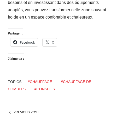
besoins et en investissant dans des équipements
adaptés, vous pouvez transformer cette zone souvent
froide en un espace confortable et chaleureux.
Partager :
Facebook
X
J’aime ça :
TOPICS
#CHAUFFAGE
#CHAUFFAGE DE
COMBLES
#CONSEILS
PREVIOUS POST