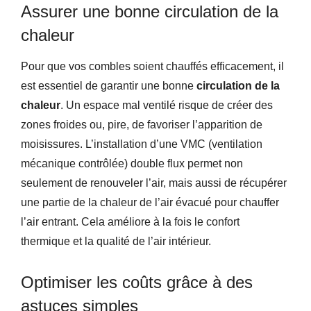
Assurer une bonne circulation de la
chaleur
Pour que vos combles soient chauffés efficacement, il
est essentiel de garantir une bonne
circulation de la
chaleur
. Un espace mal ventilé risque de créer des
zones froides ou, pire, de favoriser l’apparition de
moisissures. L’installation d’une VMC (ventilation
mécanique contrôlée) double flux permet non
seulement de renouveler l’air, mais aussi de récupérer
une partie de la chaleur de l’air évacué pour chauffer
l’air entrant. Cela améliore à la fois le confort
thermique et la qualité de l’air intérieur.
Optimiser les coûts grâce à des
astuces simples