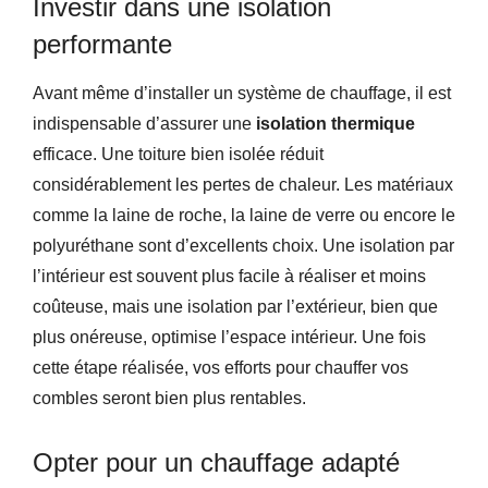
Investir dans une isolation
performante
Avant même d’installer un système de chauffage, il est
indispensable d’assurer une
isolation thermique
efficace. Une toiture bien isolée réduit
considérablement les pertes de chaleur. Les matériaux
comme la laine de roche, la laine de verre ou encore le
polyuréthane sont d’excellents choix. Une isolation par
l’intérieur est souvent plus facile à réaliser et moins
coûteuse, mais une isolation par l’extérieur, bien que
plus onéreuse, optimise l’espace intérieur. Une fois
cette étape réalisée, vos efforts pour chauffer vos
combles seront bien plus rentables.
Opter pour un chauffage adapté