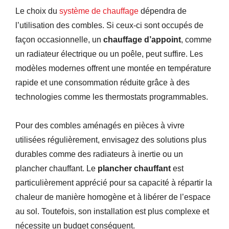
Le choix du
système de chauffage
dépendra de
l’utilisation des combles. Si ceux-ci sont occupés de
façon occasionnelle, un
chauffage d’appoint
, comme
un radiateur électrique ou un poêle, peut suffire. Les
modèles modernes offrent une montée en température
rapide et une consommation réduite grâce à des
technologies comme les thermostats programmables.
Pour des combles aménagés en pièces à vivre
utilisées régulièrement, envisagez des solutions plus
durables comme des radiateurs à inertie ou un
plancher chauffant. Le
plancher chauffant
est
particulièrement apprécié pour sa capacité à répartir la
chaleur de manière homogène et à libérer de l’espace
au sol. Toutefois, son installation est plus complexe et
nécessite un budget conséquent.