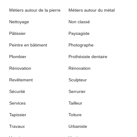
Métiers autour de la pierre
Métiers autour du métal
Nettoyage
Non classé
Pâtissier
Paysagiste
Peintre en bâtiment
Photographe
Plombier
Prothésiste dentaire
Rénovation
Rénovation
Revêtement
Sculpteur
Sécurité
Serrurier
Services
Tailleur
Tapissier
Toiture
Travaux
Urbaniste