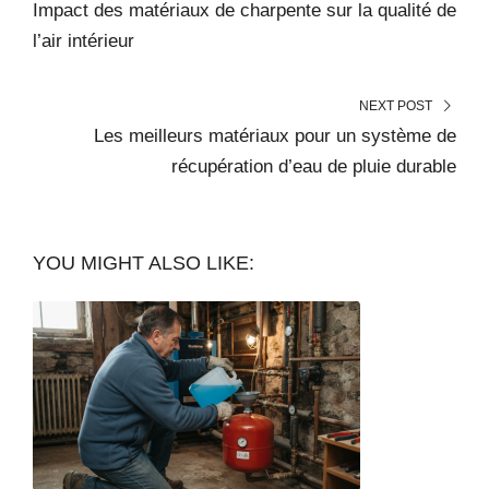
Impact des matériaux de charpente sur la qualité de
l’air intérieur
NEXT POST
Les meilleurs matériaux pour un système de
récupération d’eau de pluie durable
YOU MIGHT ALSO LIKE: