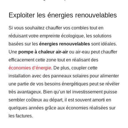
Exploiter les énergies renouvelables
Si vous souhaitez chauffer vos combles tout en
réduisant votre empreinte écologique, les solutions
basées sur les
énergies renouvelables
sont idéales.
Une
pompe à chaleur air-air
ou air-eau peut chauffer
efficacement cette zone tout en réalisant des
économies d’énergie
. De plus, coupler cette
installation avec des panneaux solaires pour alimenter
une partie de vos besoins énergétiques peut se révéler
très avantageux. Bien qu’un tel investissement puisse
sembler coûteux au départ, il est souvent amorti en
quelques années grâce aux économies réalisées sur
les factures.