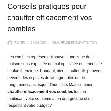
Conseils pratiques pour
chauffer efficacement vos
combles
ROYER
2 ANS
AGO
CHAUFFAGE ET CLIMATISATION
Les combles représentent souvent une zone de la
maison sous-exploitée ou mal optimisée en termes de
confort thermique. Pourtant, bien chauffés, ils peuvent
devenir des espaces de vie agréables ou de
rangement sans risque d’humidité. Mais comment
chauffer efficacement vos combles
tout en
maîtrisant votre consommation énergétique et en
respectant votre budget ?