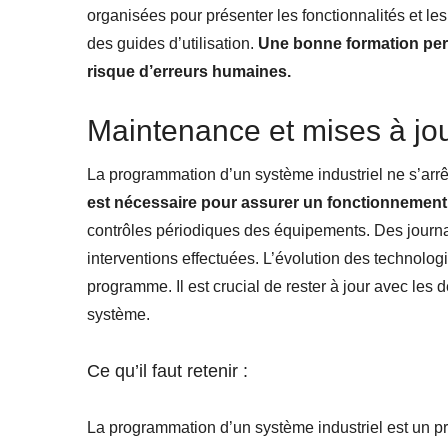
organisées pour présenter les fonctionnalités et les
des guides d’utilisation.
Une bonne formation perme
risque d’erreurs humaines.
Maintenance et mises à jo
La programmation d’un système industriel ne s’arrê
est nécessaire pour assurer un fonctionnement
contrôles périodiques des équipements. Des journa
interventions effectuées. L’évolution des technolo
programme. Il est crucial de rester à jour avec les 
système.
Ce qu’il faut retenir :
La programmation d’un système industriel est un p