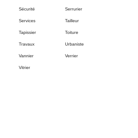
Sécurité
Serrurier
Services
Tailleur
Tapissier
Toiture
Travaux
Urbaniste
Vannier
Verrier
Vitrier