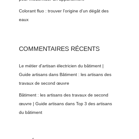
Colorant fluo : trouver l’origine d’un dégât des
eaux
COMMENTAIRES RÉCENTS
Le métier d'artisan électricien du bâtiment |
Guide artisans
dans
Bâtiment : les artisans des
travaux de second œuvre
Bâtiment : les artisans des travaux de second
œuvre | Guide artisans
dans
Top 3 des artisans
du bâtiment