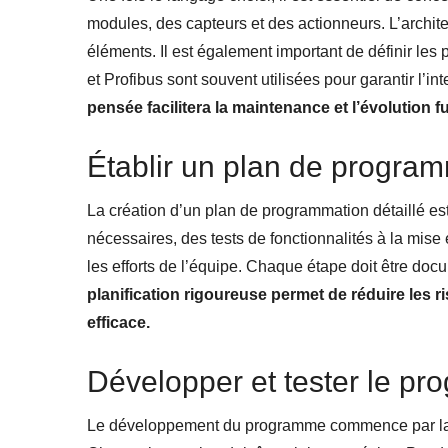
modules, des capteurs et des actionneurs. L’archite
éléments. Il est également important de définir 
et Profibus sont souvent utilisées pour garantir l’i
pensée facilitera la maintenance et l’évolution 
Établir un plan de progra
La création d’un plan de programmation détaillé est
nécessaires, des tests de fonctionnalités à la mise
les efforts de l’équipe. Chaque étape doit être docum
planification rigoureuse permet de réduire les 
efficace.
Développer et tester le p
Le développement du programme commence par l