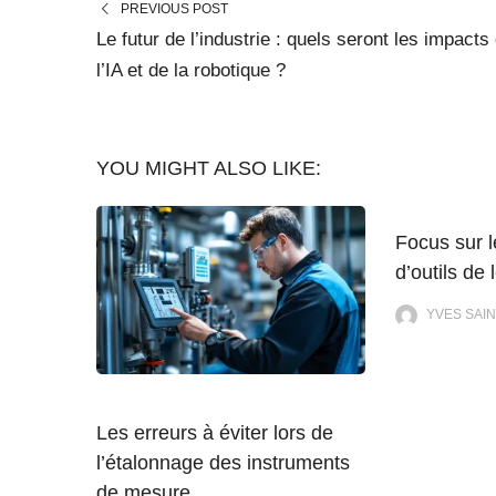
PREVIOUS POST
Le futur de l’industrie : quels seront les impacts
l’IA et de la robotique ?
YOU MIGHT ALSO LIKE:
Focus sur l
d’outils de 
YVES SAIN
Les erreurs à éviter lors de
l’étalonnage des instruments
de mesure