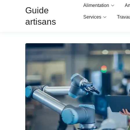
Alimentation
Ar
Guide
Services
Trava
artisans