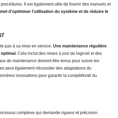
 procédures. Il est également utile de fournir des manuels et
t d’optimiser l’utilisation du système et de réduire le
ur
te pas à sa mise en service.
Une maintenance régulière
 optimal.
Cela inclut des mises à jour du logiciel et des
ux de maintenance doivent être tenus pour suivre les
gies peut également nécessiter des adaptations du
dernières innovations pour garantir la compétitivité du
rocessus complexe qui demande rigueur et précision.