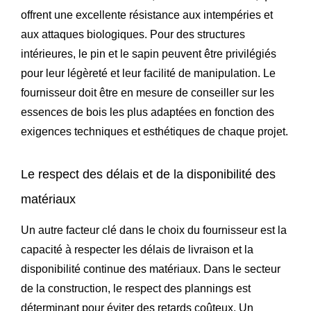
offrent une excellente résistance aux intempéries et
aux attaques biologiques. Pour des structures
intérieures, le pin et le sapin peuvent être privilégiés
pour leur légèreté et leur facilité de manipulation. Le
fournisseur doit être en mesure de conseiller sur les
essences de bois les plus adaptées en fonction des
exigences techniques et esthétiques de chaque projet.
Le respect des délais et de la disponibilité des
matériaux
Un autre facteur clé dans le choix du fournisseur est la
capacité à respecter les délais de livraison et la
disponibilité continue des matériaux. Dans le secteur
de la construction, le respect des plannings est
déterminant pour éviter des retards coûteux. Un