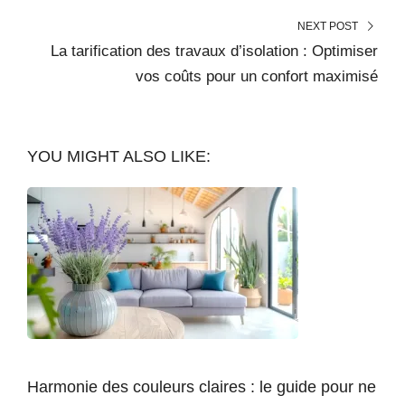
NEXT POST
La tarification des travaux d’isolation : Optimiser
vos coûts pour un confort maximisé
YOU MIGHT ALSO LIKE:
Harmonie des couleurs claires : le guide pour ne