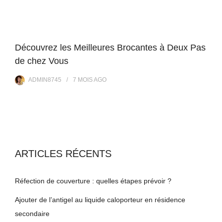
Découvrez les Meilleures Brocantes à Deux Pas
de chez Vous
ADMIN8745
7 MOIS
AGO
ARTICLES RÉCENTS
Réfection de couverture : quelles étapes prévoir ?
Ajouter de l’antigel au liquide caloporteur en résidence
secondaire