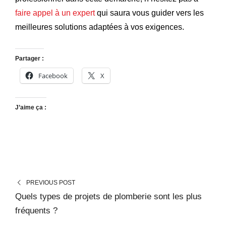
faire appel à un expert
qui saura vous guider vers les
meilleures solutions adaptées à vos exigences.
Partager :
Facebook
X
J’aime ça :
PREVIOUS POST
Quels types de projets de plomberie sont les plus
fréquents ?