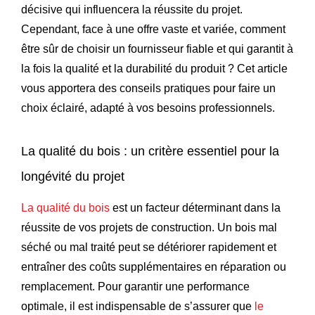
décisive qui influencera la réussite du projet.
Cependant, face à une offre vaste et variée, comment
être sûr de choisir un fournisseur fiable et qui garantit à
la fois la qualité et la durabilité du produit ? Cet article
vous apportera des conseils pratiques pour faire un
choix éclairé, adapté à vos besoins professionnels.
La qualité du bois : un critère essentiel pour la
longévité du projet
La qualité du bois
est un facteur déterminant dans la
réussite de vos projets de construction. Un bois mal
séché ou mal traité peut se détériorer rapidement et
entraîner des coûts supplémentaires en réparation ou
remplacement. Pour garantir une performance
optimale, il est indispensable de s’assurer que
le