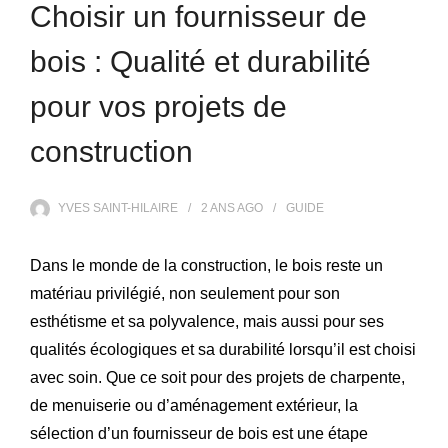
Choisir un fournisseur de
bois : Qualité et durabilité
pour vos projets de
construction
YVES SAINT-HILAIRE
2 ANS
AGO
GUIDE
Dans le monde de la construction, le bois reste un
matériau privilégié, non seulement pour son
esthétisme et sa polyvalence, mais aussi pour ses
qualités écologiques et sa durabilité lorsqu’il est choisi
avec soin. Que ce soit pour des projets de charpente,
de menuiserie ou d’aménagement extérieur, la
sélection d’un fournisseur de bois est une étape