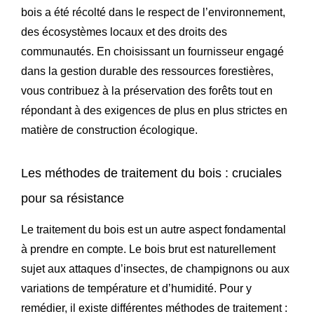
bois a été récolté dans le respect de l’environnement,
des écosystèmes locaux et des droits des
communautés. En choisissant un fournisseur engagé
dans la gestion durable des ressources forestières,
vous contribuez à la préservation des forêts tout en
répondant à des exigences de plus en plus strictes en
matière de construction écologique.
Les méthodes de traitement du bois : cruciales
pour sa résistance
Le traitement du bois est un autre aspect fondamental
à prendre en compte. Le bois brut est naturellement
sujet aux attaques d’insectes, de champignons ou aux
variations de température et d’humidité. Pour y
remédier, il existe différentes méthodes de traitement :