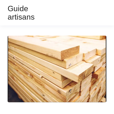
Guide
artisans