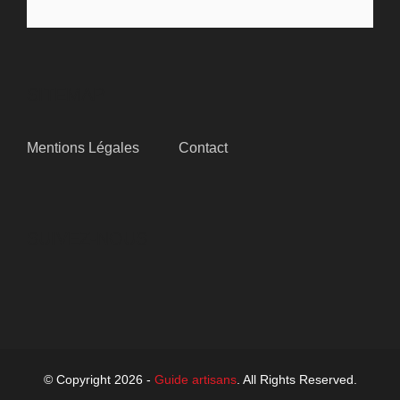
SITEMAP
Mentions Légales
Contact
SUIVEZ-NOUS
© Copyright 2026 -
Guide artisans
. All Rights Reserved.