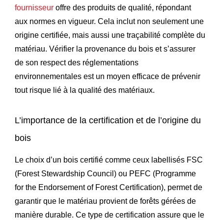
fournisseur
offre des produits de qualité, répondant
aux normes en vigueur. Cela inclut non seulement une
origine certifiée, mais aussi une traçabilité complète du
matériau. Vérifier la provenance du bois et s’assurer
de son respect des réglementations
environnementales est un moyen efficace de prévenir
tout risque lié à la qualité des matériaux.
L’importance de la certification et de l’origine du
bois
Le choix d’un bois certifié comme ceux labellisés FSC
(Forest Stewardship Council) ou PEFC (Programme
for the Endorsement of Forest Certification), permet de
garantir que le matériau provient de forêts gérées de
manière durable. Ce type de certification assure que le