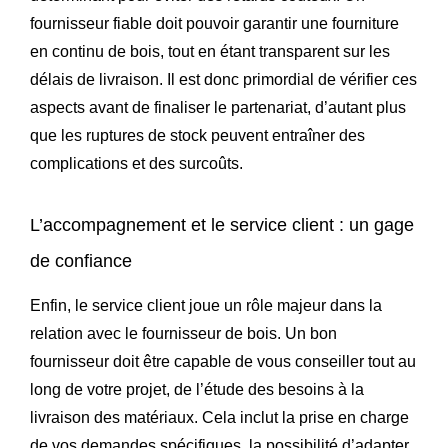
fournisseur fiable doit pouvoir garantir une fourniture
en continu de bois, tout en étant transparent sur les
délais de livraison. Il est donc primordial de vérifier ces
aspects avant de finaliser le partenariat, d’autant plus
que les ruptures de stock peuvent entraîner des
complications et des surcoûts.
L’accompagnement et le service client : un gage
de confiance
Enfin, le service client joue un rôle majeur dans la
relation avec le fournisseur de bois. Un bon
fournisseur doit être capable de vous conseiller tout au
long de votre projet, de l’étude des besoins à la
livraison des matériaux. Cela inclut la prise en charge
de vos demandes spécifiques, la possibilité d’adapter