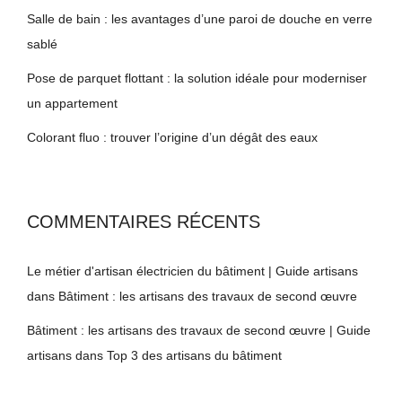
Salle de bain : les avantages d’une paroi de douche en verre
sablé
Pose de parquet flottant : la solution idéale pour moderniser
un appartement
Colorant fluo : trouver l’origine d’un dégât des eaux
COMMENTAIRES RÉCENTS
Le métier d'artisan électricien du bâtiment | Guide artisans
dans
Bâtiment : les artisans des travaux de second œuvre
Bâtiment : les artisans des travaux de second œuvre | Guide
artisans
dans
Top 3 des artisans du bâtiment