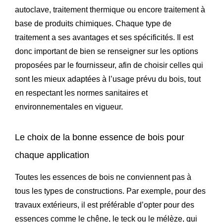
autoclave, traitement thermique ou encore traitement à
base de produits chimiques. Chaque type de
traitement a ses avantages et ses spécificités. Il est
donc important de bien se renseigner sur les options
proposées par le fournisseur, afin de choisir celles qui
sont les mieux adaptées à l’usage prévu du bois, tout
en respectant les normes sanitaires et
environnementales en vigueur.
Le choix de la bonne essence de bois pour
chaque application
Toutes les essences de bois ne conviennent pas à
tous les types de constructions. Par exemple, pour des
travaux extérieurs, il est préférable d’opter pour des
essences comme le chêne, le teck ou le mélèze, qui