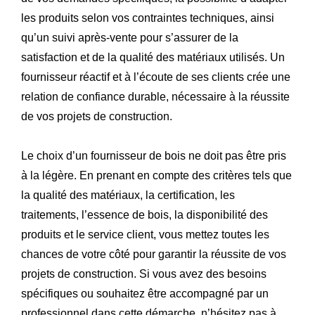
les produits selon vos contraintes techniques, ainsi
qu’un suivi après-vente pour s’assurer de la
satisfaction et de la qualité des matériaux utilisés. Un
fournisseur réactif et à l’écoute de ses clients crée une
relation de confiance durable, nécessaire à la réussite
de vos projets de construction.
Le choix d’un fournisseur de bois ne doit pas être pris
à la légère. En prenant en compte des critères tels que
la qualité des matériaux, la certification, les
traitements, l’essence de bois, la disponibilité des
produits et le service client, vous mettez toutes les
chances de votre côté pour garantir la réussite de vos
projets de construction. Si vous avez des besoins
spécifiques ou souhaitez être accompagné par un
professionnel dans cette démarche, n’hésitez pas à