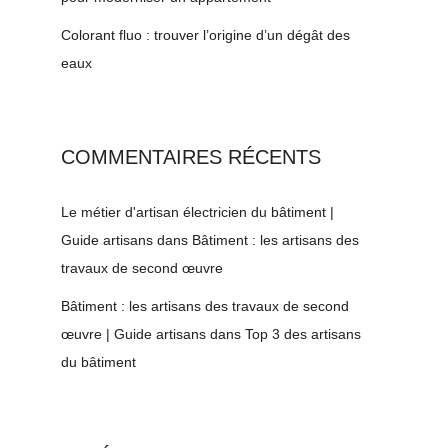
Colorant fluo : trouver l’origine d’un dégât des
eaux
COMMENTAIRES RÉCENTS
Le métier d'artisan électricien du bâtiment |
Guide artisans
dans
Bâtiment : les artisans des
travaux de second œuvre
Bâtiment : les artisans des travaux de second
œuvre | Guide artisans
dans
Top 3 des artisans
du bâtiment