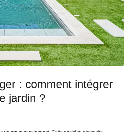
er : comment intégrer
e jardin ?