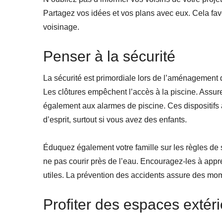
Partagez vos idées et vos plans avec eux. Cela fav
voisinage.
Penser à la sécurité
La sécurité est primordiale lors de l’aménagement d
Les clôtures empêchent l’accès à la piscine. Assur
également aux alarmes de piscine. Ces dispositifs al
d’esprit, surtout si vous avez des enfants.
Éduquez également votre famille sur les règles de s
ne pas courir près de l’eau. Encouragez-les à appr
utiles. La prévention des accidents assure des mome
Profiter des espaces extér