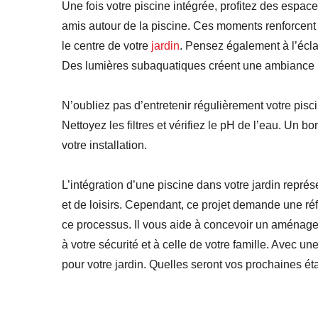
Une fois votre piscine intégrée, profitez des espac
amis autour de la piscine. Ces moments renforcent l
le centre de votre
jardin
. Pensez également à l’écla
Des lumières subaquatiques créent une ambiance
N’oubliez pas d’entretenir régulièrement votre pisc
Nettoyez les filtres et vérifiez le pH de l’eau. Un bo
votre installation.
L’intégration d’une piscine dans votre jardin représ
et de loisirs. Cependant, ce projet demande une ré
ce processus. Il vous aide à concevoir un aménage
à votre sécurité et à celle de votre famille. Avec un
pour votre jardin. Quelles seront vos prochaines ét