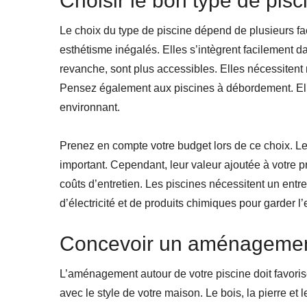
Choisir le bon type de pisc
Le choix du type de piscine dépend de plusieurs fac
esthétisme inégalés. Elles s’intègrent facilement 
revanche, sont plus accessibles. Elles nécessitent
Pensez également aux piscines à débordement. Elle
environnant.
Prenez en compte votre budget lors de ce choix. L
important. Cependant, leur valeur ajoutée à votre
coûts d’entretien. Les piscines nécessitent un entre
d’électricité et de produits chimiques pour garder l
Concevoir un aménagemen
L’aménagement autour de votre piscine doit favoris
avec le style de votre maison. Le bois, la pierre et