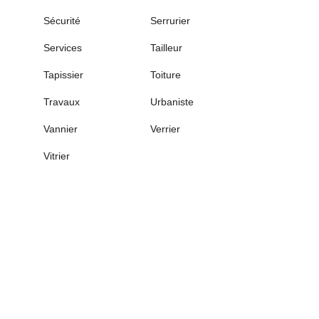
Sécurité
Serrurier
Services
Tailleur
Tapissier
Toiture
Travaux
Urbaniste
Vannier
Verrier
Vitrier