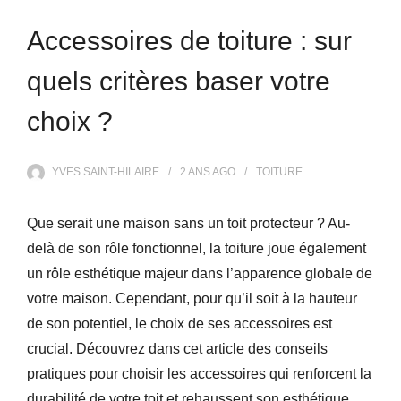
Accessoires de toiture : sur
quels critères baser votre
choix ?
YVES SAINT-HILAIRE
2 ANS
AGO
TOITURE
Que serait une maison sans un toit protecteur ? Au-
delà de son rôle fonctionnel, la toiture joue également
un rôle esthétique majeur dans l’apparence globale de
votre maison. Cependant, pour qu’il soit à la hauteur
de son potentiel, le choix de ses accessoires est
crucial. Découvrez dans cet article des conseils
pratiques pour choisir les accessoires qui renforcent la
durabilité de votre toit et rehaussent son esthétique.