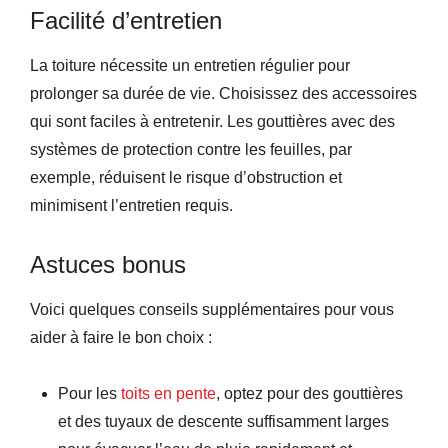
Facilité d’entretien
La toiture nécessite un entretien régulier pour
prolonger sa durée de vie. Choisissez des accessoires
qui sont faciles à entretenir. Les gouttières avec des
systèmes de protection contre les feuilles, par
exemple, réduisent le risque d’obstruction et
minimisent l’entretien requis.
Astuces bonus
Voici quelques conseils supplémentaires pour vous
aider à faire le bon choix :
Pour les
toits en pente
, optez pour des gouttières
et des tuyaux de descente suffisamment larges