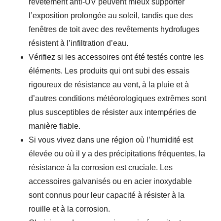
revêtement anti-UV peuvent mieux supporter
l’exposition prolongée au soleil, tandis que des
fenêtres de toit avec des revêtements hydrofuges
résistent à l’infiltration d’eau.
Vérifiez si les accessoires ont été testés contre les
éléments. Les produits qui ont subi des essais
rigoureux de résistance au vent, à la pluie et à
d’autres conditions météorologiques extrêmes sont
plus susceptibles de résister aux intempéries de
manière fiable.
Si vous vivez dans une région où l’humidité est
élevée ou où il y a des précipitations fréquentes, la
résistance à la corrosion est cruciale. Les
accessoires galvanisés ou en acier inoxydable
sont connus pour leur capacité à résister à la
rouille et à la corrosion.