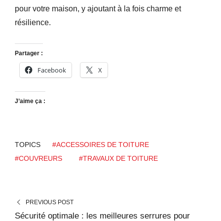
pour votre maison, y ajoutant à la fois charme et
résilience.
Partager :
Facebook
X
J’aime ça :
TOPICS
#ACCESSOIRES DE TOITURE
#COUVREURS
#TRAVAUX DE TOITURE
PREVIOUS POST
Sécurité optimale : les meilleures serrures pour