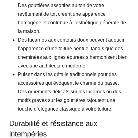
Des gouttières assorties au ton de votre
revêtement de toit créent une apparence
homogène et contribue à l’esthétique générale de
la maison.
Des lucarnes aux contours doux peuvent adoucir
l’apparence d’une toiture pentue, tandis que des
cheminées aux lignes épurées s’harmonisent bien
avec une architecture moderne.
Puisez dans les détails traditionnels pour des
accessoires qui évoquent le charme du passé.
Des ornements délicats sur les lucarnes ou des
motifs gravés sur les gouttières rajoutent une
touche d’élégance classique à votre toiture.
Durabilité et résistance aux
intempéries