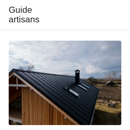
Guide
artisans