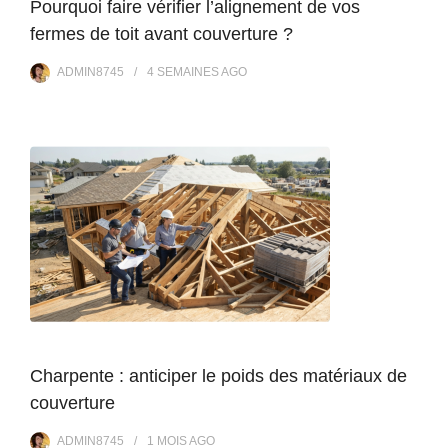
Pourquoi faire vérifier l’alignement de vos
fermes de toit avant couverture ?
ADMIN8745
4 SEMAINES
AGO
Charpente : anticiper le poids des matériaux de
couverture
ADMIN8745
1 MOIS
AGO