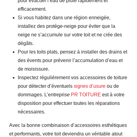
pour évacuer l’eau de pluie rapidement et
efficacement.
Si vous habitez dans une région enneigée,
installez des protège-neige pour éviter que la
neige ne s’accumule sur votre toit et ne crée des
dégâts.
Pour les toits plats, pensez à installer des drains et
des évents pour prévenir l’accumulation d’eau et
de moisissure.
Inspectez régulièrement vos accessoires de toiture
pour détecter d’éventuels
signes d’usure
ou de
dommages. L’entreprise
PR TOITURE
est à votre
disposition pour effectuer toutes les réparations
nécessaires.
Avec la bonne combinaison d’accessoires esthétiques
et performants, votre toit deviendra un véritable atout