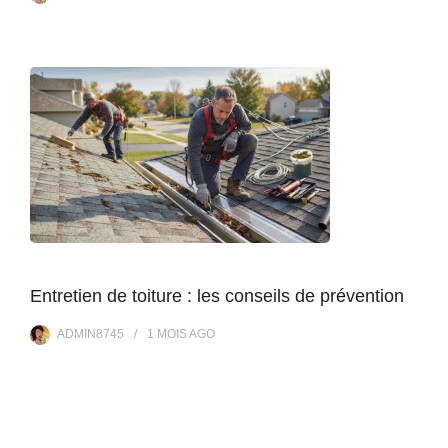
Entretien de toiture : les conseils de prévention
ADMIN8745
1 MOIS
AGO