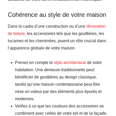
Cohérence au style de votre maison
Dans le cadre d’une construction ou d’une
rénovation
de toiture
, les accessoires tels que les gouttières, les
lucarnes et les cheminées, jouent un rôle crucial dans
l’apparence globale de votre maison.
Prenez en compte le
style architectural
de votre
habitation. Une demeure traditionnelle peut
bénéficier de gouttières au design classique,
tandis qu’une maison contemporaine peut être
mise en valeur par des éléments plus épurés et
modernes.
Veillez à ce que les couleurs des accessoires se
combinent avec celles de votre toit et de la façade.