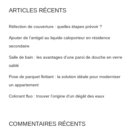
ARTICLES RÉCENTS
Réfection de couverture : quelles étapes prévoir ?
Ajouter de l’antigel au liquide caloporteur en résidence
secondaire
Salle de bain : les avantages d’une paroi de douche en verre
sablé
Pose de parquet flottant : la solution idéale pour moderniser
un appartement
Colorant fluo : trouver l’origine d’un dégât des eaux
COMMENTAIRES RÉCENTS