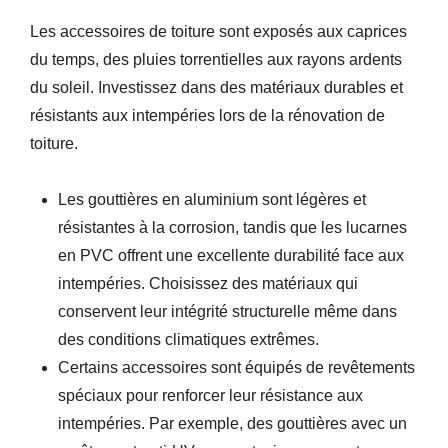
Les accessoires de toiture sont exposés aux caprices
du temps, des pluies torrentielles aux rayons ardents
du soleil. Investissez dans des matériaux durables et
résistants aux intempéries lors de la rénovation de
toiture.
Les gouttières en aluminium sont légères et
résistantes à la corrosion, tandis que les lucarnes
en PVC offrent une excellente durabilité face aux
intempéries. Choisissez des matériaux qui
conservent leur intégrité structurelle même dans
des conditions climatiques extrêmes.
Certains accessoires sont équipés de revêtements
spéciaux pour renforcer leur résistance aux
intempéries. Par exemple, des gouttières avec un