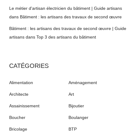
Le métier d'artisan électricien du bâtiment | Guide artisans
dans
Bâtiment : les artisans des travaux de second œuvre
Bâtiment : les artisans des travaux de second œuvre | Guide
artisans
dans
Top 3 des artisans du bâtiment
CATÉGORIES
Alimentation
Aménagement
Architecte
Art
Assainissement
Bijoutier
Boucher
Boulanger
Bricolage
BTP