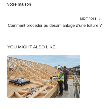
votre maison
NEXT POST
Comment procéder au désamiantage d’une toiture ?
YOU MIGHT ALSO LIKE: