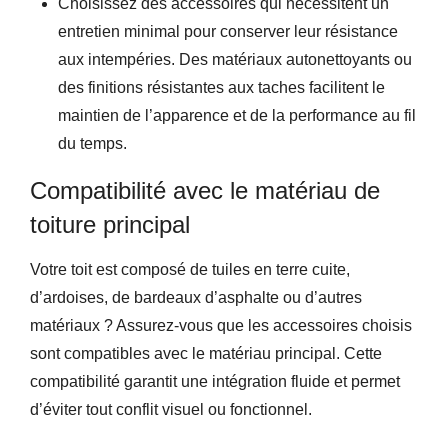
Choisissez des accessoires qui nécessitent un
entretien minimal pour conserver leur résistance
aux intempéries. Des matériaux autonettoyants ou
des finitions résistantes aux taches facilitent le
maintien de l’apparence et de la performance au fil
du temps.
Compatibilité avec le matériau de
toiture principal
Votre toit est composé de tuiles en terre cuite,
d’ardoises, de bardeaux d’asphalte ou d’autres
matériaux ? Assurez-vous que les accessoires choisis
sont compatibles avec le matériau principal. Cette
compatibilité garantit une intégration fluide et permet
d’éviter tout conflit visuel ou fonctionnel.