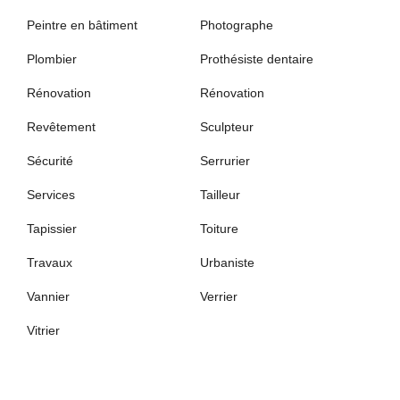
Peintre en bâtiment
Photographe
Plombier
Prothésiste dentaire
Rénovation
Rénovation
Revêtement
Sculpteur
Sécurité
Serrurier
Services
Tailleur
Tapissier
Toiture
Travaux
Urbaniste
Vannier
Verrier
Vitrier