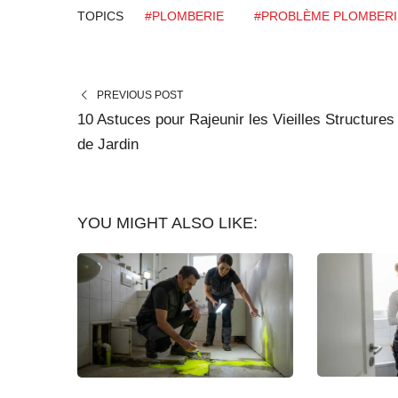
TOPICS
#PLOMBERIE
#PROBLÈME PLOMBERI
PREVIOUS POST
10 Astuces pour Rajeunir les Vieilles Structures
de Jardin
YOU MIGHT ALSO LIKE: