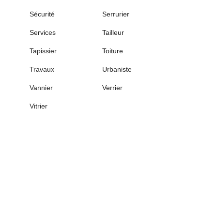
Sécurité
Serrurier
Services
Tailleur
Tapissier
Toiture
Travaux
Urbaniste
Vannier
Verrier
Vitrier