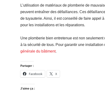
L’utilisation de matériaux de plomberie de mauvaise
peuvent entraîner des défaillances. Ces défaillance
de tuyauterie. Ainsi, il est conseillé de faire appel 
pour les installations et les réparations.
Une plomberie bien entretenue est non seulement un
à la sécurité de tous. Pour garantir une installatio
générale du
bâtiment
.
Partager :
Facebook
X
J’aime ça :