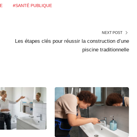
E
#SANTÉ PUBLIQUE
NEXT POST
Les étapes clés pour réussir la construction d’une
piscine traditionnelle