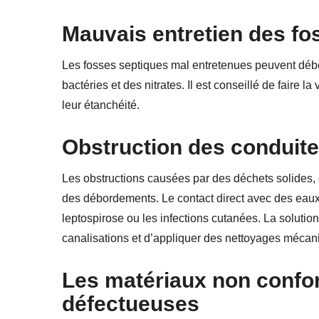
Mauvais entretien des fo
Les fosses septiques mal entretenues peuvent déb
bactéries et des nitrates. Il est conseillé de faire la
leur étanchéité.
Obstruction des conduite
Les obstructions causées par des déchets solides,
des débordements. Le contact direct avec des ea
leptospirose ou les infections cutanées. La solution
canalisations et d’appliquer des nettoyages mécan
Les m
atériaux non conf
défectueuses