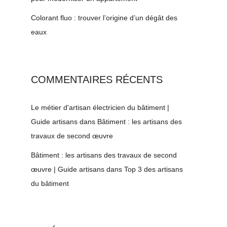
Colorant fluo : trouver l’origine d’un dégât des
eaux
COMMENTAIRES RÉCENTS
Le métier d'artisan électricien du bâtiment |
Guide artisans
dans
Bâtiment : les artisans des
travaux de second œuvre
Bâtiment : les artisans des travaux de second
œuvre | Guide artisans
dans
Top 3 des artisans
du bâtiment