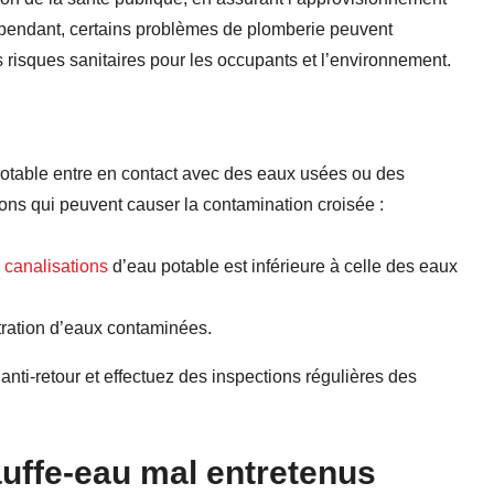
ependant, certains problèmes de plomberie peuvent
s risques sanitaires pour les occupants et l’environnement.
potable entre en contact avec des eaux usées ou des
sons qui peuvent causer la contamination croisée :
 canalisations
d’eau potable est inférieure à celle des eaux
iltration d’eaux contaminées.
anti-retour et effectuez des inspections régulières des
uffe-eau mal entretenus