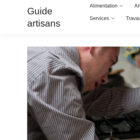
Alimentation
Ar
Guide
Services
Trava
artisans