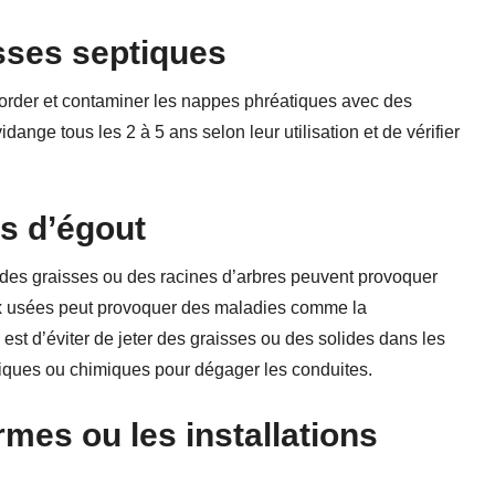
sses septiques
order et contaminer les nappes phréatiques avec des
 vidange tous les 2 à 5 ans selon leur utilisation et de vérifier
s d’égout
 des graisses ou des racines d’arbres peuvent provoquer
ux usées peut provoquer des maladies comme la
 est d’éviter de jeter des graisses ou des solides dans les
iques ou chimiques pour dégager les conduites.
ormes ou
les
installations