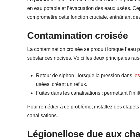
en eau potable et l’évacuation des eaux usées. C
compromettre cette fonction cruciale, entraînant de
Contamination croisée
La contamination croisée se produit lorsque l’eau 
substances nocives. Voici les deux principales rai
Retour de siphon
: lorsque la pression dans
les
usées, créant un reflux.
Fuites dans les canalisations
: permettant l’inf
Pour remédier à ce problème, installez des clapets 
canalisations.
Légionellose due aux cha