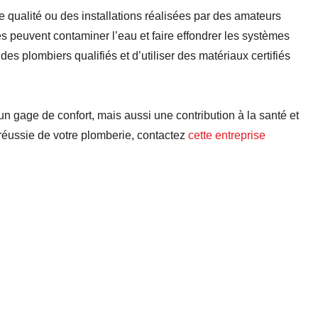
 qualité ou des installations réalisées par des amateurs
s peuvent contaminer l’eau et faire effondrer les systèmes
à des plombiers qualifiés et d’utiliser des matériaux certifiés
 gage de confort, mais aussi une contribution à la santé et
n réussie de votre plomberie, contactez
cette
entreprise