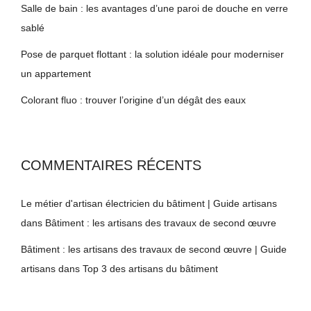
Salle de bain : les avantages d’une paroi de douche en verre
sablé
Pose de parquet flottant : la solution idéale pour moderniser
un appartement
Colorant fluo : trouver l’origine d’un dégât des eaux
COMMENTAIRES RÉCENTS
Le métier d'artisan électricien du bâtiment | Guide artisans
dans
Bâtiment : les artisans des travaux de second œuvre
Bâtiment : les artisans des travaux de second œuvre | Guide
artisans
dans
Top 3 des artisans du bâtiment