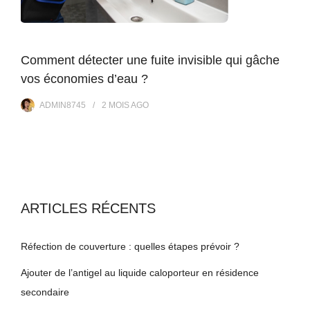
Comment détecter une fuite invisible qui gâche
vos économies d’eau ?
ADMIN8745
2 MOIS
AGO
ARTICLES RÉCENTS
Réfection de couverture : quelles étapes prévoir ?
Ajouter de l’antigel au liquide caloporteur en résidence
secondaire