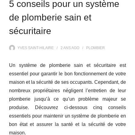
5 conseils pour un système
de plomberie sain et
sécuritaire
YVES SAINT-HILAIRE
2 ANS
AGO
PLOMBIER
Un système de plomberie sain et sécuritaire est
essentiel pour garantir le bon fonctionnement de votre
maison et la sécurité de ses occupants. Cependant, de
nombreux propriétaires négligent l’entretien de leur
plomberie jusqu’à ce qu’un problème majeur se
produise. Découvrez ci-dessous cinq conseils
essentiels pour maintenir un système de plomberie en
bon état et assurer la santé et la sécurité de votre
maison.