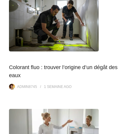
Colorant fluo : trouver l’origine d’un dégât des
eaux
ADMIN8745
1 SEMAINE
AGO