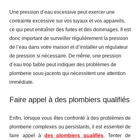
Une pression d’eau excessive peut exercer une
contrainte excessive sur vos tuyaux et vos appareils,
ce qui peut entraîner des fuites et des dommages. Il est
donc important de surveiller régulièrement la pression
de l’eau dans votre maison et d’installer un régulateur
de pression si nécessaire. De même, une pression
d’eau trop faible peut indiquer des problèmes de
plomberie sous-jacents qui nécessitent une attention
immédiate.
Faire appel à des plombiers qualifiés
Enfin, lorsque vous êtes confronté à des problèmes de
plomberie complexes ou persistants, il est essentiel de
faire appel à
des plombiers qualifiés
. Tenter de