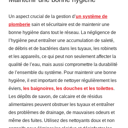
Un aspect crucial de la gestion d’
un système de
plomberie
sain et sécuritaire est de maintenir une
bonne hygiène dans tout le réseau. La négligence de
l’hygiène peut entraîner une accumulation de saleté,
de débris et de bactéries dans les tuyaux, les robinets
et les appareils, ce qui peut non seulement affecter la
qualité de l’eau, mais aussi compromettre la durabilité
de l’ensemble du système. Pour maintenir une bonne
hygiène, il est important de nettoyer régulièrement les
éviers,
les baignoires, les douches et les toilettes
.
Les dépôts de savon, de calcaire et de résidus
alimentaires peuvent obstruer les tuyaux et entraîner
des problèmes de drainage, de mauvaises odeurs et
même des fuites. Utilisez des nettoyants doux et non