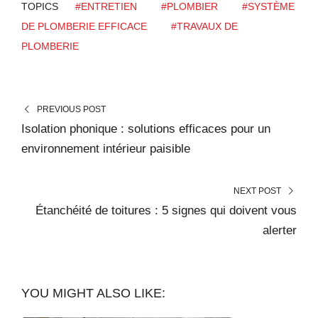
TOPICS
#ENTRETIEN
#PLOMBIER
#SYSTÈME
DE PLOMBERIE EFFICACE
#TRAVAUX DE
PLOMBERIE
PREVIOUS POST
Isolation phonique : solutions efficaces pour un
environnement intérieur paisible
NEXT POST
Étanchéité de toitures : 5 signes qui doivent vous
alerter
YOU MIGHT ALSO LIKE: