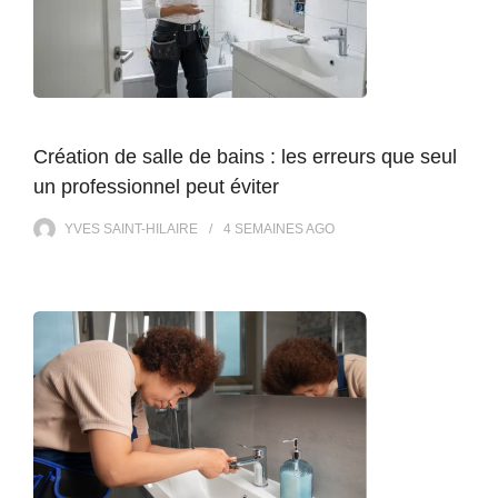
Création de salle de bains : les erreurs que seul
un professionnel peut éviter
YVES SAINT-HILAIRE
4 SEMAINES
AGO