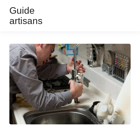
Guide
artisans