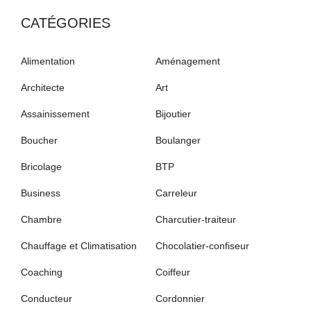
CATÉGORIES
Alimentation
Aménagement
Architecte
Art
Assainissement
Bijoutier
Boucher
Boulanger
Bricolage
BTP
Business
Carreleur
Chambre
Charcutier-traiteur
Chauffage et Climatisation
Chocolatier-confiseur
Coaching
Coiffeur
Conducteur
Cordonnier