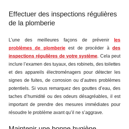
Effectuer des inspections régulières
de la plomberie
L’une des meilleures façons de prévenir
les
problèmes de plomberie
est de procéder à
des
inspections régulières de votre système
. Cela peut
inclure l’examen des tuyaux, des robinets, des toilettes
et des appareils électroménagers pour détecter les
signes de fuites, de corrosion ou d’autres problèmes
potentiels. Si vous remarquez des gouttes d’eau, des
taches d’humidité ou des odeurs désagréables, il est
important de prendre des mesures immédiates pour
résoudre le problème avant qu’il ne s’aggrave.
Maintenir une bonne hygiène