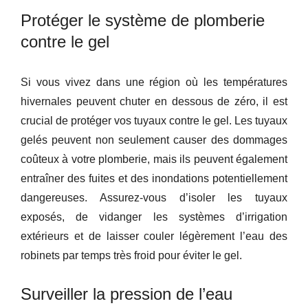
Protéger le système de plomberie
contre le gel
Si vous vivez dans une région où les températures
hivernales peuvent chuter en dessous de zéro, il est
crucial de protéger vos tuyaux contre le gel. Les tuyaux
gelés peuvent non seulement causer des dommages
coûteux à votre plomberie, mais ils peuvent également
entraîner des fuites et des inondations potentiellement
dangereuses. Assurez-vous d’isoler les tuyaux
exposés, de vidanger les systèmes d’irrigation
extérieurs et de laisser couler légèrement l’eau des
robinets par temps très froid pour éviter le gel.
Surveiller la pression de l’eau