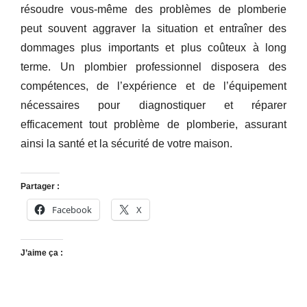
résoudre vous-même des problèmes de plomberie
peut souvent aggraver la situation et entraîner des
dommages plus importants et plus coûteux à long
terme. Un plombier professionnel disposera des
compétences, de l’expérience et de l’équipement
nécessaires pour diagnostiquer et réparer
efficacement tout problème de plomberie, assurant
ainsi la santé et la sécurité de votre maison.
Partager :
Facebook
X
J’aime ça :