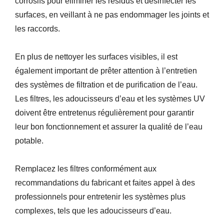
corrosifs pour éliminer les résidus et désinfecter les
surfaces, en veillant à ne pas endommager les joints et
les raccords.
En plus de nettoyer les surfaces visibles, il est
également important de prêter attention à l’entretien
des systèmes de filtration et de purification de l’eau.
Les filtres, les adoucisseurs d’eau et les systèmes UV
doivent être entretenus régulièrement pour garantir
leur bon fonctionnement et assurer la qualité de l’eau
potable.
Remplacez les filtres conformément aux
recommandations du fabricant et faites appel à des
professionnels pour entretenir les systèmes plus
complexes, tels que les adoucisseurs d’eau.