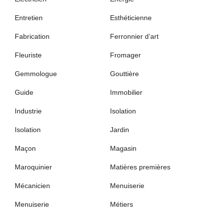
Entretien
Esthéticienne
Fabrication
Ferronnier d’art
Fleuriste
Fromager
Gemmologue
Gouttière
Guide
Immobilier
Industrie
Isolation
Isolation
Jardin
Maçon
Magasin
Maroquinier
Matières premières
Mécanicien
Menuiserie
Menuiserie
Métiers