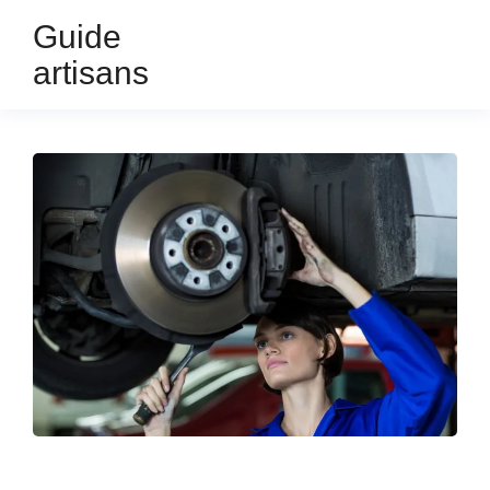
Guide
artisans