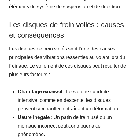
éléments du système de suspension et de direction.
Les disques de frein voilés : causes
et conséquences
Les disques de frein voilés sont l’une des causes
principales des vibrations ressenties au volant lors du
freinage. Le voilement de ces disques peut résulter de
plusieurs facteurs :
Chauffage excessif
: Lors d’une conduite
intensive, comme en descente, les disques
peuvent surchauffer, entraînant un déformation.
Usure inégale
: Un patin de frein usé ou un
montage incorrect peut contribuer à ce
phénomène.