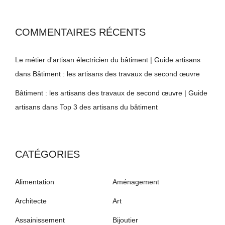
COMMENTAIRES RÉCENTS
Le métier d'artisan électricien du bâtiment | Guide artisans
dans
Bâtiment : les artisans des travaux de second œuvre
Bâtiment : les artisans des travaux de second œuvre | Guide
artisans
dans
Top 3 des artisans du bâtiment
CATÉGORIES
Alimentation
Aménagement
Architecte
Art
Assainissement
Bijoutier