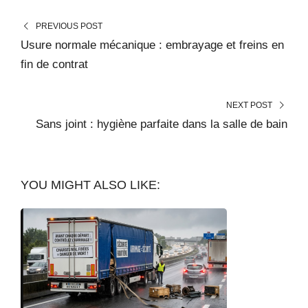
PREVIOUS POST
Usure normale mécanique : embrayage et freins en
fin de contrat
NEXT POST
Sans joint : hygiène parfaite dans la salle de bain
YOU MIGHT ALSO LIKE: