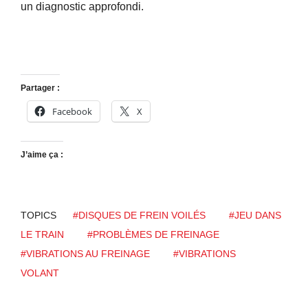
un diagnostic approfondi.
Partager :
Facebook
X
J’aime ça :
TOPICS
#DISQUES DE FREIN VOILÉS
#JEU DANS
LE TRAIN
#PROBLÈMES DE FREINAGE
#VIBRATIONS AU FREINAGE
#VIBRATIONS
VOLANT