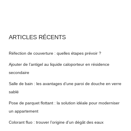
ARTICLES RÉCENTS
Réfection de couverture : quelles étapes prévoir ?
Ajouter de l’antigel au liquide caloporteur en résidence
secondaire
Salle de bain : les avantages d’une paroi de douche en verre
sablé
Pose de parquet flottant : la solution idéale pour moderniser
un appartement
Colorant fluo : trouver l’origine d’un dégât des eaux