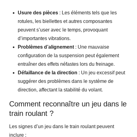
Usure des pièces
: Les éléments tels que les
rotules, les biellettes et autres composantes
peuvent s’user avec le temps, provoquant
d’importantes vibrations.
Problèmes d’alignement
: Une mauvaise
configuration de la suspension peut également
entraîner des effets néfastes lors du freinage.
Défaillance de la direction
: Un jeu excessif peut
suggérer des problèmes dans le système de
direction, affectant la stabilité du volant.
Comment reconnaître un jeu dans le
train roulant ?
Les signes d’un jeu dans le train roulant peuvent
inclure :