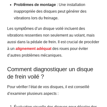
Problèmes de montage
: Une installation
inappropriée des disques peut générer des
vibrations lors du freinage.
Les symptômes d’un disque voilé incluent des
vibrations ressenties non seulement au volant, mais
aussi dans la pédale de frein. Il est crucial de procéder
à un
alignement adéquat
des roues pour éviter
d’autres problèmes mécaniques.
Comment diagnostiquer un disque
de frein voilé ?
Pour vérifier l’état de vos disques, il est conseillé
d’examiner plusieurs aspects :
Évaluation visuelle des disques pour déceler des