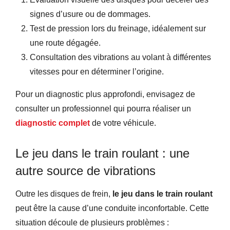
signes d’usure ou de dommages.
Test de pression lors du freinage, idéalement sur
une route dégagée.
Consultation des vibrations au volant à différentes
vitesses pour en déterminer l’origine.
Pour un diagnostic plus approfondi, envisagez de
consulter un professionnel qui pourra réaliser un
diagnostic complet
de votre véhicule.
Le jeu dans le train roulant : une
autre source de vibrations
Outre les disques de frein,
le jeu dans le train roulant
peut être la cause d’une conduite inconfortable. Cette
situation découle de plusieurs problèmes :