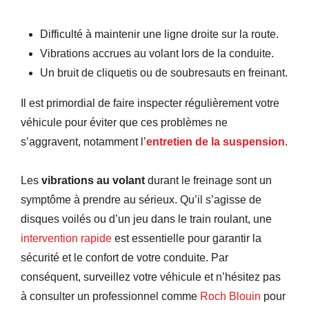
Difficulté à maintenir une ligne droite sur la route.
Vibrations accrues au volant lors de la conduite.
Un bruit de cliquetis ou de soubresauts en freinant.
Il est primordial de faire inspecter régulièrement votre
véhicule pour éviter que ces problèmes ne
s’aggravent, notamment l’
entretien de la suspension
.
Les
vibrations au volant
durant le freinage sont un
symptôme à prendre au sérieux. Qu’il s’agisse de
disques voilés ou d’un jeu dans le train roulant, une
intervention rapide
est essentielle pour garantir la
sécurité et le confort de votre conduite. Par
conséquent, surveillez votre véhicule et n’hésitez pas
à consulter un professionnel comme
Roch Blouin
pour