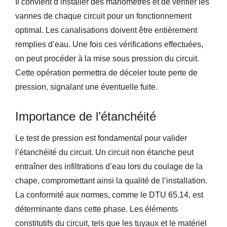
Il convient d’installer des manomètres et de vérifier les
vannes de chaque circuit pour un fonctionnement
optimal. Les canalisations doivent être entièrement
remplies d’eau. Une fois ces vérifications effectuées,
on peut procéder à la mise sous pression du circuit.
Cette opération permettra de déceler toute perte de
pression, signalant une éventuelle fuite.
Importance de l’étanchéité
Le test de pression est fondamental pour valider
l’étanchéité du circuit. Un circuit non étanche peut
entraîner des infiltrations d’eau lors du coulage de la
chape, compromettant ainsi la qualité de l’installation.
La conformité aux normes, comme le DTU 65.14, est
déterminante dans cette phase. Les éléments
constitutifs du circuit, tels que les tuyaux et le matériel