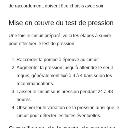
de raccordement, doivent être choisis avec soin.
Mise en œuvre du test de pression
Une fois le circuit préparé, voici les étapes à suivre
pour effectuer le test de pression :
Raccorder la pompe à épreuve au circuit.
Augmenter la pression jusqu’à atteindre le seuil
requis, généralement fixé à 3 à 4 bars selon les
recommandations.
Laisser le circuit sous pression pendant 24 à 48
heures.
Observer toute variation de la pression ainsi que le
circuit pour détecter les fuites éventuelles.