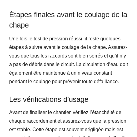
Étapes finales avant le coulage de la
chape
Une fois le test de pression réussi, il reste quelques
étapes à suivre avant le coulage de la chape. Assurez-
vous que tous les raccords sont bien serrés et qu’il n’y
a pas de débris dans le circuit. La circulation d’eau doit
également être maintenue à un niveau constant
pendant le coulage pour prévenir toute défaillance.
Les vérifications d’usage
Avant de finaliser le chantier, vérifiez l’étanchéité de
chaque raccordement et assurez-vous que la pression
est stable. Cette étape est souvent négligée mais est