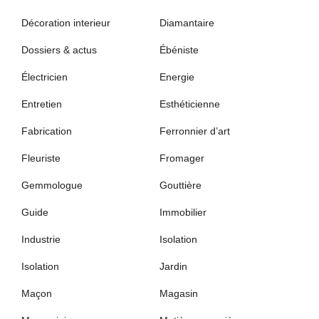
Décoration interieur
Diamantaire
Dossiers & actus
Ébéniste
Électricien
Energie
Entretien
Esthéticienne
Fabrication
Ferronnier d’art
Fleuriste
Fromager
Gemmologue
Gouttière
Guide
Immobilier
Industrie
Isolation
Isolation
Jardin
Maçon
Magasin