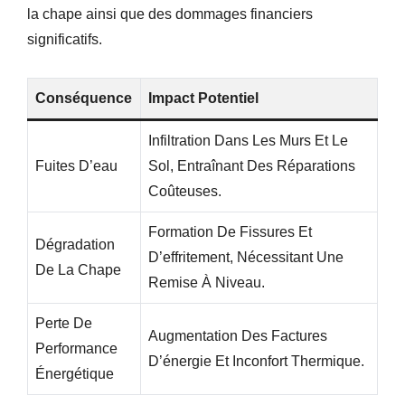
la chape ainsi que des dommages financiers
significatifs.
Conséquence
Impact Potentiel
Infiltration Dans Les Murs Et Le
Fuites D’eau
Sol, Entraînant Des Réparations
Coûteuses.
Formation De Fissures Et
Dégradation
D’effritement, Nécessitant Une
De La Chape
Remise À Niveau.
Perte De
Augmentation Des Factures
Performance
D’énergie Et Inconfort Thermique.
Énergétique