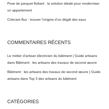
Pose de parquet flottant : la solution idéale pour moderniser
un appartement
Colorant fluo : trouver l’origine d’un dégât des eaux
COMMENTAIRES RÉCENTS
Le métier d'artisan électricien du bâtiment | Guide artisans
dans
Bâtiment : les artisans des travaux de second œuvre
Bâtiment : les artisans des travaux de second œuvre | Guide
artisans
dans
Top 3 des artisans du bâtiment
CATÉGORIES