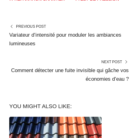
PREVIOUS POST
Variateur d’intensité pour moduler les ambiances
lumineuses
NEXT POST
Comment détecter une fuite invisible qui gâche vos
économies d’eau ?
YOU MIGHT ALSO LIKE: