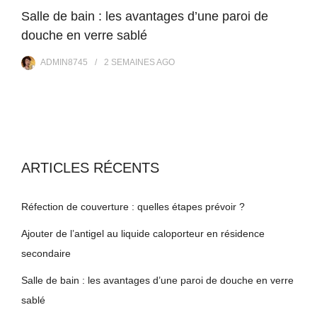
Salle de bain : les avantages d’une paroi de
douche en verre sablé
ADMIN8745
2 SEMAINES
AGO
ARTICLES RÉCENTS
Réfection de couverture : quelles étapes prévoir ?
Ajouter de l’antigel au liquide caloporteur en résidence
secondaire
Salle de bain : les avantages d’une paroi de douche en verre
sablé