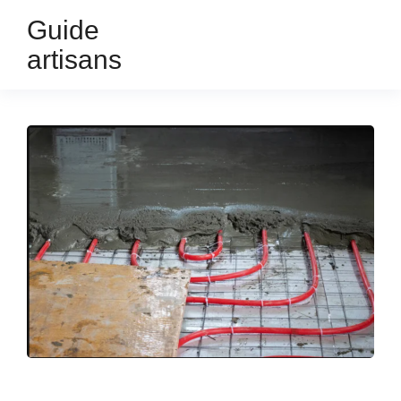
Guide
artisans