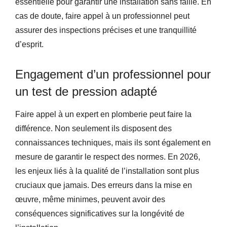
essentielle pour garantir une installation sans faille. En
cas de doute, faire appel à un professionnel peut
assurer des inspections précises et une tranquillité
d’esprit.
Engagement d’un professionnel pour
un test de pression adapté
Faire appel à un expert en plomberie peut faire la
différence. Non seulement ils disposent des
connaissances techniques, mais ils sont également en
mesure de garantir le respect des normes. En 2026,
les enjeux liés à la qualité de l’installation sont plus
cruciaux que jamais. Des erreurs dans la mise en
œuvre, même minimes, peuvent avoir des
conséquences significatives sur la longévité de