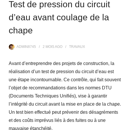
Test de pression du circuit
d’eau avant coulage de la
chape
ADMIN8745
2 MOIS
AGO
TRAVAUX
Avant d’entreprendre des projets de construction, la
réalisation d’un test de pression du circuit d’eau est
une étape incontournable. Ce contrôle, qui fait souvent
l’objet de recommandations dans les normes DTU
(Documents Techniques Unifiés), vise à garantir
l’intégrité du circuit avant la mise en place de la chape.
Un test bien effectué peut prévenir des désagréments
et des coûts imprévus liés à des fuites ou à une
mauvaise étanchéité.