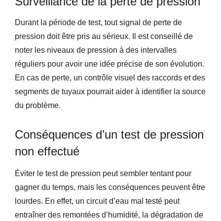
Surveillance de la perte de pression
Durant la période de test, tout signal de perte de
pression doit être pris au sérieux. Il est conseillé de
noter les niveaux de pression à des intervalles
réguliers pour avoir une idée précise de son évolution.
En cas de perte, un contrôle visuel des raccords et des
segments de tuyaux pourrait aider à identifier la source
du problème.
Conséquences d’un test de pression
non effectué
Éviter le test de pression peut sembler tentant pour
gagner du temps, mais les conséquences peuvent être
lourdes. En effet, un circuit d’eau mal testé peut
entraîner des remontées d’humidité, la dégradation de