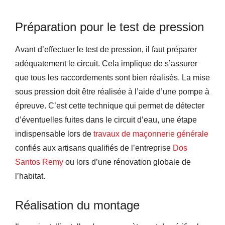
Préparation pour le test de pression
Avant d’effectuer le test de pression, il faut préparer
adéquatement le circuit. Cela implique de s’assurer
que tous les raccordements sont bien réalisés. La mise
sous pression doit être réalisée à l’aide d’une pompe à
épreuve. C’est cette technique qui permet de détecter
d’éventuelles fuites dans le circuit d’eau, une étape
indispensable lors de
travaux de maçonnerie générale
confiés aux artisans qualifiés de l’entreprise
Dos
Santos Remy
ou lors d’une rénovation globale de
l’habitat.
Réalisation du montage