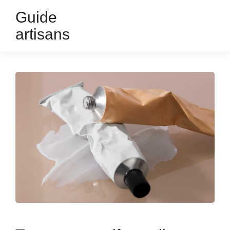
Guide
artisans