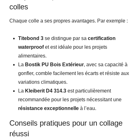
colles
Chaque colle a ses propres avantages. Par exemple :
Titebond 3
se distingue par sa
certification
waterproof
et est idéale pour les projets
alimentaires.
La
Bostik PU Bois Extérieur
, avec sa capacité à
gonfler, comble facilement les écarts et résiste aux
variations climatiques.
La
Kleiberit D4 314.3
est particulièrement
recommandée pour les projets nécessitant une
résistance exceptionnelle
à l’eau.
Conseils pratiques pour un collage
réussi