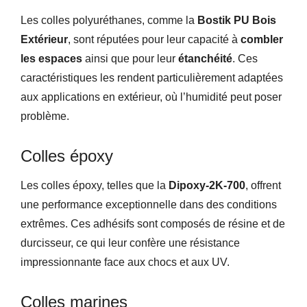
Les colles polyuréthanes, comme la
Bostik PU Bois
Extérieur
, sont réputées pour leur capacité à
combler
les espaces
ainsi que pour leur
étanchéité
. Ces
caractéristiques les rendent particulièrement adaptées
aux applications en extérieur, où l’humidité peut poser
problème.
Colles époxy
Les colles époxy, telles que la
Dipoxy-2K-700
, offrent
une performance exceptionnelle dans des conditions
extrêmes. Ces adhésifs sont composés de résine et de
durcisseur, ce qui leur confère une résistance
impressionnante face aux chocs et aux UV.
Colles marines