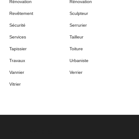
Rénovation
Rénovation
Revêtement
Sculpteur
Sécurité
Serrurier
Services
Tailleur
Tapissier
Toiture
Travaux
Urbaniste
Vannier
Verrier
Vitrier
PARTENAIRES