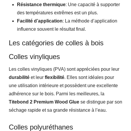
Résistance thermique
: Une capacité à supporter
des températures extrêmes est un plus.
Facilité d’application
: La méthode d’application
influence souvent le résultat final.
Les catégories de colles à bois
Colles vinyliques
Les colles vinyliques (PVA) sont appréciées pour leur
durabilité
et leur
flexibilité
. Elles sont idéales pour
une utilisation intérieure et possèdent une excellente
adhérence sur le bois. Parmi les meilleures, la
Titebond 2 Premium Wood Glue
se distingue par son
séchage rapide et sa grande résistance à l’eau.
Colles polyuréthanes