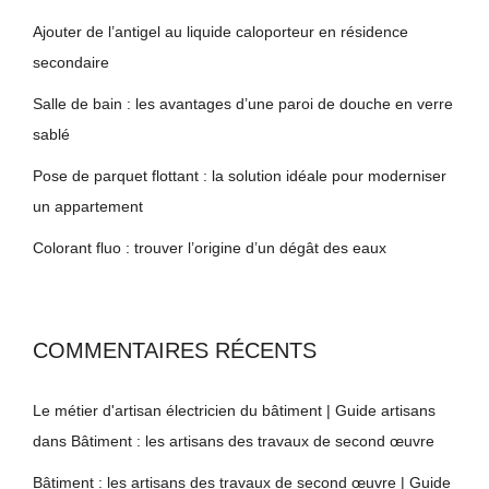
Ajouter de l’antigel au liquide caloporteur en résidence
secondaire
Salle de bain : les avantages d’une paroi de douche en verre
sablé
Pose de parquet flottant : la solution idéale pour moderniser
un appartement
Colorant fluo : trouver l’origine d’un dégât des eaux
COMMENTAIRES RÉCENTS
Le métier d'artisan électricien du bâtiment | Guide artisans
dans
Bâtiment : les artisans des travaux de second œuvre
Bâtiment : les artisans des travaux de second œuvre | Guide