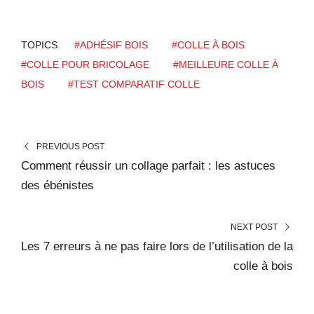
TOPICS
#ADHÉSIF BOIS
#COLLE À BOIS
#COLLE POUR BRICOLAGE
#MEILLEURE COLLE À
BOIS
#TEST COMPARATIF COLLE
PREVIOUS POST
Comment réussir un collage parfait : les astuces
des ébénistes
NEXT POST
Les 7 erreurs à ne pas faire lors de l’utilisation de la
colle à bois