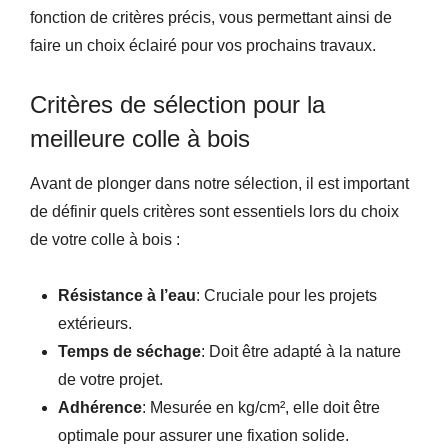
fonction de critères précis, vous permettant ainsi de
faire un choix éclairé pour vos prochains travaux.
Critères de sélection pour la
meilleure colle à bois
Avant de plonger dans notre sélection, il est important
de définir quels critères sont essentiels lors du choix
de votre colle à bois :
Résistance à l’eau
: Cruciale pour les projets
extérieurs.
Temps de séchage
: Doit être adapté à la nature
de votre projet.
Adhérence
: Mesurée en kg/cm², elle doit être
optimale pour assurer une fixation solide.