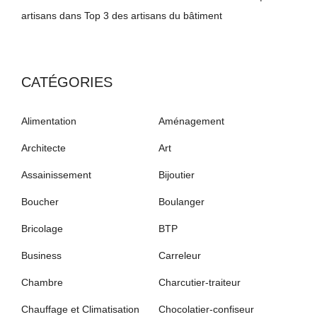
artisans
dans
Top 3 des artisans du bâtiment
CATÉGORIES
Alimentation
Aménagement
Architecte
Art
Assainissement
Bijoutier
Boucher
Boulanger
Bricolage
BTP
Business
Carreleur
Chambre
Charcutier-traiteur
Chauffage et Climatisation
Chocolatier-confiseur