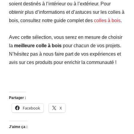
soient destinés à l’intérieur ou à l’extérieur. Pour
obtenir plus d’informations et d’astuces sur les colles à
bois, consultez notre guide complet des
colles à bois
.
Avec cette sélection, vous serez en mesure de choisir
la
meilleure colle à bois
pour chacun de vos projets.
N’hésitez pas à nous faire part de vos expériences et
avis sur ces produits pour enrichir la communauté !
Partager :
Facebook
X
J’aime ça :