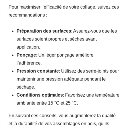
Pour maximiser l’efficacité de votre collage, suivez ces
recommandations :
Préparation des surfaces
: Assurez-vous que les
surfaces soient propres et sèches avant
application.
Ponçage
: Un léger ponçage améliore
l’adhérence.
Pression constante
: Utilisez des serre-joints pour
maintenir une pression adéquate pendant le
séchage.
Conditions optimales
: Favorisez une température
ambiante entre 15 °C et 25 °C.
En suivant ces conseils, vous augmenterez la qualité
et la durabilité de vos assemblages en bois, qu’ils