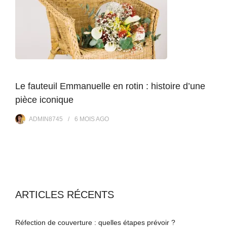
Le fauteuil Emmanuelle en rotin : histoire d’une
pièce iconique
ADMIN8745
6 MOIS
AGO
ARTICLES RÉCENTS
Réfection de couverture : quelles étapes prévoir ?