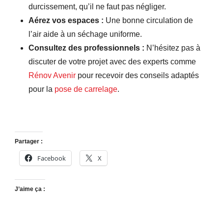
durcissement, qu’il ne faut pas négliger.
Aérez vos espaces :
Une bonne circulation de
l’air aide à un séchage uniforme.
Consultez des professionnels :
N’hésitez pas à
discuter de votre projet avec des experts comme
Rénov Avenir
pour recevoir des conseils adaptés
pour la
pose de carrelage
.
Partager :
Facebook
X
J’aime ça :