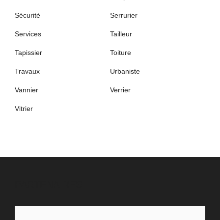
Sécurité
Serrurier
Services
Tailleur
Tapissier
Toiture
Travaux
Urbaniste
Vannier
Verrier
Vitrier
PARTENAIRES