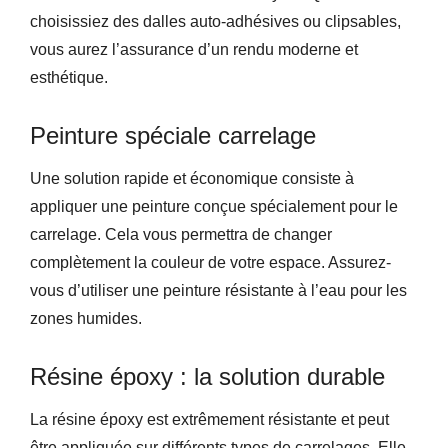
choisissiez des dalles auto-adhésives ou clipsables,
vous aurez l’assurance d’un rendu moderne et
esthétique.
Peinture spéciale carrelage
Une solution rapide et économique consiste à
appliquer une peinture conçue spécialement pour le
carrelage. Cela vous permettra de changer
complètement la couleur de votre espace. Assurez-
vous d’utiliser une peinture résistante à l’eau pour les
zones humides.
Résine époxy : la solution durable
La résine époxy est extrêmement résistante et peut
être appliquée sur différents types de carrelages. Elle