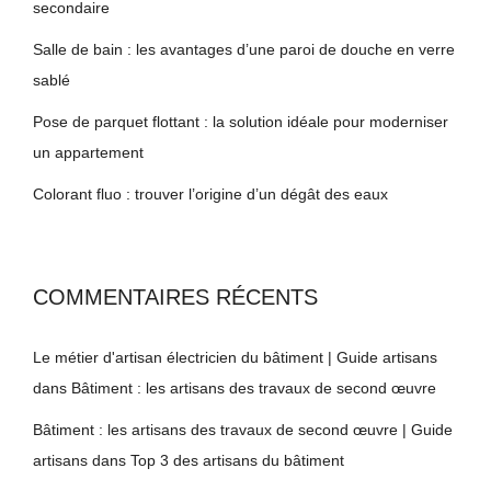
secondaire
Salle de bain : les avantages d’une paroi de douche en verre
sablé
Pose de parquet flottant : la solution idéale pour moderniser
un appartement
Colorant fluo : trouver l’origine d’un dégât des eaux
COMMENTAIRES RÉCENTS
Le métier d'artisan électricien du bâtiment | Guide artisans
dans
Bâtiment : les artisans des travaux de second œuvre
Bâtiment : les artisans des travaux de second œuvre | Guide
artisans
dans
Top 3 des artisans du bâtiment