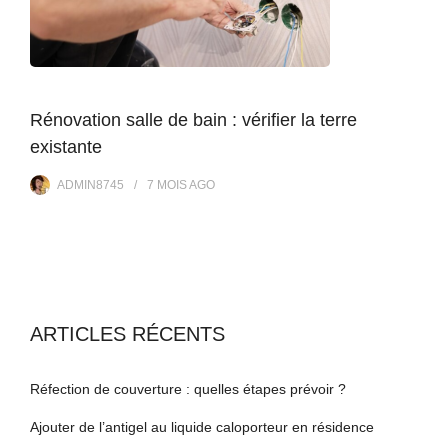
Rénovation salle de bain : vérifier la terre
existante
ADMIN8745
7 MOIS
AGO
ARTICLES RÉCENTS
Réfection de couverture : quelles étapes prévoir ?
Ajouter de l’antigel au liquide caloporteur en résidence