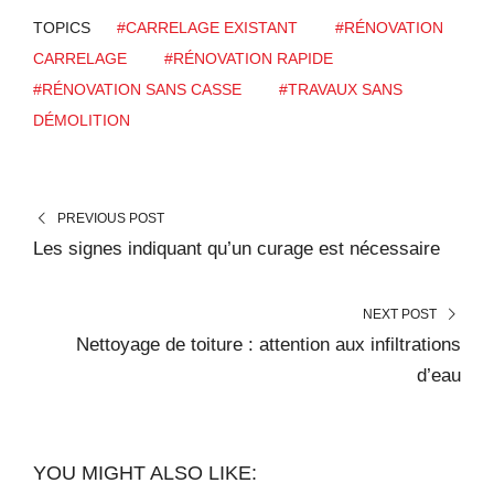
TOPICS
#CARRELAGE EXISTANT
#RÉNOVATION
CARRELAGE
#RÉNOVATION RAPIDE
#RÉNOVATION SANS CASSE
#TRAVAUX SANS
DÉMOLITION
PREVIOUS POST
Les signes indiquant qu’un curage est nécessaire
NEXT POST
Nettoyage de toiture : attention aux infiltrations
d’eau
YOU MIGHT ALSO LIKE: