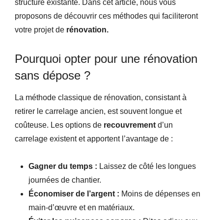
structure existante. Dans cet article, nous vous
proposons de découvrir ces méthodes qui faciliteront
votre projet de
rénovation.
Pourquoi opter pour une rénovation
sans dépose ?
La méthode classique de rénovation, consistant à
retirer le carrelage ancien, est souvent longue et
coûteuse. Les options de
recouvrement
d’un
carrelage existent et apportent l’avantage de :
Gagner du temps :
Laissez de côté les longues
journées de chantier.
Économiser de l’argent :
Moins de dépenses en
main-d’œuvre et en matériaux.