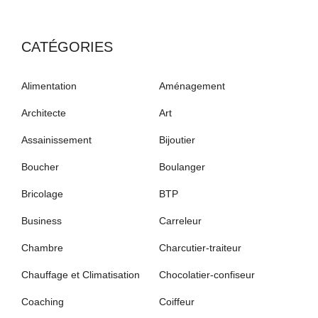
CATÉGORIES
Alimentation
Aménagement
Architecte
Art
Assainissement
Bijoutier
Boucher
Boulanger
Bricolage
BTP
Business
Carreleur
Chambre
Charcutier-traiteur
Chauffage et Climatisation
Chocolatier-confiseur
Coaching
Coiffeur