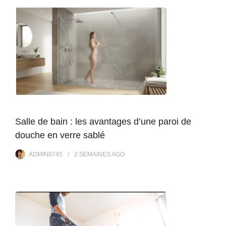
Salle de bain : les avantages d’une paroi de
douche en verre sablé
ADMIN8745
2 SEMAINES
AGO