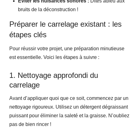
Éviter les nuisances sonores :
Dites adieu aux
bruits de la déconstruction !
Préparer le carrelage existant : les
étapes clés
Pour réussir votre projet, une préparation minutieuse
est essentielle. Voici les étapes à suivre :
1. Nettoyage approfondi du
carrelage
Avant d’appliquer quoi que ce soit, commencez par un
nettoyage rigoureux. Utilisez un détergent dégraissant
puissant pour éliminer la saleté et la graisse. N’oubliez
pas de bien rincer !