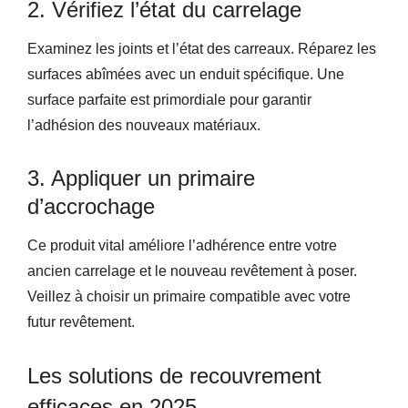
2. Vérifiez l’état du carrelage
Examinez les joints et l’état des carreaux. Réparez les
surfaces abîmées avec un enduit spécifique. Une
surface parfaite est primordiale pour garantir
l’adhésion des nouveaux matériaux.
3. Appliquer un primaire
d’accrochage
Ce produit vital améliore l’adhérence entre votre
ancien carrelage et le nouveau revêtement à poser.
Veillez à choisir un primaire compatible avec votre
futur revêtement.
Les solutions de recouvrement
efficaces en 2025