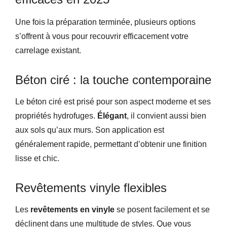
Une fois la préparation terminée, plusieurs options
s’offrent à vous pour recouvrir efficacement votre
carrelage existant.
Béton ciré : la touche contemporaine
Le béton ciré est prisé pour son aspect moderne et ses
propriétés hydrofuges.
Élégant
, il convient aussi bien
aux sols qu’aux murs. Son application est
généralement rapide, permettant d’obtenir une finition
lisse et chic.
Revêtements vinyle flexibles
Les
revêtements en vinyle
se posent facilement et se
déclinent dans une multitude de styles. Que vous