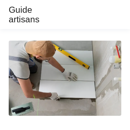
Guide
artisans