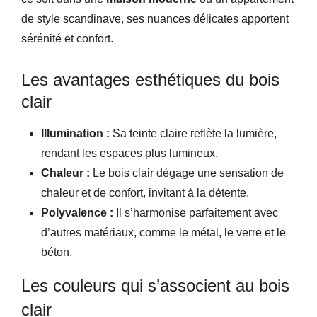
de style scandinave, ses nuances délicates apportent
sérénité et confort.
Les avantages esthétiques du bois
clair
Illumination :
Sa teinte claire reflète la lumière,
rendant les espaces plus lumineux.
Chaleur :
Le bois clair dégage une sensation de
chaleur et de confort, invitant à la détente.
Polyvalence :
Il s’harmonise parfaitement avec
d’autres matériaux, comme le métal, le verre et le
béton.
Les couleurs qui s’associent au bois
clair