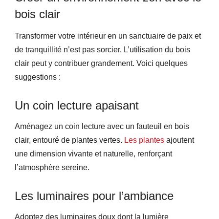
bois clair
Transformer votre intérieur en un sanctuaire de paix et
de tranquillité n’est pas sorcier. L’utilisation du bois
clair peut y contribuer grandement. Voici quelques
suggestions :
Un coin lecture apaisant
Aménagez un coin lecture avec un fauteuil en bois
clair, entouré de plantes vertes.
Les plantes
ajoutent
une dimension vivante et naturelle, renforçant
l’atmosphère sereine.
Les luminaires pour l’ambiance
Adoptez des luminaires doux dont la lumière