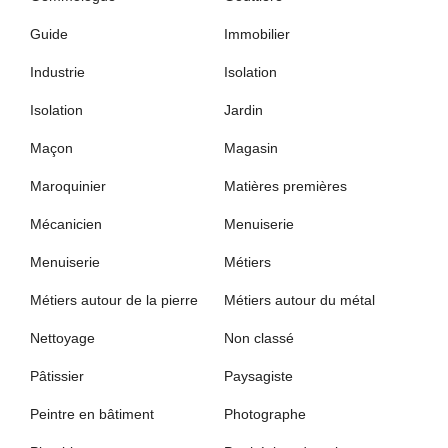
Guide
Immobilier
Industrie
Isolation
Isolation
Jardin
Maçon
Magasin
Maroquinier
Matières premières
Mécanicien
Menuiserie
Menuiserie
Métiers
Métiers autour de la pierre
Métiers autour du métal
Nettoyage
Non classé
Pâtissier
Paysagiste
Peintre en bâtiment
Photographe