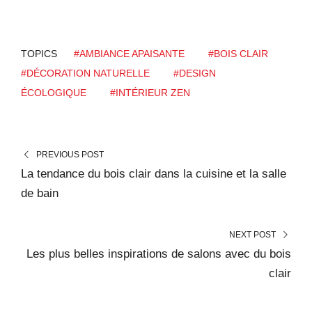
TOPICS
#AMBIANCE APAISANTE
#BOIS CLAIR
#DÉCORATION NATURELLE
#DESIGN
ÉCOLOGIQUE
#INTÉRIEUR ZEN
PREVIOUS POST
La tendance du bois clair dans la cuisine et la salle
de bain
NEXT POST
Les plus belles inspirations de salons avec du bois
clair