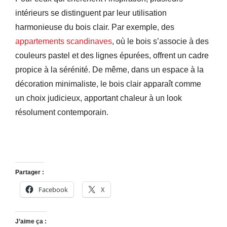
intérieurs se distinguent par leur utilisation
harmonieuse du bois clair. Par exemple, des
appartements scandinaves
, où le bois s’associe à des
couleurs pastel et des lignes épurées, offrent un cadre
propice à la sérénité. De même, dans un espace à la
décoration minimaliste, le bois clair apparaît comme
un choix judicieux, apportant chaleur à un look
résolument contemporain.
Partager :
Facebook
X
J’aime ça :