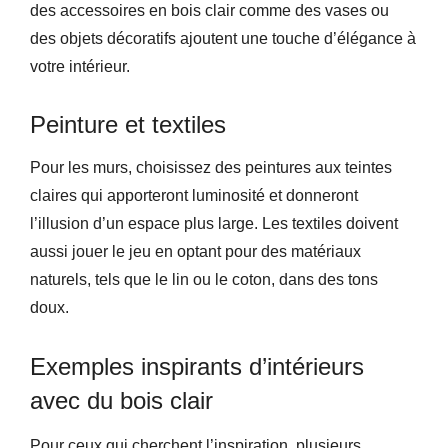
des accessoires en bois clair comme des vases ou
des objets décoratifs ajoutent une touche d’élégance à
votre intérieur.
Peinture et textiles
Pour les murs, choisissez des peintures aux teintes
claires qui apporteront luminosité et donneront
l’illusion d’un espace plus large. Les textiles doivent
aussi jouer le jeu en optant pour des matériaux
naturels, tels que le lin ou le coton, dans des tons
doux.
Exemples inspirants d’intérieurs
avec du bois clair
Pour ceux qui cherchent l’inspiration, plusieurs