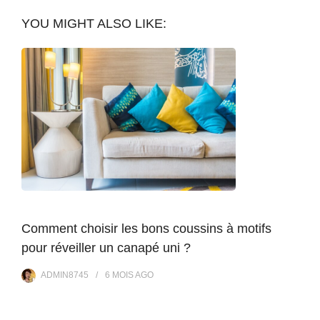
YOU MIGHT ALSO LIKE:
Comment choisir les bons coussins à motifs
pour réveiller un canapé uni ?
ADMIN8745
6 MOIS
AGO