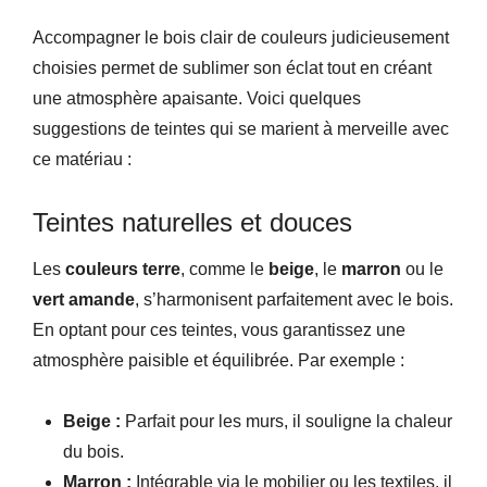
Accompagner le bois clair de couleurs judicieusement
choisies permet de sublimer son éclat tout en créant
une atmosphère apaisante. Voici quelques
suggestions de teintes qui se marient à merveille avec
ce matériau :
Teintes naturelles et douces
Les
couleurs terre
, comme le
beige
, le
marron
ou le
vert amande
, s’harmonisent parfaitement avec le bois.
En optant pour ces teintes, vous garantissez une
atmosphère paisible et équilibrée. Par exemple :
Beige :
Parfait pour les murs, il souligne la chaleur
du bois.
Marron :
Intégrable via le mobilier ou les textiles, il