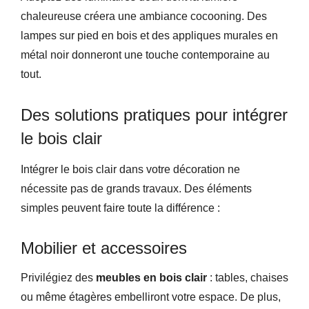
chaleureuse créera une ambiance cocooning. Des
lampes sur pied en bois et des appliques murales en
métal noir donneront une touche contemporaine au
tout.
Des solutions pratiques pour intégrer
le bois clair
Intégrer le bois clair dans votre décoration ne
nécessite pas de grands travaux. Des éléments
simples peuvent faire toute la différence :
Mobilier et accessoires
Privilégiez des
meubles en bois clair
: tables, chaises
ou même étagères embelliront votre espace. De plus,