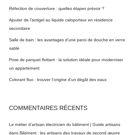
Réfection de couverture : quelles étapes prévoir ?
Ajouter de l’antigel au liquide caloporteur en résidence
secondaire
Salle de bain : les avantages d’une paroi de douche en verre
sablé
Pose de parquet flottant : la solution idéale pour moderniser
un appartement
Colorant fluo : trouver l’origine d’un dégât des eaux
COMMENTAIRES RÉCENTS
Le métier d'artisan électricien du bâtiment | Guide artisans
dans
Bâtiment : les artisans des travaux de second œuvre