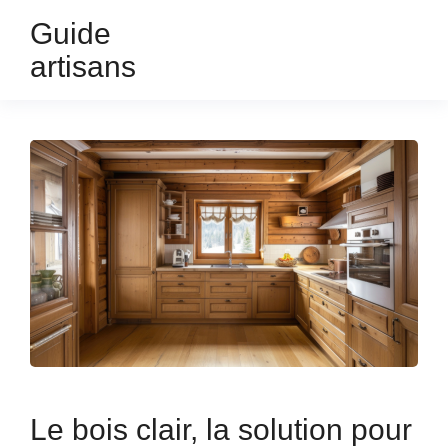
Guide
artisans
Le bois clair, la solution pour