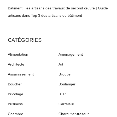
Bâtiment : les artisans des travaux de second œuvre | Guide
artisans
dans
Top 3 des artisans du bâtiment
CATÉGORIES
Alimentation
Aménagement
Architecte
Art
Assainissement
Bijoutier
Boucher
Boulanger
Bricolage
BTP
Business
Carreleur
Chambre
Charcutier-traiteur