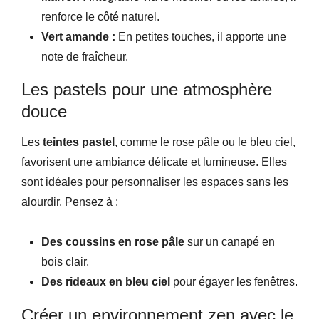
renforce le côté naturel.
Vert amande :
En petites touches, il apporte une
note de fraîcheur.
Les pastels pour une atmosphère
douce
Les
teintes pastel
, comme le rose pâle ou le bleu ciel,
favorisent une ambiance délicate et lumineuse. Elles
sont idéales pour personnaliser les espaces sans les
alourdir. Pensez à :
Des coussins en rose pâle
sur un canapé en
bois clair.
Des rideaux en bleu ciel
pour égayer les fenêtres.
Créer un environnement zen avec le