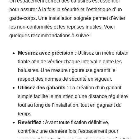
Un espacement correct des balustres est essentiel
pour assurer à la fois la sécurité et l’esthétique d’un
garde-corps. Une installation soignée permet d’éviter
les non-conformités et les reprises inutiles. Voici
quelques recommandations à suivre :
Mesurez avec précision :
Utilisez un mètre ruban
fiable afin de vérifier chaque intervalle entre les
balustres. Une mesure rigoureuse garantit le
respect des normes de sécurité en vigueur.
Utilisez des gabarits :
La création d’un gabarit
simple facilite le maintien d’une distance régulière
tout au long de l’installation, tout en gagnant du
temps.
Revérifiez :
Avant toute fixation définitive,
contrôlez une dernière fois l’espacement pour