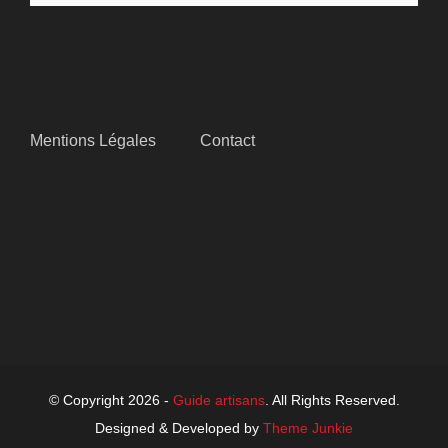
SITEMAP
Mentions Légales
Contact
SUIVEZ-NOUS
© Copyright 2026 -
Guide artisans
. All Rights Reserved.
Designed & Developed by
Theme Junkie