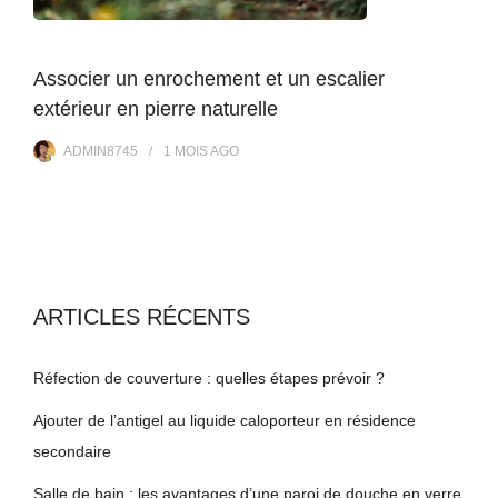
Associer un enrochement et un escalier
extérieur en pierre naturelle
ADMIN8745
1 MOIS
AGO
ARTICLES RÉCENTS
Réfection de couverture : quelles étapes prévoir ?
Ajouter de l’antigel au liquide caloporteur en résidence
secondaire
Salle de bain : les avantages d’une paroi de douche en verre