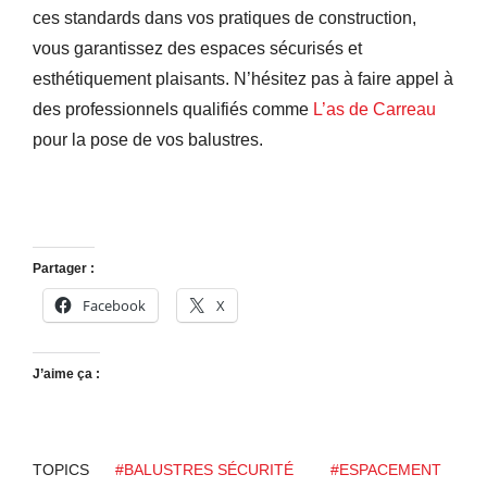
ces standards dans vos pratiques de construction,
vous garantissez des espaces sécurisés et
esthétiquement plaisants. N’hésitez pas à faire appel à
des professionnels qualifiés comme
L’as de Carreau
pour la pose de vos balustres.
Partager :
Facebook
X
J’aime ça :
TOPICS
#BALUSTRES SÉCURITÉ
#ESPACEMENT