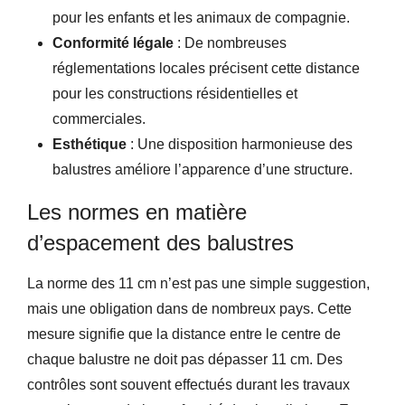
pour les enfants et les animaux de compagnie.
Conformité légale
: De nombreuses
réglementations locales précisent cette distance
pour les constructions résidentielles et
commerciales.
Esthétique
: Une disposition harmonieuse des
balustres améliore l’apparence d’une structure.
Les normes en matière
d’espacement des balustres
La norme des 11 cm n’est pas une simple suggestion,
mais une obligation dans de nombreux pays. Cette
mesure signifie que la distance entre le centre de
chaque balustre ne doit pas dépasser 11 cm. Des
contrôles sont souvent effectués durant les travaux