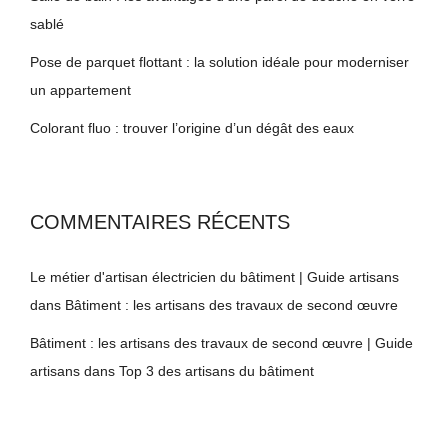
sablé
Pose de parquet flottant : la solution idéale pour moderniser
un appartement
Colorant fluo : trouver l’origine d’un dégât des eaux
COMMENTAIRES RÉCENTS
Le métier d'artisan électricien du bâtiment | Guide artisans
dans
Bâtiment : les artisans des travaux de second œuvre
Bâtiment : les artisans des travaux de second œuvre | Guide
artisans
dans
Top 3 des artisans du bâtiment