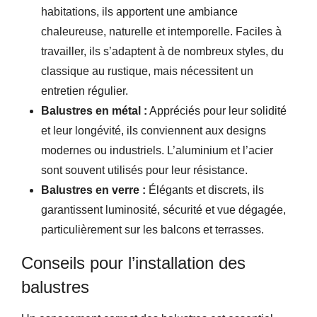
habitations, ils apportent une ambiance
chaleureuse, naturelle et intemporelle. Faciles à
travailler, ils s’adaptent à de nombreux styles, du
classique au rustique, mais nécessitent un
entretien régulier.
Balustres en métal :
Appréciés pour leur solidité
et leur longévité, ils conviennent aux designs
modernes ou industriels. L’aluminium et l’acier
sont souvent utilisés pour leur résistance.
Balustres en verre :
Élégants et discrets, ils
garantissent luminosité, sécurité et vue dégagée,
particulièrement sur les balcons et terrasses.
Conseils pour l’installation des
balustres