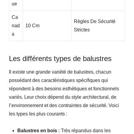
Ue
Ca
Règles De Sécurité
Nad
10 Cm
Strictes
A
Les différents types de balustres
Il existe une grande variété de balustres, chacun
possédant des caractéristiques spécifiques qui
répondent à des besoins esthétiques et fonctionnels
variés. Leur choix dépend du style architectural, de
l’environnement et des contraintes de sécurité. Voici
les types les plus courants :
Balustres en bois :
Très répandus dans les