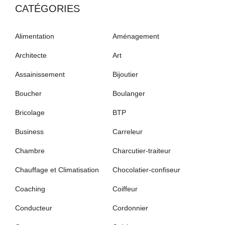
CATÉGORIES
Alimentation
Aménagement
Architecte
Art
Assainissement
Bijoutier
Boucher
Boulanger
Bricolage
BTP
Business
Carreleur
Chambre
Charcutier-traiteur
Chauffage et Climatisation
Chocolatier-confiseur
Coaching
Coiffeur
Conducteur
Cordonnier