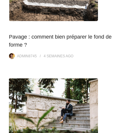
Pavage : comment bien préparer le fond de
forme ?
ADMIN8745
4 SEMAINES
AGO