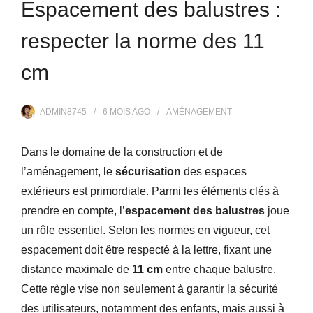
Espacement des balustres :
respecter la norme des 11
cm
ADMIN8745
6 MOIS
AGO
AMÉNAGEMENT
Dans le domaine de la construction et de
l’aménagement, le
sécurisation
des espaces
extérieurs est primordiale. Parmi les éléments clés à
prendre en compte, l’
espacement des balustres
joue
un rôle essentiel. Selon les normes en vigueur, cet
espacement doit être respecté à la lettre, fixant une
distance maximale de
11 cm
entre chaque balustre.
Cette règle vise non seulement à garantir la sécurité
des utilisateurs, notamment des enfants, mais aussi à