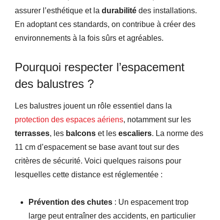
assurer l’esthétique et la
durabilité
des installations.
En adoptant ces standards, on contribue à créer des
environnements à la fois sûrs et agréables.
Pourquoi respecter l’espacement
des balustres ?
Les balustres jouent un rôle essentiel dans la
protection des espaces aériens
, notamment sur les
terrasses
, les
balcons
et les
escaliers
. La norme des
11 cm d’espacement se base avant tout sur des
critères de sécurité. Voici quelques raisons pour
lesquelles cette distance est réglementée :
Prévention des chutes
: Un espacement trop
large peut entraîner des accidents, en particulier