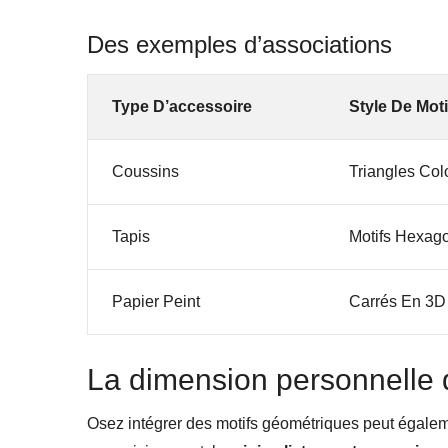
Des exemples d’associations
Type D’accessoire
Style De Moti
Coussins
Triangles Col
Tapis
Motifs Hexag
Papier Peint
Carrés En 3D
La dimension personnelle 
Osez intégrer des motifs géométriques peut égale