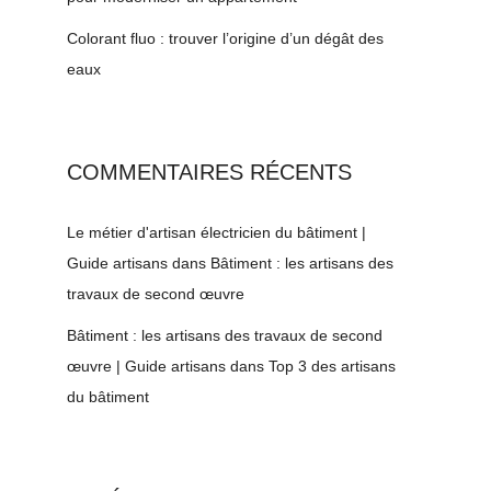
Colorant fluo : trouver l’origine d’un dégât des
eaux
COMMENTAIRES RÉCENTS
Le métier d'artisan électricien du bâtiment |
Guide artisans
dans
Bâtiment : les artisans des
travaux de second œuvre
Bâtiment : les artisans des travaux de second
œuvre | Guide artisans
dans
Top 3 des artisans
du bâtiment