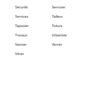
Sécurité
Serrurier
Services
Tailleur
Tapissier
Toiture
Travaux
Urbaniste
Vannier
Verrier
Vitrier