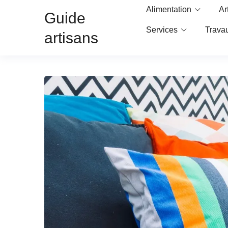
Alimentation
Ar
Guide
Services
Trava
artisans