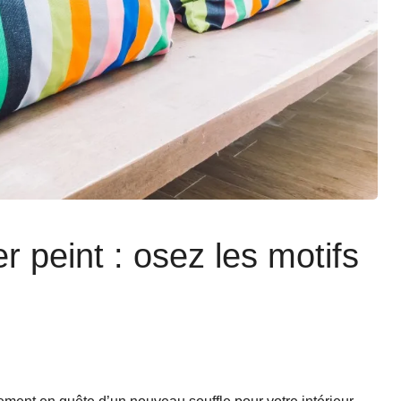
r peint : osez les motifs