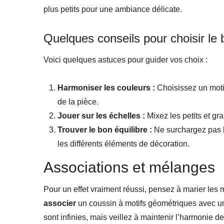
plus petits pour une ambiance délicate.
Quelques conseils pour choisir le 
Voici quelques astuces pour guider vos choix :
Harmoniser les couleurs :
Choisissez un motif
de la pièce.
Jouer sur les échelles :
Mixez les petits et gr
Trouver le bon équilibre :
Ne surchargez pas l’
les différents éléments de décoration.
Associations et mélanges
Pour un effet vraiment réussi, pensez à marier les 
associer
un coussin à motifs géométriques avec un
sont infinies, mais veillez à maintenir l’harmonie d