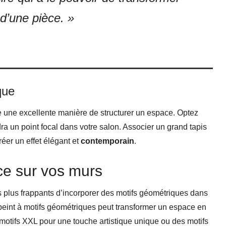
d’une pièce. »
que
e une excellente manière de structurer un espace. Optez
 un point focal dans votre salon. Associer un grand tapis
éer un effet élégant et
contemporain
.
ace sur vos murs
 plus frappants d’incorporer des motifs géométriques dans
peint à motifs géométriques peut transformer un espace en
motifs XXL pour une touche artistique unique ou des motifs