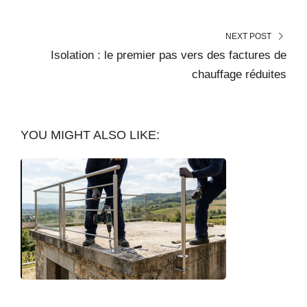
NEXT POST
Isolation : le premier pas vers des factures de
chauffage réduites
YOU MIGHT ALSO LIKE: