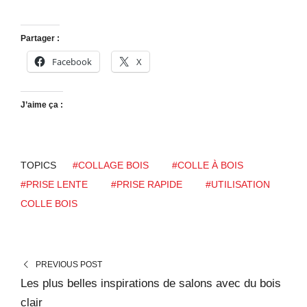
Partager :
Facebook
X
J’aime ça :
TOPICS
#COLLAGE BOIS
#COLLE À BOIS
#PRISE LENTE
#PRISE RAPIDE
#UTILISATION
COLLE BOIS
PREVIOUS POST
Les plus belles inspirations de salons avec du bois
clair