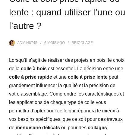
lente : quand utiliser l’une ou
l’autre ?
ADMIN8745
6 MOIS
AGO
BRICOLAGE
Lorsqu’il s’agit de réaliser des projets en bois, le choix
de la
colle à bois
est essentiel. La décision entre une
colle à prise rapide
et une
colle à prise lente
peut
grandement influencer la qualité et la précision de
votre assemblage. Comprendre les caractéristiques et
les applications de chaque type de colle vous
permettra d’opter pour celle qui répondra le mieux à
vos besoins spécifiques, que ce soit pour des travaux
de
menuiserie délicats
ou pour des
collages