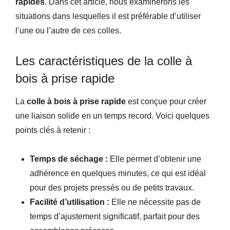
rapides
. Dans cet article, nous examinerons les
situations dans lesquelles il est préférable d’utiliser
l’une ou l’autre de ces colles.
Les caractéristiques de la colle à
bois à prise rapide
La
colle à bois à prise rapide
est conçue pour créer
une liaison solide en un temps record. Voici quelques
points clés à retenir :
Temps de séchage :
Elle permet d’obtenir une
adhérence en quelques minutes, ce qui est idéal
pour des projets pressés ou de petits travaux.
Facilité d’utilisation :
Elle ne nécessite pas de
temps d’ajustement significatif, parfait pour des