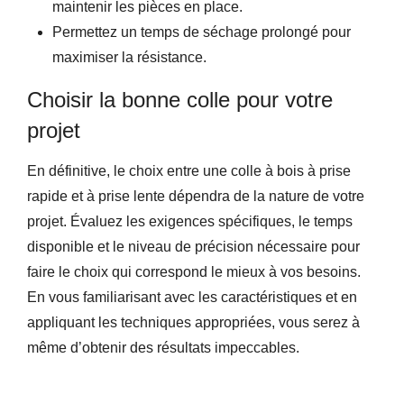
maintenir les pièces en place.
Permettez un temps de séchage prolongé pour
maximiser la résistance.
Choisir la bonne colle pour votre
projet
En définitive, le choix entre une colle à bois à prise
rapide et à prise lente dépendra de la nature de votre
projet. Évaluez les exigences spécifiques, le temps
disponible et le niveau de précision nécessaire pour
faire le choix qui correspond le mieux à vos besoins.
En vous familiarisant avec les caractéristiques et en
appliquant les techniques appropriées, vous serez à
même d’obtenir des résultats impeccables.