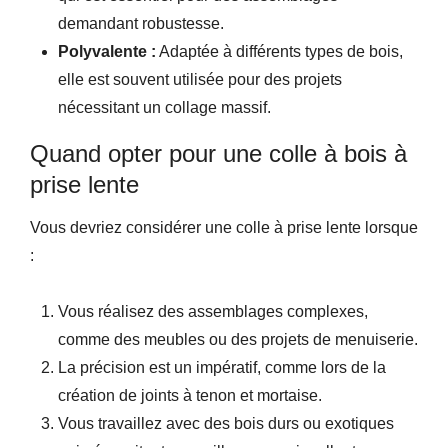
demandant robustesse.
Polyvalente :
Adaptée à différents types de bois,
elle est souvent utilisée pour des projets
nécessitant un collage massif.
Quand opter pour une colle à bois à
prise lente
Vous devriez considérer une colle à prise lente lorsque
:
Vous réalisez des assemblages complexes,
comme des meubles ou des projets de menuiserie.
La précision est un impératif, comme lors de la
création de joints à tenon et mortaise.
Vous travaillez avec des bois durs ou exotiques