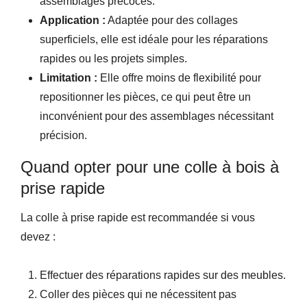
assemblages précoces.
Application :
Adaptée pour des collages
superficiels, elle est idéale pour les réparations
rapides ou les projets simples.
Limitation :
Elle offre moins de flexibilité pour
repositionner les pièces, ce qui peut être un
inconvénient pour des assemblages nécessitant
précision.
Quand opter pour une colle à bois à
prise rapide
La colle à prise rapide est recommandée si vous
devez :
Effectuer des réparations rapides sur des meubles.
Coller des pièces qui ne nécessitent pas