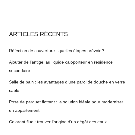
ARTICLES RÉCENTS
Réfection de couverture : quelles étapes prévoir ?
Ajouter de l’antigel au liquide caloporteur en résidence
secondaire
Salle de bain : les avantages d’une paroi de douche en verre
sablé
Pose de parquet flottant : la solution idéale pour moderniser
un appartement
Colorant fluo : trouver l’origine d’un dégât des eaux