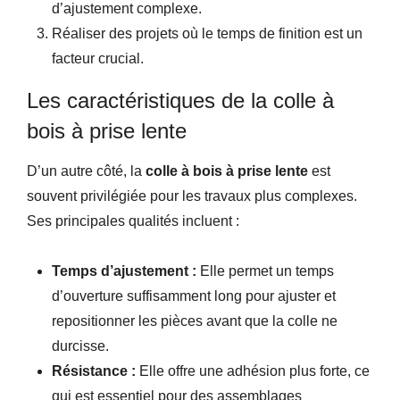
d’ajustement complexe.
Réaliser des projets où le temps de finition est un
facteur crucial.
Les caractéristiques de la colle à
bois à prise lente
D’un autre côté, la
colle à bois à prise lente
est
souvent privilégiée pour les travaux plus complexes.
Ses principales qualités incluent :
Temps d’ajustement :
Elle permet un temps
d’ouverture suffisamment long pour ajuster et
repositionner les pièces avant que la colle ne
durcisse.
Résistance :
Elle offre une adhésion plus forte, ce
qui est essentiel pour des assemblages