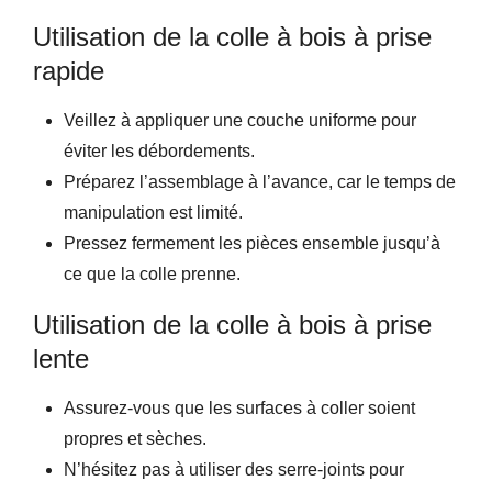
Utilisation de la colle à bois à prise
rapide
Veillez à appliquer une couche uniforme pour
éviter les débordements.
Préparez l’assemblage à l’avance, car le temps de
manipulation est limité.
Pressez fermement les pièces ensemble jusqu’à
ce que la colle prenne.
Utilisation de la colle à bois à prise
lente
Assurez-vous que les surfaces à coller soient
propres et sèches.
N’hésitez pas à utiliser des serre-joints pour