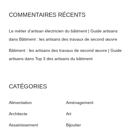
COMMENTAIRES RÉCENTS
Le métier d'artisan électricien du bâtiment | Guide artisans
dans
Bâtiment : les artisans des travaux de second œuvre
Bâtiment : les artisans des travaux de second œuvre | Guide
artisans
dans
Top 3 des artisans du bâtiment
CATÉGORIES
Alimentation
Aménagement
Architecte
Art
Assainissement
Bijoutier