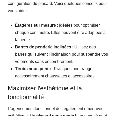
configuration du placard. Voici quelques conseils pour
vous aider :
Étagères sur mesure
: Idéales pour optimiser
chaque centimètre. Elles peuvent être adaptées à
la pente.
Barres de penderie inclinées
: Utilisez des
barres qui suivent l’inclinaison pour suspendre vos
vêtements sans encombrement.
Tiroirs sous pente
: Pratiques pour ranger
accessoirement chaussettes et accessoires.
Maximiser l’esthétique et la
fonctionnalité
L’agencement fonctionnel doit également rimer avec
esthétisme. Un
placard sous pente
bien agencé peut