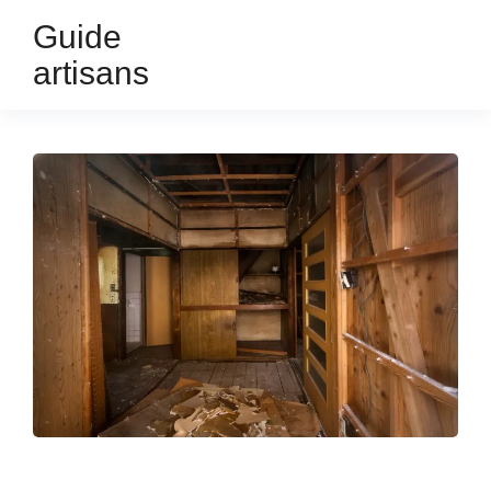
Guide
artisans