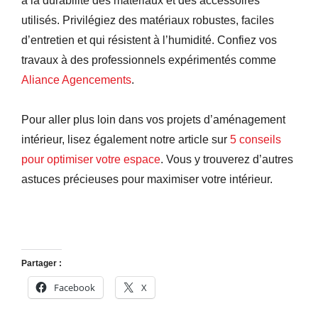
à la durabilité des matériaux et des accessoires
utilisés. Privilégiez des matériaux robustes, faciles
d’entretien et qui résistent à l’humidité. Confiez vos
travaux à des professionnels expérimentés comme
Aliance Agencements
.
Pour aller plus loin dans vos projets d’aménagement
intérieur, lisez également notre article sur
5 conseils
pour optimiser votre espace
. Vous y trouverez d’autres
astuces précieuses pour maximiser votre intérieur.
Partager :
Facebook
X