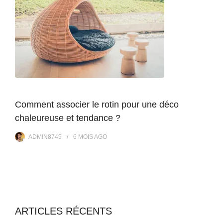
Comment associer le rotin pour une déco
chaleureuse et tendance ?
ADMIN8745
6 MOIS
AGO
ARTICLES RÉCENTS