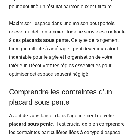
pour aboutir à un résultat harmonieux et utilitaire.
Maximiser l’espace dans une maison peut parfois
relever du défi, notamment lorsque vous êtes confronté
à des
placards sous pente
. Ce type de rangement,
bien que difficile à aménager, peut devenir un atout
indéniable pour le style et l’organisation de votre
intérieur. Découvrez les règles essentielles pour
optimiser cet espace souvent négligé.
Comprendre les contraintes d’un
placard sous pente
Avant de vous lancer dans l’agencement de votre
placard sous pente
, il est crucial de bien comprendre
les contraintes particulières liées à ce type d’espace.