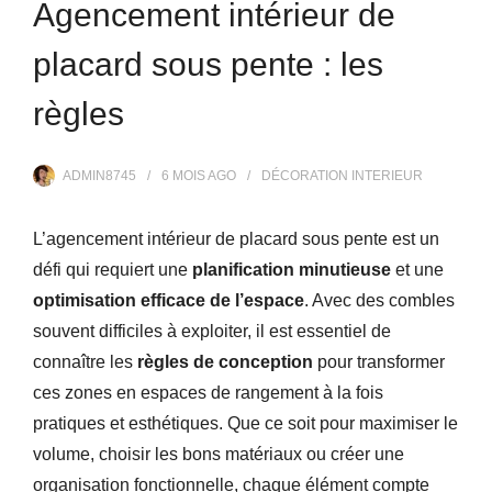
Agencement intérieur de
placard sous pente : les
règles
ADMIN8745
6 MOIS
AGO
DÉCORATION INTERIEUR
L’agencement intérieur de placard sous pente est un
défi qui requiert une
planification minutieuse
et une
optimisation efficace de l’espace
. Avec des combles
souvent difficiles à exploiter, il est essentiel de
connaître les
règles de conception
pour transformer
ces zones en espaces de rangement à la fois
pratiques et esthétiques. Que ce soit pour maximiser le
volume, choisir les bons matériaux ou créer une
organisation fonctionnelle, chaque élément compte