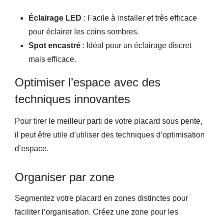
Éclairage LED
: Facile à installer et très efficace
pour éclairer les coins sombres.
Spot encastré
: Idéal pour un éclairage discret
mais efficace.
Optimiser l’espace avec des
techniques innovantes
Pour tirer le meilleur parti de votre placard sous pente,
il peut être utile d’utiliser des techniques d’optimisation
d’espace.
Organiser par zone
Segmentez votre placard en zones distinctes pour
faciliter l’organisation. Créez une zone pour les