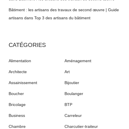
Bâtiment : les artisans des travaux de second œuvre | Guide
artisans
dans
Top 3 des artisans du bâtiment
CATÉGORIES
Alimentation
Aménagement
Architecte
Art
Assainissement
Bijoutier
Boucher
Boulanger
Bricolage
BTP
Business
Carreleur
Chambre
Charcutier-traiteur