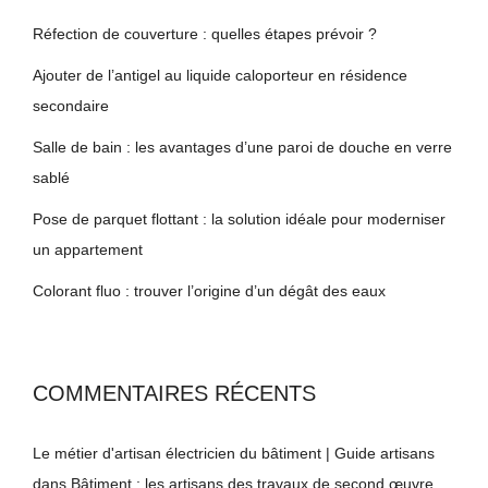
Réfection de couverture : quelles étapes prévoir ?
Ajouter de l’antigel au liquide caloporteur en résidence
secondaire
Salle de bain : les avantages d’une paroi de douche en verre
sablé
Pose de parquet flottant : la solution idéale pour moderniser
un appartement
Colorant fluo : trouver l’origine d’un dégât des eaux
COMMENTAIRES RÉCENTS
Le métier d'artisan électricien du bâtiment | Guide artisans
dans
Bâtiment : les artisans des travaux de second œuvre