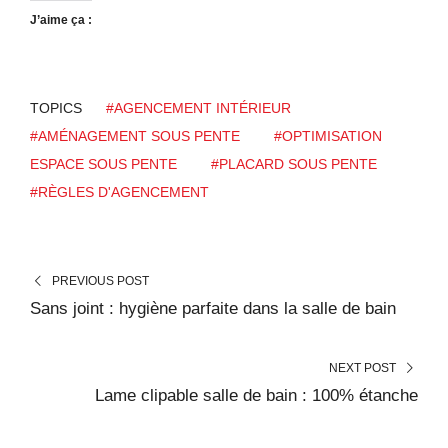
J’aime ça :
TOPICS
#AGENCEMENT INTÉRIEUR
#AMÉNAGEMENT SOUS PENTE
#OPTIMISATION
ESPACE SOUS PENTE
#PLACARD SOUS PENTE
#RÈGLES D'AGENCEMENT
PREVIOUS POST
Sans joint : hygiène parfaite dans la salle de bain
NEXT POST
Lame clipable salle de bain : 100% étanche