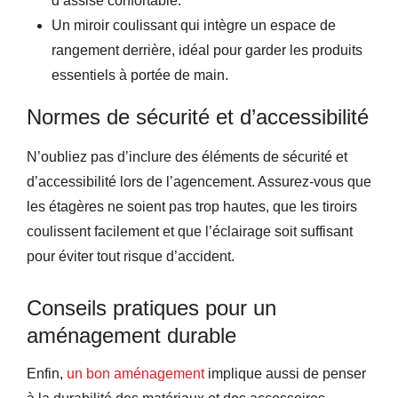
d’assise confortable.
Un miroir coulissant qui intègre un espace de
rangement derrière, idéal pour garder les produits
essentiels à portée de main.
Normes de sécurité et d’accessibilité
N’oubliez pas d’inclure des éléments de sécurité et
d’accessibilité lors de l’agencement. Assurez-vous que
les étagères ne soient pas trop hautes, que les tiroirs
coulissent facilement et que l’éclairage soit suffisant
pour éviter tout risque d’accident.
Conseils pratiques pour un
aménagement durable
Enfin,
un bon aménagement
implique aussi de penser