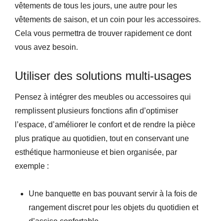
vêtements de tous les jours, une autre pour les
vêtements de saison, et un coin pour les accessoires.
Cela vous permettra de trouver rapidement ce dont
vous avez besoin.
Utiliser des solutions multi-usages
Pensez à intégrer des meubles ou accessoires qui
remplissent plusieurs fonctions afin d’optimiser
l’espace, d’améliorer le confort et de rendre la pièce
plus pratique au quotidien, tout en conservant une
esthétique harmonieuse et bien organisée, par
exemple :
Une banquette en bas pouvant servir à la fois de
rangement discret pour les objets du quotidien et