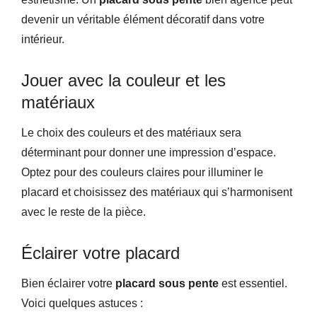
devenir un véritable élément décoratif dans votre
intérieur.
Jouer avec la couleur et les
matériaux
Le choix des couleurs et des matériaux sera
déterminant pour donner une impression d’espace.
Optez pour des couleurs claires pour illuminer le
placard et choisissez des matériaux qui s’harmonisent
avec le reste de la pièce.
Éclairer votre placard
Bien éclairer votre
placard sous pente
est essentiel.
Voici quelques astuces :