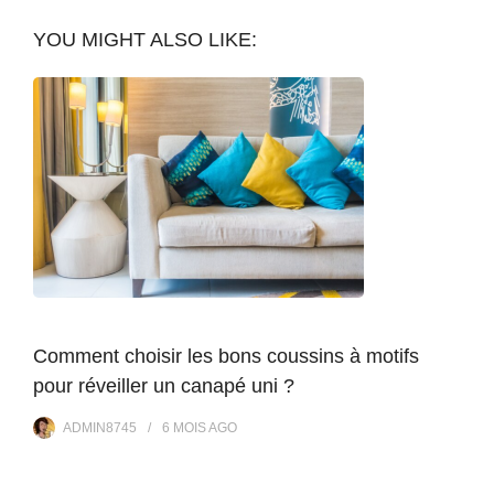
YOU MIGHT ALSO LIKE:
Comment choisir les bons coussins à motifs
pour réveiller un canapé uni ?
ADMIN8745
6 MOIS
AGO