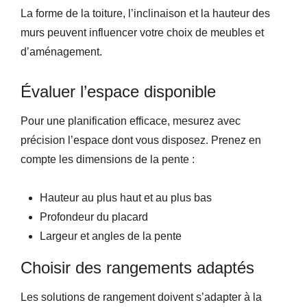
La forme de la toiture, l’inclinaison et la hauteur des
murs peuvent influencer votre choix de meubles et
d’aménagement.
Évaluer l’espace disponible
Pour une planification efficace, mesurez avec
précision l’espace dont vous disposez. Prenez en
compte les dimensions de la pente :
Hauteur au plus haut et au plus bas
Profondeur du placard
Largeur et angles de la pente
Choisir des rangements adaptés
Les solutions de rangement doivent s’adapter à la