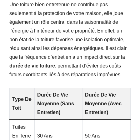
Une toiture bien entretenue ne contribue pas
seulement à la protection de votre maison, elle joue
également un rôle central dans la saisonnalité de
l’énergie à l’intérieur de votre propriété. En effet, un
bon état de la toiture favorise une isolation optimale,
réduisant ainsi les dépenses énergétiques. Il est clair
que la fréquence d’entretien a un impact direct sur la
durée de vie toiture
, permettant d’éviter des coûts
futurs exorbitants liés à des réparations imprévues.
Durée De Vie
Durée De Vie
Type De
Moyenne (sans
Moyenne (avec
Toit
Entretien)
Entretien)
Tuiles
En Terre
30 Ans
50 Ans