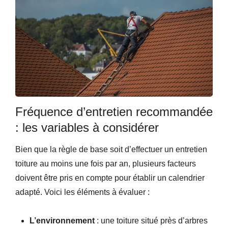
Fréquence d’entretien recommandée
: les variables à considérer
Bien que la règle de base soit d’effectuer un entretien
toiture au moins une fois par an, plusieurs facteurs
doivent être pris en compte pour établir un calendrier
adapté. Voici les éléments à évaluer :
L’environnement
: une toiture situé près d’arbres