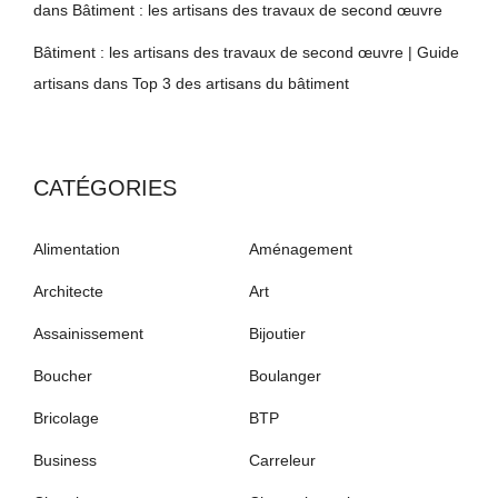
dans
Bâtiment : les artisans des travaux de second œuvre
Bâtiment : les artisans des travaux de second œuvre | Guide
artisans
dans
Top 3 des artisans du bâtiment
CATÉGORIES
Alimentation
Aménagement
Architecte
Art
Assainissement
Bijoutier
Boucher
Boulanger
Bricolage
BTP
Business
Carreleur