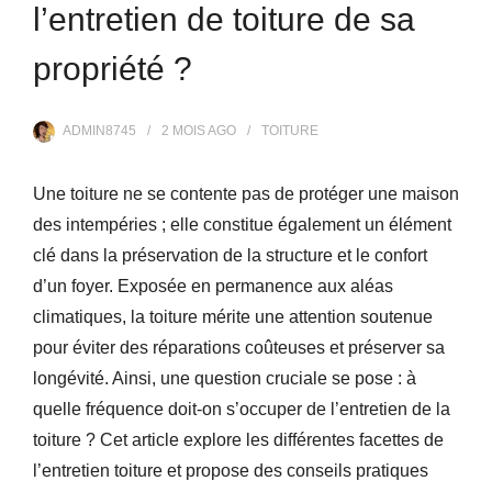
l’entretien de toiture de sa
propriété ?
ADMIN8745
2 MOIS
AGO
TOITURE
Une toiture ne se contente pas de protéger une maison
des intempéries ; elle constitue également un élément
clé dans la préservation de la structure et le confort
d’un foyer. Exposée en permanence aux aléas
climatiques, la toiture mérite une attention soutenue
pour éviter des réparations coûteuses et préserver sa
longévité. Ainsi, une question cruciale se pose : à
quelle fréquence doit-on s’occuper de l’entretien de la
toiture ? Cet article explore les différentes facettes de
l’entretien toiture et propose des conseils pratiques