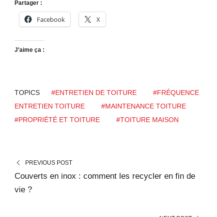
Partager :
Facebook
X
J’aime ça :
TOPICS
#ENTRETIEN DE TOITURE
#FRÉQUENCE
ENTRETIEN TOITURE
#MAINTENANCE TOITURE
#PROPRIÉTÉ ET TOITURE
#TOITURE MAISON
PREVIOUS POST
Couverts en inox : comment les recycler en fin de
vie ?