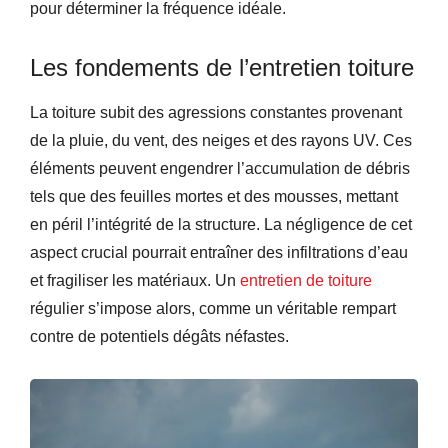
pour déterminer la fréquence idéale.
Les fondements de l’entretien toiture
La toiture subit des agressions constantes provenant
de la pluie, du vent, des neiges et des rayons UV. Ces
éléments peuvent engendrer l’accumulation de débris
tels que des feuilles mortes et des mousses, mettant
en péril l’intégrité de la structure. La négligence de cet
aspect crucial pourrait entraîner des infiltrations d’eau
et fragiliser les matériaux. Un
entretien de toiture
régulier s’impose alors, comme un véritable rempart
contre de potentiels dégâts néfastes.