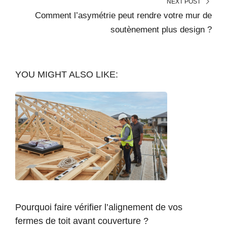
NEXT POST
Comment l’asymétrie peut rendre votre mur de
soutènement plus design ?
YOU MIGHT ALSO LIKE:
Pourquoi faire vérifier l’alignement de vos
fermes de toit avant couverture ?