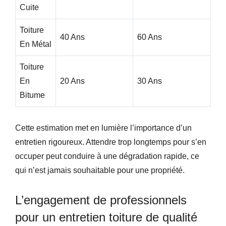
Cuite
Toiture
40 Ans
60 Ans
En Métal
Toiture
En
20 Ans
30 Ans
Bitume
Cette estimation met en lumière l’importance d’un
entretien rigoureux. Attendre trop longtemps pour s’en
occuper peut conduire à une dégradation rapide, ce
qui n’est jamais souhaitable pour une propriété.
L’engagement de professionnels
pour un entretien toiture de qualité