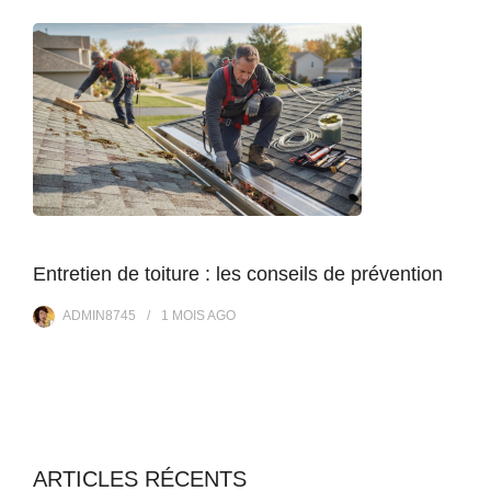
Entretien de toiture : les conseils de prévention
ADMIN8745
1 MOIS
AGO
ARTICLES RÉCENTS