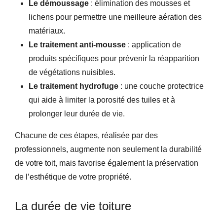
Le démoussage
: élimination des mousses et
lichens pour permettre une meilleure aération des
matériaux.
Le traitement anti-mousse
: application de
produits spécifiques pour prévenir la réapparition
de végétations nuisibles.
Le traitement hydrofuge
: une couche protectrice
qui aide à limiter la porosité des tuiles et à
prolonger leur durée de vie.
Chacune de ces étapes, réalisée par des
professionnels, augmente non seulement la durabilité
de votre toit, mais favorise également la préservation
de l’esthétique de votre propriété.
La durée de vie toiture