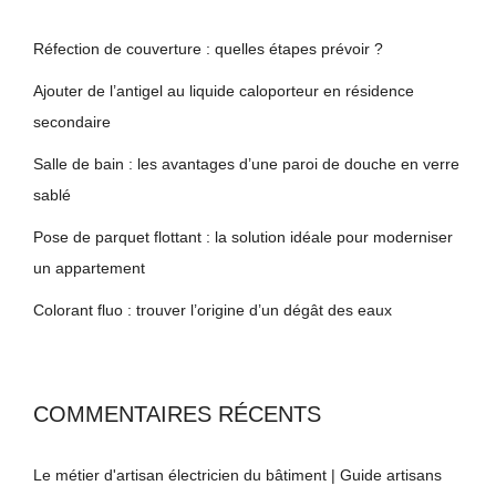
Réfection de couverture : quelles étapes prévoir ?
Ajouter de l’antigel au liquide caloporteur en résidence
secondaire
Salle de bain : les avantages d’une paroi de douche en verre
sablé
Pose de parquet flottant : la solution idéale pour moderniser
un appartement
Colorant fluo : trouver l’origine d’un dégât des eaux
COMMENTAIRES RÉCENTS
Le métier d'artisan électricien du bâtiment | Guide artisans