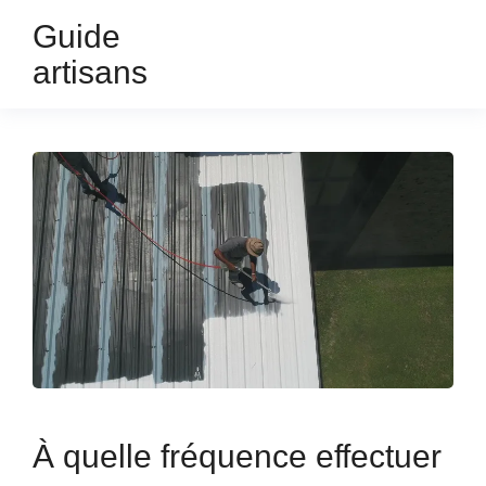
Guide
artisans
À quelle fréquence effectuer