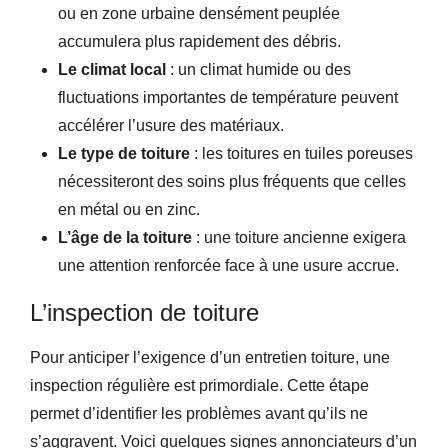
ou en zone urbaine densément peuplée
accumulera plus rapidement des débris.
Le climat local
: un climat humide ou des
fluctuations importantes de température peuvent
accélérer l’usure des matériaux.
Le type de toiture
: les toitures en tuiles poreuses
nécessiteront des soins plus fréquents que celles
en métal ou en zinc.
L’âge de la toiture
: une toiture ancienne exigera
une attention renforcée face à une usure accrue.
L’inspection de toiture
Pour anticiper l’exigence d’un entretien toiture, une
inspection régulière est primordiale. Cette étape
permet d’identifier les problèmes avant qu’ils ne
s’aggravent. Voici quelques signes annonciateurs d’un