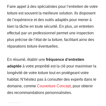
Faire appel à des spécialistes pour l’entretien de votre
toiture est souvent la meilleure solution. Ils disposent
de l’expérience et des outils adaptés pour mener à
bien la tâche en toute sécurité. En plus, un entretien
effectué par un professionnel permet une inspection
plus précise de l’état de la toiture, facilitant ainsi des
réparations toiture éventuelles.
En résumé, établir une
fréquence d’entretien
adaptée
à votre propriété est la clé pour maximiser la
longévité de votre toiture tout en protégeant votre
habitat. N’hésitez pas à consulter des experts dans le
domaine, comme
Couverture Concept
, pour obtenir
des recommandations personnalisées.