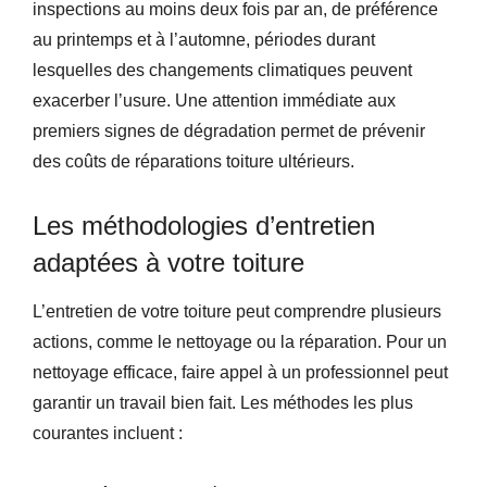
inspections au moins deux fois par an, de préférence
au printemps et à l’automne, périodes durant
lesquelles des changements climatiques peuvent
exacerber l’usure. Une attention immédiate aux
premiers signes de dégradation permet de prévenir
des coûts de réparations toiture ultérieurs.
Les méthodologies d’entretien
adaptées à votre toiture
L’entretien de votre toiture peut comprendre plusieurs
actions, comme le nettoyage ou la réparation. Pour un
nettoyage efficace, faire appel à un professionnel peut
garantir un travail bien fait. Les méthodes les plus
courantes incluent :