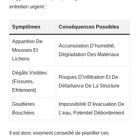
entretien urgent :
Symptômes
Conséquences Possibles
Apparition De
Accumulation D’humidité,
Mousses Et
Dégradation Des Matériaux
Lichens
Dégâts Visibles
Risques D’infiltration Et De
(fissures,
Défaillance De La Structure
Efritement)
Gouttières
Impossibilité D’évacuation De
Bouchées
L’eau, Potentiel Débordement
Il est donc vivement conseillé de planifier ces