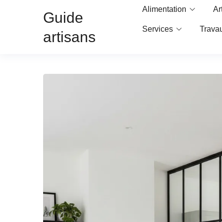
Alimentation
Ar
Guide
Services
Trava
artisans