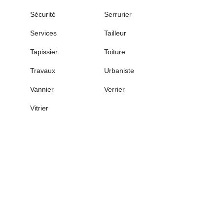
Sécurité
Serrurier
Services
Tailleur
Tapissier
Toiture
Travaux
Urbaniste
Vannier
Verrier
Vitrier