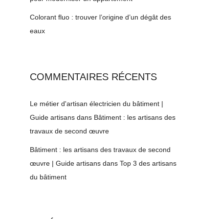
Colorant fluo : trouver l’origine d’un dégât des
eaux
COMMENTAIRES RÉCENTS
Le métier d'artisan électricien du bâtiment |
Guide artisans
dans
Bâtiment : les artisans des
travaux de second œuvre
Bâtiment : les artisans des travaux de second
œuvre | Guide artisans
dans
Top 3 des artisans
du bâtiment