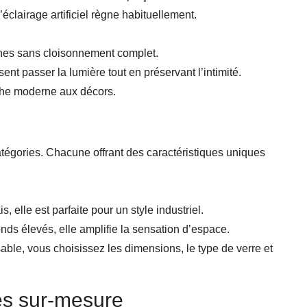
’éclairage artificiel règne habituellement.
ones sans cloisonnement complet.
sent passer la lumière tout en préservant l’intimité.
che moderne aux décors.
atégories. Chacune offrant des caractéristiques uniques
, elle est parfaite pour un style industriel.
nds élevés, elle amplifie la sensation d’espace.
ble, vous choisissez les dimensions, le type de verre et
es sur-mesure