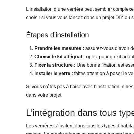
L’installation d’une verrière peut sembler complexe
choisir si vous vous lancez dans un projet DIY ou s
Étapes d’installation
Prendre les mesures :
assurez-vous d’avoir d
Choisir le kit adéquat :
optez pour un kit adapt
Fixer la structure :
Une bonne fixation est essen
Installer le verre :
faites attention à poser le v
Si vous n’êtes pas à l’aise avec l’installation, n’hé
dans votre projet.
L’intégration dans tous ty
Les verrières s’invitent dans tous les types d’habita