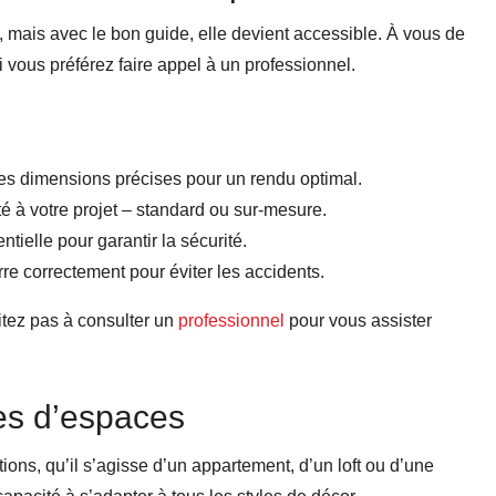
, mais avec le bon guide, elle devient accessible. À vous de
i vous préférez faire appel à un professionnel.
es dimensions précises pour un rendu optimal.
é à votre projet – standard ou sur-mesure.
tielle pour garantir la sécurité.
erre correctement pour éviter les accidents.
sitez pas à consulter un
professionnel
pour vous assister
pes d’espaces
tions, qu’il s’agisse d’un appartement, d’un loft ou d’une