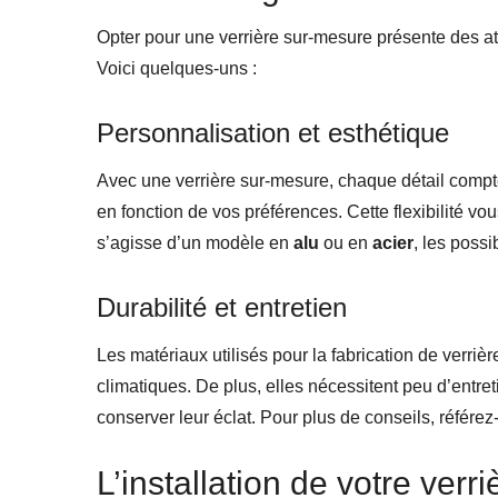
Opter pour une verrière sur-mesure présente des a
Voici quelques-uns :
Personnalisation et esthétique
Avec une verrière sur-mesure, chaque détail compte.
en fonction de vos préférences. Cette flexibilité v
s’agisse d’un modèle en
alu
ou en
acier
, les possi
Durabilité et entretien
Les matériaux utilisés pour la fabrication de verriè
climatiques. De plus, elles nécessitent peu d’entre
conserver leur éclat. Pour plus de conseils, référe
L’installation de votre verr