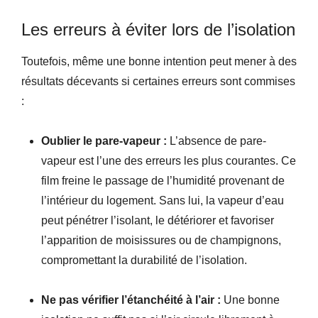
Les erreurs à éviter lors de l’isolation
Toutefois, même une bonne intention peut mener à des
résultats décevants si certaines erreurs sont commises
:
Oublier le pare-vapeur :
L’absence de pare-
vapeur est l’une des erreurs les plus courantes. Ce
film freine le passage de l’humidité provenant de
l’intérieur du logement. Sans lui, la vapeur d’eau
peut pénétrer l’isolant, le détériorer et favoriser
l’apparition de moisissures ou de champignons,
compromettant la durabilité de l’isolation.
Ne pas vérifier l’étanchéité à l’air :
Une bonne