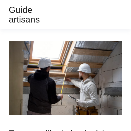
Guide
artisans