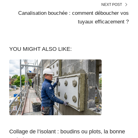
NEXT POST
Canalisation bouchée : comment déboucher vos
tuyaux efficacement ?
YOU MIGHT ALSO LIKE:
Collage de l’isolant : boudins ou plots, la bonne