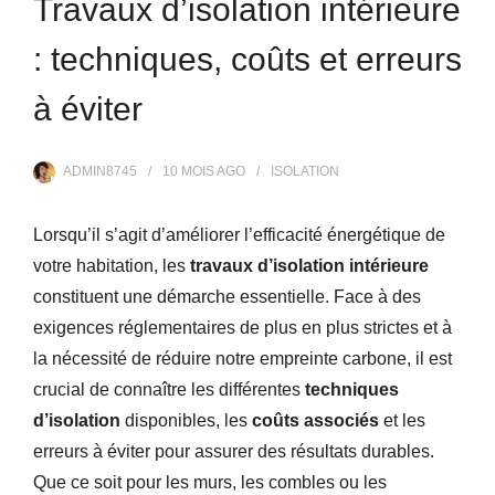
Travaux d’isolation intérieure
: techniques, coûts et erreurs
à éviter
ADMIN8745
10 MOIS
AGO
ISOLATION
Lorsqu’il s’agit d’améliorer l’efficacité énergétique de
votre habitation, les
travaux d’isolation intérieure
constituent une démarche essentielle. Face à des
exigences réglementaires de plus en plus strictes et à
la nécessité de réduire notre empreinte carbone, il est
crucial de connaître les différentes
techniques
d’isolation
disponibles, les
coûts associés
et les
erreurs à éviter pour assurer des résultats durables.
Que ce soit pour les murs, les combles ou les