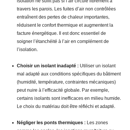
isolation ne suffit pas si l’air circule librement à
travers les parois. Les fuites d’air non contrôlées
entraînent des pertes de chaleur importantes,
réduisent le confort thermique et augmentent la
facture énergétique. Il est donc essentiel de
soigner l’étanchéité à l’air en complément de
l’isolation.
Choisir un isolant inadapté :
Utiliser un isolant
mal adapté aux conditions spécifiques du bâtiment
(humidité, température, contraintes mécaniques)
peut nuire à l’efficacité globale. Par exemple,
certains isolants sont inefficaces en milieu humide.
Le choix du matériau doit être réfléchi et adapté.
Négliger les ponts thermiques :
Les zones