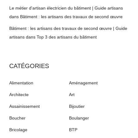
Le métier d'artisan électricien du bâtiment | Guide artisans
dans
Bâtiment : les artisans des travaux de second œuvre
Bâtiment : les artisans des travaux de second œuvre | Guide
artisans
dans
Top 3 des artisans du bâtiment
CATÉGORIES
Alimentation
Aménagement
Architecte
Art
Assainissement
Bijoutier
Boucher
Boulanger
Bricolage
BTP