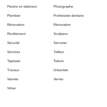
Peintre en bâtiment
Photographe
Plombier
Prothésiste dentaire
Rénovation
Rénovation
Revêtement
Sculpteur
Sécurité
Serrurier
Services
Tailleur
Tapissier
Toiture
Travaux
Urbaniste
Vannier
Verrier
Vitrier