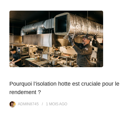
Pourquoi l’isolation hotte est cruciale pour le
rendement ?
ADMIN8745
1 MOIS
AGO