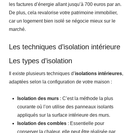
les factures d’énergie allant jusqu’à 700 euros par an.
De plus, cela revalorise votre patrimoine immobilier,
car un logement bien isolé se négocie mieux sur le
marché.
Les techniques d’isolation intérieure
Les types d’isolation
Il existe plusieurs techniques d’
isolations intérieures
,
adaptées selon la configuration de votre maison :
Isolation des murs
: C’est la méthode la plus
courante où l’on utilise des panneaux isolants
appliqués sur la surface intérieure des murs.
Isolation des combles
: Essentielle pour
conserver la chaleur, elle peut être réalisée par