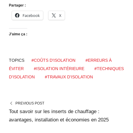
Partager :
Facebook
X
J’aime ça :
TOPICS
#COÛTS D'ISOLATION
#ERREURS À
ÉVITER
#ISOLATION INTÉRIEURE
#TECHNIQUES
D'ISOLATION
#TRAVAUX D'ISOLATION
PREVIOUS POST
Tout savoir sur les inserts de chauffage :
avantages, installation et économies en 2025