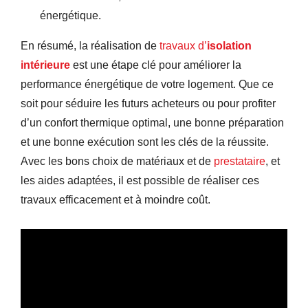
énergétique.
En résumé, la réalisation de
travaux d’
isolation
intérieure
est une étape clé pour améliorer la
performance énergétique de votre logement. Que ce
soit pour séduire les futurs acheteurs ou pour profiter
d’un confort thermique optimal, une bonne préparation
et une bonne exécution sont les clés de la réussite.
Avec les bons choix de matériaux et de
prestataire
, et
les aides adaptées, il est possible de réaliser ces
travaux efficacement et à moindre coût.