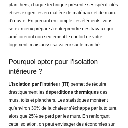
planchers, chaque technique présente ses spécificités
et ses exigences en matière de matériaux et de main-
d’œuvre. En prenant en compte ces éléments, vous
serez mieux préparé à entreprendre des travaux qui
amélioreront non seulement le confort de votre
logement, mais aussi sa valeur sur le marché.
Pourquoi opter pour l’isolation
intérieure ?
L’
isolation par l’intérieur
(ITI) permet de réduire
drastiquement les
déperditions thermiques
des
murs, toits et planchers. Les statistiques montrent
qu’environ 30% de la chaleur s’échappe par la toiture,
alors que 25% se perd par les murs. En renforçant
cette isolation, on peut envisager des économies sur