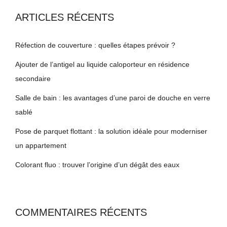
ARTICLES RÉCENTS
Réfection de couverture : quelles étapes prévoir ?
Ajouter de l’antigel au liquide caloporteur en résidence
secondaire
Salle de bain : les avantages d’une paroi de douche en verre
sablé
Pose de parquet flottant : la solution idéale pour moderniser
un appartement
Colorant fluo : trouver l’origine d’un dégât des eaux
COMMENTAIRES RÉCENTS