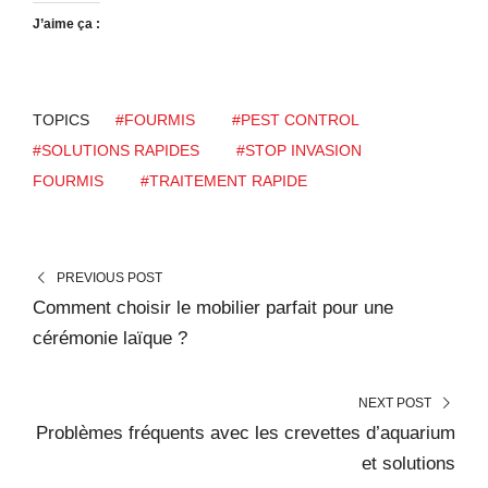
J’aime ça :
TOPICS
#FOURMIS
#PEST CONTROL
#SOLUTIONS RAPIDES
#STOP INVASION
FOURMIS
#TRAITEMENT RAPIDE
PREVIOUS POST
Comment choisir le mobilier parfait pour une
cérémonie laïque ?
NEXT POST
Problèmes fréquents avec les crevettes d’aquarium
et solutions