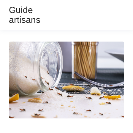
Guide
artisans