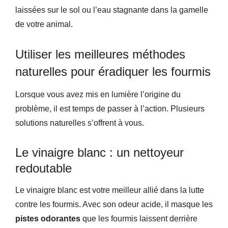
laissées sur le sol ou l’eau stagnante dans la gamelle
de votre animal.
Utiliser les meilleures méthodes
naturelles pour éradiquer les fourmis
Lorsque vous avez mis en lumière l’origine du
problème, il est temps de passer à l’action. Plusieurs
solutions naturelles s’offrent à vous.
Le vinaigre blanc : un nettoyeur
redoutable
Le vinaigre blanc est votre meilleur allié dans la lutte
contre les fourmis. Avec son odeur acide, il masque les
pistes odorantes
que les fourmis laissent derrière