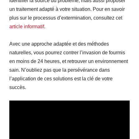
identifier la source du problème, mais aussi proposer
un traitement adapté à votre situation. Pour en savoir
plus sur le processus d’extermination, consultez cet
article informatif
.
Avec une approche adaptée et des méthodes
naturelles, vous pourrez contrer l’invasion de fourmis
en moins de 24 heures, et retrouver un environnement
sain. N’oubliez pas que la persévérance dans
l’application de ces solutions est la clé de votre
succès.