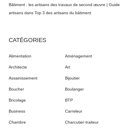
Bâtiment : les artisans des travaux de second œuvre | Guide
artisans
dans
Top 3 des artisans du bâtiment
CATÉGORIES
Alimentation
Aménagement
Architecte
Art
Assainissement
Bijoutier
Boucher
Boulanger
Bricolage
BTP
Business
Carreleur
Chambre
Charcutier-traiteur