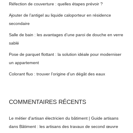
Réfection de couverture : quelles étapes prévoir ?
Ajouter de l’antigel au liquide caloporteur en résidence
secondaire
Salle de bain : les avantages d’une paroi de douche en verre
sablé
Pose de parquet flottant : la solution idéale pour moderniser
un appartement
Colorant fluo : trouver l’origine d’un dégât des eaux
COMMENTAIRES RÉCENTS
Le métier d'artisan électricien du bâtiment | Guide artisans
dans
Bâtiment : les artisans des travaux de second œuvre