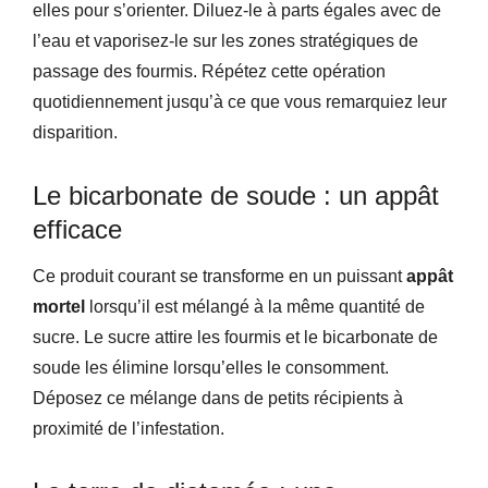
elles pour s’orienter. Diluez-le à parts égales avec de
l’eau et vaporisez-le sur les zones stratégiques de
passage des fourmis. Répétez cette opération
quotidiennement jusqu’à ce que vous remarquiez leur
disparition.
Le bicarbonate de soude : un appât
efficace
Ce produit courant se transforme en un puissant
appât
mortel
lorsqu’il est mélangé à la même quantité de
sucre. Le sucre attire les fourmis et le bicarbonate de
soude les élimine lorsqu’elles le consomment.
Déposez ce mélange dans de petits récipients à
proximité de l’infestation.