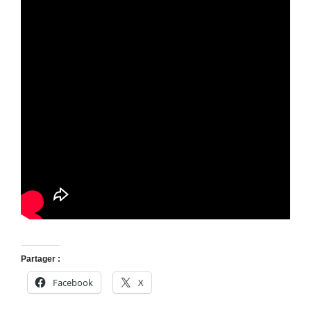
Partager :
Facebook
X