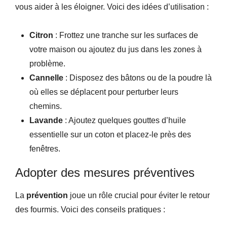
vous aider à les éloigner. Voici des idées d’utilisation :
Citron
: Frottez une tranche sur les surfaces de
votre maison ou ajoutez du jus dans les zones à
problème.
Cannelle
: Disposez des bâtons ou de la poudre là
où elles se déplacent pour perturber leurs
chemins.
Lavande
: Ajoutez quelques gouttes d’huile
essentielle sur un coton et placez-le près des
fenêtres.
Adopter des mesures préventives
La
prévention
joue un rôle crucial pour éviter le retour
des fourmis. Voici des conseils pratiques :