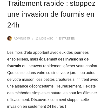
Traitement rapide : stoppez
une invasion de fourmis en
24h
ADMIN8745
11 MOIS
AGO
ENTRETIEN
Les mois d’été apportent avec eux des journées
ensoleillées, mais également des
invasions de
fourmis
qui peuvent rapidement gâcher votre confort.
Que ce soit dans votre cuisine, votre jardin ou autour
de votre maison, ces petites créatures s’infiltrent avec
une aisance déconcertante. Heureusement, il existe
des méthodes simples et naturelles pour les éliminer
efficacement. Découvrez comment stopper cette
invasion en seulement 24 heures !