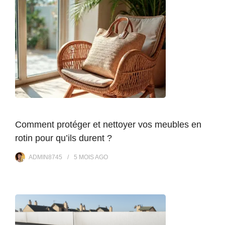
Comment protéger et nettoyer vos meubles en
rotin pour qu’ils durent ?
ADMIN8745
5 MOIS
AGO