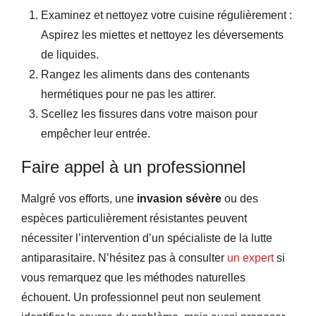
Examinez et nettoyez votre cuisine régulièrement :
Aspirez les miettes et nettoyez les déversements
de liquides.
Rangez les aliments dans des contenants
hermétiques pour ne pas les attirer.
Scellez les fissures dans votre maison pour
empêcher leur entrée.
Faire appel à un professionnel
Malgré vos efforts, une
invasion sévère
ou des
espèces particulièrement résistantes peuvent
nécessiter l’intervention d’un spécialiste de la lutte
antiparasitaire. N’hésitez pas à consulter
un expert
si
vous remarquez que les méthodes naturelles
échouent. Un professionnel peut non seulement