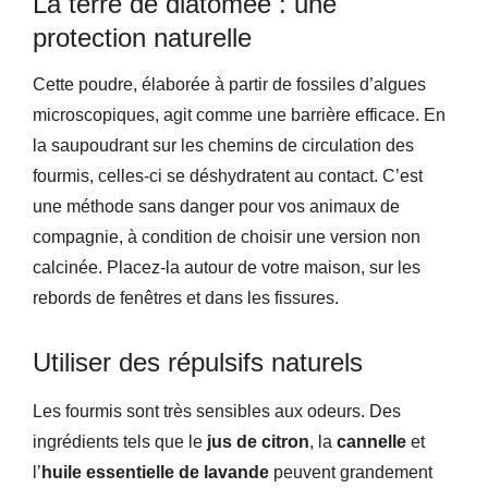
La terre de diatomée : une
protection naturelle
Cette poudre, élaborée à partir de fossiles d’algues
microscopiques, agit comme une barrière efficace. En
la saupoudrant sur les chemins de circulation des
fourmis, celles-ci se déshydratent au contact. C’est
une méthode sans danger pour vos animaux de
compagnie, à condition de choisir une version non
calcinée. Placez-la autour de votre maison, sur les
rebords de fenêtres et dans les fissures.
Utiliser des répulsifs naturels
Les fourmis sont très sensibles aux odeurs. Des
ingrédients tels que le
jus de citron
, la
cannelle
et
l’
huile essentielle de lavande
peuvent grandement