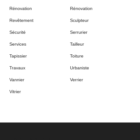
Rénovation
Rénovation
Revêtement
Sculpteur
Sécurité
Serrurier
Services
Tailleur
Tapissier
Toiture
Travaux
Urbaniste
Vannier
Verrier
Vitrier
PARTENAIRES