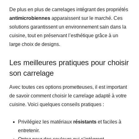
De plus en plus de carrelages intégrant des propriétés
antimicrobiennes
apparaissent sur le marché. Ces
solutions garantissent un environnement sain dans la
cuisine, tout en préservant l’esthétique grâce à un
large choix de designs.
Les meilleures pratiques pour choisir
son carrelage
Avec toutes ces options prometteuses, il est important
de savoir comment choisir le carrelage adapté à votre
cuisine. Voici quelques conseils pratiques :
Privilégiez les matériaux
résistants
et faciles à
entretenir.