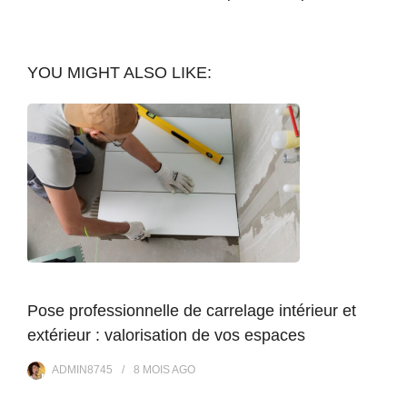
YOU MIGHT ALSO LIKE:
Pose professionnelle de carrelage intérieur et
extérieur : valorisation de vos espaces
ADMIN8745
8 MOIS
AGO