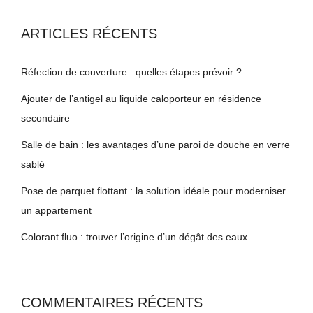
ARTICLES RÉCENTS
Réfection de couverture : quelles étapes prévoir ?
Ajouter de l’antigel au liquide caloporteur en résidence
secondaire
Salle de bain : les avantages d’une paroi de douche en verre
sablé
Pose de parquet flottant : la solution idéale pour moderniser
un appartement
Colorant fluo : trouver l’origine d’un dégât des eaux
COMMENTAIRES RÉCENTS