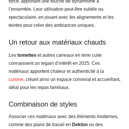
force, apportant une touche de dynamisme à
l’ensemble. Leur utilisation peut être subtile ou
spectaculaire, en jouant avec les alignements et les
teintes pour créer des ambiances uniques.
Un retour aux matériaux chauds
Les
tomettes
et autres carreaux en terre cuite
connaissent un regain d’intérêt en 2025. Ces
matériaux apportent chaleur et authenticité à la
cuisine
, créant ainsi un espace convivial et accueillant,
idéal pour les repas familiaux.
Combinaison de styles
Associer ces matériaux avec des éléments modernes,
comme des plans de travail en
Dekton
ou des