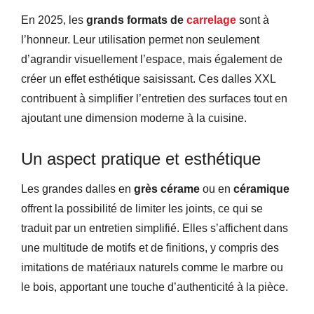
En 2025, les
grands formats de
carrelage
sont à
l’honneur. Leur utilisation permet non seulement
d’agrandir visuellement l’espace, mais également de
créer un effet esthétique saisissant. Ces dalles XXL
contribuent à simplifier l’entretien des surfaces tout en
ajoutant une dimension moderne à la cuisine.
Un aspect pratique et esthétique
Les grandes dalles en
grès cérame
ou en
céramique
offrent la possibilité de limiter les joints, ce qui se
traduit par un entretien simplifié. Elles s’affichent dans
une multitude de motifs et de finitions, y compris des
imitations de matériaux naturels comme le marbre ou
le bois, apportant une touche d’authenticité à la pièce.