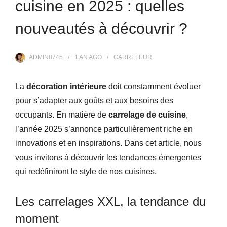
cuisine en 2025 : quelles
nouveautés à découvrir ?
ADMIN8745
1 AN
AGO
CARRELEUR
La
décoration intérieure
doit constamment évoluer
pour s’adapter aux goûts et aux besoins des
occupants. En matière de
carrelage de cuisine
,
l’année 2025 s’annonce particulièrement riche en
innovations et en inspirations. Dans cet article, nous
vous invitons à découvrir les tendances émergentes
qui redéfiniront le style de nos cuisines.
Les carrelages XXL, la tendance du
moment