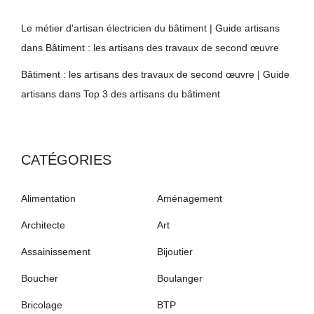
Le métier d'artisan électricien du bâtiment | Guide artisans
dans
Bâtiment : les artisans des travaux de second œuvre
Bâtiment : les artisans des travaux de second œuvre | Guide
artisans
dans
Top 3 des artisans du bâtiment
CATÉGORIES
Alimentation
Aménagement
Architecte
Art
Assainissement
Bijoutier
Boucher
Boulanger
Bricolage
BTP