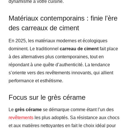
dynamisme à votre cuisine.
Matériaux contemporains : finie l’ère
des carreaux de ciment
En 2025, les matériaux modernes et écologiques
dominent. Le traditionnel
carreau de ciment
fait place
à des alternatives plus contemporaines, tout en
répondant à une quête d’authenticité. La tendance
s’oriente vers des revêtements innovants, qui allient
performance et esthétisme.
Focus sur le grès cérame
Le
grès cérame
se démarque comme étant l’un des
revêtements
les plus adoptés. Sa résistance aux chocs
et aux matières nettoyantes en fait le choix idéal pour