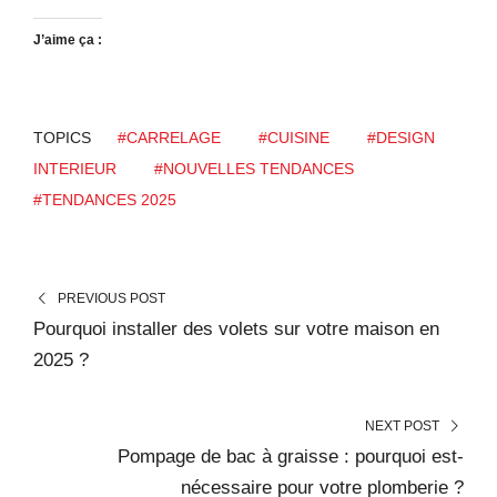
J’aime ça :
TOPICS
#CARRELAGE
#CUISINE
#DESIGN
INTERIEUR
#NOUVELLES TENDANCES
#TENDANCES 2025
PREVIOUS POST
Pourquoi installer des volets sur votre maison en
2025 ?
NEXT POST
Pompage de bac à graisse : pourquoi est-
nécessaire pour votre plomberie ?