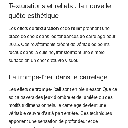
Texturations et reliefs : la nouvelle
quête esthétique
Les effets de
texturation
et de
relief
prennent une
place de choix dans les tendances de carrelage pour
2025. Ces revêtements créent de véritables points
focaux dans la cuisine, transformant une simple
surface en un chef-d’œuvre visuel.
Le trompe-l’œil dans le carrelage
Les effets de
trompe-l’œil
sont en plein essor. Que ce
soit à travers des jeux d’ombre et de lumière ou des
motifs tridimensionnels, le carrelage devient une
véritable œuvre d’art à part entière. Ces techniques
apportent une sensation de profondeur et de