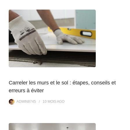
Carreler les murs et le sol : étapes, conseils et
erreurs à éviter
ADMIN8745
10 MOIS
AGO