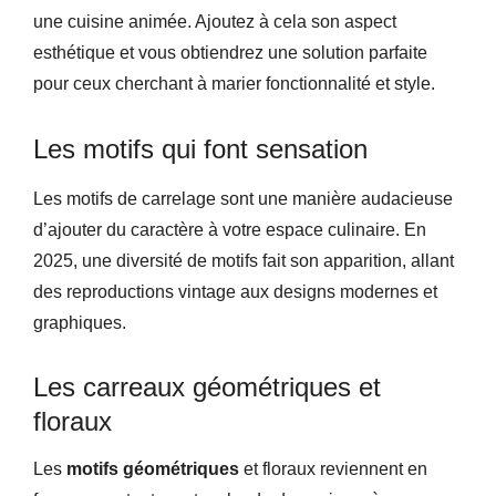
une cuisine animée. Ajoutez à cela son aspect
esthétique et vous obtiendrez une solution parfaite
pour ceux cherchant à marier fonctionnalité et style.
Les motifs qui font sensation
Les motifs de carrelage sont une manière audacieuse
d’ajouter du caractère à votre espace culinaire. En
2025, une diversité de motifs fait son apparition, allant
des reproductions vintage aux designs modernes et
graphiques.
Les carreaux géométriques et
floraux
Les
motifs géométriques
et floraux reviennent en