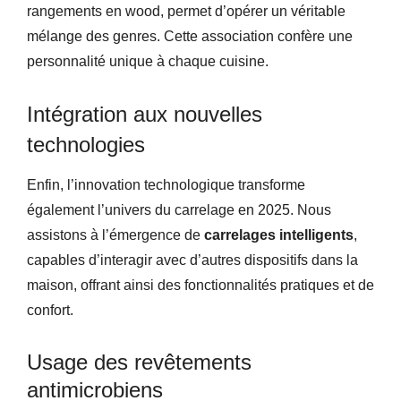
rangements en wood, permet d’opérer un véritable
mélange des genres. Cette association confère une
personnalité unique à chaque cuisine.
Intégration aux nouvelles
technologies
Enfin, l’innovation technologique transforme
également l’univers du carrelage en 2025. Nous
assistons à l’émergence de
carrelages intelligents
,
capables d’interagir avec d’autres dispositifs dans la
maison, offrant ainsi des fonctionnalités pratiques et de
confort.
Usage des revêtements
antimicrobiens