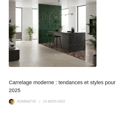
Carrelage moderne : tendances et styles pour
2025
ADMIN8745
10 MOIS
AGO