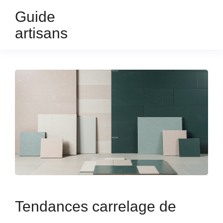
Guide
artisans
Tendances carrelage de