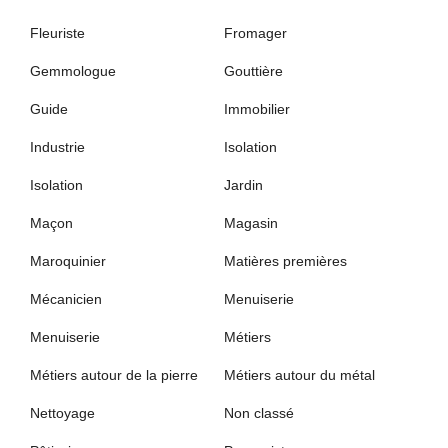
Fleuriste
Fromager
Gemmologue
Gouttière
Guide
Immobilier
Industrie
Isolation
Isolation
Jardin
Maçon
Magasin
Maroquinier
Matières premières
Mécanicien
Menuiserie
Menuiserie
Métiers
Métiers autour de la pierre
Métiers autour du métal
Nettoyage
Non classé