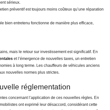
ent sérieux.
tretien préventif est toujours moins coûteux qu’une réparation
le bien entretenu fonctionne de manière plus efficace,
ins, mais le retour sur investissement est significatif. En
entales
et l’émergence de nouvelles taxes, un entretien
onomies à long terme. Les chauffeurs de véhicules anciens
ux nouvelles normes plus strictes.
ouvelle réglementation
ntes concernant l’application de ces nouvelles règles. En
mobilistes ont exprimé leur désaccord, considérant cette