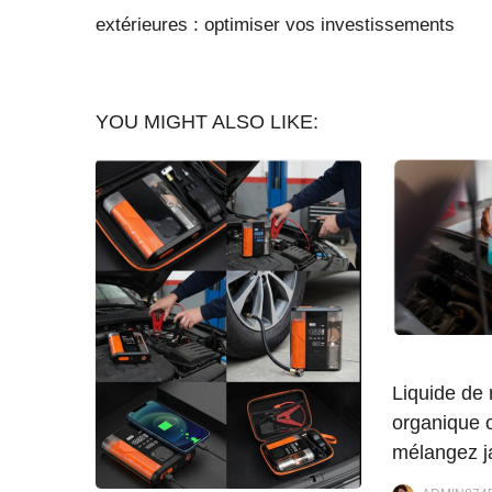
extérieures : optimiser vos investissements
YOU MIGHT ALSO LIKE:
Liquide de 
organique o
mélangez j