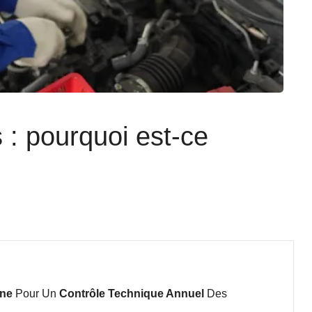
 : pourquoi est-ce
ne
Pour Un
Contrôle Technique Annuel
Des