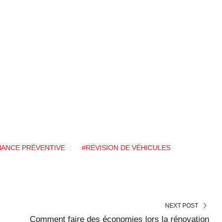
NANCE PRÉVENTIVE
#RÉVISION DE VÉHICULES
NEXT POST
s
Comment faire des économies lors la rénovation