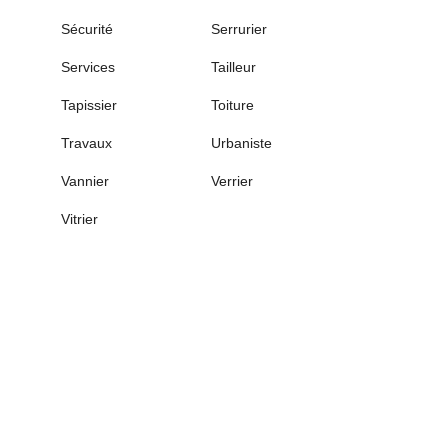
Sécurité
Serrurier
Services
Tailleur
Tapissier
Toiture
Travaux
Urbaniste
Vannier
Verrier
Vitrier