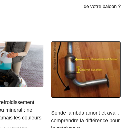
de votre balcon ?
refroidissement
u minéral : ne
Sonde lambda amont et aval :
amais les couleurs
comprendre la différence pour