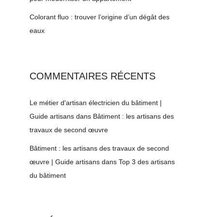
Colorant fluo : trouver l’origine d’un dégât des
eaux
COMMENTAIRES RÉCENTS
Le métier d'artisan électricien du bâtiment |
Guide artisans
dans
Bâtiment : les artisans des
travaux de second œuvre
Bâtiment : les artisans des travaux de second
œuvre | Guide artisans
dans
Top 3 des artisans
du bâtiment