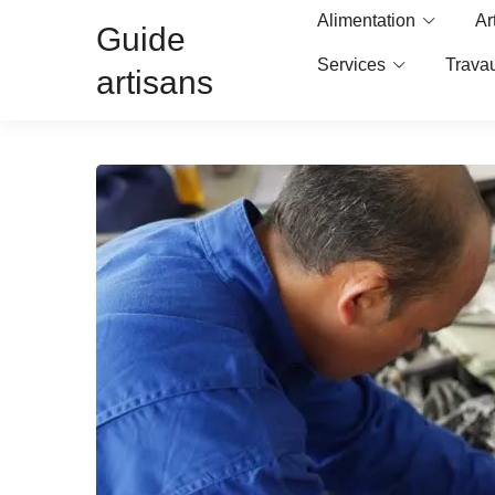
Alimentation
Ar
Guide
Services
Trava
artisans