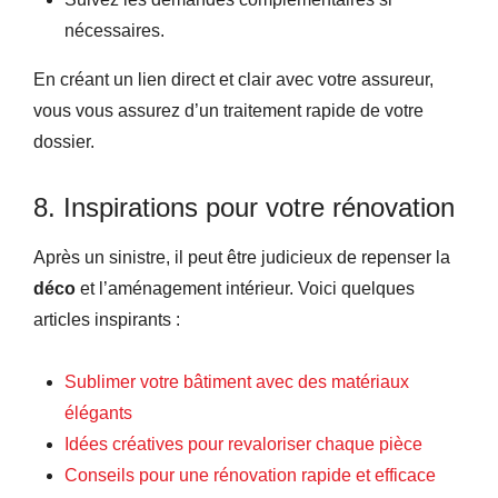
nécessaires.
En créant un lien direct et clair avec votre assureur,
vous vous assurez d’un traitement rapide de votre
dossier.
8. Inspirations pour votre rénovation
Après un sinistre, il peut être judicieux de repenser la
déco
et l’aménagement intérieur. Voici quelques
articles inspirants :
Sublimer votre bâtiment avec des matériaux
élégants
Idées créatives pour revaloriser chaque pièce
Conseils pour une rénovation rapide et efficace