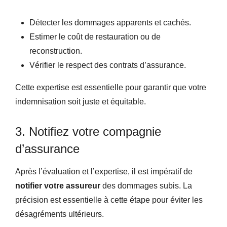
Détecter les dommages apparents et cachés.
Estimer le coût de restauration ou de
reconstruction.
Vérifier le respect des contrats d’assurance.
Cette expertise est essentielle pour garantir que votre
indemnisation soit juste et équitable.
3. Notifiez votre compagnie
d’assurance
Après l’évaluation et l’expertise, il est impératif de
notifier votre assureur
des dommages subis. La
précision est essentielle à cette étape pour éviter les
désagréments ultérieurs.