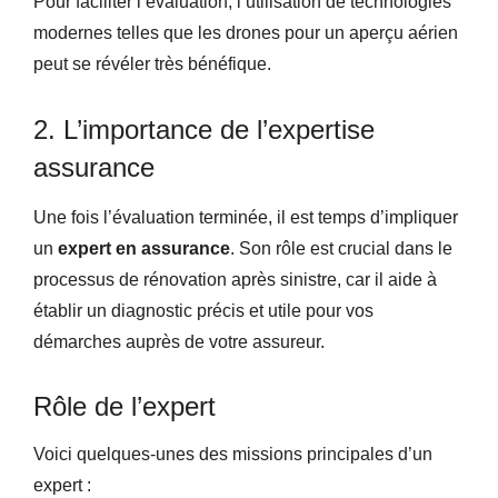
Pour faciliter l’évaluation, l’utilisation de technologies
modernes telles que les drones pour un aperçu aérien
peut se révéler très bénéfique.
2. L’importance de l’expertise
assurance
Une fois l’évaluation terminée, il est temps d’impliquer
un
expert en assurance
. Son rôle est crucial dans le
processus de rénovation après sinistre, car il aide à
établir un diagnostic précis et utile pour vos
démarches auprès de votre assureur.
Rôle de l’expert
Voici quelques-unes des missions principales d’un
expert :