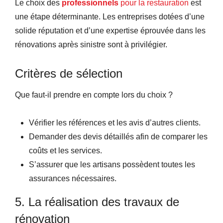
Le choix des
professionnels
pour la restauration
est
une étape déterminante. Les entreprises dotées d’une
solide réputation et d’une expertise éprouvée dans les
rénovations après sinistre sont à privilégier.
Critères de sélection
Que faut-il prendre en compte lors du choix ?
Vérifier les références et les avis d’autres clients.
Demander des devis détaillés afin de comparer les
coûts et les services.
S’assurer que les artisans possèdent toutes les
assurances nécessaires.
5. La réalisation des travaux de
rénovation