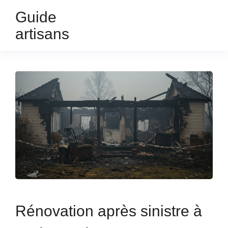
Guide
artisans
Rénovation après sinistre à