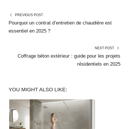
PREVIOUS POST
Pourquoi un contrat d’entretien de chaudière est
essentiel en 2025 ?
NEXT POST
Coffrage béton extérieur : guide pour les projets
résidentiels en 2025
YOU MIGHT ALSO LIKE: