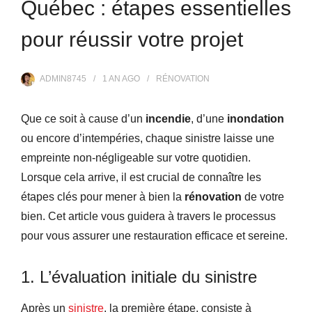
Québec : étapes essentielles
pour réussir votre projet
ADMIN8745
1 AN
AGO
RÉNOVATION
Que ce soit à cause d’un
incendie
, d’une
inondation
ou encore d’intempéries, chaque sinistre laisse une
empreinte non-négligeable sur votre quotidien.
Lorsque cela arrive, il est crucial de connaître les
étapes clés pour mener à bien la
rénovation
de votre
bien. Cet article vous guidera à travers le processus
pour vous assurer une restauration efficace et sereine.
1. L’évaluation initiale du sinistre
Après un
sinistre
, la première étape, consiste à