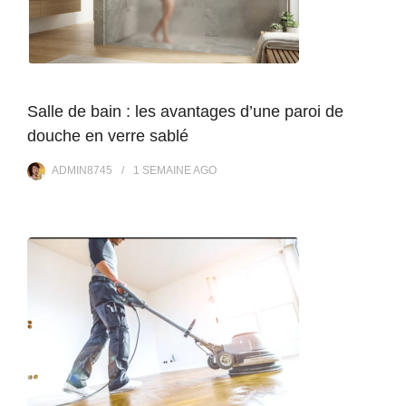
Salle de bain : les avantages d’une paroi de
douche en verre sablé
ADMIN8745
1 SEMAINE
AGO