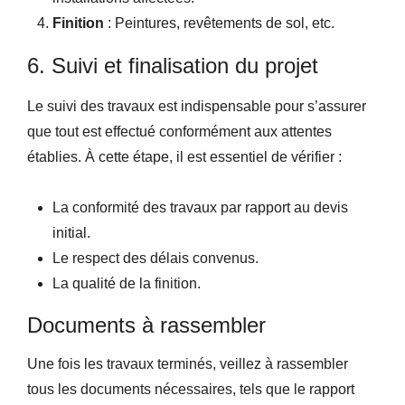
Finition
: Peintures, revêtements de sol, etc.
6. Suivi et finalisation du projet
Le suivi des travaux est indispensable pour s’assurer
que tout est effectué conformément aux attentes
établies. À cette étape, il est essentiel de vérifier :
La conformité des travaux par rapport au devis
initial.
Le respect des délais convenus.
La qualité de la finition.
Documents à rassembler
Une fois les travaux terminés, veillez à rassembler
tous les documents nécessaires, tels que le rapport