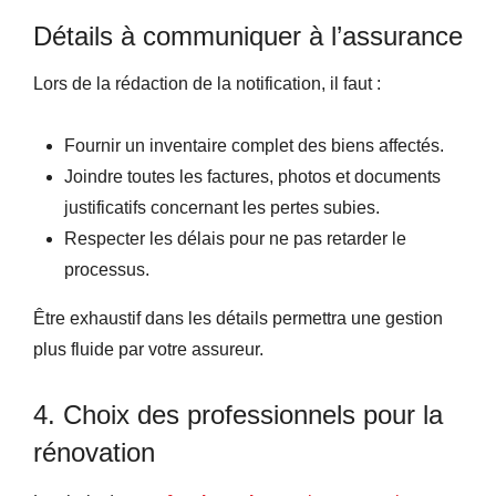
Détails à communiquer à l’assurance
Lors de la rédaction de la notification, il faut :
Fournir un inventaire complet des biens affectés.
Joindre toutes les factures, photos et documents
justificatifs concernant les pertes subies.
Respecter les délais pour ne pas retarder le
processus.
Être exhaustif dans les détails permettra une gestion
plus fluide par votre assureur.
4. Choix des professionnels pour la
rénovation