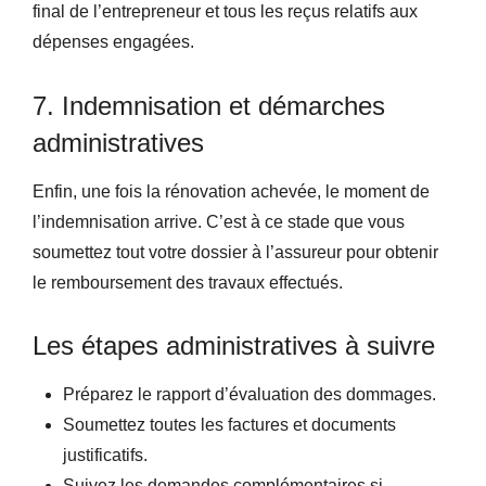
final de l’entrepreneur et tous les reçus relatifs aux
dépenses engagées.
7. Indemnisation et démarches
administratives
Enfin, une fois la rénovation achevée, le moment de
l’indemnisation arrive. C’est à ce stade que vous
soumettez tout votre dossier à l’assureur pour obtenir
le remboursement des travaux effectués.
Les étapes administratives à suivre
Préparez le rapport d’évaluation des dommages.
Soumettez toutes les factures et documents
justificatifs.
Suivez les demandes complémentaires si