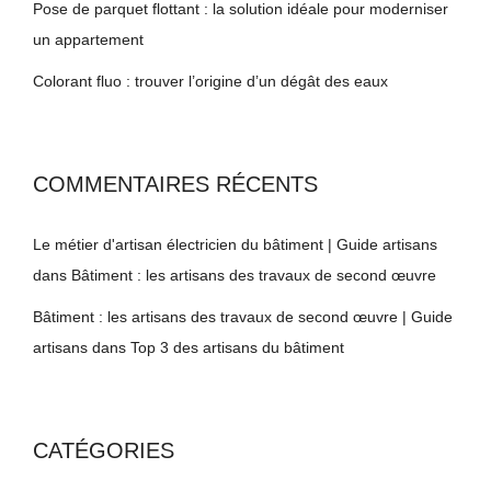
Pose de parquet flottant : la solution idéale pour moderniser
un appartement
Colorant fluo : trouver l’origine d’un dégât des eaux
COMMENTAIRES RÉCENTS
Le métier d'artisan électricien du bâtiment | Guide artisans
dans
Bâtiment : les artisans des travaux de second œuvre
Bâtiment : les artisans des travaux de second œuvre | Guide
artisans
dans
Top 3 des artisans du bâtiment
CATÉGORIES