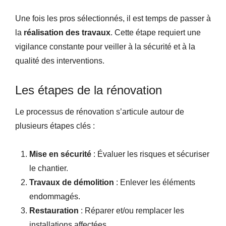
Une fois les pros sélectionnés, il est temps de passer à
la
réalisation des travaux
. Cette étape requiert une
vigilance constante pour veiller à la sécurité et à la
qualité des interventions.
Les étapes de la rénovation
Le processus de rénovation s’articule autour de
plusieurs étapes clés :
Mise en sécurité
: Évaluer les risques et sécuriser
le chantier.
Travaux de démolition
: Enlever les éléments
endommagés.
Restauration
: Réparer et/ou remplacer les
installations affectées.