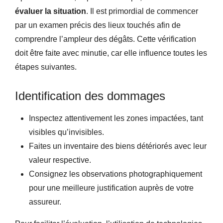
évaluer la situation
. Il est primordial de commencer
par un examen précis des lieux touchés afin de
comprendre l’ampleur des dégâts. Cette vérification
doit être faite avec minutie, car elle influence toutes les
étapes suivantes.
Identification des dommages
Inspectez attentivement les zones impactées, tant
visibles qu’invisibles.
Faites un inventaire des biens détériorés avec leur
valeur respective.
Consignez les observations photographiquement
pour une meilleure justification auprès de votre
assureur.