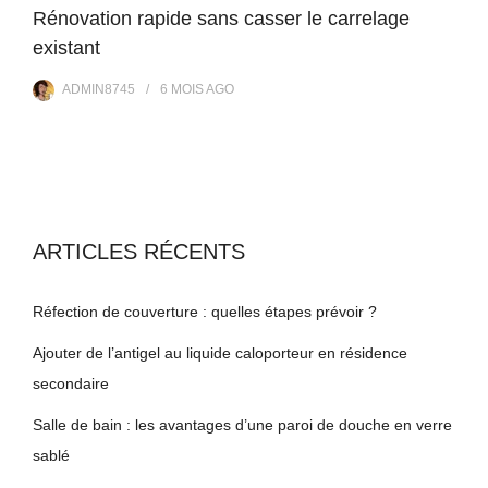
Rénovation rapide sans casser le carrelage
existant
ADMIN8745
6 MOIS
AGO
ARTICLES RÉCENTS
Réfection de couverture : quelles étapes prévoir ?
Ajouter de l’antigel au liquide caloporteur en résidence
secondaire
Salle de bain : les avantages d’une paroi de douche en verre
sablé