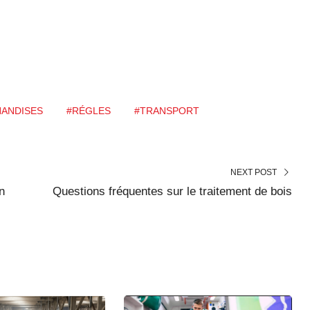
ANDISES
#RÉGLES
#TRANSPORT
NEXT POST
n
Questions fréquentes sur le traitement de bois