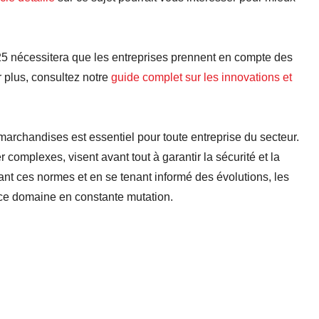
5 nécessitera que les entreprises prennent en compte des
r plus, consultez notre
guide complet sur les innovations et
marchandises est essentiel pour toute entreprise du secteur.
complexes, visent avant tout à garantir la sécurité et la
ant ces normes et en se tenant informé des évolutions, les
ce domaine en constante mutation.