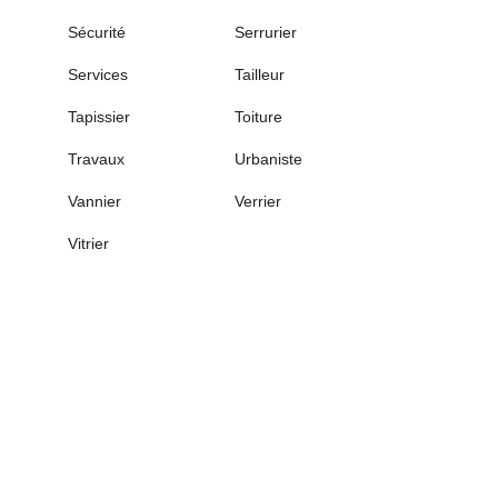
Sécurité
Serrurier
Services
Tailleur
Tapissier
Toiture
Travaux
Urbaniste
Vannier
Verrier
Vitrier