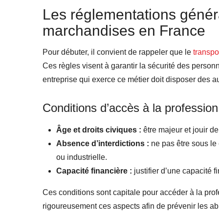
Les réglementations génér
marchandises en France
Pour débuter, il convient de rappeler que le
transpo
Ces règles visent à garantir la sécurité des personn
entreprise qui exerce ce métier doit disposer des au
Conditions d’accès à la profession
Âge et droits civiques :
être majeur et jouir de
Absence d’interdictions :
ne pas être sous le 
ou industrielle.
Capacité financière :
justifier d’une capacité f
Ces conditions sont capitale pour accéder à la profe
rigoureusement ces aspects afin de prévenir les ab