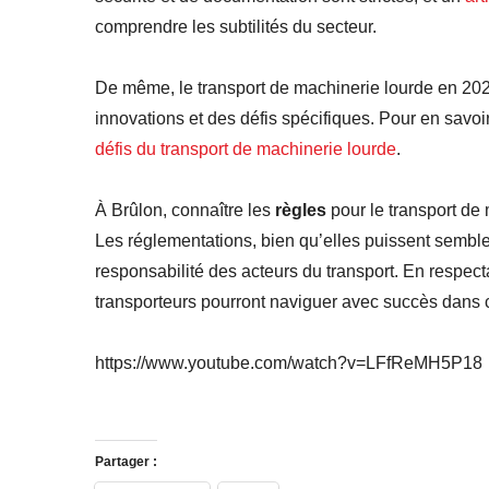
comprendre les subtilités du secteur.
De même, le transport de machinerie lourde en 202
innovations et des défis spécifiques. Pour en savoi
défis du transport de machinerie lourde
.
À Brûlon, connaître les
règles
pour le transport de 
Les réglementations, bien qu’elles puissent sembler 
responsabilité des acteurs du transport. En respect
transporteurs pourront naviguer avec succès dans 
https://www.youtube.com/watch?v=LFfReMH5P18
Partager :