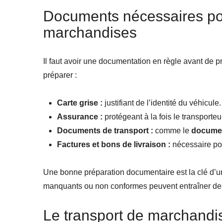
Documents nécessaires pou
marchandises
Il faut avoir une documentation en règle avant de p
préparer :
Carte grise :
justifiant de l’identité du véhicule.
Assurance :
protégeant à la fois le transporteur 
Documents de transport :
comme le
docume
Factures et bons de livraison :
nécessaire pour
Une bonne préparation documentaire est la clé d’un
manquants ou non conformes peuvent entraîner de
Le transport de marchand