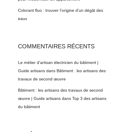
Colorant fluo : trouver l’origine d’un dégât des
eaux
COMMENTAIRES RÉCENTS
Le métier d'artisan électricien du bâtiment |
Guide artisans
dans
Bâtiment : les artisans des
travaux de second œuvre
Bâtiment : les artisans des travaux de second
œuvre | Guide artisans
dans
Top 3 des artisans
du bâtiment