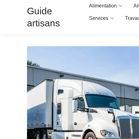
Alimentation
Ar
Guide
Services
Trava
artisans