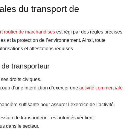
ales du transport de
rt routier de marchandises
est régi par des règles précises.
es et la protection de l’environnement. Ainsi, toute
torisations et attestations requises.
 de transporteur
 ses droits civiques.
coup d’une interdiction d’exercer une
activité commerciale
inancière suffisante pour assurer l’exercice de l’activité.
ssion de transporteur. Les autorités vérifient
us dans le secteur.