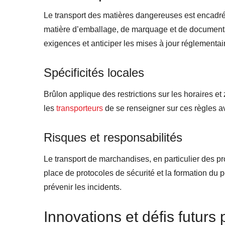
Le transport des matières dangereuses est encadré
matière d’emballage, de marquage et de documentat
exigences et anticiper les mises à jour réglementa
Spécificités locales
Brûlon applique des restrictions sur les horaires et 
les
transporteurs
de se renseigner sur ces règles av
Risques et responsabilités
Le transport de marchandises, en particulier des p
place de protocoles de sécurité et la formation du
prévenir les incidents.
Innovations et défis futurs 