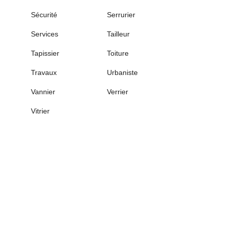
Sécurité
Serrurier
Services
Tailleur
Tapissier
Toiture
Travaux
Urbaniste
Vannier
Verrier
Vitrier