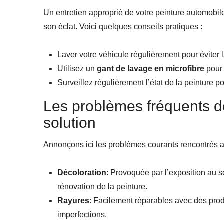
Un entretien approprié de votre peinture automobile
son éclat. Voici quelques conseils pratiques :
Laver votre véhicule régulièrement pour éviter 
Utilisez un
gant de lavage en microfibre
pour 
Surveillez régulièrement l’état de la peinture p
Les problèmes fréquents de
solution
Annonçons ici les problèmes courants rencontrés a
Décoloration
: Provoquée par l’exposition au s
rénovation de la peinture.
Rayures
: Facilement réparables avec des produ
imperfections.