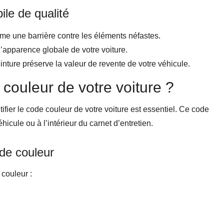
le de qualité
me une barrière contre les éléments néfastes.
l’apparence globale de votre voiture.
einture préserve la valeur de revente de votre véhicule.
 couleur de votre voiture ?
ifier le code couleur de votre voiture est essentiel. Ce code
icule ou à l’intérieur du carnet d’entretien.
de couleur
couleur :