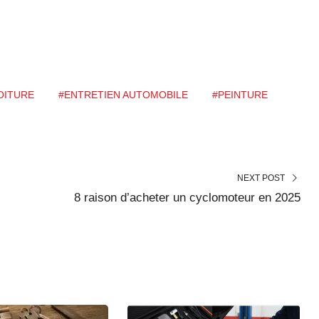
OITURE
#ENTRETIEN AUTOMOBILE
#PEINTURE
NEXT POST
8 raison d’acheter un cyclomoteur en 2025