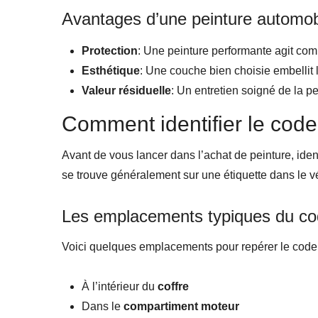
Avantages d’une peinture automobi
Protection
: Une peinture performante agit com
Esthétique
: Une couche bien choisie embellit 
Valeur résiduelle
: Un entretien soigné de la p
Comment identifier le code
Avant de vous lancer dans l’achat de peinture, ident
se trouve généralement sur une étiquette dans le véh
Les emplacements typiques du co
Voici quelques emplacements pour repérer le code 
À l’intérieur du
coffre
Dans le
compartiment moteur