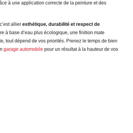
râce à une application correcte de la peinture et des
c’est allier
esthétique, durabilité et respect de
re à base d’eau plus écologique, une finition mate
e, tout dépend de vos priorités. Prenez le temps de bien
un
garage automobile
pour un résultat à la hauteur de vos