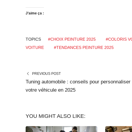
J’aime ça :
TOPICS
#CHOIX PEINTURE 2025
#COLORIS V
VOITURE
#TENDANCES PEINTURE 2025
PREVIOUS POST
Tuning automobile : conseils pour personnaliser
votre véhicule en 2025
YOU MIGHT ALSO LIKE: