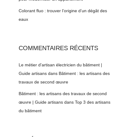
Colorant fluo : trouver l’origine d’un dégât des
eaux
COMMENTAIRES RÉCENTS
Le métier d'artisan électricien du bâtiment |
Guide artisans
dans
Bâtiment : les artisans des
travaux de second œuvre
Bâtiment : les artisans des travaux de second
œuvre | Guide artisans
dans
Top 3 des artisans
du bâtiment