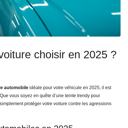
voiture choisir en 2025 ?
re automobile
idéale pour votre véhicule en 2025, il est
 Que vous soyez en quête d’une teinte trendy pour
 simplement protéger votre voiture contre les agressions