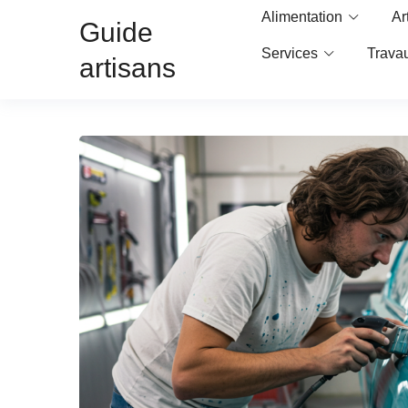
Alimentation
Ar
Guide
Services
Trava
artisans