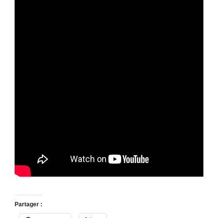
Partager :