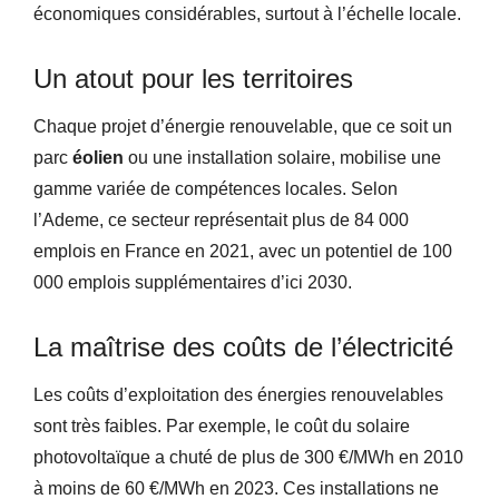
économiques considérables, surtout à l’échelle locale.
Un atout pour les territoires
Chaque projet d’énergie renouvelable, que ce soit un
parc
éolien
ou une installation solaire, mobilise une
gamme variée de compétences locales. Selon
l’Ademe, ce secteur représentait plus de 84 000
emplois en France en 2021, avec un potentiel de 100
000 emplois supplémentaires d’ici 2030.
La maîtrise des coûts de l’électricité
Les coûts d’exploitation des énergies renouvelables
sont très faibles. Par exemple, le coût du solaire
photovoltaïque a chuté de plus de 300 €/MWh en 2010
à moins de 60 €/MWh en 2023. Ces installations ne