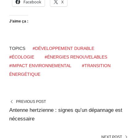
Facebook
X
J’aime ça :
TOPICS
#DÉVELOPPEMENT DURABLE
#ÉCOLOGIE
#ÉNERGIES RENOUVELABLES
#IMPACT ENVIRONNEMENTAL
#TRANSITION
ÉNERGÉTIQUE
PREVIOUS POST
Antenne hertzienne : signes qu’un dépannage est
nécessaire
NEXT POST