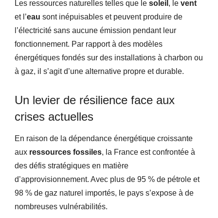
Les ressources naturelles telles que le
soleil
, le
vent
et l’
eau
sont inépuisables et peuvent produire de
l’électricité sans aucune émission pendant leur
fonctionnement. Par rapport à des modèles
énergétiques fondés sur des installations à charbon ou
à gaz, il s’agit d’une alternative propre et durable.
Un levier de résilience face aux
crises actuelles
En raison de la dépendance énergétique croissante
aux
ressources fossiles
, la France est confrontée à
des défis stratégiques en matière
d’approvisionnement. Avec plus de 95 % de pétrole et
98 % de gaz naturel importés, le pays s’expose à de
nombreuses vulnérabilités.