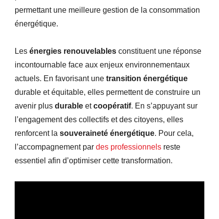
permettant une meilleure gestion de la consommation
énergétique.
Les
énergies renouvelables
constituent une réponse
incontournable face aux enjeux environnementaux
actuels. En favorisant une
transition énergétique
durable et équitable, elles permettent de construire un
avenir plus
durable
et
coopératif
. En s’appuyant sur
l’engagement des collectifs et des citoyens, elles
renforcent la
souveraineté énergétique
. Pour cela,
l’accompagnement par
des professionnels
reste
essentiel afin d’optimiser cette transformation.