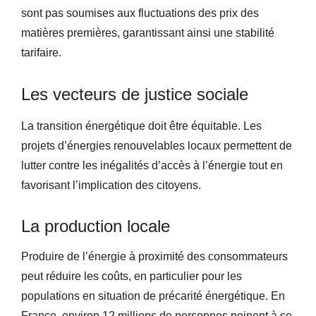
sont pas soumises aux fluctuations des prix des
matières premières, garantissant ainsi une stabilité
tarifaire.
Les vecteurs de justice sociale
La transition énergétique doit être équitable. Les
projets d’énergies renouvelables locaux permettent de
lutter contre les inégalités d’accès à l’énergie tout en
favorisant l’implication des citoyens.
La production locale
Produire de l’énergie à proximité des consommateurs
peut réduire les coûts, en particulier pour les
populations en situation de précarité énergétique. En
France, environ 12 millions de personnes peinent à se