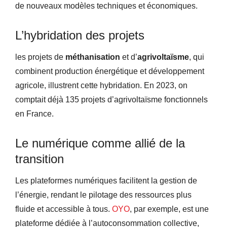
de nouveaux modèles techniques et économiques.
L’hybridation des projets
les projets de
méthanisation
et d’
agrivoltaïsme
, qui
combinent production énergétique et développement
agricole, illustrent cette hybridation. En 2023, on
comptait déjà 135 projets d’agrivoltaïsme fonctionnels
en France.
Le numérique comme allié de la
transition
Les plateformes numériques facilitent la gestion de
l’énergie, rendant le pilotage des ressources plus
fluide et accessible à tous.
OYO
, par exemple, est une
plateforme dédiée à l’autoconsommation collective,