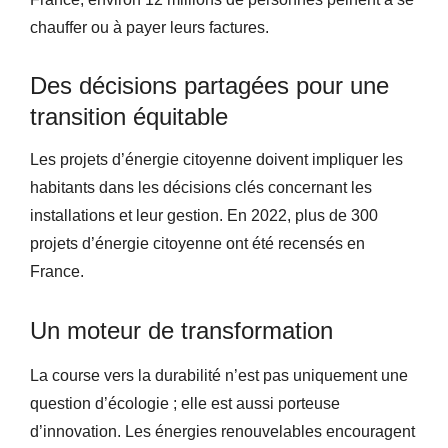
chauffer ou à payer leurs factures.
Des décisions partagées pour une
transition équitable
Les projets d’énergie citoyenne doivent impliquer les
habitants dans les décisions clés concernant les
installations et leur gestion. En 2022, plus de 300
projets d’énergie citoyenne ont été recensés en
France.
Un moteur de transformation
La course vers la durabilité n’est pas uniquement une
question d’écologie ; elle est aussi porteuse
d’innovation. Les énergies renouvelables encouragent