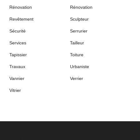
Rénovation
Rénovation
Revêtement
Sculpteur
Sécurité
Serrurier
Services
Tailleur
Tapissier
Toiture
Travaux
Urbaniste
Vannier
Verrier
Vitrier
PARTENAIRES