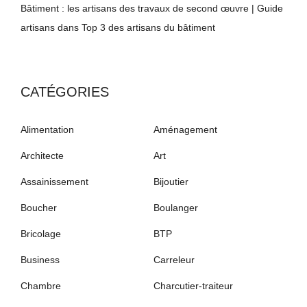
Bâtiment : les artisans des travaux de second œuvre | Guide
artisans
dans
Top 3 des artisans du bâtiment
CATÉGORIES
Alimentation
Aménagement
Architecte
Art
Assainissement
Bijoutier
Boucher
Boulanger
Bricolage
BTP
Business
Carreleur
Chambre
Charcutier-traiteur