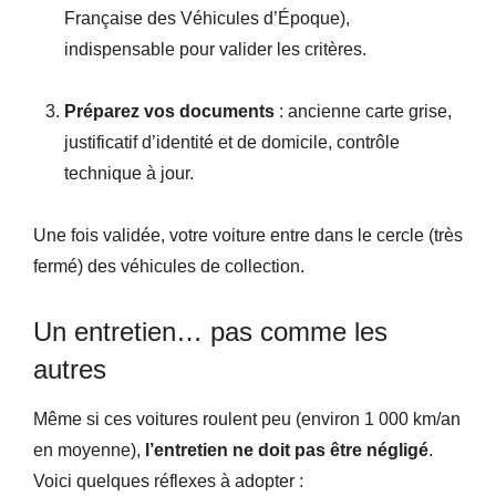
Française des Véhicules d’Époque),
indispensable pour valider les critères.
Préparez vos documents
: ancienne carte grise,
justificatif d’identité et de domicile, contrôle
technique à jour.
Une fois validée, votre voiture entre dans le cercle (très
fermé) des véhicules de collection.
Un entretien… pas comme les
autres
Même si ces voitures roulent peu (environ 1 000 km/an
en moyenne),
l’entretien ne doit pas être négligé
.
Voici quelques réflexes à adopter :