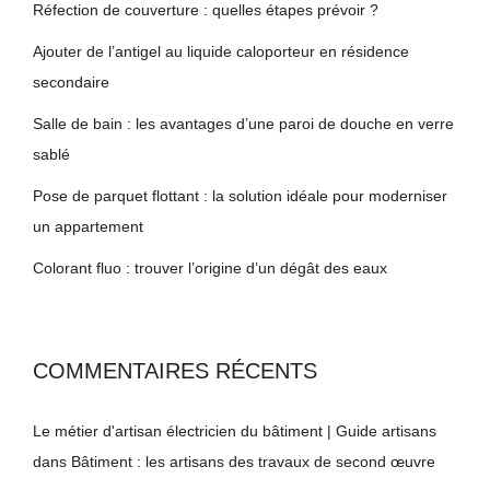
Réfection de couverture : quelles étapes prévoir ?
Ajouter de l’antigel au liquide caloporteur en résidence
secondaire
Salle de bain : les avantages d’une paroi de douche en verre
sablé
Pose de parquet flottant : la solution idéale pour moderniser
un appartement
Colorant fluo : trouver l’origine d’un dégât des eaux
COMMENTAIRES RÉCENTS
Le métier d'artisan électricien du bâtiment | Guide artisans
dans
Bâtiment : les artisans des travaux de second œuvre