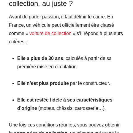
collection, au juste ?
Avant de parler passion, il faut définir le cadre. En
France, un véhicule peut officiellement être classé
comme «
voiture de collection
» s’il répond à plusieurs
critères :
Elle a plus de 30 ans
, calculés à partir de sa
première mise en circulation.
Elle n’est plus produite
par le constructeur.
Elle est restée fidèle à ses caractéristiques
d’origine
(moteur, châssis, carrosserie…).
Une fois ces conditions réunies, vous pouvez obtenir