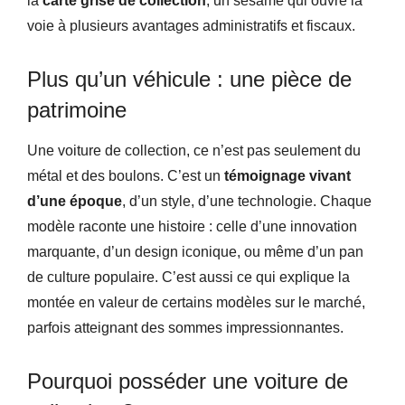
la
carte grise de collection
, un sésame qui ouvre la
voie à plusieurs avantages administratifs et fiscaux.
Plus qu’un véhicule : une pièce de
patrimoine
Une voiture de collection, ce n’est pas seulement du
métal et des boulons. C’est un
témoignage vivant
d’une époque
, d’un style, d’une technologie. Chaque
modèle raconte une histoire : celle d’une innovation
marquante, d’un design iconique, ou même d’un pan
de culture populaire. C’est aussi ce qui explique la
montée en valeur de certains modèles sur le marché,
parfois atteignant des sommes impressionnantes.
Pourquoi posséder une voiture de