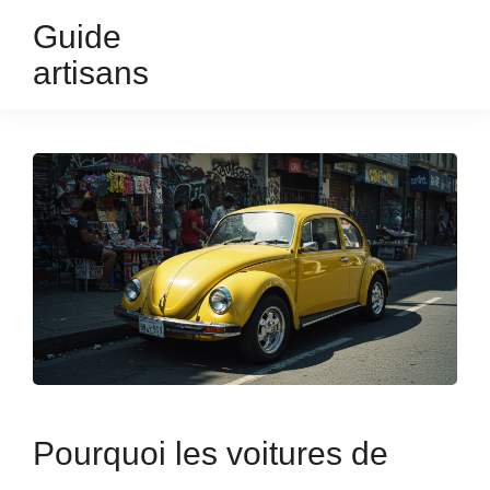
Guide
artisans
Pourquoi les voitures de