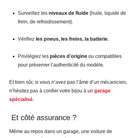
Surveillez les
niveaux de fluide
(huile, liquide de
frein, de refroidissement).
Vérifiez
les pneus, les freins, la batterie
.
Privilégiez les
pièces d’origine
ou compatibles
pour préserver l’authenticité du modèle.
Et bien sûr, si vous n’avez pas l’âme d’un mécanicien,
n’hésitez pas à confier votre bijou à un
garage
spécialisé
.
Et côté assurance ?
Même au repos dans un garage, une voiture de