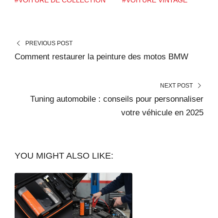
PREVIOUS POST
Comment restaurer la peinture des motos BMW
NEXT POST
Tuning automobile : conseils pour personnaliser
votre véhicule en 2025
YOU MIGHT ALSO LIKE: