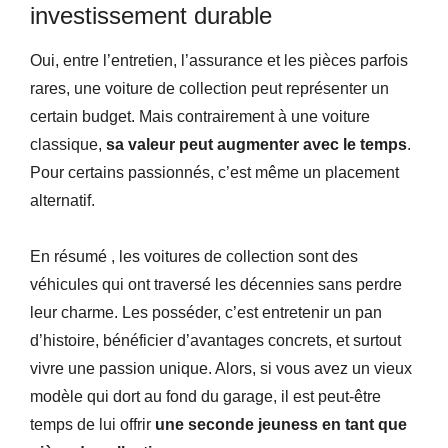
investissement durable
Oui, entre l’entretien, l’assurance et les pièces parfois
rares, une voiture de collection peut représenter un
certain budget. Mais contrairement à une voiture
classique,
sa valeur peut augmenter avec le temps
.
Pour certains passionnés, c’est même un placement
alternatif.
En résumé , les voitures de collection sont des
véhicules qui ont traversé les décennies sans perdre
leur charme. Les posséder, c’est entretenir un pan
d’histoire, bénéficier d’avantages concrets, et surtout
vivre une passion unique. Alors, si vous avez un vieux
modèle qui dort au fond du garage, il est peut-être
temps de lui offrir
une seconde jeuness en tant que