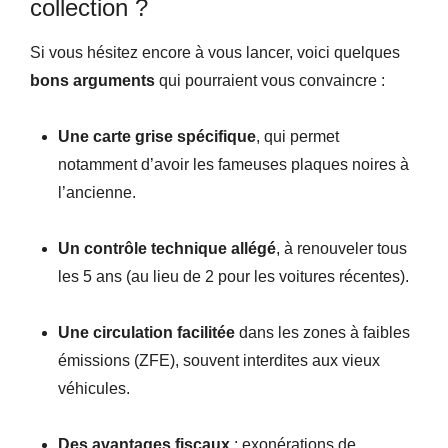
collection ?
Si vous hésitez encore à vous lancer, voici quelques
bons arguments
qui pourraient vous convaincre :
Une carte grise spécifique
, qui permet
notamment d’avoir les fameuses plaques noires à
l’ancienne.
Un contrôle technique allégé
, à renouveler tous
les 5 ans (au lieu de 2 pour les voitures récentes).
Une circulation facilitée
dans les zones à faibles
émissions (ZFE), souvent interdites aux vieux
véhicules.
Des avantages fiscaux
: exonérations de