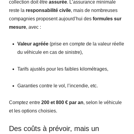
collection doit être
assurée
. L’assurance minimale
reste la
responsabilité civile
, mais de nombreuses
compagnies proposent aujourd’hui des
formules sur
mesure
, avec :
Valeur agréée
(prise en compte de la valeur réelle
du véhicule en cas de sinistre),
Tarifs ajustés pour les faibles kilométrages,
Garanties contre le vol, l’incendie, etc.
Comptez entre
200 et 800 € par an
, selon le véhicule
et les options choisies.
Des coûts à prévoir, mais un