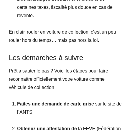
certaines taxes, fiscalité plus douce en cas de
revente.
En clair, rouler en voiture de collection, c’est un peu
rouler hors du temps… mais pas hors la loi.
Les démarches à suivre
Prêt à sauter le pas ? Voici les étapes pour faire
reconnaître officiellement votre voiture comme
véhicule de collection :
Faites une demande de carte grise
sur le site de
l’ANTS.
Obtenez une attestation de la FFVE
(Fédération