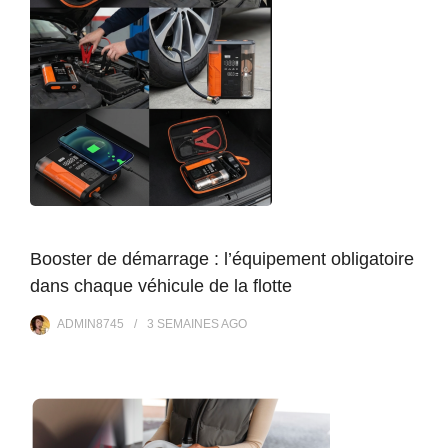
Booster de démarrage : l’équipement obligatoire
dans chaque véhicule de la flotte
ADMIN8745
3 SEMAINES
AGO