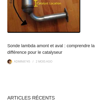
Sonde lambda amont et aval : comprendre la
différence pour le catalyseur
ADMIN8745
2 MOIS
AGO
ARTICLES RÉCENTS