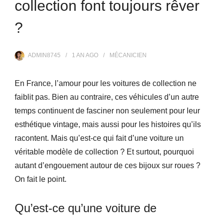
collection font toujours rêver
?
ADMIN8745
1 AN
AGO
MÉCANICIEN
En France, l’amour pour les voitures de collection ne
faiblit pas. Bien au contraire, ces véhicules d’un autre
temps continuent de fasciner non seulement pour leur
esthétique vintage, mais aussi pour les histoires qu’ils
racontent. Mais qu’est-ce qui fait d’une voiture un
véritable modèle de collection ? Et surtout, pourquoi
autant d’engouement autour de ces bijoux sur roues ?
On fait le point.
Qu’est-ce qu’une voiture de