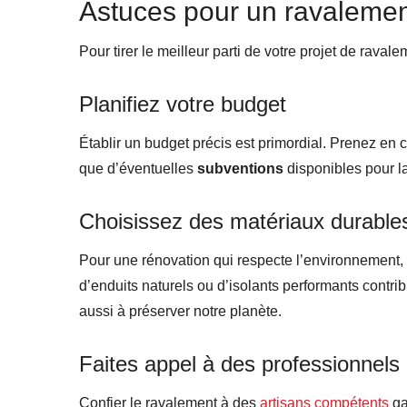
Astuces pour un ravalemen
Pour tirer le meilleur parti de votre projet de raval
Planifiez votre budget
Établir un budget précis est primordial. Prenez en 
que d’éventuelles
subventions
disponibles pour l
Choisissez des matériaux durable
Pour une rénovation qui respecte l’environnement, p
d’enduits naturels ou d’isolants performants contri
aussi à préserver notre planète.
Faites appel à des professionnels
Confier le ravalement à des
artisans compétents
gar