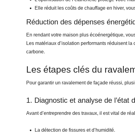
Elle réduit les coûts de chauffage en hiver, vo
Réduction des dépenses énergéti
En rendant votre maison plus écoénergétique, vous
Les matériaux d’isolation performants réduisent la
carbone.
Les étapes clés du ravale
Pour garantir un ravalement de façade réussi, plus
1. Diagnostic et analyse de l’état 
Avant d’entreprendre des travaux, il est vital de ré
La détection de fissures et d’humidité.