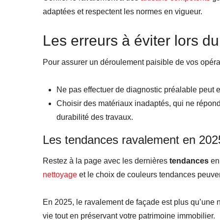
adaptées et respectent les normes en vigueur.
Les erreurs à éviter lors 
Pour assurer un déroulement paisible de vos opérati
Ne pas effectuer de diagnostic préalable peut 
Choisir des matériaux inadaptés, qui ne répon
durabilité des travaux.
Les tendances ravalement en 202
Restez à la page avec les dernières
tendances
en 
nettoyage
et le choix de couleurs tendances peuven
En 2025, le ravalement de façade est plus qu’une n
vie tout en préservant votre patrimoine immobilier.