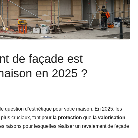
nt de façade est
 maison en 2025 ?
e question d’esthétique pour votre maison. En 2025, les
 plus cruciaux, tant pour
la protection
que
la valorisation
 les raisons pour lesquelles réaliser un ravalement de façade