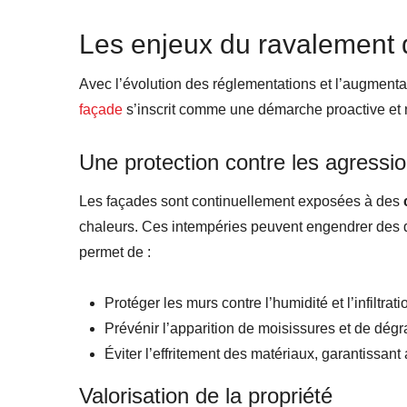
Les enjeux du ravalement 
Avec l’évolution des réglementations et l’augment
façade
s’inscrit comme une démarche proactive et 
Une protection contre les agressio
Les façades sont continuellement exposées à des
chaleurs. Ces intempéries peuvent engendrer des d
permet de :
Protéger les murs contre l’humidité et l’infiltrat
Prévénir l’apparition de moisissures et de dégr
Éviter l’effritement des matériaux, garantissant a
Valorisation de la propriété