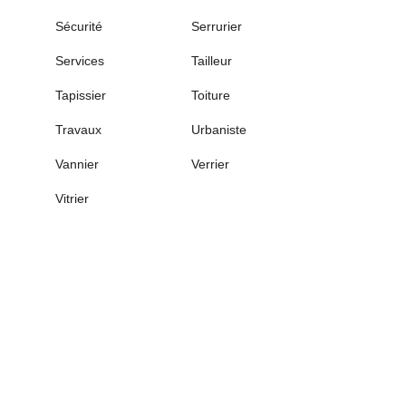
Sécurité
Serrurier
Services
Tailleur
Tapissier
Toiture
Travaux
Urbaniste
Vannier
Verrier
Vitrier