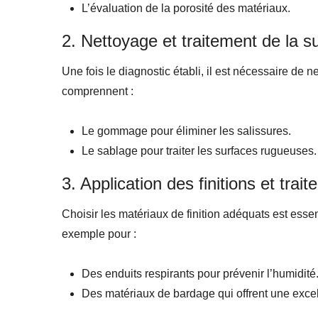
L’évaluation de la porosité des matériaux.
2. Nettoyage et traitement de la s
Une fois le diagnostic établi, il est nécessaire de
comprennent :
Le gommage pour éliminer les salissures.
Le sablage pour traiter les surfaces rugueuses.
3. Application des finitions et trait
Choisir les matériaux de finition adéquats est esse
exemple pour :
Des enduits respirants pour prévenir l’humidité
Des matériaux de bardage qui offrent une excell