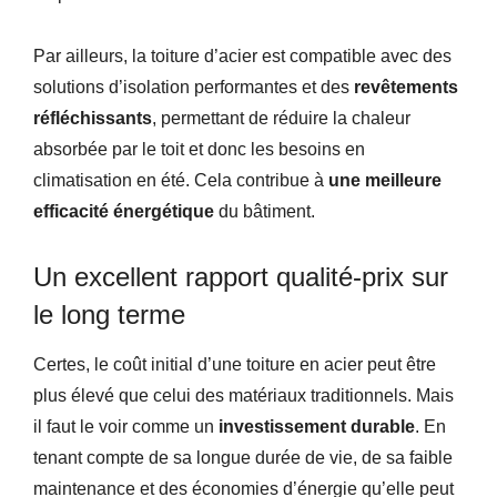
Par ailleurs, la toiture d’acier est compatible avec des
solutions d’isolation performantes et des
revêtements
réfléchissants
, permettant de réduire la chaleur
absorbée par le toit et donc les besoins en
climatisation en été. Cela contribue à
une meilleure
efficacité énergétique
du bâtiment.
Un excellent rapport qualité-prix sur
le long terme
Certes, le coût initial d’une toiture en acier peut être
plus élevé que celui des matériaux traditionnels. Mais
il faut le voir comme un
investissement durable
. En
tenant compte de sa longue durée de vie, de sa faible
maintenance et des économies d’énergie qu’elle peut