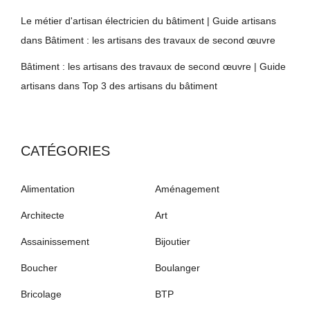
Le métier d'artisan électricien du bâtiment | Guide artisans
dans
Bâtiment : les artisans des travaux de second œuvre
Bâtiment : les artisans des travaux de second œuvre | Guide
artisans
dans
Top 3 des artisans du bâtiment
CATÉGORIES
Alimentation
Aménagement
Architecte
Art
Assainissement
Bijoutier
Boucher
Boulanger
Bricolage
BTP