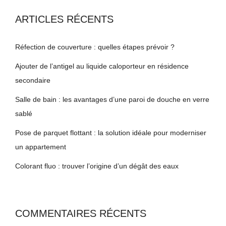
ARTICLES RÉCENTS
Réfection de couverture : quelles étapes prévoir ?
Ajouter de l’antigel au liquide caloporteur en résidence
secondaire
Salle de bain : les avantages d’une paroi de douche en verre
sablé
Pose de parquet flottant : la solution idéale pour moderniser
un appartement
Colorant fluo : trouver l’origine d’un dégât des eaux
COMMENTAIRES RÉCENTS