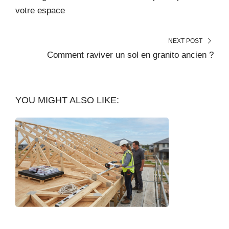
votre espace
NEXT POST
Comment raviver un sol en granito ancien ?
YOU MIGHT ALSO LIKE: