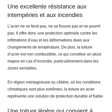
Une excellente résistance aux
intempéries et aux incendies
L’acier ne se fend pas, ne se fissure pas et ne pourrit
pas. Il offre donc une protection optimale contre les
infiltrations d’eau et les déformations dues aux
changements de température. De plus, la toiture
d’acier est non combustible, ce qui constitue un atout
majeur en cas d’incendie, particulièrement dans les
zones sensibles.
En région montagneuse ou côtière, où les conditions
climatiques sont plus extrêmes, la toiture en acier
représente une solution de protection durable et fiable.
Une toiture légère qui convient à