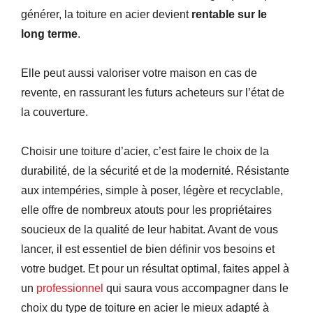
générer, la toiture en acier devient
rentable sur le
long terme
.
Elle peut aussi valoriser votre maison en cas de
revente, en rassurant les futurs acheteurs sur l’état de
la couverture.
Choisir une toiture d’acier, c’est faire le choix de la
durabilité, de la sécurité et de la modernité. Résistante
aux intempéries, simple à poser, légère et recyclable,
elle offre de nombreux atouts pour les propriétaires
soucieux de la qualité de leur habitat. Avant de vous
lancer, il est essentiel de bien définir vos besoins et
votre budget. Et pour un résultat optimal, faites appel à
un
professionnel
qui saura vous accompagner dans le
choix du type de toiture en acier le mieux adapté à