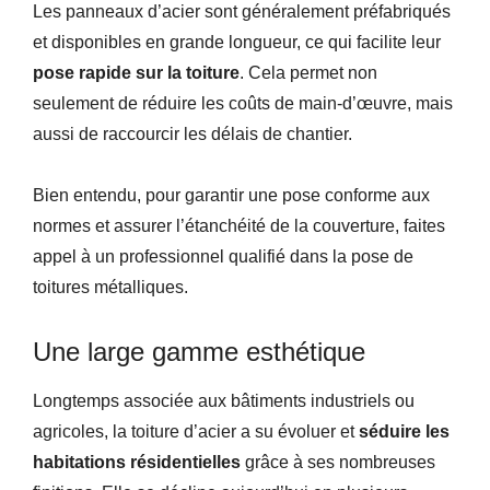
Les panneaux d’acier sont généralement préfabriqués
et disponibles en grande longueur, ce qui facilite leur
pose rapide sur la toiture
. Cela permet non
seulement de réduire les coûts de main-d’œuvre, mais
aussi de raccourcir les délais de chantier.
Bien entendu, pour garantir une pose conforme aux
normes et assurer l’étanchéité de la couverture, faites
appel à un professionnel qualifié dans la pose de
toitures métalliques.
Une large gamme esthétique
Longtemps associée aux bâtiments industriels ou
agricoles, la toiture d’acier a su évoluer et
séduire les
habitations résidentielles
grâce à ses nombreuses