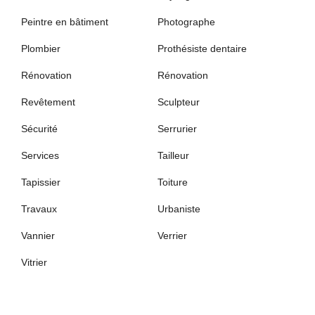
Peintre en bâtiment
Photographe
Plombier
Prothésiste dentaire
Rénovation
Rénovation
Revêtement
Sculpteur
Sécurité
Serrurier
Services
Tailleur
Tapissier
Toiture
Travaux
Urbaniste
Vannier
Verrier
Vitrier