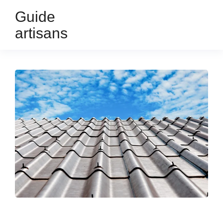
Guide
artisans