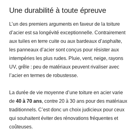
Une durabilité à toute épreuve
L’un des premiers arguments en faveur de la toiture
d’acier est sa longévité exceptionnelle. Contrairement
aux tuiles en terre cuite ou aux bardeaux d’asphalte,
les panneaux d’acier sont conçus pour résister aux
intempéries les plus rudes. Pluie, vent, neige, rayons
UV, grêle : peu de matériaux peuvent rivaliser avec
l’acier en termes de robustesse.
La durée de vie moyenne d’une toiture en acier varie
de
40 à 70 ans
, contre 20 à 30 ans pour des matériaux
traditionnels. C’est donc un choix judicieux pour ceux
qui souhaitent éviter des rénovations fréquentes et
coûteuses.