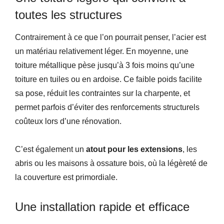
toutes les structures
Contrairement à ce que l’on pourrait penser, l’acier est
un matériau relativement léger. En moyenne, une
toiture métallique pèse jusqu’à 3 fois moins qu’une
toiture en tuiles ou en ardoise. Ce faible poids facilite
sa pose, réduit les contraintes sur la charpente, et
permet parfois d’éviter des renforcements structurels
coûteux lors d’une rénovation.
C’est également un
atout pour les extensions
, les
abris ou les maisons à ossature bois, où la légèreté de
la couverture est primordiale.
Une installation rapide et efficace