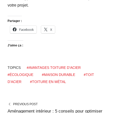
votre projet.
Partager :
Facebook
X
J’aime ça :
TOPICS
#AVANTAGES TOITURE D'ACIER
#ÉCOLOGIQUE
#MAISON DURABLE
#TOIT
D'ACIER
#TOITURE EN MÉTAL
PREVIOUS POST
Aménagement intérieur : 5 conseils pour optimiser