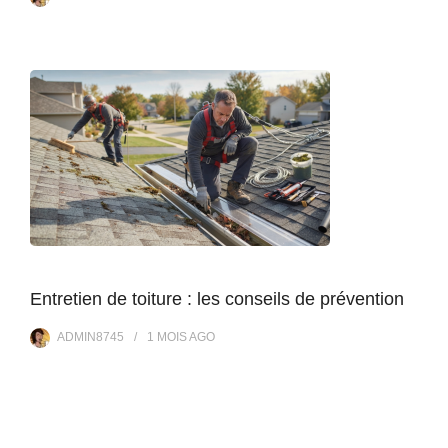
Entretien de toiture : les conseils de prévention
ADMIN8745
1 MOIS
AGO