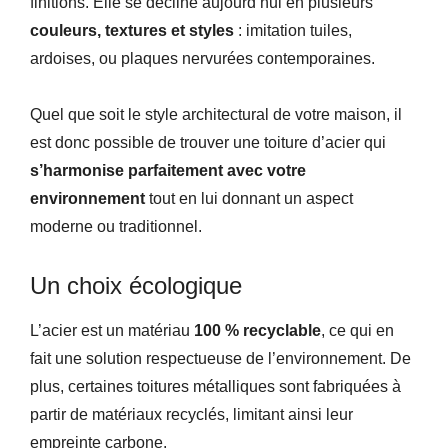
finitions. Elle se décline aujourd’hui en plusieurs
couleurs, textures et styles
: imitation tuiles,
ardoises, ou plaques nervurées contemporaines.
Quel que soit le style architectural de votre maison, il
est donc possible de trouver une toiture d’acier qui
s’harmonise parfaitement avec votre
environnement
tout en lui donnant un aspect
moderne ou traditionnel.
Un choix écologique
L’acier est un matériau
100 % recyclable
, ce qui en
fait une solution respectueuse de l’environnement. De
plus, certaines toitures métalliques sont fabriquées à
partir de matériaux recyclés, limitant ainsi leur
empreinte carbone.