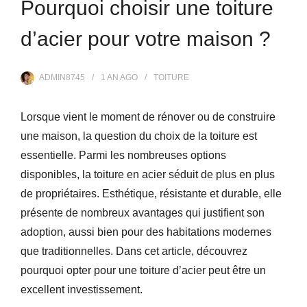
Pourquoi choisir une toiture
d’acier pour votre maison ?
ADMIN8745
1 AN
AGO
TOITURE
Lorsque vient le moment de rénover ou de construire
une maison, la question du choix de la toiture est
essentielle. Parmi les nombreuses options
disponibles, la toiture en acier séduit de plus en plus
de propriétaires. Esthétique, résistante et durable, elle
présente de nombreux avantages qui justifient son
adoption, aussi bien pour des habitations modernes
que traditionnelles. Dans cet article, découvrez
pourquoi opter pour une toiture d’acier peut être un
excellent investissement.