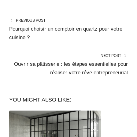
PREVIOUS POST
Pourquoi choisir un comptoir en quartz pour votre
cuisine ?
NEXT POST
Ouvrir sa pâtisserie : les étapes essentielles pour
réaliser votre rêve entrepreneurial
YOU MIGHT ALSO LIKE: