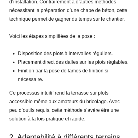
d’installation. Contrairement à d’autres méthodes
nécessitant la préparation d’une chape de béton, cette
technique permet de gagner du temps sur le chantier.
Voici les étapes simplifiées de la pose :
Disposition des plots à intervalles réguliers.
Placement direct des dalles sur les plots réglables.
Finition par la pose de lames de finition si
nécessaire.
Ce processus intuitif rend la terrasse sur plots
accessible même aux amateurs du bricolage. Avec
peu d’outils requis, cette méthode s’avère être une
solution à la fois pratique et rapide.
2. Adaptabilité à différents terrains