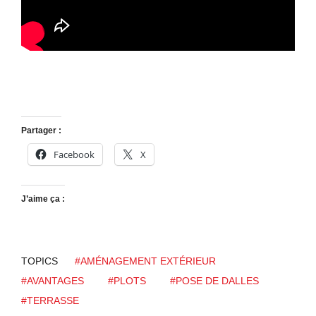
Partager :
Facebook
X
J’aime ça :
TOPICS
#AMÉNAGEMENT EXTÉRIEUR
#AVANTAGES
#PLOTS
#POSE DE DALLES
#TERRASSE