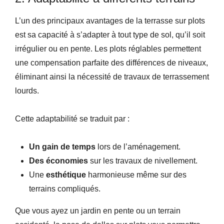
L’un des principaux avantages de la terrasse sur plots
est sa capacité à s’adapter à tout type de sol, qu’il soit
irrégulier ou en pente. Les plots réglables permettent
une compensation parfaite des différences de niveaux,
éliminant ainsi la nécessité de travaux de terrassement
lourds.
Cette adaptabilité se traduit par :
Un gain de temps
lors de l’aménagement.
Des économies
sur les travaux de nivellement.
Une
esthétique
harmonieuse même sur des
terrains compliqués.
Que vous ayez un jardin en pente ou un terrain