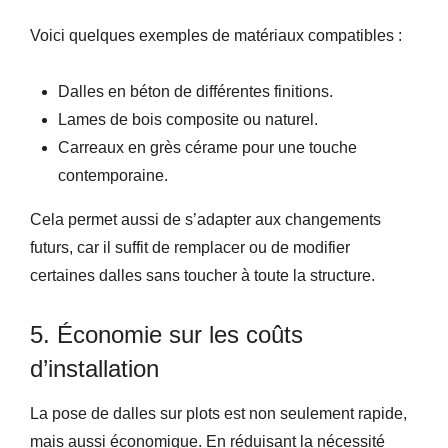
Voici quelques exemples de matériaux compatibles :
Dalles en béton de différentes finitions.
Lames de bois composite ou naturel.
Carreaux en grès cérame pour une touche
contemporaine.
Cela permet aussi de s’adapter aux changements
futurs, car il suffit de remplacer ou de modifier
certaines dalles sans toucher à toute la structure.
5. Économie sur les coûts
d’installation
La pose de dalles sur plots est non seulement rapide,
mais aussi économique. En réduisant la nécessité