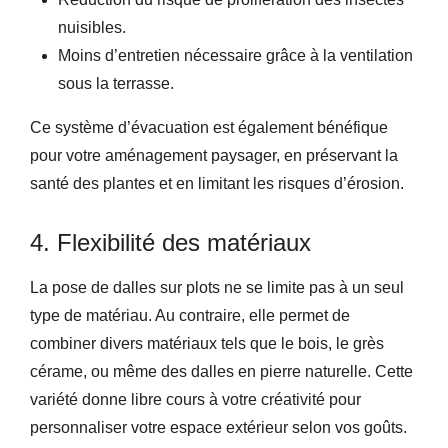
nuisibles.
Moins d’entretien nécessaire grâce à la ventilation
sous la terrasse.
Ce système d’évacuation est également bénéfique
pour votre aménagement paysager, en préservant la
santé des plantes et en limitant les risques d’érosion.
4. Flexibilité des matériaux
La pose de dalles sur plots ne se limite pas à un seul
type de matériau. Au contraire, elle permet de
combiner divers matériaux tels que le bois, le grès
cérame, ou même des dalles en pierre naturelle. Cette
variété donne libre cours à votre créativité pour
personnaliser votre espace extérieur selon vos goûts.