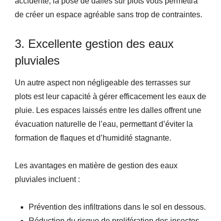
accidenté, la pose de dalles sur plots vous permettra
de créer un espace agréable sans trop de contraintes.
3. Excellente gestion des eaux
pluviales
Un autre aspect non négligeable des terrasses sur
plots est leur capacité à gérer efficacement les eaux de
pluie. Les espaces laissés entre les dalles offrent une
évacuation naturelle de l’eau, permettant d’éviter la
formation de flaques et d’humidité stagnante.
Les avantages en matière de gestion des eaux
pluviales incluent :
Prévention des infiltrations dans le sol en dessous.
Réduction du risque de prolifération des insectes