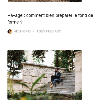
Pavage : comment bien préparer le fond de
forme ?
ADMIN8745
4 SEMAINES
AGO