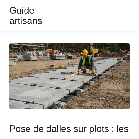
Guide
artisans
Pose de dalles sur plots : les