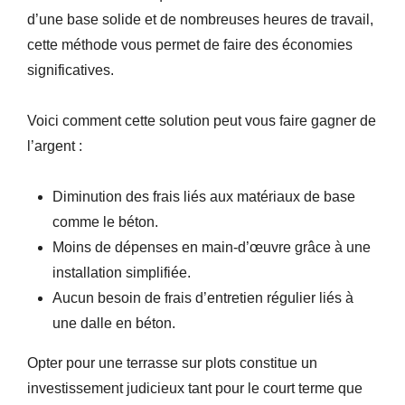
d’une base solide et de nombreuses heures de travail,
cette méthode vous permet de faire des économies
significatives.
Voici comment cette solution peut vous faire gagner de
l’argent :
Diminution des frais liés aux matériaux de base
comme le béton.
Moins de dépenses en main-d’œuvre grâce à une
installation simplifiée.
Aucun besoin de frais d’entretien régulier liés à
une dalle en béton.
Opter pour une terrasse sur plots constitue un
investissement judicieux tant pour le court terme que