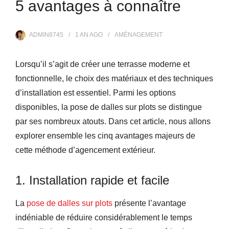
5 avantages à connaître
ADMIN8745
1 AN
AGO
AMÉNAGEMENT
Lorsqu’il s’agit de créer une terrasse moderne et
fonctionnelle, le choix des matériaux et des techniques
d’installation est essentiel. Parmi les options
disponibles, la pose de dalles sur plots se distingue
par ses nombreux atouts. Dans cet article, nous allons
explorer ensemble les cinq avantages majeurs de
cette méthode d’agencement extérieur.
1. Installation rapide et facile
La
pose de dalles sur plots
présente l’avantage
indéniable de réduire considérablement le temps