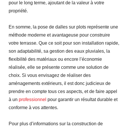
pour le long terme, ajoutant de la valeur à votre
propriété.
En somme, la pose de dalles sur plots représente une
méthode moderne et avantageuse pour construire
votre terrasse. Que ce soit pour son installation rapide,
son adaptabilité, sa gestion des eaux pluviales, la
flexibilité des matériaux ou encore l’économie
réalisée, elle se présente comme une solution de
choix. Si vous envisagez de réaliser des
aménagements extérieurs, il est donc judicieux de
prendre en compte tous ces aspects, et de faire appel
à un
professionnel
pour garantir un résultat durable et
conforme à vos attentes.
Pour plus d’informations sur la construction de