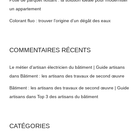
un appartement
Colorant fluo : trouver l’origine d’un dégât des eaux
COMMENTAIRES RÉCENTS
Le métier d'artisan électricien du bâtiment | Guide artisans
dans
Bâtiment : les artisans des travaux de second œuvre
Bâtiment : les artisans des travaux de second œuvre | Guide
artisans
dans
Top 3 des artisans du bâtiment
CATÉGORIES