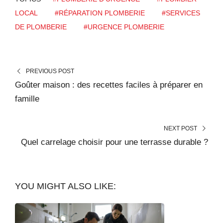
LOCAL
#RÉPARATION PLOMBERIE
#SERVICES
DE PLOMBERIE
#URGENCE PLOMBERIE
PREVIOUS POST
Goûter maison : des recettes faciles à préparer en
famille
NEXT POST
Quel carrelage choisir pour une terrasse durable ?
YOU MIGHT ALSO LIKE: