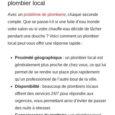
plombier local
Avec un
problème de plomberie
, chaque seconde
compte. Que se passe-t-il si une fuite d’eau inonde
votre salon ou si votre chauffe-eau décide de lâcher
pendant une douche ? Voici comment un plombier
local peut vous offrir une réponse rapide :
Proximité géographique
: un plombier local est
généralement plus proche de chez vous, ce qui lui
permet de se rendre sur place plus rapidement
qu’un professionnel de l’autre bout de la ville.
Disponibilité
: beaucoup de plombiers locaux
offrent des services 24/7 pour répondre aux
urgences, vous permettant ainsi d’éviter de passer
des nuits à stresser.