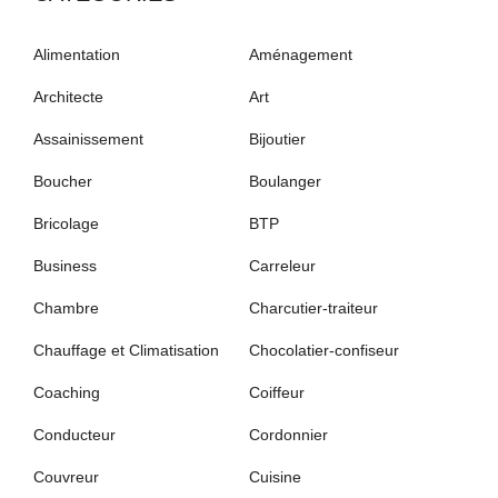
Alimentation
Aménagement
Architecte
Art
Assainissement
Bijoutier
Boucher
Boulanger
Bricolage
BTP
Business
Carreleur
Chambre
Charcutier-traiteur
Chauffage et Climatisation
Chocolatier-confiseur
Coaching
Coiffeur
Conducteur
Cordonnier
Couvreur
Cuisine