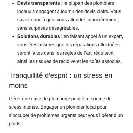
Devis transparents
: la plupart des plombiers
locaux s’engagent à fournir des devis clairs. Vous
savez donc à quoi vous attendre financièrement,
sans surprises désagréables.
Solutions durables
: en faisant appel à un expert,
vous êtes assurés que les réparations effectuées
seront faites dans les règles de l’art, réduisant
ainsi les risques de récidive et les coûts associés.
Tranquillité d’esprit : un stress en
moins
Gérer une crise de plomberie peut être source de
stress intense. Engager un plombier local pour
s’occuper de problèmes urgents peut vous libérer d’un
poids :