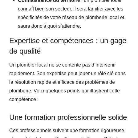
Connaissance du territoire
: un plombier local
connaît bien son secteur. Il sera familier avec les
spécificités de votre réseau de plomberie local et
saura donc à quoi s’attendre.
Expertise et compétences : un gage
de qualité
Un plombier local ne se contente pas d’intervenir
rapidement. Son expertise peut jouer un rôle clé dans
la résolution rapide et efficace des problèmes de
plomberie. Voici quelques points qui illustrent cette
compétence :
Une formation professionnelle solide
Ces professionnels suivent une formation rigoureuse