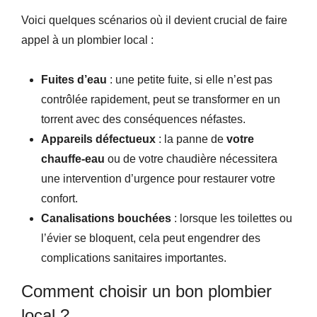
Voici quelques scénarios où il devient crucial de faire
appel à un plombier local :
Fuites d’eau
: une petite fuite, si elle n’est pas
contrôlée rapidement, peut se transformer en un
torrent avec des conséquences néfastes.
Appareils défectueux
: la panne de
votre
chauffe-eau
ou de votre chaudière nécessitera
une intervention d’urgence pour restaurer votre
confort.
Canalisations bouchées
: lorsque les toilettes ou
l’évier se bloquent, cela peut engendrer des
complications sanitaires importantes.
Comment choisir un bon plombier
local ?