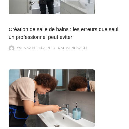
Création de salle de bains : les erreurs que seul
un professionnel peut éviter
YVES SAINT-HILAIRE
4 SEMAINES
AGO