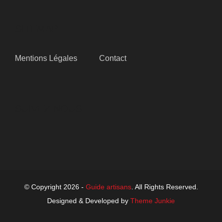
SITEMAP
Mentions Légales
Contact
SUIVEZ-NOUS
© Copyright 2026 -
Guide artisans
. All Rights Reserved.
Designed & Developed by
Theme Junkie