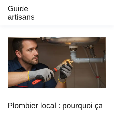
Guide
artisans
Plombier local : pourquoi ça