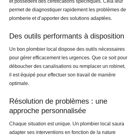
et possèdent des certifications spécifiques. Cela leur
permet de diagnostiquer rapidement les problèmes de
plomberie et d’apporter des solutions adaptées.
Des outils performants à disposition
Un bon plombier local dispose des outils nécessaires
pour gérer efficacement les urgences. Que ce soit pour
déboucher des canalisations ou remplacer un robinet,
il est équipé pour effectuer son travail de manière
optimale.
Résolution de problèmes : une
approche personnalisée
Chaque situation est unique. Un plombier local saura
adapter ses interventions en fonction de la nature