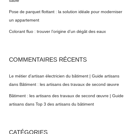
sablé
Pose de parquet flottant : la solution idéale pour moderniser
un appartement
Colorant fluo : trouver l’origine d’un dégât des eaux
COMMENTAIRES RÉCENTS
Le métier d'artisan électricien du bâtiment | Guide artisans
dans
Bâtiment : les artisans des travaux de second œuvre
Bâtiment : les artisans des travaux de second œuvre | Guide
artisans
dans
Top 3 des artisans du bâtiment
CATÉGORIES