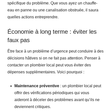
spécifique du problème. Que vous ayez un chauffe-
eau en panne ou une canalisation obstruée, il saura
quelles actions entreprendre.
Économie à long terme : éviter les
faux pas
Être face à un problème d’urgence peut conduire à des
décisions hâtives si on ne fait pas attention. Penser à
contacter un plombier local peut vous éviter des
dépenses supplémentaires. Voici pourquoi :
Maintenance préventive
: un plombier local peut
offrir des vérifications périodiques qui vous
aideront à déceler des problèmes avant qu’ils ne
deviennent critiques.