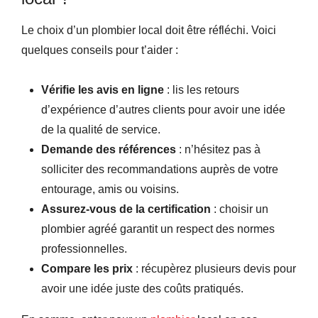
Le choix d’un plombier local doit être réfléchi. Voici
quelques conseils pour t’aider :
Vérifie les avis en ligne
: lis les retours
d’expérience d’autres clients pour avoir une idée
de la qualité de service.
Demande des références
: n’hésitez pas à
solliciter des recommandations auprès de votre
entourage, amis ou voisins.
Assurez-vous de la certification
: choisir un
plombier agréé garantit un respect des normes
professionnelles.
Compare les prix
: récupèrez plusieurs devis pour
avoir une idée juste des coûts pratiqués.