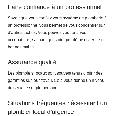
Faire confiance à un professionnel
Savoir que vous confiez votre système de plomberie à
un professionnel vous permet de vous concentrer sur
d’autres tâches. Vous pouvez vaquer à vos
occupations, sachant que votre problème est entre de
bonnes mains.
Assurance qualité
Les plombiers locaux sont souvent tenus d’offrir des
garanties sur leur travail. Cela vous donne un niveau
de sécurité supplémentaire.
Situations fréquentes nécessitant un
plombier local d’urgence