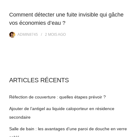
Comment détecter une fuite invisible qui gâche
vos économies d’eau ?
ADMIN8745
2 MOIS
AGO
ARTICLES RÉCENTS
Réfection de couverture : quelles étapes prévoir ?
Ajouter de l’antigel au liquide caloporteur en résidence
secondaire
Salle de bain : les avantages d’une paroi de douche en verre