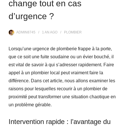
change tout en cas
d’urgence ?
ADMIN8745
1 AN
AGO
PLOMBIER
Lorsqu’une urgence de plomberie frappe à la porte,
que ce soit une fuite soudaine ou un évier bouché, il
est vital de savoir à qui s’adresser rapidement. Faire
appel à un plombier local peut vraiment faire la
différence. Dans cet article, nous allons examiner les
raisons pour lesquelles recourir à un plombier de
proximité peut transformer une situation chaotique en
un problème gérable.
Intervention rapide : l’avantage du