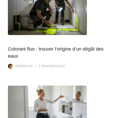
Colorant fluo : trouver l’origine d’un dégât des
eaux
ADMIN8745
2 SEMAINES
AGO