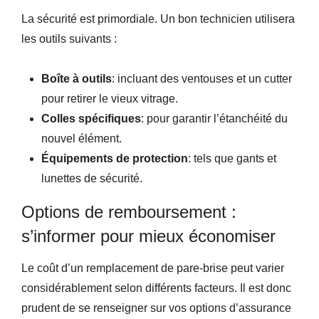
La sécurité est primordiale. Un bon technicien utilisera
les outils suivants :
Boîte à outils
: incluant des ventouses et un cutter
pour retirer le vieux vitrage.
Colles spécifiques
: pour garantir l’étanchéité du
nouvel élément.
Équipements de protection
: tels que gants et
lunettes de sécurité.
Options de remboursement :
s’informer pour mieux économiser
Le coût d’un remplacement de pare-brise peut varier
considérablement selon différents facteurs. Il est donc
prudent de se renseigner sur vos options d’assurance