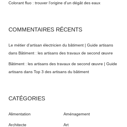
Colorant fluo : trouver l’origine d’un dégât des eaux
COMMENTAIRES RÉCENTS
Le métier d'artisan électricien du bâtiment | Guide artisans
dans
Bâtiment : les artisans des travaux de second œuvre
Bâtiment : les artisans des travaux de second œuvre | Guide
artisans
dans
Top 3 des artisans du bâtiment
CATÉGORIES
Alimentation
Aménagement
Architecte
Art