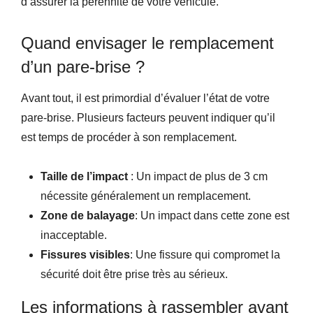
d’assurer la pérennité de votre véhicule.
Quand envisager le remplacement
d’un pare-brise ?
Avant tout, il est primordial d’évaluer l’état de votre
pare-brise. Plusieurs facteurs peuvent indiquer qu’il
est temps de procéder à son remplacement.
Taille de l’impact
: Un impact de plus de 3 cm
nécessite généralement un remplacement.
Zone de balayage
: Un impact dans cette zone est
inacceptable.
Fissures visibles
: Une fissure qui compromet la
sécurité doit être prise très au sérieux.
Les informations à rassembler avant