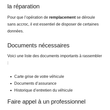
la réparation
Pour que l’opération de
remplacement
se déroule
sans accroc, il est essentiel de disposer de certaines
données.
Documents nécessaires
Voici une liste des documents importants à rassembler
:
Carte grise de votre véhicule
Documents d’assurance
Historique d’entretien du véhicule
Faire appel à un professionnel