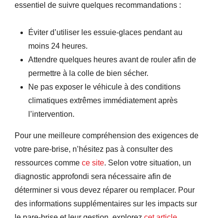
essentiel de suivre quelques recommandations :
Éviter d’utiliser les essuie-glaces pendant au
moins 24 heures.
Attendre quelques heures avant de rouler afin de
permettre à la colle de bien sécher.
Ne pas exposer le véhicule à des conditions
climatiques extrêmes immédiatement après
l’intervention.
Pour une meilleure compréhension des exigences de
votre pare-brise, n’hésitez pas à consulter des
ressources comme
ce site
. Selon votre situation, un
diagnostic approfondi sera nécessaire afin de
déterminer si vous devez réparer ou remplacer. Pour
des informations supplémentaires sur les impacts sur
le pare-brise et leur gestion, explorez
cet article
.