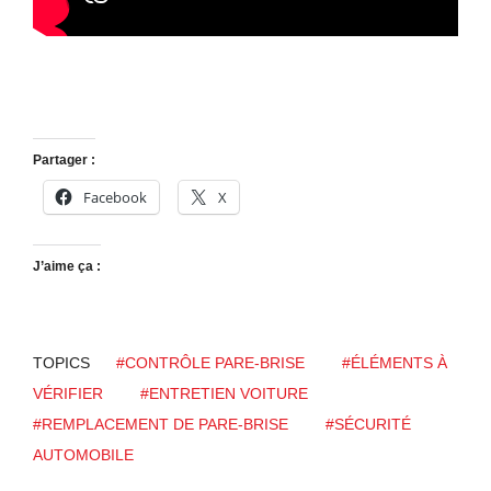
Partager :
Facebook
X
J’aime ça :
TOPICS
#CONTRÔLE PARE-BRISE
#ÉLÉMENTS À
VÉRIFIER
#ENTRETIEN VOITURE
#REMPLACEMENT DE PARE-BRISE
#SÉCURITÉ
AUTOMOBILE