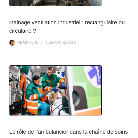
Gainage ventilation industriel : rectangulaire ou
circulaire ?
ADMIN8745
3 SEMAINES
AGO
Le rôle de l’ambulancier dans la chaîne de soins