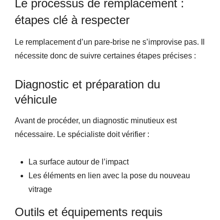
Le processus de remplacement :
étapes clé à respecter
Le remplacement d’un pare-brise ne s’improvise pas. Il
nécessite donc de suivre certaines étapes précises :
Diagnostic et préparation du
véhicule
Avant de procéder, un diagnostic minutieux est
nécessaire. Le spécialiste doit vérifier :
La surface autour de l’impact
Les éléments en lien avec la pose du nouveau
vitrage
Outils et équipements requis