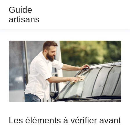
Guide
artisans
Les éléments à vérifier avant