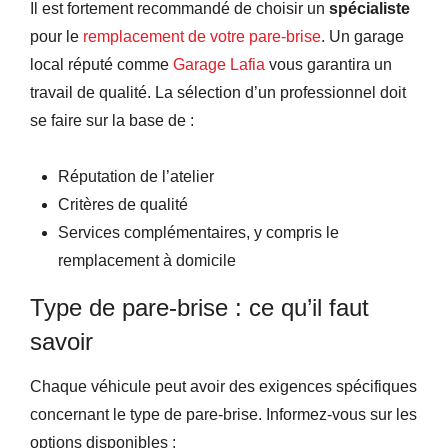
Il est fortement recommandé de choisir un
spécialiste
pour le
remplacement de votre pare-brise
. Un garage
local réputé comme
Garage Lafia
vous garantira un
travail de qualité. La sélection d’un professionnel doit
se faire sur la base de :
Réputation de l’atelier
Critères de qualité
Services complémentaires, y compris le
remplacement à domicile
Type de pare-brise : ce qu’il faut
savoir
Chaque véhicule peut avoir des exigences spécifiques
concernant le type de pare-brise. Informez-vous sur les
options disponibles :