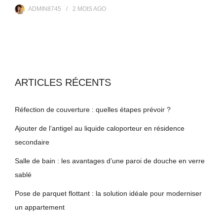
ADMIN8745
2 MOIS
AGO
ARTICLES RÉCENTS
Réfection de couverture : quelles étapes prévoir ?
Ajouter de l’antigel au liquide caloporteur en résidence
secondaire
Salle de bain : les avantages d’une paroi de douche en verre
sablé
Pose de parquet flottant : la solution idéale pour moderniser
un appartement