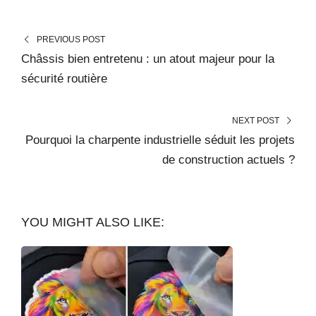
PREVIOUS POST
Châssis bien entretenu : un atout majeur pour la
sécurité routière
NEXT POST
Pourquoi la charpente industrielle séduit les projets
de construction actuels ?
YOU MIGHT ALSO LIKE: