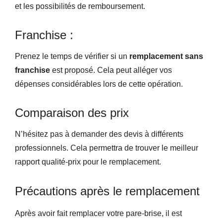
et les possibilités de remboursement.
Franchise :
Prenez le temps de vérifier si un
remplacement sans
franchise
est proposé. Cela peut alléger vos
dépenses considérables lors de cette opération.
Comparaison des prix
N’hésitez pas à demander des devis à différents
professionnels. Cela permettra de trouver le meilleur
rapport qualité-prix pour le remplacement.
Précautions après le remplacement
Après avoir fait remplacer votre pare-brise, il est