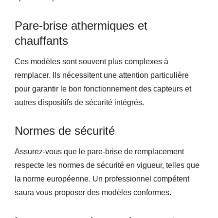
Pare-brise athermiques et
chauffants
Ces modèles sont souvent plus complexes à
remplacer. Ils nécessitent une attention particulière
pour garantir le bon fonctionnement des capteurs et
autres dispositifs de sécurité intégrés.
Normes de sécurité
Assurez-vous que le pare-brise de remplacement
respecte les normes de sécurité en vigueur, telles que
la norme européenne. Un professionnel compétent
saura vous proposer des modèles conformes.