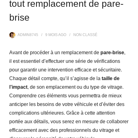
tout remplacement de pare-
brise
ADMIN8745
9 MOIS
AGO
NON CLASSÉ
Avant de procéder à un remplacement de
pare-brise
,
il est essentiel d’effectuer une série de vérifications
pour garantir une intervention efficace et sécuritaire.
Chaque détail compte, qu’il s’agisse de la
taille de
l’impact
, de son emplacement ou du type de vitrage.
Comprendre ces éléments vous permettra de mieux
anticiper les besoins de votre véhicule et d’éviter des
complications ultérieures. Grâce à cette attention
portée aux détails, vous serez en mesure de collaborer
efficacement avec des professionnels du vitrage et